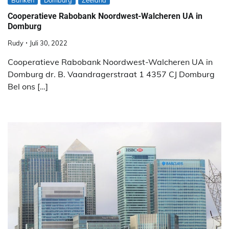
Cooperatieve Rabobank Noordwest-Walcheren UA in
Domburg
Rudy
Juli 30, 2022
Cooperatieve Rabobank Noordwest-Walcheren UA in
Domburg dr. B. Vaandragerstraat 1 4357 CJ Domburg
Bel ons […]