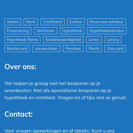
Advies
Bank
Creditcard
Euribor
Financieel adviseur
Financiering
Geld lenen
Hypotheek
Hypotheekadviseur
Hypotheek Rente
Kredietwaardigheid
Lenen
Lening
Mastercard
nieuwe baan
Pensioen
Rente
Visa card
Over ons:
We helpen je graag met het besparen op je
woonkosten. Met als specialisme besparen op je
hypotheek en rentelast. Vragen en of tips stel ze gerust.
Contact:
Voor vragen opmerkingen en of ideeën. Kunt u ons