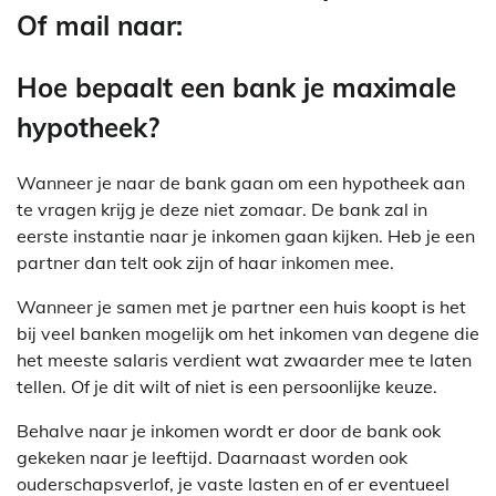
Of mail naar:
Hoe bepaalt een bank je maximale
hypotheek?
Wanneer je naar de bank gaan om een hypotheek aan
te vragen krijg je deze niet zomaar. De bank zal in
eerste instantie naar je inkomen gaan kijken. Heb je een
partner dan telt ook zijn of haar inkomen mee.
Wanneer je samen met je partner een huis koopt is het
bij veel banken mogelijk om het inkomen van degene die
het meeste salaris verdient wat zwaarder mee te laten
tellen. Of je dit wilt of niet is een persoonlijke keuze.
Behalve naar je inkomen wordt er door de bank ook
gekeken naar je leeftijd. Daarnaast worden ook
ouderschapsverlof, je vaste lasten en of er eventueel