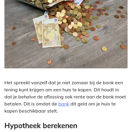
Het spreekt vanzelf dat je niet zomaar bij de bank een
lening kunt krijgen om een huis te kopen. Dit houdt in
dat je behalve de aflossing ook rente aan de bank moet
betalen. Dit is omdat de
bank
dit geld om je huis te
kopen beschikbaar stelt.
Hypotheek berekenen