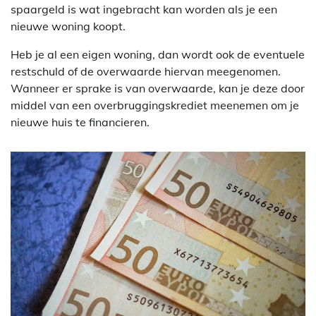
spaargeld is wat ingebracht kan worden als je een
nieuwe woning koopt.
Heb je al een eigen woning, dan wordt ook de eventuele
restschuld of de overwaarde hiervan meegenomen.
Wanneer er sprake is van overwaarde, kan je deze door
middel van een overbruggingskrediet meenemen om je
nieuwe huis te financieren.