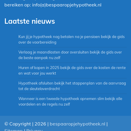
bereiken op: info(a)bespaaropjehypotheek.nl
Laatste nieuws
Kun jij je hypotheek nog betalen na je pensioen bekijk de gids
over de voorbereiding
Verlaag je maandlasten door oversluiten bekijk de gids over
de beste aanpak nu zelf
Huren of kopen in 2025 bekijk de gids over de kosten de rente
en wat voor jou werkt
Hypotheek afsluiten bekijk het stappenplan van de aanvraag
tot de sleuteloverdracht
Wanneer is een tweede hypotheek opnemen slim bekijk alle
voordelen en de regels nu zelf
© Copyright | 2026 |
bespaaropjehypotheek.nl
|
Sitemap
|
Privacy