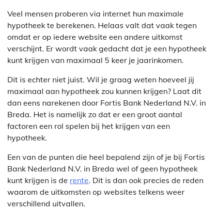
Veel mensen proberen via internet hun maximale
hypotheek te berekenen. Helaas valt dat vaak tegen
omdat er op iedere website een andere uitkomst
verschijnt. Er wordt vaak gedacht dat je een hypotheek
kunt krijgen van maximaal 5 keer je jaarinkomen.
Dit is echter niet juist. Wil je graag weten hoeveel jij
maximaal aan hypotheek zou kunnen krijgen? Laat dit
dan eens narekenen door Fortis Bank Nederland N.V. in
Breda. Het is namelijk zo dat er een groot aantal
factoren een rol spelen bij het krijgen van een
hypotheek.
Een van de punten die heel bepalend zijn of je bij Fortis
Bank Nederland N.V. in Breda wel of geen hypotheek
kunt krijgen is de
rente
. Dit is dan ook precies de reden
waarom de uitkomsten op websites telkens weer
verschillend uitvallen.