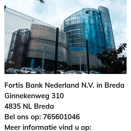
Fortis Bank Nederland N.V. in Breda
Ginnekenweg 310
4835 NL Breda
Bel ons op: 765601046
Meer informatie vind u op: