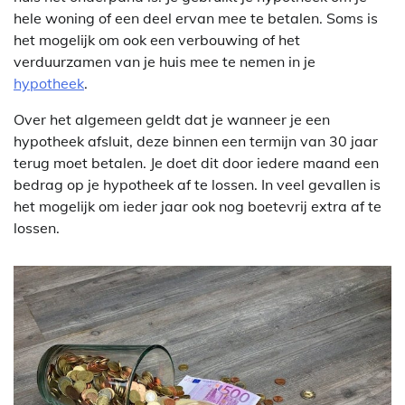
hele woning of een deel ervan mee te betalen. Soms is
het mogelijk om ook een verbouwing of het
verduurzamen van je huis mee te nemen in je
hypotheek
.
Over het algemeen geldt dat je wanneer je een
hypotheek afsluit, deze binnen een termijn van 30 jaar
terug moet betalen. Je doet dit door iedere maand een
bedrag op je hypotheek af te lossen. In veel gevallen is
het mogelijk om ieder jaar ook nog boetevrij extra af te
lossen.