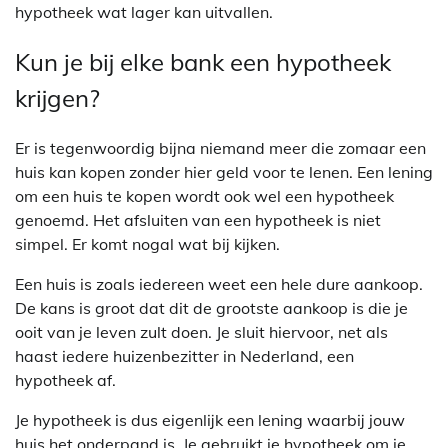
hypotheek wat lager kan uitvallen.
Kun je bij elke bank een hypotheek
krijgen?
Er is tegenwoordig bijna niemand meer die zomaar een
huis kan kopen zonder hier geld voor te lenen. Een lening
om een huis te kopen wordt ook wel een hypotheek
genoemd. Het afsluiten van een hypotheek is niet
simpel. Er komt nogal wat bij kijken.
Een huis is zoals iedereen weet een hele dure aankoop.
De kans is groot dat dit de grootste aankoop is die je
ooit van je leven zult doen. Je sluit hiervoor, net als
haast iedere huizenbezitter in Nederland, een
hypotheek af.
Je hypotheek is dus eigenlijk een lening waarbij jouw
huis het onderpand is. Je gebruikt je hypotheek om je