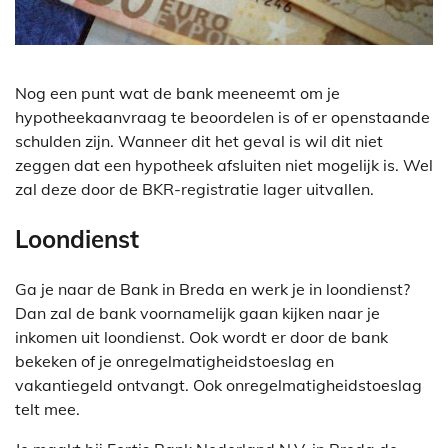
Nog een punt wat de bank meeneemt om je
hypotheekaanvraag te beoordelen is of er openstaande
schulden zijn. Wanneer dit het geval is wil dit niet
zeggen dat een hypotheek afsluiten niet mogelijk is. Wel
zal deze door de BKR-registratie lager uitvallen.
Loondienst
Ga je naar de Bank in Breda en werk je in loondienst?
Dan zal de bank voornamelijk gaan kijken naar je
inkomen uit loondienst. Ook wordt er door de bank
bekeken of je onregelmatigheidstoeslag en
vakantiegeld ontvangt. Ook onregelmatigheidstoeslag
telt mee.