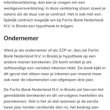
intentieverklaring, dan kan je vragen om een
werkgeversverklaring. In deze verklaring staan zowel je
salaris als de duur van je contract. Het is ook met een
tijdelijk contract mogelijk om bij Fortis Bank Nederland
N.V. in Breda een hypotheek te krijgen.
Ondernemer
Werk je als ondernemer of als ZZP-er, dan zal Fortis
Bank Nederland N.V. in Breda je hypotheek op een
andere manier berekenen. Dit komt omdat je als
zelfstandige een variabel inkomen hebt. De bank kijkt in
dit geval niet alleen naar je inkomen per maand maar
ook naar de inkomensten van afgelopen drie jaar.
De Fortis Bank Nederland N.V. in Breda zal hiervan het
gemiddelde berekenen en dit vervolgens meetellen als
jaarinkomen. Wel is het zo dat wanneer je de eerste
twee jaar minder verdiende dan nu, het bedrag aan