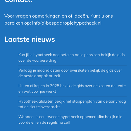
Voor vragen opmerkingen en of ideeën. Kunt u ons
bereiken op: info(a)bespaaropjehypotheek.nl
Laatste nieuws
Kun jij je hypotheek nog betalen na je pensioen bekijk de gids
over de voorbereiding
Verlaag je maandlasten door oversluiten bekijk de gids over
de beste aanpak nu zelf
Huren of kopen in 2025 bekijk de gids over de kosten de rente
en wat voor jou werkt
Hypotheek afsluiten bekijk het stappenplan van de aanvraag
tot de sleuteloverdracht
Wanneer is een tweede hypotheek opnemen slim bekijk alle
voordelen en de regels nu zelf