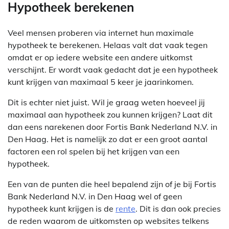
Hypotheek berekenen
Veel mensen proberen via internet hun maximale
hypotheek te berekenen. Helaas valt dat vaak tegen
omdat er op iedere website een andere uitkomst
verschijnt. Er wordt vaak gedacht dat je een hypotheek
kunt krijgen van maximaal 5 keer je jaarinkomen.
Dit is echter niet juist. Wil je graag weten hoeveel jij
maximaal aan hypotheek zou kunnen krijgen? Laat dit
dan eens narekenen door Fortis Bank Nederland N.V. in
Den Haag. Het is namelijk zo dat er een groot aantal
factoren een rol spelen bij het krijgen van een
hypotheek.
Een van de punten die heel bepalend zijn of je bij Fortis
Bank Nederland N.V. in Den Haag wel of geen
hypotheek kunt krijgen is de
rente
. Dit is dan ook precies
de reden waarom de uitkomsten op websites telkens