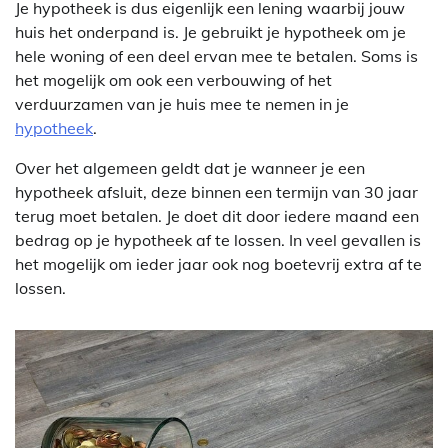
Je hypotheek is dus eigenlijk een lening waarbij jouw
huis het onderpand is. Je gebruikt je hypotheek om je
hele woning of een deel ervan mee te betalen. Soms is
het mogelijk om ook een verbouwing of het
verduurzamen van je huis mee te nemen in je
hypotheek
.
Over het algemeen geldt dat je wanneer je een
hypotheek afsluit, deze binnen een termijn van 30 jaar
terug moet betalen. Je doet dit door iedere maand een
bedrag op je hypotheek af te lossen. In veel gevallen is
het mogelijk om ieder jaar ook nog boetevrij extra af te
lossen.