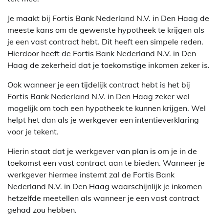
Je maakt bij Fortis Bank Nederland N.V. in Den Haag de
meeste kans om de gewenste hypotheek te krijgen als
je een vast contract hebt. Dit heeft een simpele reden.
Hierdoor heeft de Fortis Bank Nederland N.V. in Den
Haag de zekerheid dat je toekomstige inkomen zeker is.
Ook wanneer je een tijdelijk contract hebt is het bij
Fortis Bank Nederland N.V. in Den Haag zeker wel
mogelijk om toch een hypotheek te kunnen krijgen. Wel
helpt het dan als je werkgever een intentieverklaring
voor je tekent.
Hierin staat dat je werkgever van plan is om je in de
toekomst een vast contract aan te bieden. Wanneer je
werkgever hiermee instemt zal de Fortis Bank
Nederland N.V. in Den Haag waarschijnlijk je inkomen
hetzelfde meetellen als wanneer je een vast contract
gehad zou hebben.