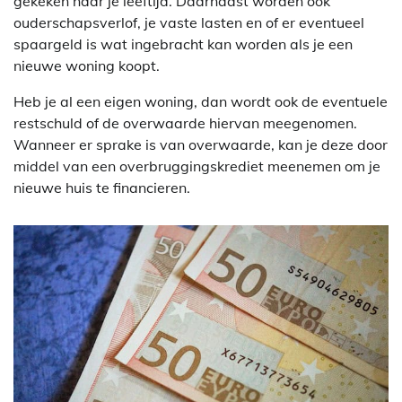
gekeken naar je leeftijd. Daarnaast worden ook
ouderschapsverlof, je vaste lasten en of er eventueel
spaargeld is wat ingebracht kan worden als je een
nieuwe woning koopt.
Heb je al een eigen woning, dan wordt ook de eventuele
restschuld of de overwaarde hiervan meegenomen.
Wanneer er sprake is van overwaarde, kan je deze door
middel van een overbruggingskrediet meenemen om je
nieuwe huis te financieren.