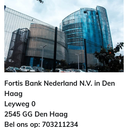
Fortis Bank Nederland N.V. in Den
Haag
Leyweg 0
2545 GG Den Haag
Bel ons op: 703211234