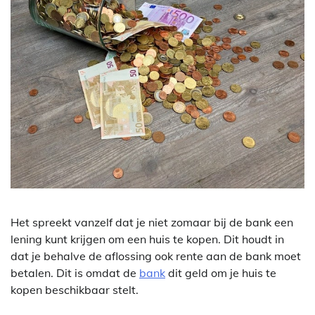
Het spreekt vanzelf dat je niet zomaar bij de bank een
lening kunt krijgen om een huis te kopen. Dit houdt in
dat je behalve de aflossing ook rente aan de bank moet
betalen. Dit is omdat de
bank
dit geld om je huis te
kopen beschikbaar stelt.