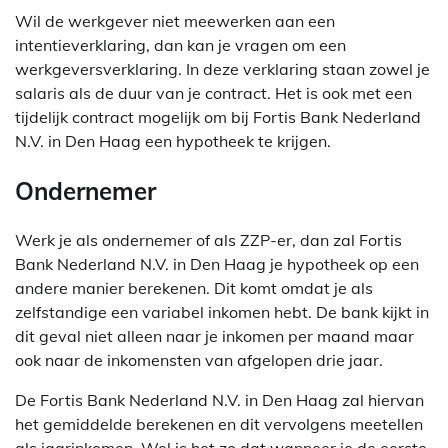
Wil de werkgever niet meewerken aan een
intentieverklaring, dan kan je vragen om een
werkgeversverklaring. In deze verklaring staan zowel je
salaris als de duur van je contract. Het is ook met een
tijdelijk contract mogelijk om bij Fortis Bank Nederland
N.V. in Den Haag een hypotheek te krijgen.
Ondernemer
Werk je als ondernemer of als ZZP-er, dan zal Fortis
Bank Nederland N.V. in Den Haag je hypotheek op een
andere manier berekenen. Dit komt omdat je als
zelfstandige een variabel inkomen hebt. De bank kijkt in
dit geval niet alleen naar je inkomen per maand maar
ook naar de inkomensten van afgelopen drie jaar.
De Fortis Bank Nederland N.V. in Den Haag zal hiervan
het gemiddelde berekenen en dit vervolgens meetellen