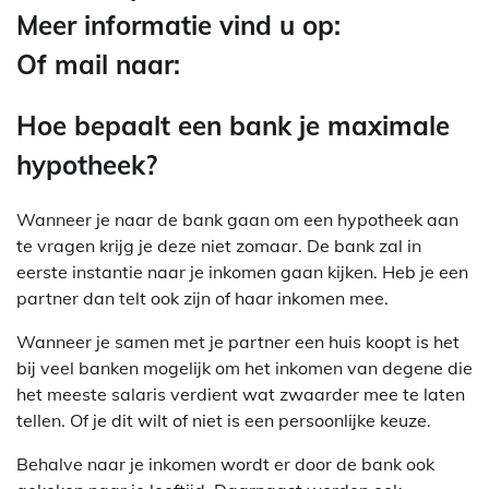
Meer informatie vind u op:
Of mail naar:
Hoe bepaalt een bank je maximale
hypotheek?
Wanneer je naar de bank gaan om een hypotheek aan
te vragen krijg je deze niet zomaar. De bank zal in
eerste instantie naar je inkomen gaan kijken. Heb je een
partner dan telt ook zijn of haar inkomen mee.
Wanneer je samen met je partner een huis koopt is het
bij veel banken mogelijk om het inkomen van degene die
het meeste salaris verdient wat zwaarder mee te laten
tellen. Of je dit wilt of niet is een persoonlijke keuze.
Behalve naar je inkomen wordt er door de bank ook