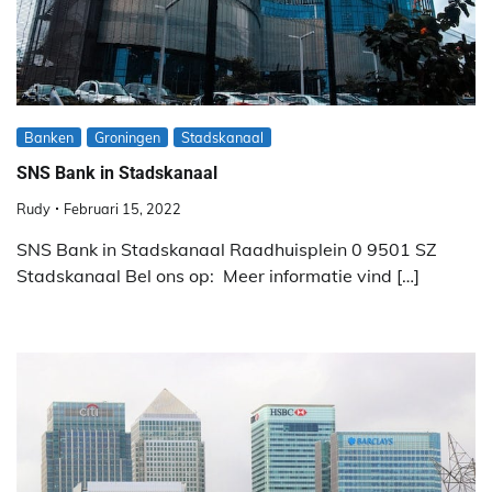
Banken
Groningen
Stadskanaal
SNS Bank in Stadskanaal
Rudy
Februari 15, 2022
SNS Bank in Stadskanaal Raadhuisplein 0 9501 SZ
Stadskanaal Bel ons op: Meer informatie vind […]