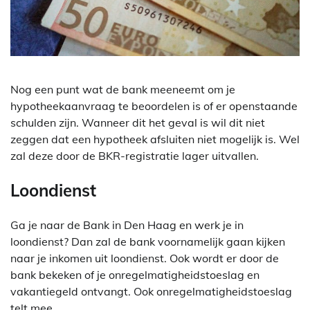
Nog een punt wat de bank meeneemt om je
hypotheekaanvraag te beoordelen is of er openstaande
schulden zijn. Wanneer dit het geval is wil dit niet
zeggen dat een hypotheek afsluiten niet mogelijk is. Wel
zal deze door de BKR-registratie lager uitvallen.
Loondienst
Ga je naar de Bank in Den Haag en werk je in
loondienst? Dan zal de bank voornamelijk gaan kijken
naar je inkomen uit loondienst. Ook wordt er door de
bank bekeken of je onregelmatigheidstoeslag en
vakantiegeld ontvangt. Ook onregelmatigheidstoeslag
telt mee.