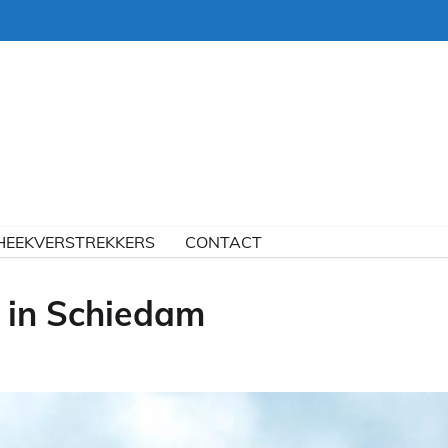
HEEKVERSTREKKERS
CONTACT
. in Schiedam