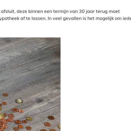
fsluit, deze binnen een termijn van 30 jaar terug moet
potheek af te lossen. In veel gevallen is het mogelijk om ied