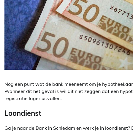
Nog een punt wat de bank meeneemt om je hypotheekaanvr
Wanneer dit het geval is wil dit niet zeggen dat een hypot
registratie lager uitvallen.
Loondienst
Ga je naar de Bank in Schiedam en werk je in loondienst? 