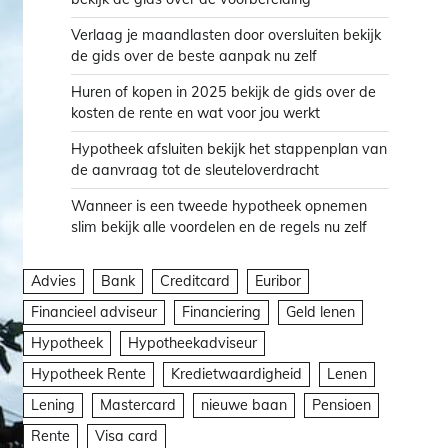
Verlaag je maandlasten door oversluiten bekijk
de gids over de beste aanpak nu zelf
Huren of kopen in 2025 bekijk de gids over de
kosten de rente en wat voor jou werkt
Hypotheek afsluiten bekijk het stappenplan van
de aanvraag tot de sleuteloverdracht
Wanneer is een tweede hypotheek opnemen
slim bekijk alle voordelen en de regels nu zelf
Advies
Bank
Creditcard
Euribor
Financieel adviseur
Financiering
Geld lenen
Hypotheek
Hypotheekadviseur
Hypotheek Rente
Kredietwaardigheid
Lenen
Lening
Mastercard
nieuwe baan
Pensioen
Rente
Visa card