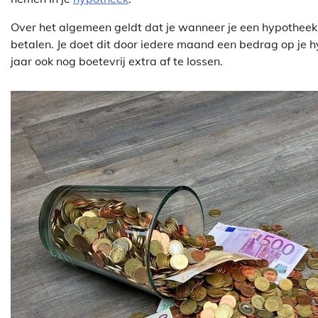
Over het algemeen geldt dat je wanneer je een hypotheek a
betalen. Je doet dit door iedere maand een bedrag op je hy
jaar ook nog boetevrij extra af te lossen.