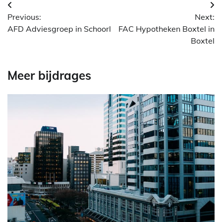
Berichtnavigatie
Previous:
Next:
AFD Adviesgroep in Schoorl
FAC Hypotheken Boxtel in
Boxtel
Meer bijdrages