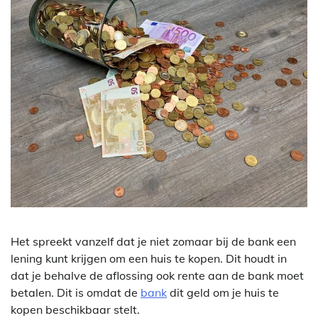
Het spreekt vanzelf dat je niet zomaar bij de bank een
lening kunt krijgen om een huis te kopen. Dit houdt in
dat je behalve de aflossing ook rente aan de bank moet
betalen. Dit is omdat de
bank
dit geld om je huis te
kopen beschikbaar stelt.