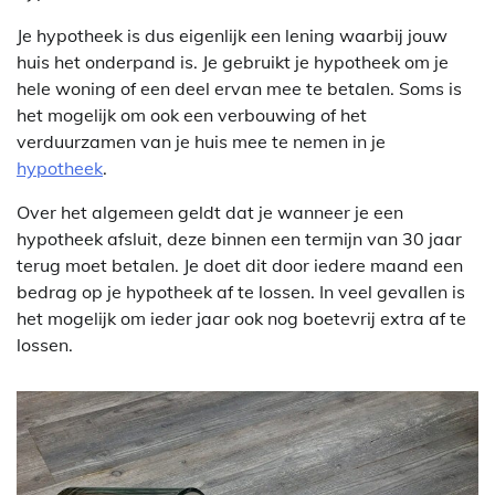
Je hypotheek is dus eigenlijk een lening waarbij jouw
huis het onderpand is. Je gebruikt je hypotheek om je
hele woning of een deel ervan mee te betalen. Soms is
het mogelijk om ook een verbouwing of het
verduurzamen van je huis mee te nemen in je
hypotheek
.
Over het algemeen geldt dat je wanneer je een
hypotheek afsluit, deze binnen een termijn van 30 jaar
terug moet betalen. Je doet dit door iedere maand een
bedrag op je hypotheek af te lossen. In veel gevallen is
het mogelijk om ieder jaar ook nog boetevrij extra af te
lossen.