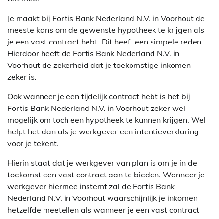
Je maakt bij Fortis Bank Nederland N.V. in Voorhout de
meeste kans om de gewenste hypotheek te krijgen als
je een vast contract hebt. Dit heeft een simpele reden.
Hierdoor heeft de Fortis Bank Nederland N.V. in
Voorhout de zekerheid dat je toekomstige inkomen
zeker is.
Ook wanneer je een tijdelijk contract hebt is het bij
Fortis Bank Nederland N.V. in Voorhout zeker wel
mogelijk om toch een hypotheek te kunnen krijgen. Wel
helpt het dan als je werkgever een intentieverklaring
voor je tekent.
Hierin staat dat je werkgever van plan is om je in de
toekomst een vast contract aan te bieden. Wanneer je
werkgever hiermee instemt zal de Fortis Bank
Nederland N.V. in Voorhout waarschijnlijk je inkomen
hetzelfde meetellen als wanneer je een vast contract