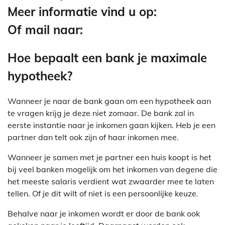
Meer informatie vind u op:
Of mail naar:
Hoe bepaalt een bank je maximale
hypotheek?
Wanneer je naar de bank gaan om een hypotheek aan
te vragen krijg je deze niet zomaar. De bank zal in
eerste instantie naar je inkomen gaan kijken. Heb je een
partner dan telt ook zijn of haar inkomen mee.
Wanneer je samen met je partner een huis koopt is het
bij veel banken mogelijk om het inkomen van degene die
het meeste salaris verdient wat zwaarder mee te laten
tellen. Of je dit wilt of niet is een persoonlijke keuze.
Behalve naar je inkomen wordt er door de bank ook