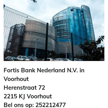
Fortis Bank Nederland N.V. in
Voorhout
Herenstraat 72
2215 KJ Voorhout
Bel ons op: 252212477