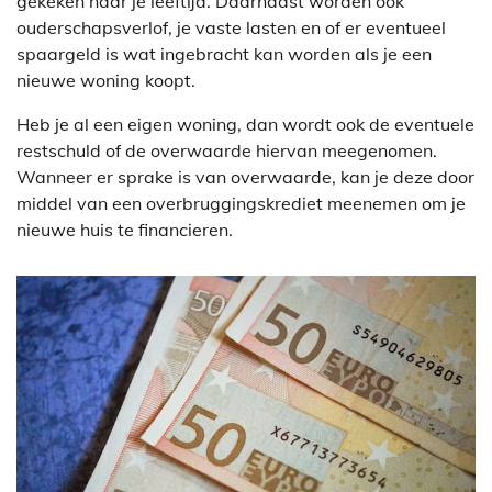
gekeken naar je leeftijd. Daarnaast worden ook
ouderschapsverlof, je vaste lasten en of er eventueel
spaargeld is wat ingebracht kan worden als je een
nieuwe woning koopt.
Heb je al een eigen woning, dan wordt ook de eventuele
restschuld of de overwaarde hiervan meegenomen.
Wanneer er sprake is van overwaarde, kan je deze door
middel van een overbruggingskrediet meenemen om je
nieuwe huis te financieren.