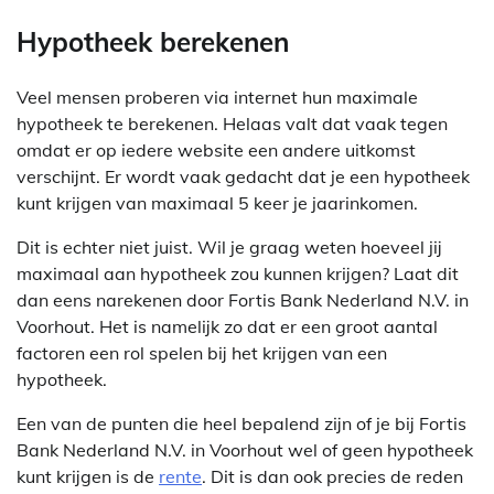
Hypotheek berekenen
Veel mensen proberen via internet hun maximale
hypotheek te berekenen. Helaas valt dat vaak tegen
omdat er op iedere website een andere uitkomst
verschijnt. Er wordt vaak gedacht dat je een hypotheek
kunt krijgen van maximaal 5 keer je jaarinkomen.
Dit is echter niet juist. Wil je graag weten hoeveel jij
maximaal aan hypotheek zou kunnen krijgen? Laat dit
dan eens narekenen door Fortis Bank Nederland N.V. in
Voorhout. Het is namelijk zo dat er een groot aantal
factoren een rol spelen bij het krijgen van een
hypotheek.
Een van de punten die heel bepalend zijn of je bij Fortis
Bank Nederland N.V. in Voorhout wel of geen hypotheek
kunt krijgen is de
rente
. Dit is dan ook precies de reden