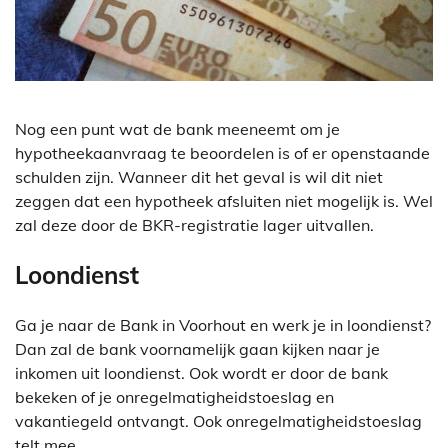
Nog een punt wat de bank meeneemt om je
hypotheekaanvraag te beoordelen is of er openstaande
schulden zijn. Wanneer dit het geval is wil dit niet
zeggen dat een hypotheek afsluiten niet mogelijk is. Wel
zal deze door de BKR-registratie lager uitvallen.
Loondienst
Ga je naar de Bank in Voorhout en werk je in loondienst?
Dan zal de bank voornamelijk gaan kijken naar je
inkomen uit loondienst. Ook wordt er door de bank
bekeken of je onregelmatigheidstoeslag en
vakantiegeld ontvangt. Ook onregelmatigheidstoeslag
telt mee.