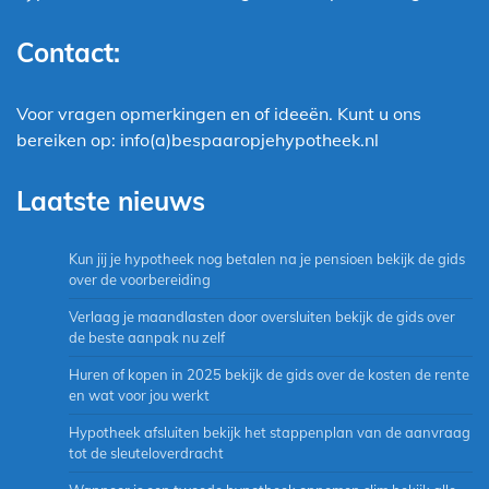
Contact:
Voor vragen opmerkingen en of ideeën. Kunt u ons
bereiken op: info(a)bespaaropjehypotheek.nl
Laatste nieuws
Kun jij je hypotheek nog betalen na je pensioen bekijk de gids
over de voorbereiding
Verlaag je maandlasten door oversluiten bekijk de gids over
de beste aanpak nu zelf
Huren of kopen in 2025 bekijk de gids over de kosten de rente
en wat voor jou werkt
Hypotheek afsluiten bekijk het stappenplan van de aanvraag
tot de sleuteloverdracht