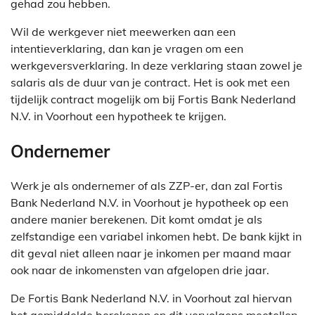
gehad zou hebben.
Wil de werkgever niet meewerken aan een
intentieverklaring, dan kan je vragen om een
werkgeversverklaring. In deze verklaring staan zowel je
salaris als de duur van je contract. Het is ook met een
tijdelijk contract mogelijk om bij Fortis Bank Nederland
N.V. in Voorhout een hypotheek te krijgen.
Ondernemer
Werk je als ondernemer of als ZZP-er, dan zal Fortis
Bank Nederland N.V. in Voorhout je hypotheek op een
andere manier berekenen. Dit komt omdat je als
zelfstandige een variabel inkomen hebt. De bank kijkt in
dit geval niet alleen naar je inkomen per maand maar
ook naar de inkomensten van afgelopen drie jaar.
De Fortis Bank Nederland N.V. in Voorhout zal hiervan