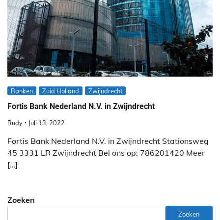
Banken
Zuid Holland
Zwijndrecht
Fortis Bank Nederland N.V. in Zwijndrecht
Rudy
Juli 13, 2022
Fortis Bank Nederland N.V. in Zwijndrecht Stationsweg
45 3331 LR Zwijndrecht Bel ons op: 786201420 Meer
[…]
Zoeken
Zoeken