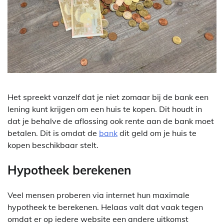
Het spreekt vanzelf dat je niet zomaar bij de bank een
lening kunt krijgen om een huis te kopen. Dit houdt in
dat je behalve de aflossing ook rente aan de bank moet
betalen. Dit is omdat de
bank
dit geld om je huis te
kopen beschikbaar stelt.
Hypotheek berekenen
Veel mensen proberen via internet hun maximale
hypotheek te berekenen. Helaas valt dat vaak tegen
omdat er op iedere website een andere uitkomst