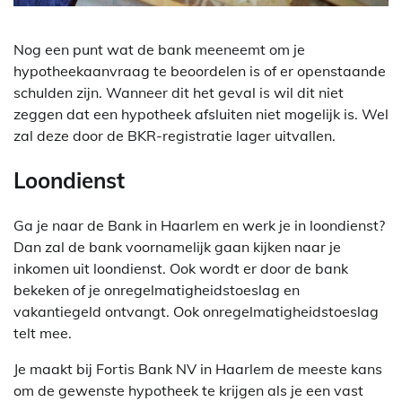
Nog een punt wat de bank meeneemt om je
hypotheekaanvraag te beoordelen is of er openstaande
schulden zijn. Wanneer dit het geval is wil dit niet
zeggen dat een hypotheek afsluiten niet mogelijk is. Wel
zal deze door de BKR-registratie lager uitvallen.
Loondienst
Ga je naar de Bank in Haarlem en werk je in loondienst?
Dan zal de bank voornamelijk gaan kijken naar je
inkomen uit loondienst. Ook wordt er door de bank
bekeken of je onregelmatigheidstoeslag en
vakantiegeld ontvangt. Ook onregelmatigheidstoeslag
telt mee.
Je maakt bij Fortis Bank NV in Haarlem de meeste kans
om de gewenste hypotheek te krijgen als je een vast