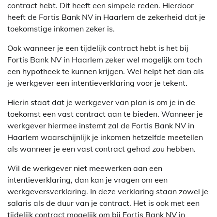
contract hebt. Dit heeft een simpele reden. Hierdoor
heeft de Fortis Bank NV in Haarlem de zekerheid dat je
toekomstige inkomen zeker is.
Ook wanneer je een tijdelijk contract hebt is het bij
Fortis Bank NV in Haarlem zeker wel mogelijk om toch
een hypotheek te kunnen krijgen. Wel helpt het dan als
je werkgever een intentieverklaring voor je tekent.
Hierin staat dat je werkgever van plan is om je in de
toekomst een vast contract aan te bieden. Wanneer je
werkgever hiermee instemt zal de Fortis Bank NV in
Haarlem waarschijnlijk je inkomen hetzelfde meetellen
als wanneer je een vast contract gehad zou hebben.
Wil de werkgever niet meewerken aan een
intentieverklaring, dan kan je vragen om een
werkgeversverklaring. In deze verklaring staan zowel je
salaris als de duur van je contract. Het is ook met een
tijdelijk contract mogelijk om bij Fortis Bank NV in