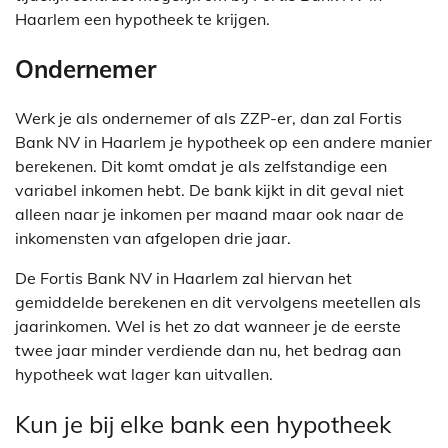
Haarlem een hypotheek te krijgen.
Ondernemer
Werk je als ondernemer of als ZZP-er, dan zal Fortis
Bank NV in Haarlem je hypotheek op een andere manier
berekenen. Dit komt omdat je als zelfstandige een
variabel inkomen hebt. De bank kijkt in dit geval niet
alleen naar je inkomen per maand maar ook naar de
inkomensten van afgelopen drie jaar.
De Fortis Bank NV in Haarlem zal hiervan het
gemiddelde berekenen en dit vervolgens meetellen als
jaarinkomen. Wel is het zo dat wanneer je de eerste
twee jaar minder verdiende dan nu, het bedrag aan
hypotheek wat lager kan uitvallen.
Kun je bij elke bank een hypotheek