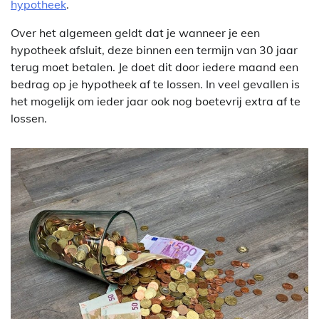
hypotheek
.
Over het algemeen geldt dat je wanneer je een
hypotheek afsluit, deze binnen een termijn van 30 jaar
terug moet betalen. Je doet dit door iedere maand een
bedrag op je hypotheek af te lossen. In veel gevallen is
het mogelijk om ieder jaar ook nog boetevrij extra af te
lossen.