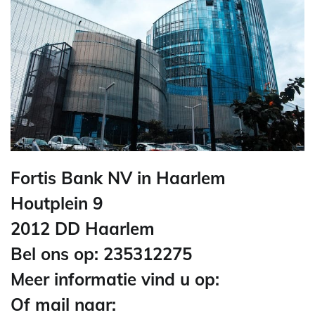
Fortis Bank NV in Haarlem
Houtplein 9
2012 DD Haarlem
Bel ons op: 235312275
Meer informatie vind u op:
Of mail naar: