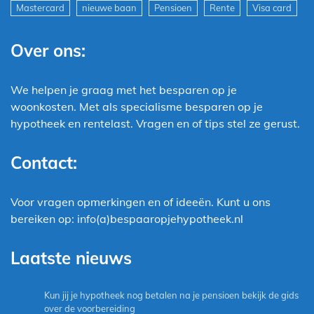
Mastercard
nieuwe baan
Pensioen
Rente
Visa card
Over ons:
We helpen je graag met het besparen op je
woonkosten. Met als specialisme besparen op je
hypotheek en rentelast. Vragen en of tips stel ze gerust.
Contact:
Voor vragen opmerkingen en of ideeën. Kunt u ons
bereiken op: info(a)bespaaropjehypotheek.nl
Laatste nieuws
Kun jij je hypotheek nog betalen na je pensioen bekijk de gids
over de voorbereiding