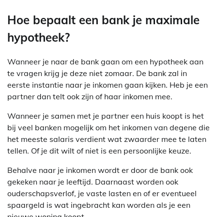
Hoe bepaalt een bank je maximale
hypotheek?
Wanneer je naar de bank gaan om een hypotheek aan
te vragen krijg je deze niet zomaar. De bank zal in
eerste instantie naar je inkomen gaan kijken. Heb je een
partner dan telt ook zijn of haar inkomen mee.
Wanneer je samen met je partner een huis koopt is het
bij veel banken mogelijk om het inkomen van degene die
het meeste salaris verdient wat zwaarder mee te laten
tellen. Of je dit wilt of niet is een persoonlijke keuze.
Behalve naar je inkomen wordt er door de bank ook
gekeken naar je leeftijd. Daarnaast worden ook
ouderschapsverlof, je vaste lasten en of er eventueel
spaargeld is wat ingebracht kan worden als je een
nieuwe woning koopt.