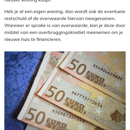
Heb je al een eigen woning, dan wordt ook de eventuele
restschuld of de overwaarde hiervan meegenomen.
Wanneer er sprake is van overwaarde, kan je deze door
middel van een overbruggingskrediet meenemen om je
nieuwe huis te financieren.