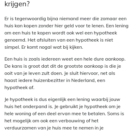
krijgen?
Er is tegenwoordig bijna niemand meer die zomaar een
huis kan kopen zonder hier geld voor te lenen. Een lening
om een huis te kopen wordt ook wel een hypotheek
genoemd. Het afsluiten van een hypotheek is niet
simpel. Er komt nogal wat bij kijken.
Een huis is zoals iedereen weet een hele dure aankoop.
De kans is groot dat dit de grootste aankoop is die je
ooit van je leven zult doen. Je sluit hiervoor, net als
haast iedere huizenbezitter in Nederland, een
hypotheek af.
Je hypotheek is dus eigenlijk een lening waarbij jouw
huis het onderpand is. Je gebruikt je hypotheek om je
hele woning of een deel ervan mee te betalen. Soms is
het mogelijk om ook een verbouwing of het
verduurzamen van je huis mee te nemen in je