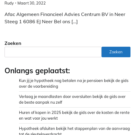
Rudy
Maart 30, 2022
Afac Algemeen Financieel Advies Centrum BV in Neer
Steeg 1 6086 EJ Neer Bel ons […]
Zoeken
Zoeken
Onlangs geplaatst:
Kun jij je hypotheek nog betalen na je pensioen bekijk de gids
over de voorbereiding
Verlaag je maandlasten door oversluiten bekijk de gids over
de beste aanpak nu zelf
Huren of kopen in 2025 bekijk de gids over de kosten de rente
en wat voor jou werkt
Hypotheek afsluiten bekijk het stappenplan van de aanvraag
tot de sleuteloverdracht