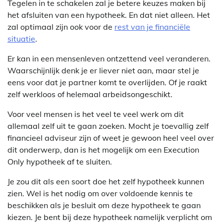
Tegelen in te schakelen zal je betere keuzes maken bij
het afsluiten van een hypotheek. En dat niet alleen. Het
zal optimaal zijn ook voor de
rest van je financiële
situatie
.
Er kan in een mensenleven ontzettend veel veranderen.
Waarschijnlijk denk je er liever niet aan, maar stel je
eens voor dat je partner komt te overlijden. Of je raakt
zelf werkloos of helemaal arbeidsongeschikt.
Voor veel mensen is het veel te veel werk om dit
allemaal zelf uit te gaan zoeken. Mocht je toevallig zelf
financieel adviseur zijn of weet je gewoon heel veel over
dit onderwerp, dan is het mogelijk om een Execution
Only hypotheek af te sluiten.
Je zou dit als een soort doe het zelf hypotheek kunnen
zien. Wel is het nodig om over voldoende kennis te
beschikken als je besluit om deze hypotheek te gaan
kiezen. Je bent bij deze hypotheek namelijk verplicht om