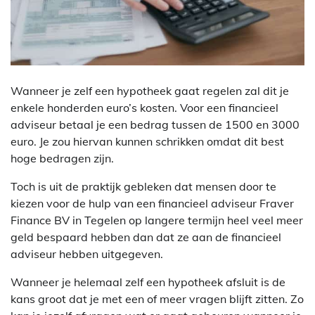
Wanneer je zelf een hypotheek gaat regelen zal dit je
enkele honderden euro’s kosten. Voor een financieel
adviseur betaal je een bedrag tussen de 1500 en 3000
euro. Je zou hiervan kunnen schrikken omdat dit best
hoge bedragen zijn.
Toch is uit de praktijk gebleken dat mensen door te
kiezen voor de hulp van een financieel adviseur Fraver
Finance BV in Tegelen op langere termijn heel veel meer
geld bespaard hebben dan dat ze aan de financieel
adviseur hebben uitgegeven.
Wanneer je helemaal zelf een hypotheek afsluit is de
kans groot dat je met een of meer vragen blijft zitten. Zo