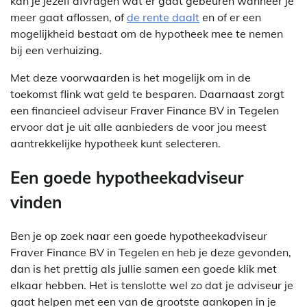
kan je jezelf afvragen wat er gaat gebeuren wanneer je
meer gaat aflossen, of
de rente daalt
en of er een
mogelijkheid bestaat om de hypotheek mee te nemen
bij een verhuizing.
Met deze voorwaarden is het mogelijk om in de
toekomst flink wat geld te besparen. Daarnaast zorgt
een financieel adviseur Fraver Finance BV in Tegelen
ervoor dat je uit alle aanbieders de voor jou meest
aantrekkelijke hypotheek kunt selecteren.
Een goede hypotheekadviseur
vinden
Ben je op zoek naar een goede hypotheekadviseur
Fraver Finance BV in Tegelen en heb je deze gevonden,
dan is het prettig als jullie samen een goede klik met
elkaar hebben. Het is tenslotte wel zo dat je adviseur je
gaat helpen met een van de grootste aankopen in je