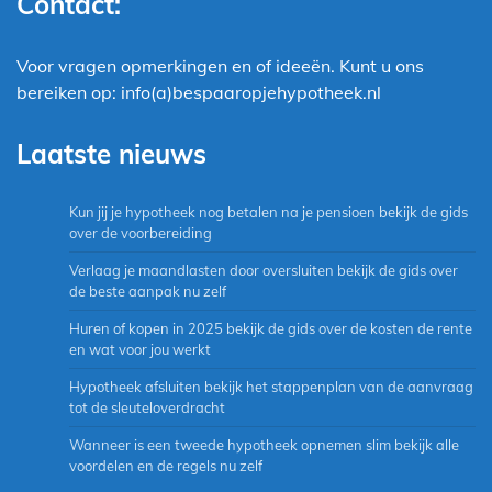
Contact:
Voor vragen opmerkingen en of ideeën. Kunt u ons
bereiken op: info(a)bespaaropjehypotheek.nl
Laatste nieuws
Kun jij je hypotheek nog betalen na je pensioen bekijk de gids
over de voorbereiding
Verlaag je maandlasten door oversluiten bekijk de gids over
de beste aanpak nu zelf
Huren of kopen in 2025 bekijk de gids over de kosten de rente
en wat voor jou werkt
Hypotheek afsluiten bekijk het stappenplan van de aanvraag
tot de sleuteloverdracht
Wanneer is een tweede hypotheek opnemen slim bekijk alle
voordelen en de regels nu zelf