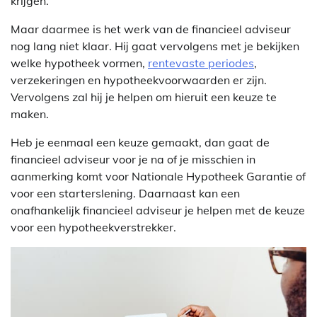
krijgen.
Maar daarmee is het werk van de financieel adviseur
nog lang niet klaar. Hij gaat vervolgens met je bekijken
welke hypotheek vormen,
rentevaste periodes
,
verzekeringen en hypotheekvoorwaarden er zijn.
Vervolgens zal hij je helpen om hieruit een keuze te
maken.
Heb je eenmaal een keuze gemaakt, dan gaat de
financieel adviseur voor je na of je misschien in
aanmerking komt voor Nationale Hypotheek Garantie of
voor een starterslening. Daarnaast kan een
onafhankelijk financieel adviseur je helpen met de keuze
voor een hypotheekverstrekker.