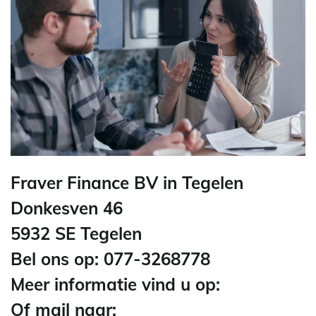
Fraver Finance BV in Tegelen
Donkesven 46
5932 SE Tegelen
Bel ons op: 077-3268778
Meer informatie vind u op:
Of mail naar: