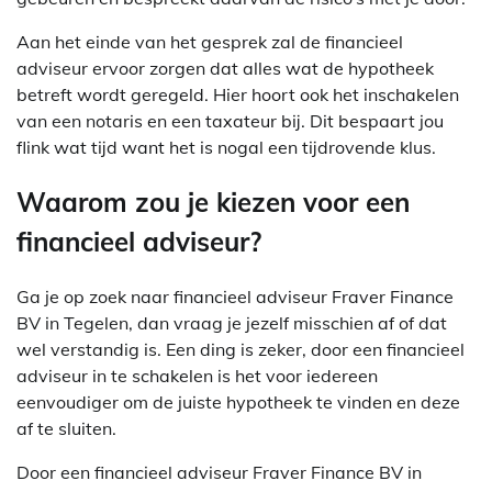
Aan het einde van het gesprek zal de financieel
adviseur ervoor zorgen dat alles wat de hypotheek
betreft wordt geregeld. Hier hoort ook het inschakelen
van een notaris en een taxateur bij. Dit bespaart jou
flink wat tijd want het is nogal een tijdrovende klus.
Waarom zou je kiezen voor een
financieel adviseur?
Ga je op zoek naar financieel adviseur Fraver Finance
BV in Tegelen, dan vraag je jezelf misschien af of dat
wel verstandig is. Een ding is zeker, door een financieel
adviseur in te schakelen is het voor iedereen
eenvoudiger om de juiste hypotheek te vinden en deze
af te sluiten.
Door een financieel adviseur Fraver Finance BV in