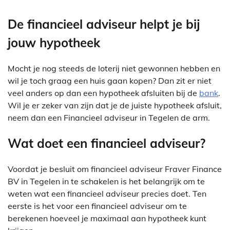
De financieel adviseur helpt je bij
jouw hypotheek
Mocht je nog steeds de loterij niet gewonnen hebben en
wil je toch graag een huis gaan kopen? Dan zit er niet
veel anders op dan een hypotheek afsluiten bij de
bank
.
Wil je er zeker van zijn dat je de juiste hypotheek afsluit,
neem dan een Financieel adviseur in Tegelen de arm.
Wat doet een financieel adviseur?
Voordat je besluit om financieel adviseur Fraver Finance
BV in Tegelen in te schakelen is het belangrijk om te
weten wat een financieel adviseur precies doet. Ten
eerste is het voor een financieel adviseur om te
berekenen hoeveel je maximaal aan hypotheek kunt