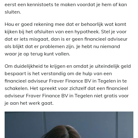
eerst een kennistoets te maken voordat je hem af kan
sluiten.
Hou er goed rekening mee dat er behoorlijk wat komt
kijken bij het afsluiten van een hypotheek. Stel je voor
dat er iets misgaat, dan is er geen financieel adviseur
als blijkt dat er problemen zijn. Je hebt nu niemand
waar je op terug kunt vallen.
Om duidelijkheid te krijgen en omdat je uiteindelijk geld
bespaart is het verstandig om de hulp van een
financieel adviseur Fraver Finance BV in Tegelen in te
schakelen. Het spreekt voor zichzelf dat een financieel
adviseur Fraver Finance BV in Tegelen niet gratis voor
je aan het werk gaat.