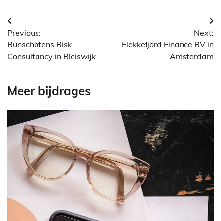
Berichtnavigatie
Previous:
Next:
Bunschotens Risk
Flekkefjord Finance BV in
Consultancy in Bleiswijk
Amsterdam
Meer bijdrages