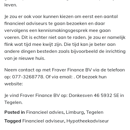
leven.
Je zou er ook voor kunnen kiezen om eerst een aantal
financieel adviseurs te gaan bezoeken en daar
vervolgens een kennismakingsgesprek mee gaan
voeren. Dit is echter niet aan te raden. Je zou er namelijk
flink wat tijd mee kwijt zijn. Die tijd kan je beter aan
andere dingen besteden zoals bijvoorbeeld de inrichting
van je nieuwe huis.
Neem contact op met Fraver Finance BV via de telefoon
op: 077-3268778. Of via email:
. Of bezoek hun
website:
Je vind Fraver Finance BV op: Donkesven 46 5932 SE in
Tegelen.
Posted in
Financieel advies
,
Limburg
,
Tegelen
Tagged
Financieel adviseur
,
Hypotheekadviseur