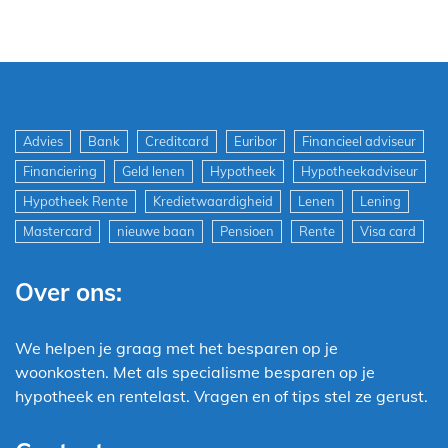
Advies
Bank
Creditcard
Euribor
Financieel adviseur
Financiering
Geld lenen
Hypotheek
Hypotheekadviseur
Hypotheek Rente
Kredietwaardigheid
Lenen
Lening
Mastercard
nieuwe baan
Pensioen
Rente
Visa card
Over ons:
We helpen je graag met het besparen op je
woonkosten. Met als specialisme besparen op je
hypotheek en rentelast. Vragen en of tips stel ze gerust.