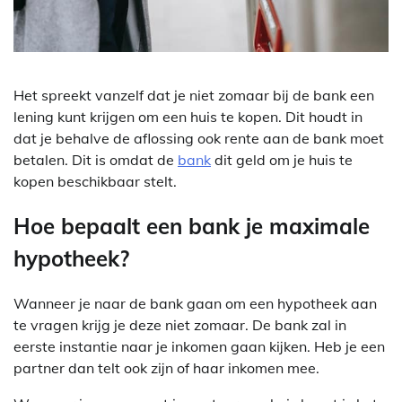
Het spreekt vanzelf dat je niet zomaar bij de bank een
lening kunt krijgen om een huis te kopen. Dit houdt in
dat je behalve de aflossing ook rente aan de bank moet
betalen. Dit is omdat de
bank
dit geld om je huis te
kopen beschikbaar stelt.
Hoe bepaalt een bank je maximale
hypotheek?
Wanneer je naar de bank gaan om een hypotheek aan
te vragen krijg je deze niet zomaar. De bank zal in
eerste instantie naar je inkomen gaan kijken. Heb je een
partner dan telt ook zijn of haar inkomen mee.