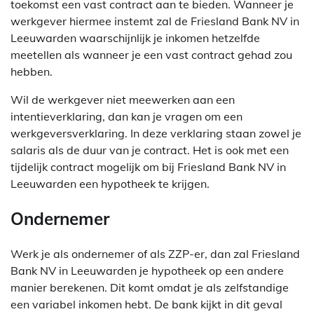
toekomst een vast contract aan te bieden. Wanneer je
werkgever hiermee instemt zal de Friesland Bank NV in
Leeuwarden waarschijnlijk je inkomen hetzelfde
meetellen als wanneer je een vast contract gehad zou
hebben.
Wil de werkgever niet meewerken aan een
intentieverklaring, dan kan je vragen om een
werkgeversverklaring. In deze verklaring staan zowel je
salaris als de duur van je contract. Het is ook met een
tijdelijk contract mogelijk om bij Friesland Bank NV in
Leeuwarden een hypotheek te krijgen.
Ondernemer
Werk je als ondernemer of als ZZP-er, dan zal Friesland
Bank NV in Leeuwarden je hypotheek op een andere
manier berekenen. Dit komt omdat je als zelfstandige
een variabel inkomen hebt. De bank kijkt in dit geval