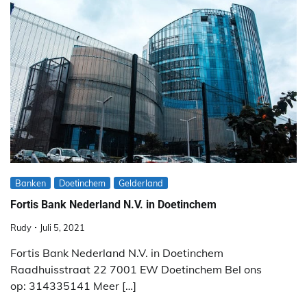
Banken
Doetinchem
Gelderland
Fortis Bank Nederland N.V. in Doetinchem
Rudy
Juli 5, 2021
Fortis Bank Nederland N.V. in Doetinchem
Raadhuisstraat 22 7001 EW Doetinchem Bel ons
op: 314335141 Meer […]