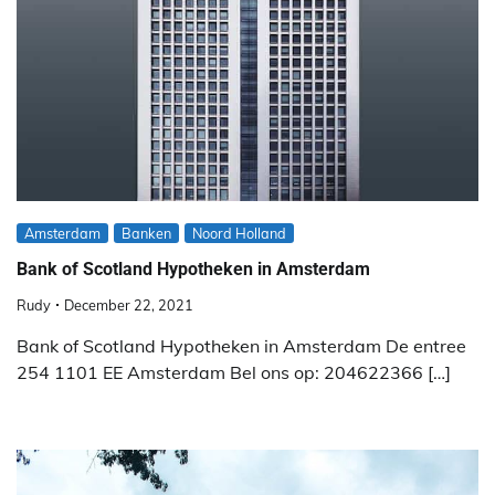
Amsterdam
Banken
Noord Holland
Bank of Scotland Hypotheken in Amsterdam
Rudy
December 22, 2021
Bank of Scotland Hypotheken in Amsterdam De entree
254 1101 EE Amsterdam Bel ons op: 204622366 […]