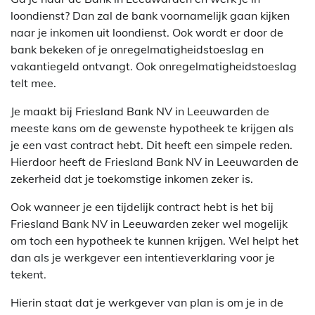
loondienst? Dan zal de bank voornamelijk gaan kijken
naar je inkomen uit loondienst. Ook wordt er door de
bank bekeken of je onregelmatigheidstoeslag en
vakantiegeld ontvangt. Ook onregelmatigheidstoeslag
telt mee.
Je maakt bij Friesland Bank NV in Leeuwarden de
meeste kans om de gewenste hypotheek te krijgen als
je een vast contract hebt. Dit heeft een simpele reden.
Hierdoor heeft de Friesland Bank NV in Leeuwarden de
zekerheid dat je toekomstige inkomen zeker is.
Ook wanneer je een tijdelijk contract hebt is het bij
Friesland Bank NV in Leeuwarden zeker wel mogelijk
om toch een hypotheek te kunnen krijgen. Wel helpt het
dan als je werkgever een intentieverklaring voor je
tekent.
Hierin staat dat je werkgever van plan is om je in de