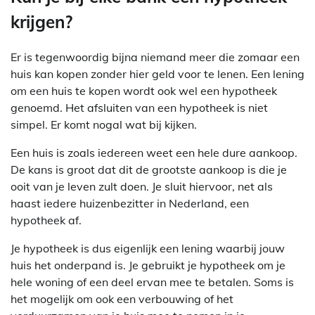
krijgen?
Er is tegenwoordig bijna niemand meer die zomaar een
huis kan kopen zonder hier geld voor te lenen. Een lening
om een huis te kopen wordt ook wel een hypotheek
genoemd. Het afsluiten van een hypotheek is niet
simpel. Er komt nogal wat bij kijken.
Een huis is zoals iedereen weet een hele dure aankoop.
De kans is groot dat dit de grootste aankoop is die je
ooit van je leven zult doen. Je sluit hiervoor, net als
haast iedere huizenbezitter in Nederland, een
hypotheek af.
Je hypotheek is dus eigenlijk een lening waarbij jouw
huis het onderpand is. Je gebruikt je hypotheek om je
hele woning of een deel ervan mee te betalen. Soms is
het mogelijk om ook een verbouwing of het