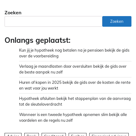
Zoeken
Zoeken
Onlangs geplaatst:
Kun jij je hypotheek nog betalen na je pensioen bekijk de gids
over de voorbereiding
Verlaag je maandlasten door oversluiten bekijk de gids over
de beste aanpak nu zelf
Huren of kopen in 2025 bekijk de gids over de kosten de rente
en wat voor jou werkt
Hypotheek afsluiten bekijk het stappenplan van de aanvraag
tot de sleuteloverdracht
Wanneer is een tweede hypotheek opnemen slim bekijk alle
voordelen en de regels nu zelf