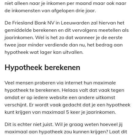
niet alleen naar je inkomen per maand maar ook naar
de inkomensten van afgelopen drie jaar.
De Friesland Bank NV in Leeuwarden zal hiervan het
gemiddelde berekenen en dit vervolgens meetellen als
jaarinkomen. Wel is het zo dat wanneer je de eerste
twee jaar minder verdiende dan nu, het bedrag aan
hypotheek wat lager kan uitvallen.
Hypotheek berekenen
Veel mensen proberen via internet hun maximale
hypotheek te berekenen. Helaas valt dat vaak tegen
omdat er op iedere website een andere uitkomst
verschijnt. Er wordt vaak gedacht dat je een hypotheek
kunt krijgen van maximaal 5 keer je jaarinkomen.
Dit is echter niet juist. Wil je graag weten hoeveel jij
maximaal aan hypotheek zou kunnen krijgen? Laat dit