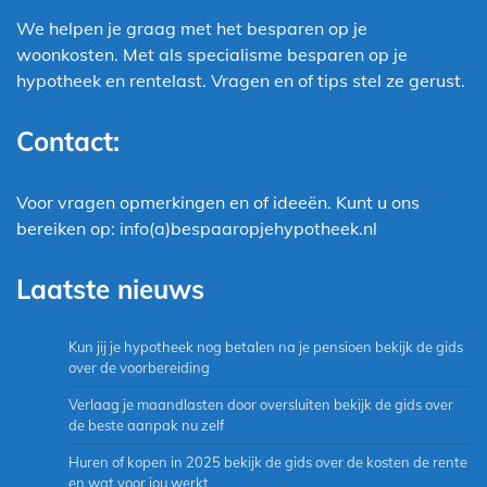
We helpen je graag met het besparen op je
woonkosten. Met als specialisme besparen op je
hypotheek en rentelast. Vragen en of tips stel ze gerust.
Contact:
Voor vragen opmerkingen en of ideeën. Kunt u ons
bereiken op: info(a)bespaaropjehypotheek.nl
Laatste nieuws
Kun jij je hypotheek nog betalen na je pensioen bekijk de gids
over de voorbereiding
Verlaag je maandlasten door oversluiten bekijk de gids over
de beste aanpak nu zelf
Huren of kopen in 2025 bekijk de gids over de kosten de rente
en wat voor jou werkt