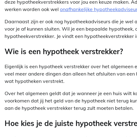
deze hypotheekverstrekkers voor jou een keuze maken. Ad
werken worden ook wel
onafhankelijke hypotheekadviseu
Daarnaast zijn er ook nog hypotheekadviseurs die je wel
voor je af kunnen sluiten. Wil je een bepaalde hypotheek, d
hypotheekverstrekker. Je vindt een hypotheekverstrekker 
Wie is een hypotheek verstrekker?
Eigenlijk is een hypotheek verstrekker over het algemeen e
veel meer andere dingen dan alleen het afsluiten van een 
wat hypotheken verstrekt.
Over het algemeen geldt dat je wanneer je een huis wilt ko
voorkomen dat jij het geld van de hypotheek niet terug kun
aan de hypotheek verstrekker terug zult moeten betalen.
Hoe kies je de juiste hypotheek verstr