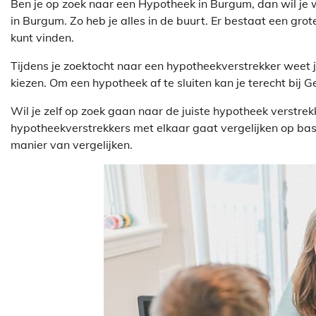
Ben je op zoek naar een Hypotheek in Burgum, dan wil je wa
in Burgum. Zo heb je alles in de buurt. Er bestaat een grot
kunt vinden.
Tijdens je zoektocht naar een hypotheekverstrekker weet 
kiezen. Om een hypotheek af te sluiten kan je terecht bij 
Wil je zelf op zoek gaan naar de juiste hypotheek verstrek
hypotheekverstrekkers met elkaar gaat vergelijken op ba
manier van vergelijken.