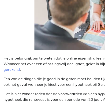
Het is belangrijk om te weten dat je online eigenlijk alle
Wanneer het over een aflossingsvrij deel gaat, geldt in bi
gerekend
.
Een van de dingen die je goed in de gaten moet houden tij
ook het geval wanneer je kiest voor een hypotheek bij Ge
Het is niet zonder reden dat de voorwaarden van een hypoth
hypotheek die rentevast is voor een periode van 20 jaar.