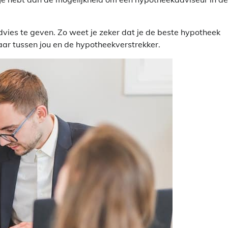
dvies te geven. Zo weet je zeker dat je de beste hypotheek
aar tussen jou en de hypotheekverstrekker.