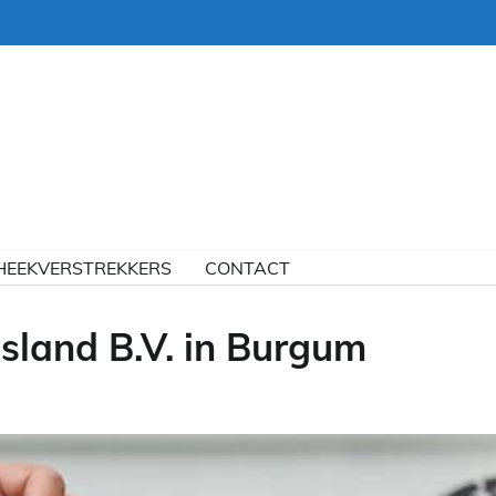
HEEKVERSTREKKERS
CONTACT
sland B.V. in Burgum