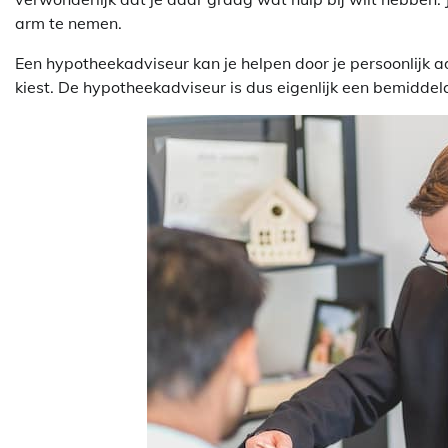
arm te nemen.
Een hypotheekadviseur kan je helpen door je persoonlijk a
kiest. De hypotheekadviseur is dus eigenlijk een bemiddel