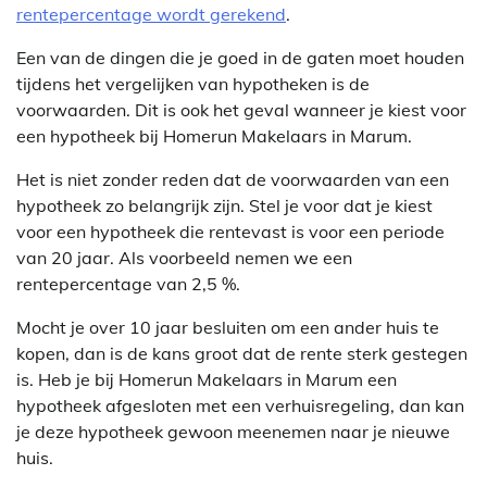
rentepercentage wordt gerekend
.
Een van de dingen die je goed in de gaten moet houden
tijdens het vergelijken van hypotheken is de
voorwaarden. Dit is ook het geval wanneer je kiest voor
een hypotheek bij Homerun Makelaars in Marum.
Het is niet zonder reden dat de voorwaarden van een
hypotheek zo belangrijk zijn. Stel je voor dat je kiest
voor een hypotheek die rentevast is voor een periode
van 20 jaar. Als voorbeeld nemen we een
rentepercentage van 2,5 %.
Mocht je over 10 jaar besluiten om een ander huis te
kopen, dan is de kans groot dat de rente sterk gestegen
is. Heb je bij Homerun Makelaars in Marum een
hypotheek afgesloten met een verhuisregeling, dan kan
je deze hypotheek gewoon meenemen naar je nieuwe
huis.