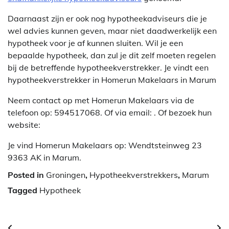
Daarnaast zijn er ook nog hypotheekadviseurs die je
wel advies kunnen geven, maar niet daadwerkelijk een
hypotheek voor je af kunnen sluiten. Wil je een
bepaalde hypotheek, dan zul je dit zelf moeten regelen
bij de betreffende hypotheekverstrekker. Je vindt een
hypotheekverstrekker in Homerun Makelaars in Marum
Neem contact op met Homerun Makelaars via de
telefoon op: 594517068. Of via email:
. Of bezoek hun
website:
Je vind Homerun Makelaars op: Wendtsteinweg 23
9363 AK in Marum.
Posted in
Groningen
,
Hypotheekverstrekkers
,
Marum
Tagged
Hypotheek