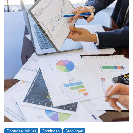
Financieel advies
Groningen
Groningen