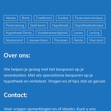
Advies
Bank
Creditcard
Euribor
Financieel adviseur
Financiering
Geld lenen
Hypotheek
Hypotheekadviseur
Hypotheek Rente
Kredietwaardigheid
Lenen
Lening
Mastercard
nieuwe baan
Pensioen
Rente
Visa card
Over ons:
We helpen je graag met het besparen op je
woonkosten. Met als specialisme besparen op je
hypotheek en rentelast. Vragen en of tips stel ze gerust.
Contact:
Voor vragen opmerkingen en of ideeën. Kunt u ons