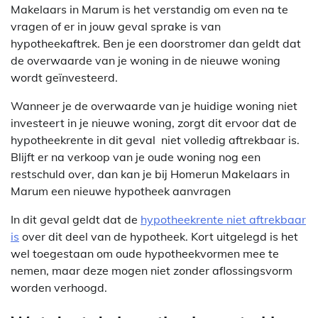
Makelaars in Marum is het verstandig om even na te
vragen of er in jouw geval sprake is van
hypotheekaftrek. Ben je een doorstromer dan geldt dat
de overwaarde van je woning in de nieuwe woning
wordt geïnvesteerd.
Wanneer je de overwaarde van je huidige woning niet
investeert in je nieuwe woning, zorgt dit ervoor dat de
hypotheekrente in dit geval niet volledig aftrekbaar is.
Blijft er na verkoop van je oude woning nog een
restschuld over, dan kan je bij Homerun Makelaars in
Marum een nieuwe hypotheek aanvragen
In dit geval geldt dat de
hypotheekrente niet aftrekbaar
is
over dit deel van de hypotheek. Kort uitgelegd is het
wel toegestaan om oude hypotheekvormen mee te
nemen, maar deze mogen niet zonder aflossingsvorm
worden verhoogd.