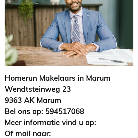
Homerun Makelaars in Marum
Wendtsteinweg 23
9363 AK Marum
Bel ons op: 594517068
Meer informatie vind u op:
Of mail naar: