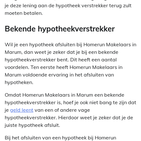
je deze lening aan de hypotheek verstrekker terug zult
moeten betalen.
Bekende hypotheekverstrekker
Wil je een hypotheek afsluiten bij Homerun Makelaars in
Marum, dan weet je zeker dat je bij een bekende
hypotheekverstrekker bent. Dit heeft een aantal
voordelen. Ten eerste heeft Homerun Makelaars in
Marum voldoende ervaring in het afsluiten van
hypotheken.
Omdat Homerun Makelaars in Marum een bekende
hypotheekverstrekker is, hoef je ook niet bang te zijn dat
je
geld leent
van een of andere vage
hypotheekverstrekker. Hierdoor weet je zeker dat je de
juiste hypotheek afsluit.
Bij het afsluiten van een hypotheek bij Homerun