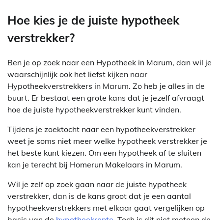
Hoe kies je de juiste hypotheek
verstrekker?
Ben je op zoek naar een Hypotheek in Marum, dan wil je
waarschijnlijk ook het liefst kijken naar
Hypotheekverstrekkers in Marum. Zo heb je alles in de
buurt. Er bestaat een grote kans dat je jezelf afvraagt
hoe de juiste hypotheekverstrekker kunt vinden.
Tijdens je zoektocht naar een hypotheekverstrekker
weet je soms niet meer welke hypotheek verstrekker je
het beste kunt kiezen. Om een hypotheek af te sluiten
kan je terecht bij Homerun Makelaars in Marum.
Wil je zelf op zoek gaan naar de juiste hypotheek
verstrekker, dan is de kans groot dat je een aantal
hypotheekverstrekkers met elkaar gaat vergelijken op
basis van de
hypotheekrente
. Toch is dit niet meteen de