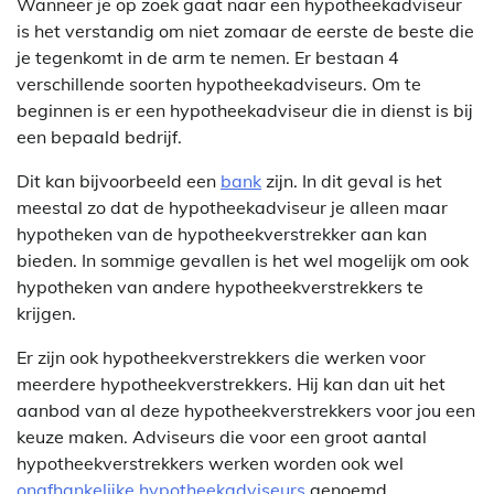
Wanneer je op zoek gaat naar een hypotheekadviseur
is het verstandig om niet zomaar de eerste de beste die
je tegenkomt in de arm te nemen. Er bestaan 4
verschillende soorten hypotheekadviseurs. Om te
beginnen is er een hypotheekadviseur die in dienst is bij
een bepaald bedrijf.
Dit kan bijvoorbeeld een
bank
zijn. In dit geval is het
meestal zo dat de hypotheekadviseur je alleen maar
hypotheken van de hypotheekverstrekker aan kan
bieden. In sommige gevallen is het wel mogelijk om ook
hypotheken van andere hypotheekverstrekkers te
krijgen.
Er zijn ook hypotheekverstrekkers die werken voor
meerdere hypotheekverstrekkers. Hij kan dan uit het
aanbod van al deze hypotheekverstrekkers voor jou een
keuze maken. Adviseurs die voor een groot aantal
hypotheekverstrekkers werken worden ook wel
onafhankelijke hypotheekadviseurs
genoemd.