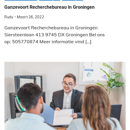
Ganzevoort Recherchebureau in Groningen
Rudy
Maart 26, 2022
Ganzevoort Recherchebureau in Groningen
Siersteenlaan 413 9745 DX Groningen Bel ons
op: 505770874 Meer informatie vind […]