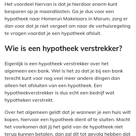
Het voordeel hiervan is dat je hierdoor enorm kunt
besparen op je maandlasten. Ga je dus voor een
hypotheek naar Homerun Makelaars in Marum, zorg er
dan voor dat je niet vergeet om naar de verhuisregeling
te vragen voordat je een hypotheek afsluit.
Wie is een hypotheek verstrekker?
Eigenlijk is een hypotheek verstrekker over het
algemeen een bank. Wel is het zo dat je bij een bank
terecht kunt voor nog veel meer andere dingen dan
alleen het afsluiten van een hypotheek. Een
hypotheekverstrekker is dus echt een bedrijf wat
hypotheken verstrekt.
Over het algemeen geldt dat je wanneer je een huis wilt
kopen, hiervoor een hypotheek dient af te sluiten. Mocht
het voorkomen dat jij het geld van de hypotheek niet
terug kunnen betalen, dan zal dit tot gevolg hebben dat