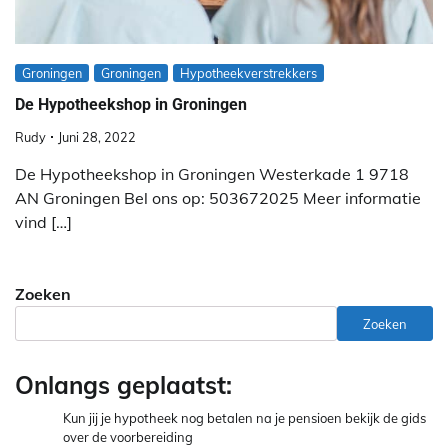
Groningen
Groningen
Hypotheekverstrekkers
De Hypotheekshop in Groningen
Rudy
Juni 28, 2022
De Hypotheekshop in Groningen Westerkade 1 9718
AN Groningen Bel ons op: 503672025 Meer informatie
vind […]
Zoeken
Zoeken
Onlangs geplaatst:
Kun jij je hypotheek nog betalen na je pensioen bekijk de gids
over de voorbereiding