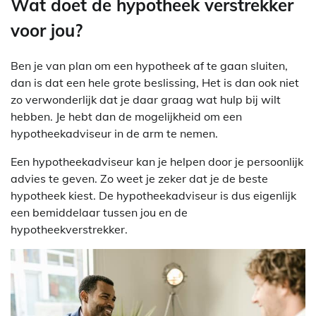
Wat doet de hypotheek verstrekker
voor jou?
Ben je van plan om een hypotheek af te gaan sluiten,
dan is dat een hele grote beslissing, Het is dan ook niet
zo verwonderlijk dat je daar graag wat hulp bij wilt
hebben. Je hebt dan de mogelijkheid om een
hypotheekadviseur in de arm te nemen.
Een hypotheekadviseur kan je helpen door je persoonlijk
advies te geven. Zo weet je zeker dat je de beste
hypotheek kiest. De hypotheekadviseur is dus eigenlijk
een bemiddelaar tussen jou en de
hypotheekverstrekker.