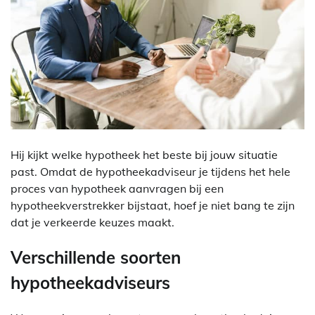
Hij kijkt welke hypotheek het beste bij jouw situatie
past. Omdat de hypotheekadviseur je tijdens het hele
proces van hypotheek aanvragen bij een
hypotheekverstrekker bijstaat, hoef je niet bang te zijn
dat je verkeerde keuzes maakt.
Verschillende soorten
hypotheekadviseurs