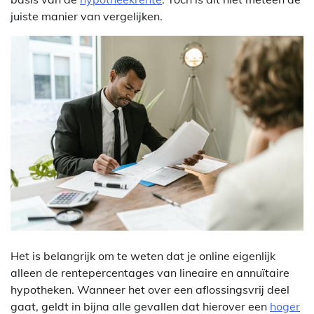
juiste manier van vergelijken.
Het is belangrijk om te weten dat je online eigenlijk
alleen de rentepercentages van lineaire en annuïtaire
hypotheken. Wanneer het over een aflossingsvrij deel
gaat, geldt in bijna alle gevallen dat hierover een
hoger