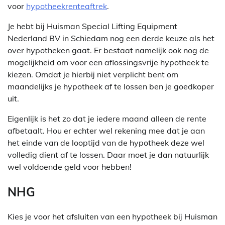
voor
hypotheekrenteaftrek
.
Je hebt bij Huisman Special Lifting Equipment
Nederland BV in Schiedam nog een derde keuze als het
over hypotheken gaat. Er bestaat namelijk ook nog de
mogelijkheid om voor een aflossingsvrije hypotheek te
kiezen. Omdat je hierbij niet verplicht bent om
maandelijks je hypotheek af te lossen ben je goedkoper
uit.
Eigenlijk is het zo dat je iedere maand alleen de rente
afbetaalt. Hou er echter wel rekening mee dat je aan
het einde van de looptijd van de hypotheek deze wel
volledig dient af te lossen. Daar moet je dan natuurlijk
wel voldoende geld voor hebben!
NHG
Kies je voor het afsluiten van een hypotheek bij Huisman