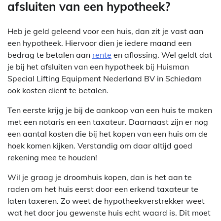
afsluiten van een hypotheek?
Heb je geld geleend voor een huis, dan zit je vast aan
een hypotheek. Hiervoor dien je iedere maand een
bedrag te betalen aan
rente
en aflossing. Wel geldt dat
je bij het afsluiten van een hypotheek bij Huisman
Special Lifting Equipment Nederland BV in Schiedam
ook kosten dient te betalen.
Ten eerste krijg je bij de aankoop van een huis te maken
met een notaris en een taxateur. Daarnaast zijn er nog
een aantal kosten die bij het kopen van een huis om de
hoek komen kijken. Verstandig om daar altijd goed
rekening mee te houden!
Wil je graag je droomhuis kopen, dan is het aan te
raden om het huis eerst door een erkend taxateur te
laten taxeren. Zo weet de hypotheekverstrekker weet
wat het door jou gewenste huis echt waard is. Dit moet