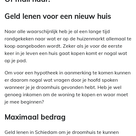
Geld lenen voor een nieuw huis
Naar alle waarschijnlijk heb je al een lange tijd
rondgekeken naar wat er op de huizenmarkt allemaal te
koop aangeboden wordt. Zeker als je voor de eerste
keer in je leven een huis gaat kopen komt er nogal wat
op je pad.
Om voor een hypotheek in aanmerking te komen kunnen
er daarom nogal wat vragen door je hoofd spoken
wanneer je je droomhuis gevonden hebt. Heb je wel
genoeg inkomen om de woning te kopen en waar moet
je mee beginnen?
Maximaal bedrag
Geld lenen in Schiedam om je droomhuis te kunnen