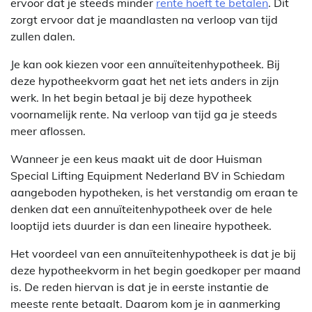
ervoor dat je steeds minder
rente hoeft te betalen
. Dit
zorgt ervoor dat je maandlasten na verloop van tijd
zullen dalen.
Je kan ook kiezen voor een annuïteitenhypotheek. Bij
deze hypotheekvorm gaat het net iets anders in zijn
werk. In het begin betaal je bij deze hypotheek
voornamelijk rente. Na verloop van tijd ga je steeds
meer aflossen.
Wanneer je een keus maakt uit de door Huisman
Special Lifting Equipment Nederland BV in Schiedam
aangeboden hypotheken, is het verstandig om eraan te
denken dat een annuïteitenhypotheek over de hele
looptijd iets duurder is dan een lineaire hypotheek.
Het voordeel van een annuïteitenhypotheek is dat je bij
deze hypotheekvorm in het begin goedkoper per maand
is. De reden hiervan is dat je in eerste instantie de
meeste rente betaalt. Daarom kom je in aanmerking