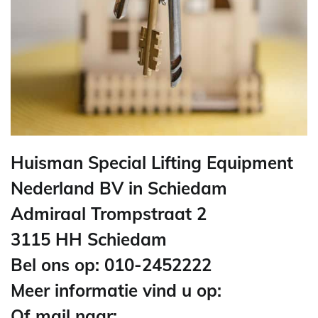
Huisman Special Lifting Equipment
Nederland BV in Schiedam
Admiraal Trompstraat 2
3115 HH Schiedam
Bel ons op: 010-2452222
Meer informatie vind u op:
Of mail naar: