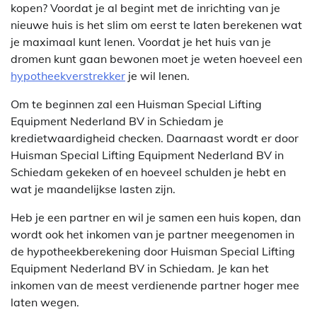
kopen? Voordat je al begint met de inrichting van je
nieuwe huis is het slim om eerst te laten berekenen wat
je maximaal kunt lenen. Voordat je het huis van je
dromen kunt gaan bewonen moet je weten hoeveel een
hypotheekverstrekker
je wil lenen.
Om te beginnen zal een Huisman Special Lifting
Equipment Nederland BV in Schiedam je
kredietwaardigheid checken. Daarnaast wordt er door
Huisman Special Lifting Equipment Nederland BV in
Schiedam gekeken of en hoeveel schulden je hebt en
wat je maandelijkse lasten zijn.
Heb je een partner en wil je samen een huis kopen, dan
wordt ook het inkomen van je partner meegenomen in
de hypotheekberekening door Huisman Special Lifting
Equipment Nederland BV in Schiedam. Je kan het
inkomen van de meest verdienende partner hoger mee
laten wegen.