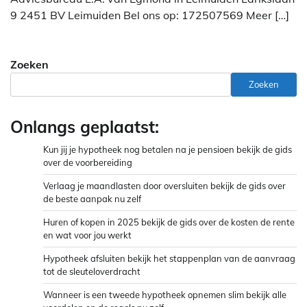
9 2451 BV Leimuiden Bel ons op: 172507569 Meer […]
Zoeken
Zoeken
Onlangs geplaatst:
Kun jij je hypotheek nog betalen na je pensioen bekijk de gids
over de voorbereiding
Verlaag je maandlasten door oversluiten bekijk de gids over
de beste aanpak nu zelf
Huren of kopen in 2025 bekijk de gids over de kosten de rente
en wat voor jou werkt
Hypotheek afsluiten bekijk het stappenplan van de aanvraag
tot de sleuteloverdracht
Wanneer is een tweede hypotheek opnemen slim bekijk alle