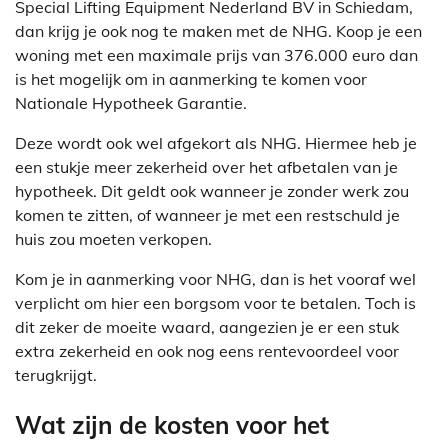
Special Lifting Equipment Nederland BV in Schiedam,
dan krijg je ook nog te maken met de NHG. Koop je een
woning met een maximale prijs van 376.000 euro dan
is het mogelijk om in aanmerking te komen voor
Nationale Hypotheek Garantie.
Deze wordt ook wel afgekort als NHG. Hiermee heb je
een stukje meer zekerheid over het afbetalen van je
hypotheek. Dit geldt ook wanneer je zonder werk zou
komen te zitten, of wanneer je met een restschuld je
huis zou moeten verkopen.
Kom je in aanmerking voor NHG, dan is het vooraf wel
verplicht om hier een borgsom voor te betalen. Toch is
dit zeker de moeite waard, aangezien je er een stuk
extra zekerheid en ook nog eens rentevoordeel voor
terugkrijgt.
Wat zijn de kosten voor het