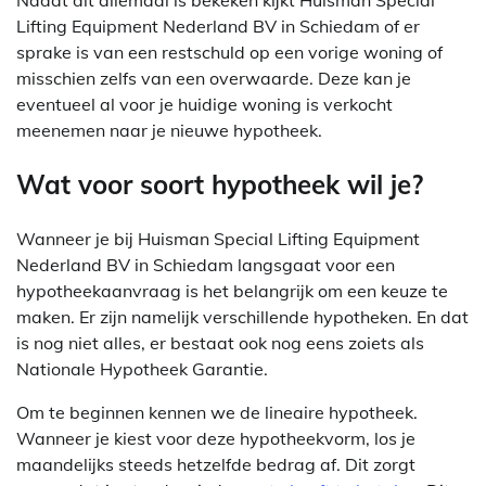
Lifting Equipment Nederland BV in Schiedam of er
sprake is van een restschuld op een vorige woning of
misschien zelfs van een overwaarde. Deze kan je
eventueel al voor je huidige woning is verkocht
meenemen naar je nieuwe hypotheek.
Wat voor soort hypotheek wil je?
Wanneer je bij Huisman Special Lifting Equipment
Nederland BV in Schiedam langsgaat voor een
hypotheekaanvraag is het belangrijk om een keuze te
maken. Er zijn namelijk verschillende hypotheken. En dat
is nog niet alles, er bestaat ook nog eens zoiets als
Nationale Hypotheek Garantie.
Om te beginnen kennen we de lineaire hypotheek.
Wanneer je kiest voor deze hypotheekvorm, los je
maandelijks steeds hetzelfde bedrag af. Dit zorgt