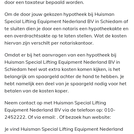
door een taxateur bepaald worden.
Om de door jouw gekozen hypotheek bij Huisman
Special Lifting Equipment Nederland BV in Schiedam af
te sluiten dien je door een notaris een hypotheekakte en
een overdrachtsakte op te laten stellen. Wat de kosten
hiervan zijn verschilt per notariskantoor.
Omdat er bij het aanvragen van een hypotheek bij
Huisman Special Lifting Equipment Nederland BV in
Schiedam heel wat extra kosten komen kijken, is het
belangrijk om spaargeld achter de hand te hebben. Je
hebt namelijk een deel van je spaargeld nodig voor het
betalen van de kosten koper.
Neem contact op met Huisman Special Lifting
Equipment Nederland BV via de telefoon op: 010-
2452222. Of via email:
. Of bezoek hun website:
Je vind Huisman Special Lifting Equipment Nederland