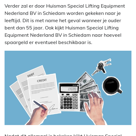
Verder zal er door Huisman Special Lifting Equipment
Nederland BV in Schiedam worden gekeken naar je
leeftijd. Dit is met name het geval wanneer je ouder
bent dan 55 jaar. Ook kijkt Huisman Special Lifting
Equipment Nederland BV in Schiedam naar hoeveel
spaargeld er eventueel beschikbaar is.
Nadat dit allemaal is bekeken kijkt Huisman Special