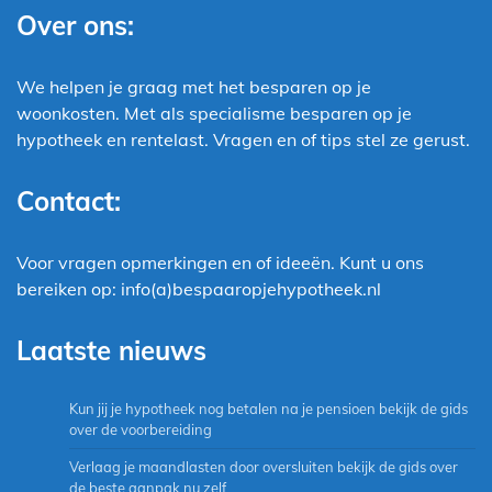
Over ons:
We helpen je graag met het besparen op je
woonkosten. Met als specialisme besparen op je
hypotheek en rentelast. Vragen en of tips stel ze gerust.
Contact:
Voor vragen opmerkingen en of ideeën. Kunt u ons
bereiken op: info(a)bespaaropjehypotheek.nl
Laatste nieuws
Kun jij je hypotheek nog betalen na je pensioen bekijk de gids
over de voorbereiding
Verlaag je maandlasten door oversluiten bekijk de gids over
de beste aanpak nu zelf