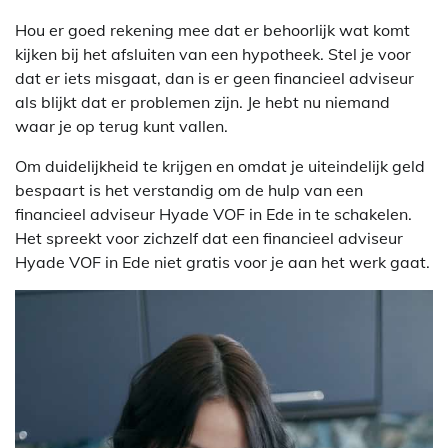
Hou er goed rekening mee dat er behoorlijk wat komt
kijken bij het afsluiten van een hypotheek. Stel je voor
dat er iets misgaat, dan is er geen financieel adviseur
als blijkt dat er problemen zijn. Je hebt nu niemand
waar je op terug kunt vallen.
Om duidelijkheid te krijgen en omdat je uiteindelijk geld
bespaart is het verstandig om de hulp van een
financieel adviseur Hyade VOF in Ede in te schakelen.
Het spreekt voor zichzelf dat een financieel adviseur
Hyade VOF in Ede niet gratis voor je aan het werk gaat.