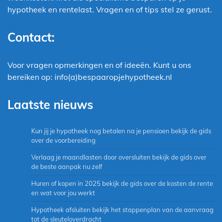
hypotheek en rentelast. Vragen en of tips stel ze gerust.
Contact:
Voor vragen opmerkingen en of ideeën. Kunt u ons
bereiken op: info(a)bespaaropjehypotheek.nl
Laatste nieuws
Kun jij je hypotheek nog betalen na je pensioen bekijk de gids
over de voorbereiding
Verlaag je maandlasten door oversluiten bekijk de gids over
de beste aanpak nu zelf
Huren of kopen in 2025 bekijk de gids over de kosten de rente
en wat voor jou werkt
Hypotheek afsluiten bekijk het stappenplan van de aanvraag
tot de sleuteloverdracht