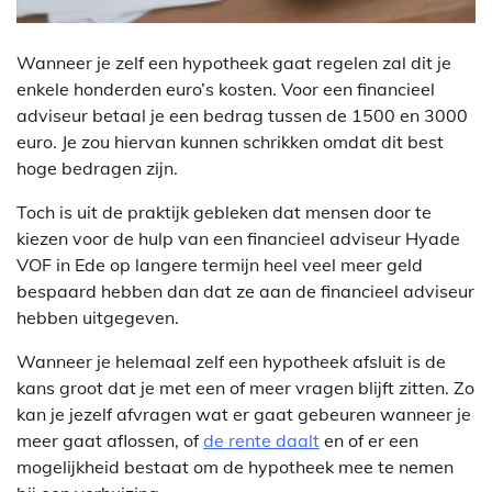
Wanneer je zelf een hypotheek gaat regelen zal dit je
enkele honderden euro’s kosten. Voor een financieel
adviseur betaal je een bedrag tussen de 1500 en 3000
euro. Je zou hiervan kunnen schrikken omdat dit best
hoge bedragen zijn.
Toch is uit de praktijk gebleken dat mensen door te
kiezen voor de hulp van een financieel adviseur Hyade
VOF in Ede op langere termijn heel veel meer geld
bespaard hebben dan dat ze aan de financieel adviseur
hebben uitgegeven.
Wanneer je helemaal zelf een hypotheek afsluit is de
kans groot dat je met een of meer vragen blijft zitten. Zo
kan je jezelf afvragen wat er gaat gebeuren wanneer je
meer gaat aflossen, of
de rente daalt
en of er een
mogelijkheid bestaat om de hypotheek mee te nemen