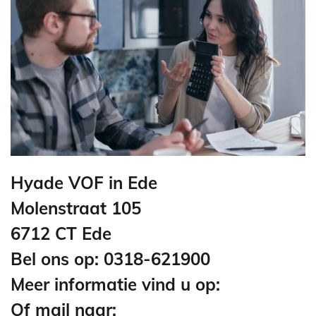
Hyade VOF in Ede
Molenstraat 105
6712 CT Ede
Bel ons op: 0318-621900
Meer informatie vind u op:
Of mail naar: