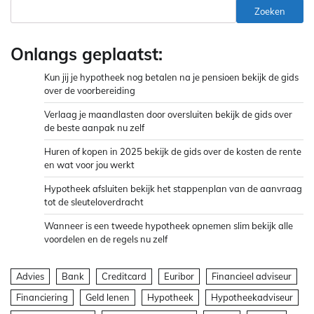
Zoeken
Onlangs geplaatst:
Kun jij je hypotheek nog betalen na je pensioen bekijk de gids
over de voorbereiding
Verlaag je maandlasten door oversluiten bekijk de gids over
de beste aanpak nu zelf
Huren of kopen in 2025 bekijk de gids over de kosten de rente
en wat voor jou werkt
Hypotheek afsluiten bekijk het stappenplan van de aanvraag
tot de sleuteloverdracht
Wanneer is een tweede hypotheek opnemen slim bekijk alle
voordelen en de regels nu zelf
Advies
Bank
Creditcard
Euribor
Financieel adviseur
Financiering
Geld lenen
Hypotheek
Hypotheekadviseur