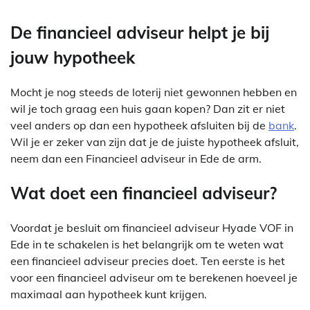
De financieel adviseur helpt je bij
jouw hypotheek
Mocht je nog steeds de loterij niet gewonnen hebben en
wil je toch graag een huis gaan kopen? Dan zit er niet
veel anders op dan een hypotheek afsluiten bij de
bank
.
Wil je er zeker van zijn dat je de juiste hypotheek afsluit,
neem dan een Financieel adviseur in Ede de arm.
Wat doet een financieel adviseur?
Voordat je besluit om financieel adviseur Hyade VOF in
Ede in te schakelen is het belangrijk om te weten wat
een financieel adviseur precies doet. Ten eerste is het
voor een financieel adviseur om te berekenen hoeveel je
maximaal aan hypotheek kunt krijgen.