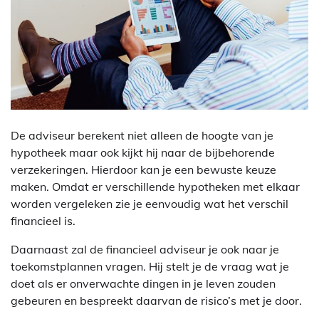
De adviseur berekent niet alleen de hoogte van je
hypotheek maar ook kijkt hij naar de bijbehorende
verzekeringen. Hierdoor kan je een bewuste keuze
maken. Omdat er verschillende hypotheken met elkaar
worden vergeleken zie je eenvoudig wat het verschil
financieel is.
Daarnaast zal de financieel adviseur je ook naar je
toekomstplannen vragen. Hij stelt je de vraag wat je
doet als er onverwachte dingen in je leven zouden
gebeuren en bespreekt daarvan de risico’s met je door.