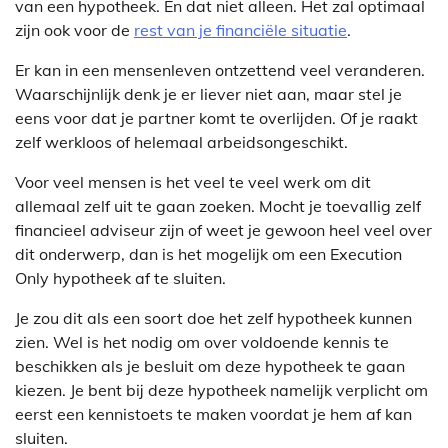
van een hypotheek. En dat niet alleen. Het zal optimaal
zijn ook voor de
rest van je financiële situatie
.
Er kan in een mensenleven ontzettend veel veranderen.
Waarschijnlijk denk je er liever niet aan, maar stel je
eens voor dat je partner komt te overlijden. Of je raakt
zelf werkloos of helemaal arbeidsongeschikt.
Voor veel mensen is het veel te veel werk om dit
allemaal zelf uit te gaan zoeken. Mocht je toevallig zelf
financieel adviseur zijn of weet je gewoon heel veel over
dit onderwerp, dan is het mogelijk om een Execution
Only hypotheek af te sluiten.
Je zou dit als een soort doe het zelf hypotheek kunnen
zien. Wel is het nodig om over voldoende kennis te
beschikken als je besluit om deze hypotheek te gaan
kiezen. Je bent bij deze hypotheek namelijk verplicht om
eerst een kennistoets te maken voordat je hem af kan
sluiten.