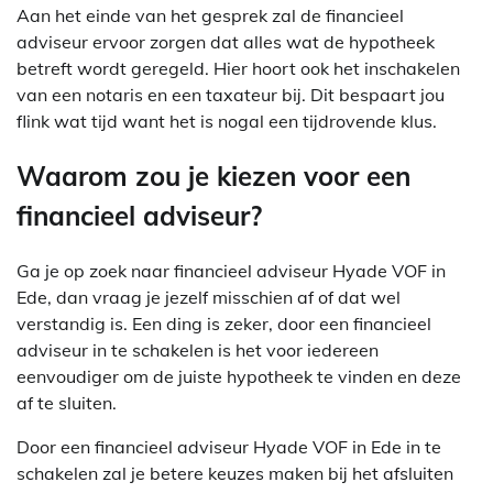
Aan het einde van het gesprek zal de financieel
adviseur ervoor zorgen dat alles wat de hypotheek
betreft wordt geregeld. Hier hoort ook het inschakelen
van een notaris en een taxateur bij. Dit bespaart jou
flink wat tijd want het is nogal een tijdrovende klus.
Waarom zou je kiezen voor een
financieel adviseur?
Ga je op zoek naar financieel adviseur Hyade VOF in
Ede, dan vraag je jezelf misschien af of dat wel
verstandig is. Een ding is zeker, door een financieel
adviseur in te schakelen is het voor iedereen
eenvoudiger om de juiste hypotheek te vinden en deze
af te sluiten.
Door een financieel adviseur Hyade VOF in Ede in te
schakelen zal je betere keuzes maken bij het afsluiten