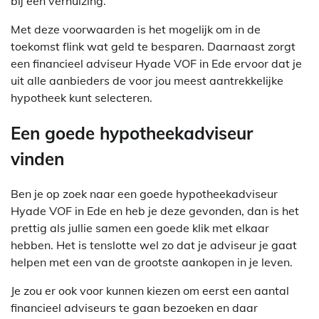
bij een verhuizing.
Met deze voorwaarden is het mogelijk om in de
toekomst flink wat geld te besparen. Daarnaast zorgt
een financieel adviseur Hyade VOF in Ede ervoor dat je
uit alle aanbieders de voor jou meest aantrekkelijke
hypotheek kunt selecteren.
Een goede hypotheekadviseur
vinden
Ben je op zoek naar een goede hypotheekadviseur
Hyade VOF in Ede en heb je deze gevonden, dan is het
prettig als jullie samen een goede klik met elkaar
hebben. Het is tenslotte wel zo dat je adviseur je gaat
helpen met een van de grootste aankopen in je leven.
Je zou er ook voor kunnen kiezen om eerst een aantal
financieel adviseurs te gaan bezoeken en daar