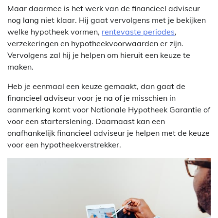
Maar daarmee is het werk van de financieel adviseur
nog lang niet klaar. Hij gaat vervolgens met je bekijken
welke hypotheek vormen,
rentevaste periodes
,
verzekeringen en hypotheekvoorwaarden er zijn.
Vervolgens zal hij je helpen om hieruit een keuze te
maken.
Heb je eenmaal een keuze gemaakt, dan gaat de
financieel adviseur voor je na of je misschien in
aanmerking komt voor Nationale Hypotheek Garantie of
voor een starterslening. Daarnaast kan een
onafhankelijk financieel adviseur je helpen met de keuze
voor een hypotheekverstrekker.