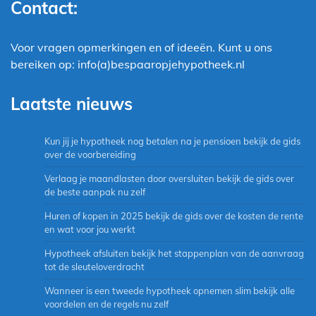
Contact:
Voor vragen opmerkingen en of ideeën. Kunt u ons
bereiken op: info(a)bespaaropjehypotheek.nl
Laatste nieuws
Kun jij je hypotheek nog betalen na je pensioen bekijk de gids
over de voorbereiding
Verlaag je maandlasten door oversluiten bekijk de gids over
de beste aanpak nu zelf
Huren of kopen in 2025 bekijk de gids over de kosten de rente
en wat voor jou werkt
Hypotheek afsluiten bekijk het stappenplan van de aanvraag
tot de sleuteloverdracht
Wanneer is een tweede hypotheek opnemen slim bekijk alle
voordelen en de regels nu zelf