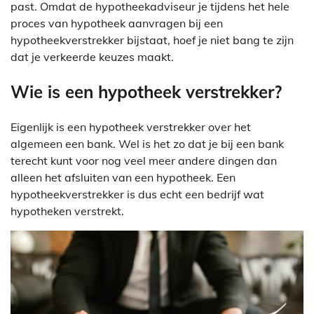
past. Omdat de hypotheekadviseur je tijdens het hele
proces van hypotheek aanvragen bij een
hypotheekverstrekker bijstaat, hoef je niet bang te zijn
dat je verkeerde keuzes maakt.
Wie is een hypotheek verstrekker?
Eigenlijk is een hypotheek verstrekker over het
algemeen een bank. Wel is het zo dat je bij een bank
terecht kunt voor nog veel meer andere dingen dan
alleen het afsluiten van een hypotheek. Een
hypotheekverstrekker is dus echt een bedrijf wat
hypotheken verstrekt.