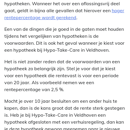
hypotheken. Wanneer het over een aflossingsvrij deel
gaat, geldt in bijna alle gevallen dat hierover een
hoger
rentepercentage wordt gerekend
.
Een van de dingen die je goed in de gaten moet houden
tijdens het vergelijken van hypotheken is de
voorwaarden. Dit is ook het geval wanneer je kiest voor
een hypotheek bij Hypo-Take-Care in Veldhoven.
Het is niet zonder reden dat de voorwaarden van een
hypotheek zo belangrijk zijn. Stel je voor dat je kiest
voor een hypotheek die rentevast is voor een periode
van 20 jaar. Als voorbeeld nemen we een
rentepercentage van 2,5 %.
Mocht je over 10 jaar besluiten om een ander huis te
kopen, dan is de kans groot dat de rente sterk gestegen
is. Heb je bij Hypo-Take-Care in Veldhoven een
hypotheek afgesloten met een verhuisregeling, dan kan
je deze hypotheek gewoon meenemen naar je nieuwe