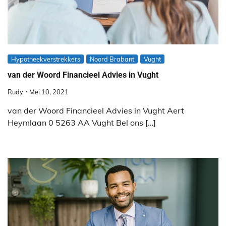
Hypotheekverstrekkers
Noord Brabant
Vught
van der Woord Financieel Advies in Vught
Rudy
Mei 10, 2021
van der Woord Financieel Advies in Vught Aert
Heymlaan 0 5263 AA Vught Bel ons […]