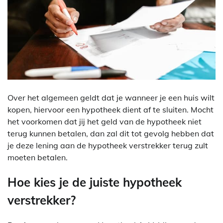
Over het algemeen geldt dat je wanneer je een huis wilt
kopen, hiervoor een hypotheek dient af te sluiten. Mocht
het voorkomen dat jij het geld van de hypotheek niet
terug kunnen betalen, dan zal dit tot gevolg hebben dat
je deze lening aan de hypotheek verstrekker terug zult
moeten betalen.
Hoe kies je de juiste hypotheek
verstrekker?