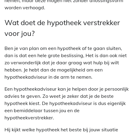
nemen, maar deze mogen niet zonder aflossingsvorm
worden verhoogd.
Wat doet de hypotheek verstrekker
voor jou?
Ben je van plan om een hypotheek af te gaan sluiten,
dan is dat een hele grote beslissing, Het is dan ook niet
zo verwonderlijk dat je daar graag wat hulp bij wilt
hebben. Je hebt dan de mogelijkheid om een
hypotheekadviseur in de arm te nemen.
Een hypotheekadviseur kan je helpen door je persoonlijk
advies te geven. Zo weet je zeker dat je de beste
hypotheek kiest. De hypotheekadviseur is dus eigenlijk
een bemiddelaar tussen jou en de
hypotheekverstrekker.
Hij kijkt welke hypotheek het beste bij jouw situatie