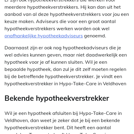
meerdere hypotheekverstrekkers. Hij kan dan uit het
aanbod van al deze hypotheekverstrekkers voor jou een
keuze maken. Adviseurs die voor een groot aantal
hypotheekverstrekkers werken worden ook wel
onafhankelijke hypotheekadviseurs
genoemd.
Daarnaast zijn er ook nog hypotheekadviseurs die je
wel advies kunnen geven, maar niet daadwerkelijk een
hypotheek voor je af kunnen sluiten. Wil je een
bepaalde hypotheek, dan zul je dit zelf moeten regelen
bij de betreffende hypotheekverstrekker. Je vindt een
hypotheekverstrekker in Hypo-Take-Care in Veldhoven
Bekende hypotheekverstrekker
Wil je een hypotheek afsluiten bij Hypo-Take-Care in
Veldhoven, dan weet je zeker dat je bij een bekende
hypotheekverstrekker bent. Dit heeft een aantal