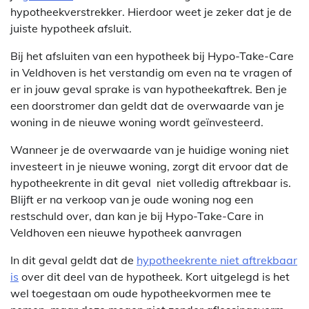
hypotheekverstrekker. Hierdoor weet je zeker dat je de
juiste hypotheek afsluit.
Bij het afsluiten van een hypotheek bij Hypo-Take-Care
in Veldhoven is het verstandig om even na te vragen of
er in jouw geval sprake is van hypotheekaftrek. Ben je
een doorstromer dan geldt dat de overwaarde van je
woning in de nieuwe woning wordt geïnvesteerd.
Wanneer je de overwaarde van je huidige woning niet
investeert in je nieuwe woning, zorgt dit ervoor dat de
hypotheekrente in dit geval niet volledig aftrekbaar is.
Blijft er na verkoop van je oude woning nog een
restschuld over, dan kan je bij Hypo-Take-Care in
Veldhoven een nieuwe hypotheek aanvragen
In dit geval geldt dat de
hypotheekrente niet aftrekbaar
is
over dit deel van de hypotheek. Kort uitgelegd is het
wel toegestaan om oude hypotheekvormen mee te