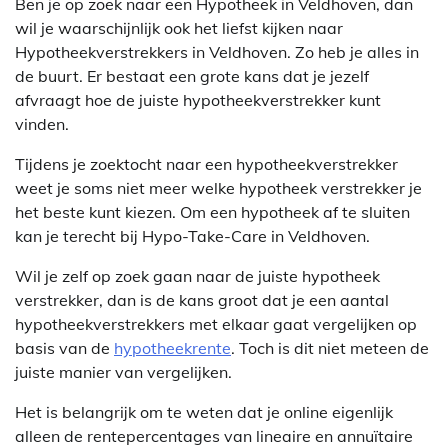
Ben je op zoek naar een Hypotheek in Veldhoven, dan
wil je waarschijnlijk ook het liefst kijken naar
Hypotheekverstrekkers in Veldhoven. Zo heb je alles in
de buurt. Er bestaat een grote kans dat je jezelf
afvraagt hoe de juiste hypotheekverstrekker kunt
vinden.
Tijdens je zoektocht naar een hypotheekverstrekker
weet je soms niet meer welke hypotheek verstrekker je
het beste kunt kiezen. Om een hypotheek af te sluiten
kan je terecht bij Hypo-Take-Care in Veldhoven.
Wil je zelf op zoek gaan naar de juiste hypotheek
verstrekker, dan is de kans groot dat je een aantal
hypotheekverstrekkers met elkaar gaat vergelijken op
basis van de
hypotheekrente
. Toch is dit niet meteen de
juiste manier van vergelijken.
Het is belangrijk om te weten dat je online eigenlijk
alleen de rentepercentages van lineaire en annuïtaire