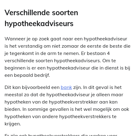
Verschillende soorten
hypotheekadviseurs
Wanneer je op zoek gaat naar een hypotheekadviseur
is het verstandig om niet zomaar de eerste de beste die
je tegenkomt in de arm te nemen. Er bestaan 4
verschillende soorten hypotheekadviseurs. Om te
beginnen is er een hypotheekadviseur die in dienst is bij
een bepaald bedrijf.
Dit kan bijvoorbeeld een
bank
zijn. In dit geval is het
meestal zo dat de hypotheekadviseur je alleen maar
hypotheken van de hypotheekverstrekker aan kan
bieden. In sommige gevallen is het wel mogelijk om ook
hypotheken van andere hypotheekverstrekkers te
krijgen.
Er zijn ook hypotheekverstrekkers die werken voor