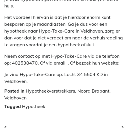
huis.
Het voordeel hiervan is dat je hierdoor enorm kunt
besparen op je maandlasten. Ga je dus voor een
hypotheek naar Hypo-Take-Care in Veldhoven, zorg er
dan voor dat je niet vergeet om naar de verhuisregeling
te vragen voordat je een hypotheek afsluit.
Neem contact op met Hypo-Take-Care via de telefoon
op: 402538470. Of via email:
. Of bezoek hun website:
Je vind Hypo-Take-Care op: Locht 34 5504 KD in
Veldhoven.
Posted in
Hypotheekverstrekkers
,
Noord Brabant
,
Veldhoven
Tagged
Hypotheek