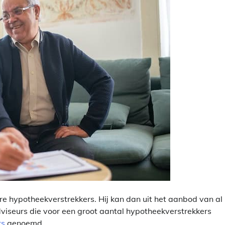
re hypotheekverstrekkers. Hij kan dan uit het aanbod van al
viseurs die voor een groot aantal hypotheekverstrekkers
rs
genoemd.