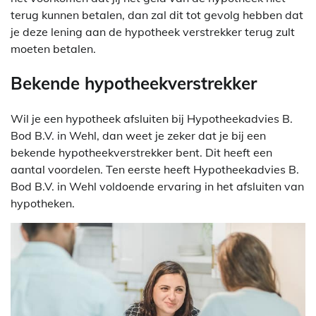
terug kunnen betalen, dan zal dit tot gevolg hebben dat
je deze lening aan de hypotheek verstrekker terug zult
moeten betalen.
Bekende hypotheekverstrekker
Wil je een hypotheek afsluiten bij Hypotheekadvies B.
Bod B.V. in Wehl, dan weet je zeker dat je bij een
bekende hypotheekverstrekker bent. Dit heeft een
aantal voordelen. Ten eerste heeft Hypotheekadvies B.
Bod B.V. in Wehl voldoende ervaring in het afsluiten van
hypotheken.