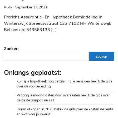
Rudy
September 17, 2021
Frerichs Assurantie- En Hypotheek Bemiddeling in
Winterswijk Spreeuwstraat 133 7102 HH Winterswijk
Bel ons op: 543563133 […]
Zoeken
Zoeken
Onlangs geplaatst:
Kun jij je hypotheek nog betalen na je pensioen bekijk de gids
over de voorbereiding
Verlaag je maandlasten door oversluiten bekijk de gids over
de beste aanpak nu zelf
Huren of kopen in 2025 bekijk de gids over de kosten de rente
en wat voor jou werkt