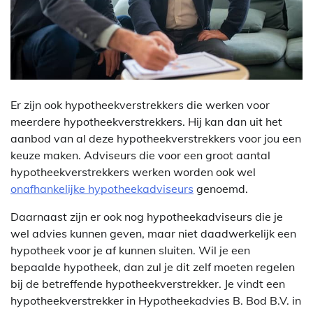
Er zijn ook hypotheekverstrekkers die werken voor
meerdere hypotheekverstrekkers. Hij kan dan uit het
aanbod van al deze hypotheekverstrekkers voor jou een
keuze maken. Adviseurs die voor een groot aantal
hypotheekverstrekkers werken worden ook wel
onafhankelijke hypotheekadviseurs
genoemd.
Daarnaast zijn er ook nog hypotheekadviseurs die je
wel advies kunnen geven, maar niet daadwerkelijk een
hypotheek voor je af kunnen sluiten. Wil je een
bepaalde hypotheek, dan zul je dit zelf moeten regelen
bij de betreffende hypotheekverstrekker. Je vindt een
hypotheekverstrekker in Hypotheekadvies B. Bod B.V. in