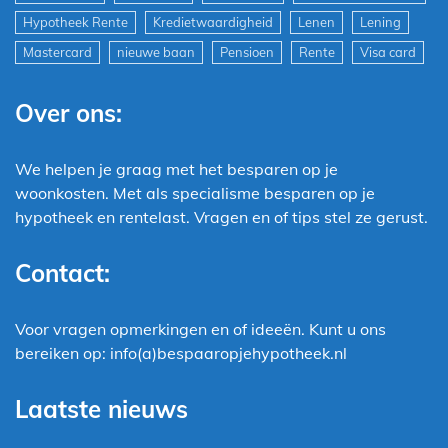
Hypotheek Rente
Kredietwaardigheid
Lenen
Lening
Mastercard
nieuwe baan
Pensioen
Rente
Visa card
Over ons:
We helpen je graag met het besparen op je
woonkosten. Met als specialisme besparen op je
hypotheek en rentelast. Vragen en of tips stel ze gerust.
Contact:
Voor vragen opmerkingen en of ideeën. Kunt u ons
bereiken op: info(a)bespaaropjehypotheek.nl
Laatste nieuws