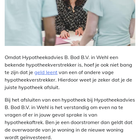
Omdat Hypotheekadvies B. Bod B.V. in Wehl een
bekende hypotheekverstrekker is, hoef je ook niet bang
te zijn dat je
geld leent
van een of andere vage
hypotheekverstrekker. Hierdoor weet je zeker dat je de
juiste hypotheek afsluit.
Bij het afsluiten van een hypotheek bij Hypotheekadvies
B. Bod B.V. in Wehl is het verstandig om even na te
vragen of er in jouw geval sprake is van
hypotheekaftrek. Ben je een doorstromer dan geldt dat
de overwaarde van je woning in de nieuwe woning
wordt geïnvesteerd.