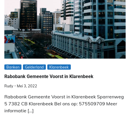
Banken
Gelderland
Klarenbeek
Rabobank Gemeente Voorst in Klarenbeek
Rudy
Mei 3, 2022
Rabobank Gemeente Voorst in Klarenbeek Sparrenweg
5 7382 CB Klarenbeek Bel ons op: 575509709 Meer
informatie […]