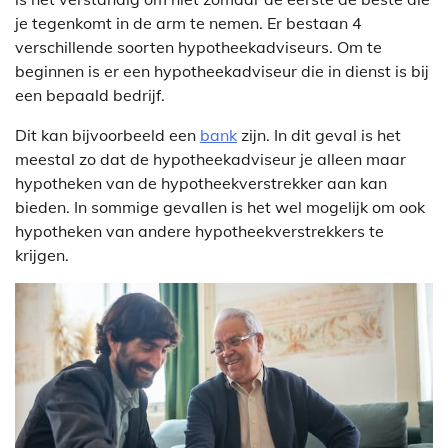
je tegenkomt in de arm te nemen. Er bestaan 4
verschillende soorten hypotheekadviseurs. Om te
beginnen is er een hypotheekadviseur die in dienst is bij
een bepaald bedrijf.
Dit kan bijvoorbeeld een
bank
zijn. In dit geval is het
meestal zo dat de hypotheekadviseur je alleen maar
hypotheken van de hypotheekverstrekker aan kan
bieden. In sommige gevallen is het wel mogelijk om ook
hypotheken van andere hypotheekverstrekkers te
krijgen.