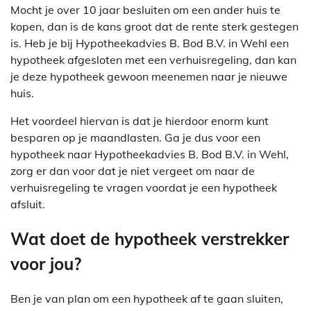
Mocht je over 10 jaar besluiten om een ander huis te
kopen, dan is de kans groot dat de rente sterk gestegen
is. Heb je bij Hypotheekadvies B. Bod B.V. in Wehl een
hypotheek afgesloten met een verhuisregeling, dan kan
je deze hypotheek gewoon meenemen naar je nieuwe
huis.
Het voordeel hiervan is dat je hierdoor enorm kunt
besparen op je maandlasten. Ga je dus voor een
hypotheek naar Hypotheekadvies B. Bod B.V. in Wehl,
zorg er dan voor dat je niet vergeet om naar de
verhuisregeling te vragen voordat je een hypotheek
afsluit.
Wat doet de hypotheek verstrekker
voor jou?
Ben je van plan om een hypotheek af te gaan sluiten,