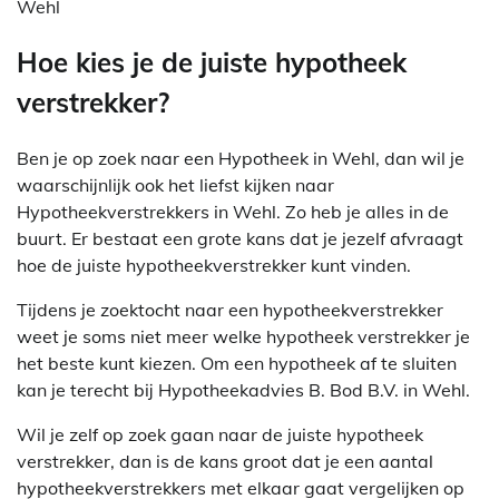
Wehl
Hoe kies je de juiste hypotheek
verstrekker?
Ben je op zoek naar een Hypotheek in Wehl, dan wil je
waarschijnlijk ook het liefst kijken naar
Hypotheekverstrekkers in Wehl. Zo heb je alles in de
buurt. Er bestaat een grote kans dat je jezelf afvraagt
hoe de juiste hypotheekverstrekker kunt vinden.
Tijdens je zoektocht naar een hypotheekverstrekker
weet je soms niet meer welke hypotheek verstrekker je
het beste kunt kiezen. Om een hypotheek af te sluiten
kan je terecht bij Hypotheekadvies B. Bod B.V. in Wehl.
Wil je zelf op zoek gaan naar de juiste hypotheek
verstrekker, dan is de kans groot dat je een aantal
hypotheekverstrekkers met elkaar gaat vergelijken op