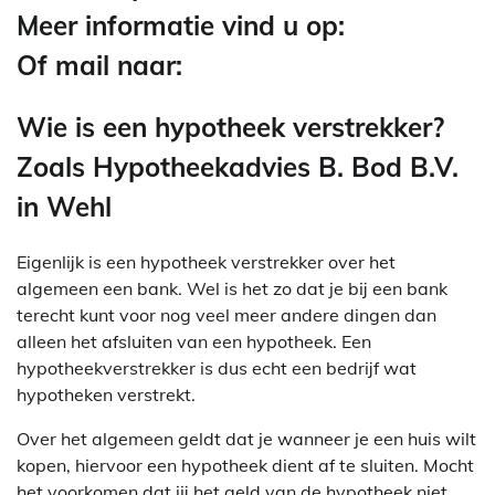
Meer informatie vind u op:
Of mail naar:
Wie is een hypotheek verstrekker?
Zoals Hypotheekadvies B. Bod B.V.
in Wehl
Eigenlijk is een hypotheek verstrekker over het
algemeen een bank. Wel is het zo dat je bij een bank
terecht kunt voor nog veel meer andere dingen dan
alleen het afsluiten van een hypotheek. Een
hypotheekverstrekker is dus echt een bedrijf wat
hypotheken verstrekt.
Over het algemeen geldt dat je wanneer je een huis wilt
kopen, hiervoor een hypotheek dient af te sluiten. Mocht
het voorkomen dat jij het geld van de hypotheek niet