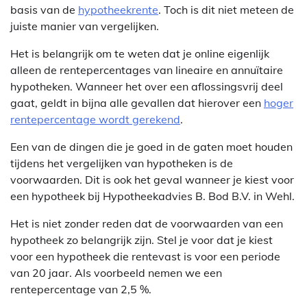
basis van de
hypotheekrente
. Toch is dit niet meteen de
juiste manier van vergelijken.
Het is belangrijk om te weten dat je online eigenlijk
alleen de rentepercentages van lineaire en annuïtaire
hypotheken. Wanneer het over een aflossingsvrij deel
gaat, geldt in bijna alle gevallen dat hierover een
hoger
rentepercentage wordt gerekend
.
Een van de dingen die je goed in de gaten moet houden
tijdens het vergelijken van hypotheken is de
voorwaarden. Dit is ook het geval wanneer je kiest voor
een hypotheek bij Hypotheekadvies B. Bod B.V. in Wehl.
Het is niet zonder reden dat de voorwaarden van een
hypotheek zo belangrijk zijn. Stel je voor dat je kiest
voor een hypotheek die rentevast is voor een periode
van 20 jaar. Als voorbeeld nemen we een
rentepercentage van 2,5 %.