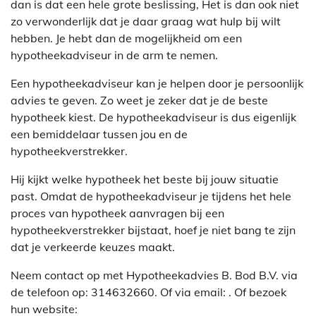
dan is dat een hele grote beslissing, Het is dan ook niet
zo verwonderlijk dat je daar graag wat hulp bij wilt
hebben. Je hebt dan de mogelijkheid om een
hypotheekadviseur in de arm te nemen.
Een hypotheekadviseur kan je helpen door je persoonlijk
advies te geven. Zo weet je zeker dat je de beste
hypotheek kiest. De hypotheekadviseur is dus eigenlijk
een bemiddelaar tussen jou en de
hypotheekverstrekker.
Hij kijkt welke hypotheek het beste bij jouw situatie
past. Omdat de hypotheekadviseur je tijdens het hele
proces van hypotheek aanvragen bij een
hypotheekverstrekker bijstaat, hoef je niet bang te zijn
dat je verkeerde keuzes maakt.
Neem contact op met Hypotheekadvies B. Bod B.V. via
de telefoon op: 314632660. Of via email:
. Of bezoek
hun website: