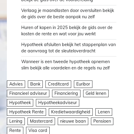
Verlaag je maandlasten door oversluiten bekijk
de gids over de beste aanpak nu zelf
Huren of kopen in 2025 bekijk de gids over de
kosten de rente en wat voor jou werkt
Hypotheek afsluiten bekijk het stappenplan van
de aanvraag tot de sleuteloverdracht
Wanneer is een tweede hypotheek opnemen
slim bekijk alle voordelen en de regels nu zelf
Advies
Bank
Creditcard
Euribor
Financieel adviseur
Financiering
Geld lenen
Hypotheek
Hypotheekadviseur
Hypotheek Rente
Kredietwaardigheid
Lenen
Lening
Mastercard
nieuwe baan
Pensioen
Rente
Visa card