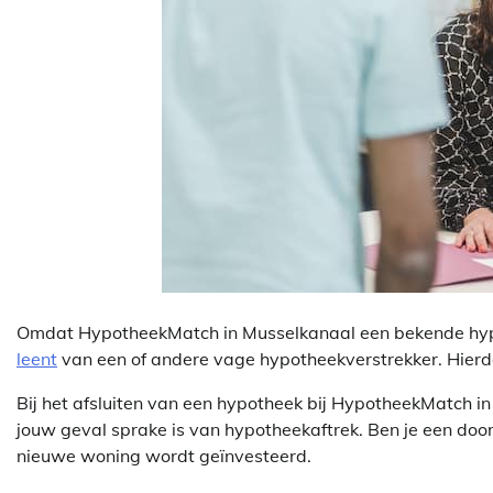
Omdat HypotheekMatch in Musselkanaal een bekende hypothe
leent
van een of andere vage hypotheekverstrekker. Hierdoo
Bij het afsluiten van een hypotheek bij HypotheekMatch in
jouw geval sprake is van hypotheekaftrek. Ben je een doo
nieuwe woning wordt geïnvesteerd.