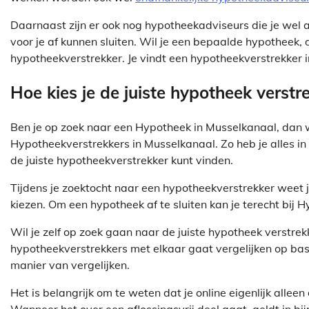
Daarnaast zijn er ook nog hypotheekadviseurs die je wel
voor je af kunnen sluiten. Wil je een bepaalde hypotheek, d
hypotheekverstrekker. Je vindt een hypotheekverstrekker
Hoe kies je de juiste hypotheek verstr
Ben je op zoek naar een Hypotheek in Musselkanaal, dan wil 
Hypotheekverstrekkers in Musselkanaal. Zo heb je alles in 
de juiste hypotheekverstrekker kunt vinden.
Tijdens je zoektocht naar een hypotheekverstrekker weet 
kiezen. Om een hypotheek af te sluiten kan je terecht bij
Wil je zelf op zoek gaan naar de juiste hypotheek verstrek
hypotheekverstrekkers met elkaar gaat vergelijken op ba
manier van vergelijken.
Het is belangrijk om te weten dat je online eigenlijk alle