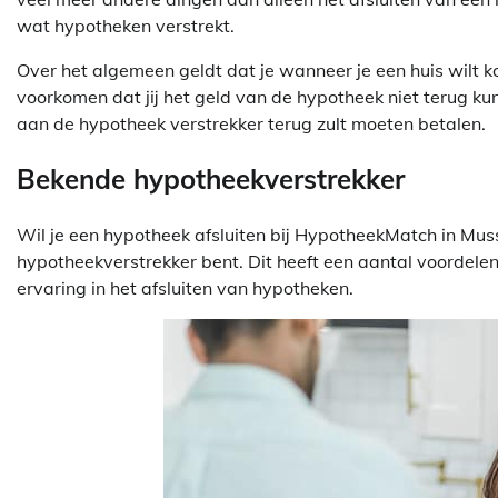
wat hypotheken verstrekt.
Over het algemeen geldt dat je wanneer je een huis wilt ko
voorkomen dat jij het geld van de hypotheek niet terug kun
aan de hypotheek verstrekker terug zult moeten betalen.
Bekende hypotheekverstrekker
Wil je een hypotheek afsluiten bij HypotheekMatch in Muss
hypotheekverstrekker bent. Dit heeft een aantal voordel
ervaring in het afsluiten van hypotheken.