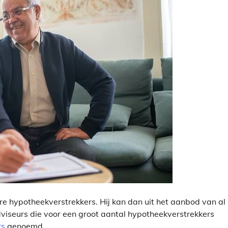
re hypotheekverstrekkers. Hij kan dan uit het aanbod van al
viseurs die voor een groot aantal hypotheekverstrekkers
rs
genoemd.