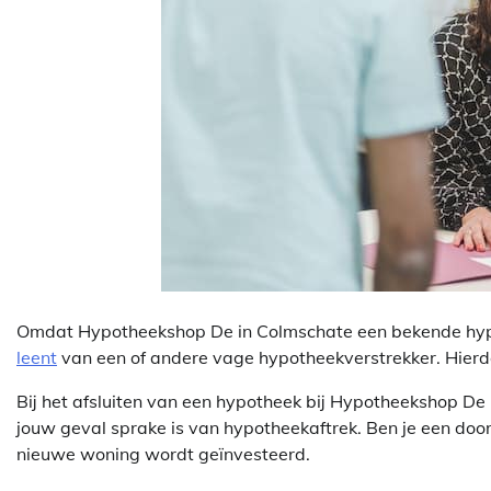
Omdat Hypotheekshop De in Colmschate een bekende hypothe
leent
van een of andere vage hypotheekverstrekker. Hierdoo
Bij het afsluiten van een hypotheek bij Hypotheekshop De 
jouw geval sprake is van hypotheekaftrek. Ben je een doo
nieuwe woning wordt geïnvesteerd.