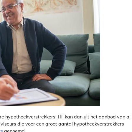
re hypotheekverstrekkers. Hij kan dan uit het aanbod van al
viseurs die voor een groot aantal hypotheekverstrekkers
rs
genoemd.