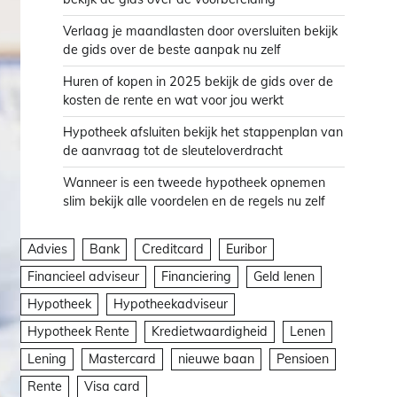
Verlaag je maandlasten door oversluiten bekijk
de gids over de beste aanpak nu zelf
Huren of kopen in 2025 bekijk de gids over de
kosten de rente en wat voor jou werkt
Hypotheek afsluiten bekijk het stappenplan van
de aanvraag tot de sleuteloverdracht
Wanneer is een tweede hypotheek opnemen
slim bekijk alle voordelen en de regels nu zelf
Advies
Bank
Creditcard
Euribor
Financieel adviseur
Financiering
Geld lenen
Hypotheek
Hypotheekadviseur
Hypotheek Rente
Kredietwaardigheid
Lenen
Lening
Mastercard
nieuwe baan
Pensioen
Rente
Visa card