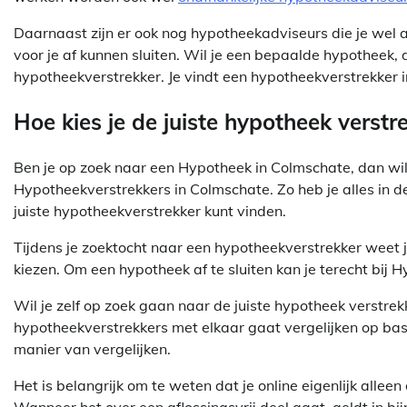
Daarnaast zijn er ook nog hypotheekadviseurs die je wel
voor je af kunnen sluiten. Wil je een bepaalde hypotheek, d
hypotheekverstrekker. Je vindt een hypotheekverstrekker
Hoe kies je de juiste hypotheek verstr
Ben je op zoek naar een Hypotheek in Colmschate, dan wil je
Hypotheekverstrekkers in Colmschate. Zo heb je alles in de
juiste hypotheekverstrekker kunt vinden.
Tijdens je zoektocht naar een hypotheekverstrekker weet 
kiezen. Om een hypotheek af te sluiten kan je terecht bij
Wil je zelf op zoek gaan naar de juiste hypotheek verstrek
hypotheekverstrekkers met elkaar gaat vergelijken op ba
manier van vergelijken.
Het is belangrijk om te weten dat je online eigenlijk alle