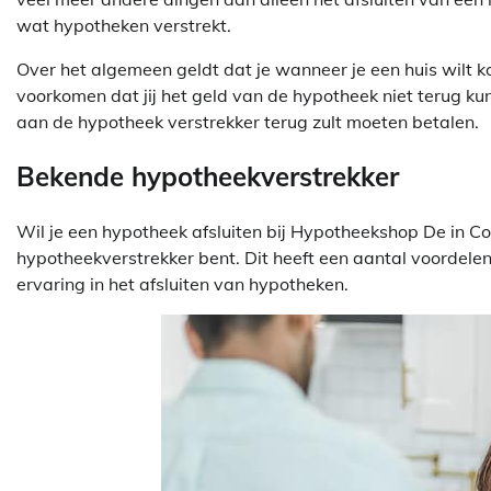
wat hypotheken verstrekt.
Over het algemeen geldt dat je wanneer je een huis wilt ko
voorkomen dat jij het geld van de hypotheek niet terug kun
aan de hypotheek verstrekker terug zult moeten betalen.
Bekende hypotheekverstrekker
Wil je een hypotheek afsluiten bij Hypotheekshop De in Co
hypotheekverstrekker bent. Dit heeft een aantal voordel
ervaring in het afsluiten van hypotheken.