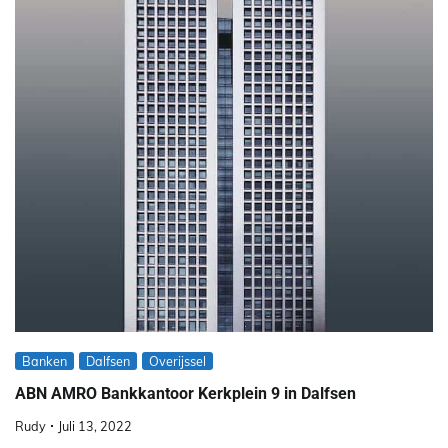
Banken
Dalfsen
Overijssel
ABN AMRO Bankkantoor Kerkplein 9 in Dalfsen
Rudy
Juli 13, 2022