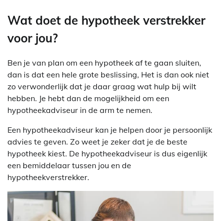
Wat doet de hypotheek verstrekker
voor jou?
Ben je van plan om een hypotheek af te gaan sluiten,
dan is dat een hele grote beslissing, Het is dan ook niet
zo verwonderlijk dat je daar graag wat hulp bij wilt
hebben. Je hebt dan de mogelijkheid om een
hypotheekadviseur in de arm te nemen.
Een hypotheekadviseur kan je helpen door je persoonlijk
advies te geven. Zo weet je zeker dat je de beste
hypotheek kiest. De hypotheekadviseur is dus eigenlijk
een bemiddelaar tussen jou en de
hypotheekverstrekker.