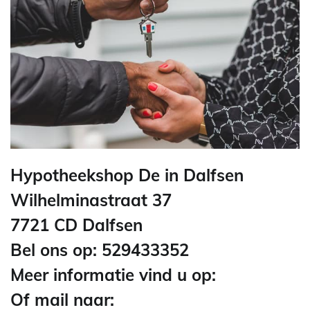
Hypotheekshop De in Dalfsen
Wilhelminastraat 37
7721 CD Dalfsen
Bel ons op: 529433352
Meer informatie vind u op:
Of mail naar: