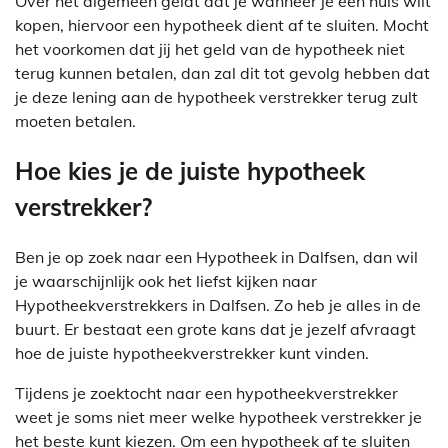
Over het algemeen geldt dat je wanneer je een huis wilt
kopen, hiervoor een hypotheek dient af te sluiten. Mocht
het voorkomen dat jij het geld van de hypotheek niet
terug kunnen betalen, dan zal dit tot gevolg hebben dat
je deze lening aan de hypotheek verstrekker terug zult
moeten betalen.
Hoe kies je de juiste hypotheek
verstrekker?
Ben je op zoek naar een Hypotheek in Dalfsen, dan wil
je waarschijnlijk ook het liefst kijken naar
Hypotheekverstrekkers in Dalfsen. Zo heb je alles in de
buurt. Er bestaat een grote kans dat je jezelf afvraagt
hoe de juiste hypotheekverstrekker kunt vinden.
Tijdens je zoektocht naar een hypotheekverstrekker
weet je soms niet meer welke hypotheek verstrekker je
het beste kunt kiezen. Om een hypotheek af te sluiten