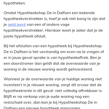
hypotheken.
Omdat Hypotheekshop De in Dalfsen een bekende
hypotheekverstrekker is, hoef je ook niet bang te zijn dat
je
geld leent
van een of andere vage
hypotheekverstrekker. Hierdoor weet je zeker dat je de
juiste hypotheek afsluit.
Bij het afsluiten van een hypotheek bij Hypotheekshop
De in Dalfsen is het verstandig om even na te vragen of
er in jouw geval sprake is van hypotheekaftrek. Ben je
een doorstromer dan geldt dat de overwaarde van je
woning in de nieuwe woning wordt geïnvesteerd.
Wanneer je de overwaarde van je huidige woning niet
investeert in je nieuwe woning, zorgt dit ervoor dat de
hypotheekrente in dit geval niet volledig aftrekbaar is.
Blijft er na verkoop van je oude woning nog een
restschuld over, dan kan je bij Hypotheekshop De in
Dalfsen een nieuwe hypotheek aanvragen