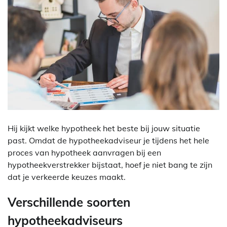
Hij kijkt welke hypotheek het beste bij jouw situatie
past. Omdat de hypotheekadviseur je tijdens het hele
proces van hypotheek aanvragen bij een
hypotheekverstrekker bijstaat, hoef je niet bang te zijn
dat je verkeerde keuzes maakt.
Verschillende soorten
hypotheekadviseurs