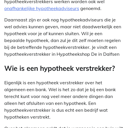
hypotheekverstrekkers werken worden ook wel
onafhankelijke hypotheekadviseurs
genoemd.
Daarnaast zijn er ook nog hypotheekadviseurs die je
wel advies kunnen geven, maar niet daadwerkelijk een
hypotheek voor je af kunnen sluiten. Wil je een
bepaalde hypotheek, dan zul je dit zelf moeten regelen
bij de betreffende hypotheekverstrekker. Je vindt een
hypotheekverstrekker in Hypotheekshop De in Dalfsen
Wie is een hypotheek verstrekker?
Eigenlijk is een hypotheek verstrekker over het
algemeen een bank. Wel is het zo dat je bij een bank
terecht kunt voor nog veel meer andere dingen dan
alleen het afsluiten van een hypotheek. Een
hypotheekverstrekker is dus echt een bedrijf wat
hypotheken verstrekt.