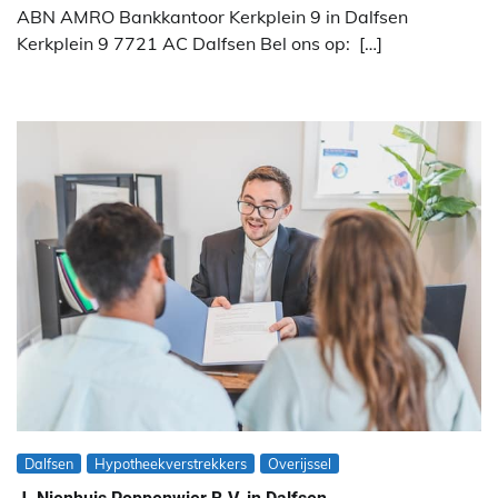
ABN AMRO Bankkantoor Kerkplein 9 in Dalfsen
Kerkplein 9 7721 AC Dalfsen Bel ons op: […]
Dalfsen
Hypotheekverstrekkers
Overijssel