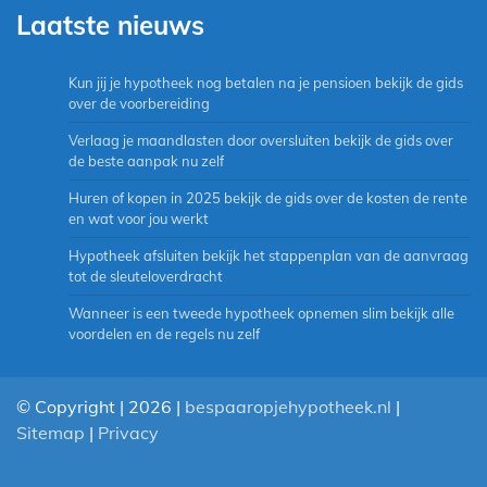
Laatste nieuws
Kun jij je hypotheek nog betalen na je pensioen bekijk de gids
over de voorbereiding
Verlaag je maandlasten door oversluiten bekijk de gids over
de beste aanpak nu zelf
Huren of kopen in 2025 bekijk de gids over de kosten de rente
en wat voor jou werkt
Hypotheek afsluiten bekijk het stappenplan van de aanvraag
tot de sleuteloverdracht
Wanneer is een tweede hypotheek opnemen slim bekijk alle
voordelen en de regels nu zelf
© Copyright | 2026 |
bespaaropjehypotheek.nl
|
Sitemap
|
Privacy