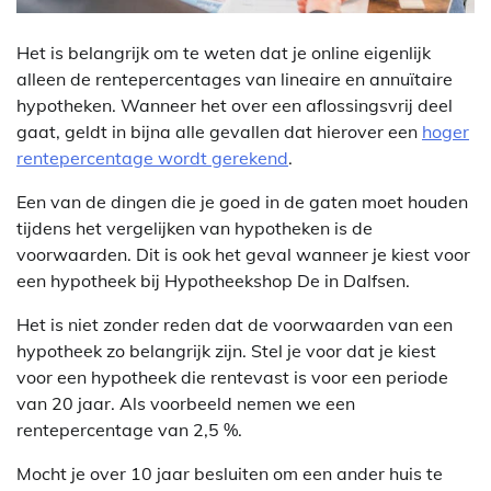
Het is belangrijk om te weten dat je online eigenlijk
alleen de rentepercentages van lineaire en annuïtaire
hypotheken. Wanneer het over een aflossingsvrij deel
gaat, geldt in bijna alle gevallen dat hierover een
hoger
rentepercentage wordt gerekend
.
Een van de dingen die je goed in de gaten moet houden
tijdens het vergelijken van hypotheken is de
voorwaarden. Dit is ook het geval wanneer je kiest voor
een hypotheek bij Hypotheekshop De in Dalfsen.
Het is niet zonder reden dat de voorwaarden van een
hypotheek zo belangrijk zijn. Stel je voor dat je kiest
voor een hypotheek die rentevast is voor een periode
van 20 jaar. Als voorbeeld nemen we een
rentepercentage van 2,5 %.
Mocht je over 10 jaar besluiten om een ander huis te