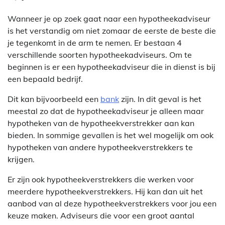
Wanneer je op zoek gaat naar een hypotheekadviseur
is het verstandig om niet zomaar de eerste de beste die
je tegenkomt in de arm te nemen. Er bestaan 4
verschillende soorten hypotheekadviseurs. Om te
beginnen is er een hypotheekadviseur die in dienst is bij
een bepaald bedrijf.
Dit kan bijvoorbeeld een
bank
zijn. In dit geval is het
meestal zo dat de hypotheekadviseur je alleen maar
hypotheken van de hypotheekverstrekker aan kan
bieden. In sommige gevallen is het wel mogelijk om ook
hypotheken van andere hypotheekverstrekkers te
krijgen.
Er zijn ook hypotheekverstrekkers die werken voor
meerdere hypotheekverstrekkers. Hij kan dan uit het
aanbod van al deze hypotheekverstrekkers voor jou een
keuze maken. Adviseurs die voor een groot aantal