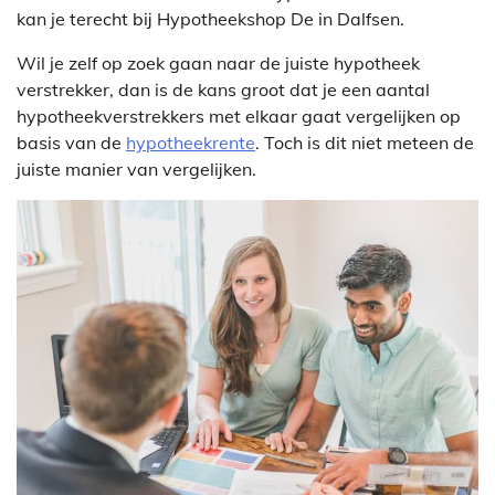
kan je terecht bij Hypotheekshop De in Dalfsen.
Wil je zelf op zoek gaan naar de juiste hypotheek
verstrekker, dan is de kans groot dat je een aantal
hypotheekverstrekkers met elkaar gaat vergelijken op
basis van de
hypotheekrente
. Toch is dit niet meteen de
juiste manier van vergelijken.