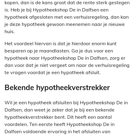
kopen, dan is de kans groot dat de rente sterk gestegen
is. Heb je bij Hypotheekshop De in Dalfsen een
hypotheek afgesloten met een verhuisregeling, dan kan
je deze hypotheek gewoon meenemen naar je nieuwe
huis.
Het voordeel hiervan is dat je hierdoor enorm kunt
besparen op je maandlasten. Ga je dus voor een
hypotheek naar Hypotheekshop De in Dalfsen, zorg er
dan voor dat je niet vergeet om naar de verhuisregeling
te vragen voordat je een hypotheek afsluit.
Bekende hypotheekverstrekker
Wil je een hypotheek afsluiten bij Hypotheekshop De in
Dalfsen, dan weet je zeker dat je bij een bekende
hypotheekverstrekker bent. Dit heeft een aantal
voordelen. Ten eerste heeft Hypotheekshop De in
Dalfsen voldoende ervaring in het afsluiten van