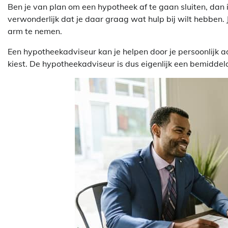
Ben je van plan om een hypotheek af te gaan sluiten, dan is
verwonderlijk dat je daar graag wat hulp bij wilt hebben.
arm te nemen.
Een hypotheekadviseur kan je helpen door je persoonlijk a
kiest. De hypotheekadviseur is dus eigenlijk een bemiddel