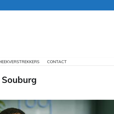
HEEKVERSTREKKERS
CONTACT
 Souburg