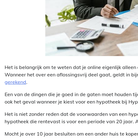
Het is belangrijk om te weten dat je online eigenlijk alle
Wanneer het over een aflossingsvrij deel gaat, geldt in bi
gerekend
.
Een van de dingen die je goed in de gaten moet houden tij
ook het geval wanneer je kiest voor een hypotheek bij Hy
Het is niet zonder reden dat de voorwaarden van een hypoth
hypotheek die rentevast is voor een periode van 20 jaar.
Mocht je over 10 jaar besluiten om een ander huis te kopen,