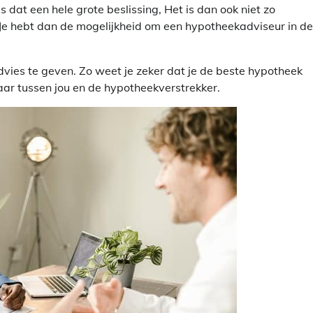
 dat een hele grote beslissing, Het is dan ook niet zo
 Je hebt dan de mogelijkheid om een hypotheekadviseur in de
dvies te geven. Zo weet je zeker dat je de beste hypotheek
aar tussen jou en de hypotheekverstrekker.