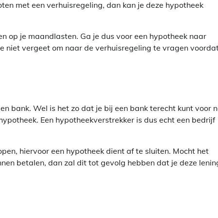
ten met een verhuisregeling, dan kan je deze hypotheek
ren op je maandlasten. Ga je dus voor een hypotheek naar
e niet vergeet om naar de verhuisregeling te vragen voordat
en bank. Wel is het zo dat je bij een bank terecht kunt voor 
hypotheek. Een hypotheekverstrekker is dus echt een bedrijf
pen, hiervoor een hypotheek dient af te sluiten. Mocht het
nen betalen, dan zal dit tot gevolg hebben dat je deze lenin