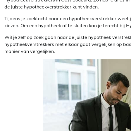
de juiste hypotheekverstrekker kunt vinden.
Tijdens je zoektocht naar een hypotheekverstrekker weet 
kiezen. Om een hypotheek af te sluiten kan je terecht bij
Wil je zelf op zoek gaan naar de juiste hypotheek verstrek
hypotheekverstrekkers met elkaar gaat vergelijken op ba
manier van vergelijken.