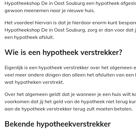
Hypotheekshop De in Oost Souburg een hypotheek afgeslo
gewoon meenemen naar je nieuwe huis.
Het voordeel hiervan is dat je hierdoor enorm kunt bespa
Hypotheekshop De in Oost Souburg, zorg er dan voor dat j
een hypotheek afsluit.
Wie is een hypotheek verstrekker?
Eigenlijk is een hypotheek verstrekker over het algemeen e
veel meer andere dingen dan alleen het afsluiten van een 
wat hypotheken verstrekt.
Over het algemeen geldt dat je wanneer je een huis wilt ko
voorkomen dat jij het geld van de hypotheek niet terug kun
aan de hypotheek verstrekker terug zult moeten betalen.
Bekende hypotheekverstrekker