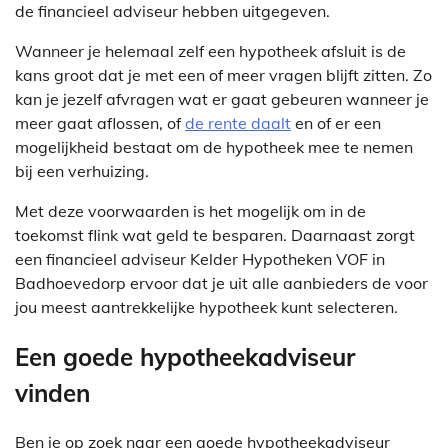
de financieel adviseur hebben uitgegeven.
Wanneer je helemaal zelf een hypotheek afsluit is de
kans groot dat je met een of meer vragen blijft zitten. Zo
kan je jezelf afvragen wat er gaat gebeuren wanneer je
meer gaat aflossen, of
de rente daalt
en of er een
mogelijkheid bestaat om de hypotheek mee te nemen
bij een verhuizing.
Met deze voorwaarden is het mogelijk om in de
toekomst flink wat geld te besparen. Daarnaast zorgt
een financieel adviseur Kelder Hypotheken VOF in
Badhoevedorp ervoor dat je uit alle aanbieders de voor
jou meest aantrekkelijke hypotheek kunt selecteren.
Een goede hypotheekadviseur
vinden
Ben je op zoek naar een goede hypotheekadviseur