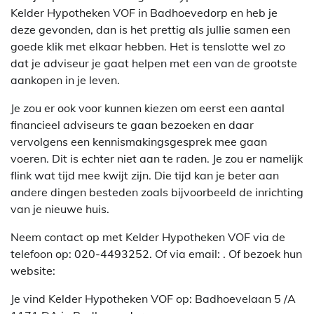
Kelder Hypotheken VOF in Badhoevedorp en heb je
deze gevonden, dan is het prettig als jullie samen een
goede klik met elkaar hebben. Het is tenslotte wel zo
dat je adviseur je gaat helpen met een van de grootste
aankopen in je leven.
Je zou er ook voor kunnen kiezen om eerst een aantal
financieel adviseurs te gaan bezoeken en daar
vervolgens een kennismakingsgesprek mee gaan
voeren. Dit is echter niet aan te raden. Je zou er namelijk
flink wat tijd mee kwijt zijn. Die tijd kan je beter aan
andere dingen besteden zoals bijvoorbeeld de inrichting
van je nieuwe huis.
Neem contact op met Kelder Hypotheken VOF via de
telefoon op: 020-4493252. Of via email:
. Of bezoek hun
website:
Je vind Kelder Hypotheken VOF op: Badhoevelaan 5 /A