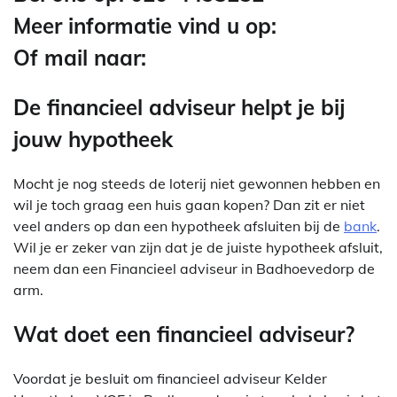
Meer informatie vind u op:
Of mail naar:
De financieel adviseur helpt je bij
jouw hypotheek
Mocht je nog steeds de loterij niet gewonnen hebben en
wil je toch graag een huis gaan kopen? Dan zit er niet
veel anders op dan een hypotheek afsluiten bij de
bank
.
Wil je er zeker van zijn dat je de juiste hypotheek afsluit,
neem dan een Financieel adviseur in Badhoevedorp de
arm.
Wat doet een financieel adviseur?
Voordat je besluit om financieel adviseur Kelder