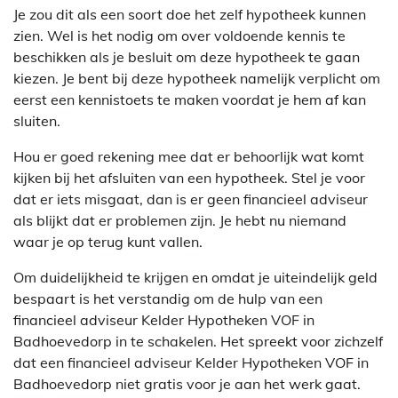
Je zou dit als een soort doe het zelf hypotheek kunnen
zien. Wel is het nodig om over voldoende kennis te
beschikken als je besluit om deze hypotheek te gaan
kiezen. Je bent bij deze hypotheek namelijk verplicht om
eerst een kennistoets te maken voordat je hem af kan
sluiten.
Hou er goed rekening mee dat er behoorlijk wat komt
kijken bij het afsluiten van een hypotheek. Stel je voor
dat er iets misgaat, dan is er geen financieel adviseur
als blijkt dat er problemen zijn. Je hebt nu niemand
waar je op terug kunt vallen.
Om duidelijkheid te krijgen en omdat je uiteindelijk geld
bespaart is het verstandig om de hulp van een
financieel adviseur Kelder Hypotheken VOF in
Badhoevedorp in te schakelen. Het spreekt voor zichzelf
dat een financieel adviseur Kelder Hypotheken VOF in
Badhoevedorp niet gratis voor je aan het werk gaat.