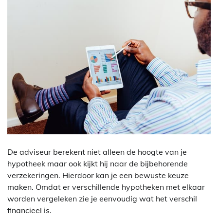
De adviseur berekent niet alleen de hoogte van je
hypotheek maar ook kijkt hij naar de bijbehorende
verzekeringen. Hierdoor kan je een bewuste keuze
maken. Omdat er verschillende hypotheken met elkaar
worden vergeleken zie je eenvoudig wat het verschil
financieel is.