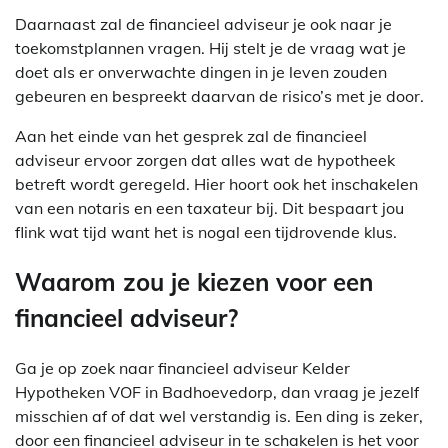
Daarnaast zal de financieel adviseur je ook naar je
toekomstplannen vragen. Hij stelt je de vraag wat je
doet als er onverwachte dingen in je leven zouden
gebeuren en bespreekt daarvan de risico’s met je door.
Aan het einde van het gesprek zal de financieel
adviseur ervoor zorgen dat alles wat de hypotheek
betreft wordt geregeld. Hier hoort ook het inschakelen
van een notaris en een taxateur bij. Dit bespaart jou
flink wat tijd want het is nogal een tijdrovende klus.
Waarom zou je kiezen voor een
financieel adviseur?
Ga je op zoek naar financieel adviseur Kelder
Hypotheken VOF in Badhoevedorp, dan vraag je jezelf
misschien af of dat wel verstandig is. Een ding is zeker,
door een financieel adviseur in te schakelen is het voor