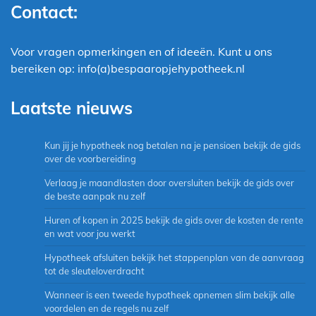
Contact:
Voor vragen opmerkingen en of ideeën. Kunt u ons
bereiken op: info(a)bespaaropjehypotheek.nl
Laatste nieuws
Kun jij je hypotheek nog betalen na je pensioen bekijk de gids
over de voorbereiding
Verlaag je maandlasten door oversluiten bekijk de gids over
de beste aanpak nu zelf
Huren of kopen in 2025 bekijk de gids over de kosten de rente
en wat voor jou werkt
Hypotheek afsluiten bekijk het stappenplan van de aanvraag
tot de sleuteloverdracht
Wanneer is een tweede hypotheek opnemen slim bekijk alle
voordelen en de regels nu zelf