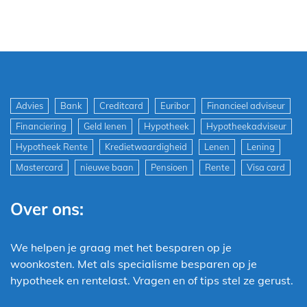
Advies
Bank
Creditcard
Euribor
Financieel adviseur
Financiering
Geld lenen
Hypotheek
Hypotheekadviseur
Hypotheek Rente
Kredietwaardigheid
Lenen
Lening
Mastercard
nieuwe baan
Pensioen
Rente
Visa card
Over ons:
We helpen je graag met het besparen op je
woonkosten. Met als specialisme besparen op je
hypotheek en rentelast. Vragen en of tips stel ze gerust.