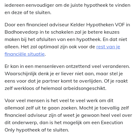
iedereen eenvoudiger om de juiste hypotheek te vinden
en deze af te sluiten.
Door een financieel adviseur Kelder Hypotheken VOF in
Badhoevedorp in te schakelen zal je betere keuzes
maken bij het afsluiten van een hypotheek. En dat niet
alleen. Het zal optimaal zijn ook voor de
rest van je
financiële situatie
.
Er kan in een mensenleven ontzettend veel veranderen.
Waarschijnlijk denk je er liever niet aan, maar stel je
eens voor dat je partner komt te overlijden. Of je raakt
zelf werkloos of helemaal arbeidsongeschikt.
Voor veel mensen is het veel te veel werk om dit
allemaal zelf uit te gaan zoeken. Mocht je toevallig zelf
financieel adviseur zijn of weet je gewoon heel veel over
dit onderwerp, dan is het mogelijk om een Execution
Only hypotheek af te sluiten.