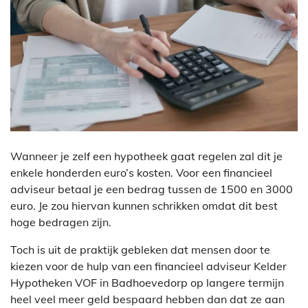
Wanneer je zelf een hypotheek gaat regelen zal dit je
enkele honderden euro’s kosten. Voor een financieel
adviseur betaal je een bedrag tussen de 1500 en 3000
euro. Je zou hiervan kunnen schrikken omdat dit best
hoge bedragen zijn.
Toch is uit de praktijk gebleken dat mensen door te
kiezen voor de hulp van een financieel adviseur Kelder
Hypotheken VOF in Badhoevedorp op langere termijn
heel veel meer geld bespaard hebben dan dat ze aan