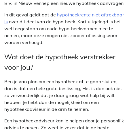
B.V. in Nieuw Vennep een nieuwe hypotheek aanvragen
In dit geval geldt dat de
hypotheekrente niet aftrekbaar
is
over dit deel van de hypotheek. Kort uitgelegd is het
wel toegestaan om oude hypotheekvormen mee te
nemen, maar deze mogen niet zonder aflossingsvorm
worden verhoogd.
Wat doet de hypotheek verstrekker
voor jou?
Ben je van plan om een hypotheek af te gaan sluiten,
dan is dat een hele grote beslissing, Het is dan ook niet
zo verwonderlijk dat je daar graag wat hulp bij wilt
hebben. Je hebt dan de mogelijkheid om een
hypotheekadviseur in de arm te nemen.
Een hypotheekadviseur kan je helpen door je persoonlijk
advies te geven. Zo weet je zeker dat je de beste