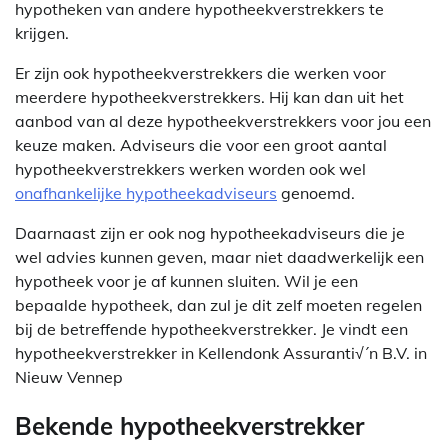
hypotheken van andere hypotheekverstrekkers te
krijgen.
Er zijn ook hypotheekverstrekkers die werken voor
meerdere hypotheekverstrekkers. Hij kan dan uit het
aanbod van al deze hypotheekverstrekkers voor jou een
keuze maken. Adviseurs die voor een groot aantal
hypotheekverstrekkers werken worden ook wel
onafhankelijke hypotheekadviseurs
genoemd.
Daarnaast zijn er ook nog hypotheekadviseurs die je
wel advies kunnen geven, maar niet daadwerkelijk een
hypotheek voor je af kunnen sluiten. Wil je een
bepaalde hypotheek, dan zul je dit zelf moeten regelen
bij de betreffende hypotheekverstrekker. Je vindt een
hypotheekverstrekker in Kellendonk Assuranti√´n B.V. in
Nieuw Vennep
Bekende hypotheekverstrekker