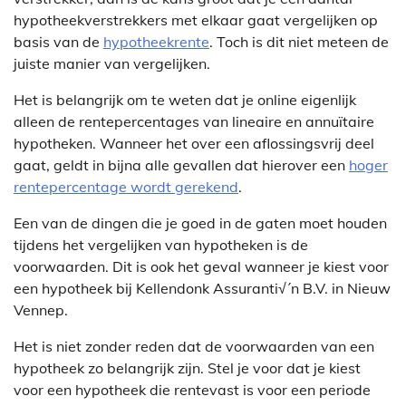
hypotheekverstrekkers met elkaar gaat vergelijken op
basis van de
hypotheekrente
. Toch is dit niet meteen de
juiste manier van vergelijken.
Het is belangrijk om te weten dat je online eigenlijk
alleen de rentepercentages van lineaire en annuïtaire
hypotheken. Wanneer het over een aflossingsvrij deel
gaat, geldt in bijna alle gevallen dat hierover een
hoger
rentepercentage wordt gerekend
.
Een van de dingen die je goed in de gaten moet houden
tijdens het vergelijken van hypotheken is de
voorwaarden. Dit is ook het geval wanneer je kiest voor
een hypotheek bij Kellendonk Assuranti√´n B.V. in Nieuw
Vennep.
Het is niet zonder reden dat de voorwaarden van een
hypotheek zo belangrijk zijn. Stel je voor dat je kiest
voor een hypotheek die rentevast is voor een periode