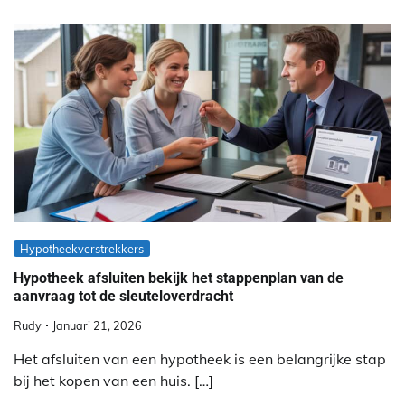
Hypotheekverstrekkers
Hypotheek afsluiten bekijk het stappenplan van de
aanvraag tot de sleuteloverdracht
Rudy
Januari 21, 2026
Het afsluiten van een hypotheek is een belangrijke stap
bij het kopen van een huis. […]