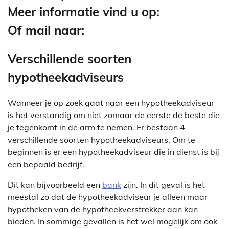
Meer informatie vind u op:
Of mail naar:
Verschillende soorten
hypotheekadviseurs
Wanneer je op zoek gaat naar een hypotheekadviseur
is het verstandig om niet zomaar de eerste de beste die
je tegenkomt in de arm te nemen. Er bestaan 4
verschillende soorten hypotheekadviseurs. Om te
beginnen is er een hypotheekadviseur die in dienst is bij
een bepaald bedrijf.
Dit kan bijvoorbeeld een
bank
zijn. In dit geval is het
meestal zo dat de hypotheekadviseur je alleen maar
hypotheken van de hypotheekverstrekker aan kan
bieden. In sommige gevallen is het wel mogelijk om ook