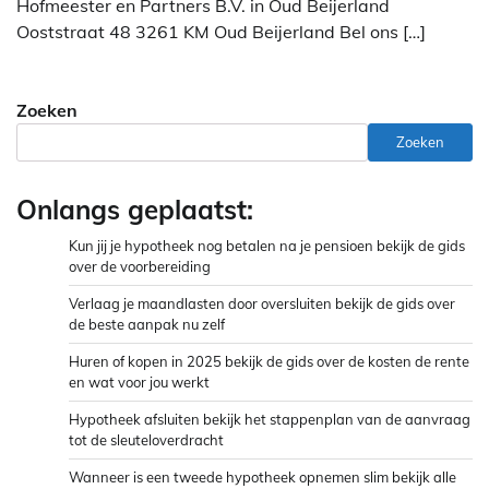
Hofmeester en Partners B.V. in Oud Beijerland
Ooststraat 48 3261 KM Oud Beijerland Bel ons […]
Zoeken
Zoeken
Onlangs geplaatst:
Kun jij je hypotheek nog betalen na je pensioen bekijk de gids
over de voorbereiding
Verlaag je maandlasten door oversluiten bekijk de gids over
de beste aanpak nu zelf
Huren of kopen in 2025 bekijk de gids over de kosten de rente
en wat voor jou werkt
Hypotheek afsluiten bekijk het stappenplan van de aanvraag
tot de sleuteloverdracht
Wanneer is een tweede hypotheek opnemen slim bekijk alle