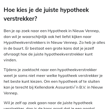
Hoe kies je de juiste hypotheek
verstrekker?
Ben je op zoek naar een Hypotheek in Nieuw Vennep,
dan wil je waarschijnlijk ook het liefst kijken naar
Hypotheekverstrekkers in Nieuw Vennep. Zo heb je alles
in de buurt. Er bestaat een grote kans dat je jezelf
afvraagt hoe de juiste hypotheekverstrekker kunt
vinden.
Tijdens je zoektocht naar een hypotheekverstrekker
weet je soms niet meer welke hypotheek verstrekker je
het beste kunt kiezen. Om een hypotheek af te sluiten
kan je terecht bij Kellendonk Assuranti√´n B.V. in Nieuw
Vennep.
Wil je zelf op zoek gaan naar de juiste hypotheek
verstrekker, dan is de kans groot dat je een aantal