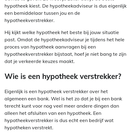
hypotheek kiest. De hypotheekadviseur is dus eigenlijk
een bemiddelaar tussen jou en de
hypotheekverstrekker.
Hij kijkt welke hypotheek het beste bij jouw situatie
past. Omdat de hypotheekadviseur je tijdens het hele
proces van hypotheek aanvragen bij een
hypotheekverstrekker bijstaat, hoef je niet bang te zijn
dat je verkeerde keuzes maakt.
Wie is een hypotheek verstrekker?
Eigenlijk is een hypotheek verstrekker over het
algemeen een bank. Wel is het zo dat je bij een bank
terecht kunt voor nog veel meer andere dingen dan
alleen het afsluiten van een hypotheek. Een
hypotheekverstrekker is dus echt een bedrijf wat
hypotheken verstrekt.