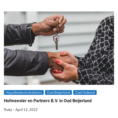
Hypotheekverstrekkers
Oud Beijerland
Zuid Holland
Hofmeester en Partners B.V. in Oud Beijerland
Rudy
April 12, 2022