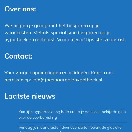
Over ons:
We helpen je graag met het besparen op je
woonkosten. Met als specialisme besparen op je
hypotheek en rentelast. Vragen en of tips stel ze gerust.
Contact:
Voor vragen opmerkingen en of ideeën. Kunt u ons
bereiken op: info(a)bespaaropjehypotheek.nl
Laatste nieuws
Kun jij je hypotheek nog betalen na je pensioen bekijk de gids
over de voorbereiding
Verlaag je maandlasten door oversluiten bekijk de gids over