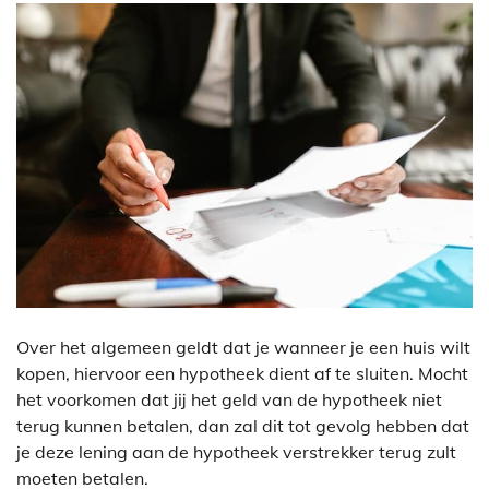
Over het algemeen geldt dat je wanneer je een huis wilt
kopen, hiervoor een hypotheek dient af te sluiten. Mocht
het voorkomen dat jij het geld van de hypotheek niet
terug kunnen betalen, dan zal dit tot gevolg hebben dat
je deze lening aan de hypotheek verstrekker terug zult
moeten betalen.