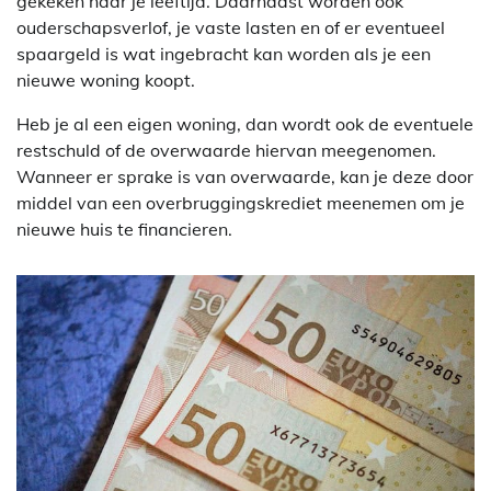
gekeken naar je leeftijd. Daarnaast worden ook
ouderschapsverlof, je vaste lasten en of er eventueel
spaargeld is wat ingebracht kan worden als je een
nieuwe woning koopt.
Heb je al een eigen woning, dan wordt ook de eventuele
restschuld of de overwaarde hiervan meegenomen.
Wanneer er sprake is van overwaarde, kan je deze door
middel van een overbruggingskrediet meenemen om je
nieuwe huis te financieren.