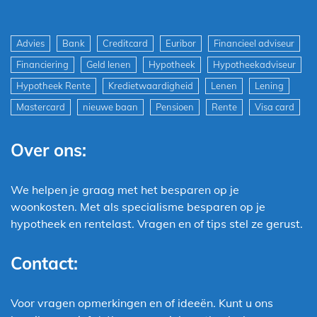
Advies
Bank
Creditcard
Euribor
Financieel adviseur
Financiering
Geld lenen
Hypotheek
Hypotheekadviseur
Hypotheek Rente
Kredietwaardigheid
Lenen
Lening
Mastercard
nieuwe baan
Pensioen
Rente
Visa card
Over ons:
We helpen je graag met het besparen op je
woonkosten. Met als specialisme besparen op je
hypotheek en rentelast. Vragen en of tips stel ze gerust.
Contact:
Voor vragen opmerkingen en of ideeën. Kunt u ons