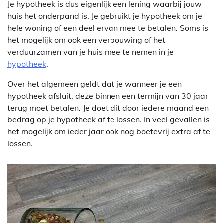
Je hypotheek is dus eigenlijk een lening waarbij jouw
huis het onderpand is. Je gebruikt je hypotheek om je
hele woning of een deel ervan mee te betalen. Soms is
het mogelijk om ook een verbouwing of het
verduurzamen van je huis mee te nemen in je
hypotheek
.
Over het algemeen geldt dat je wanneer je een
hypotheek afsluit, deze binnen een termijn van 30 jaar
terug moet betalen. Je doet dit door iedere maand een
bedrag op je hypotheek af te lossen. In veel gevallen is
het mogelijk om ieder jaar ook nog boetevrij extra af te
lossen.