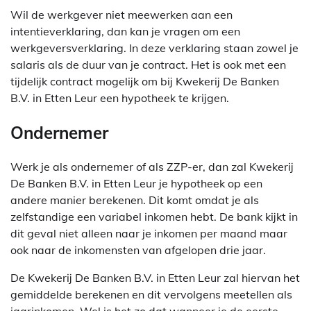
Wil de werkgever niet meewerken aan een
intentieverklaring, dan kan je vragen om een
werkgeversverklaring. In deze verklaring staan zowel je
salaris als de duur van je contract. Het is ook met een
tijdelijk contract mogelijk om bij Kwekerij De Banken
B.V. in Etten Leur een hypotheek te krijgen.
Ondernemer
Werk je als ondernemer of als ZZP-er, dan zal Kwekerij
De Banken B.V. in Etten Leur je hypotheek op een
andere manier berekenen. Dit komt omdat je als
zelfstandige een variabel inkomen hebt. De bank kijkt in
dit geval niet alleen naar je inkomen per maand maar
ook naar de inkomensten van afgelopen drie jaar.
De Kwekerij De Banken B.V. in Etten Leur zal hiervan het
gemiddelde berekenen en dit vervolgens meetellen als