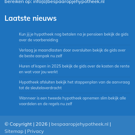
bereiken op: info(a)bespaaropjehypotheek.nl
Laatste nieuws
Kun jij je hypotheek nog betalen na je pensioen bekijk de gids
over de voorbereiding
Verlaag je maandlasten door oversluiten bekijk de gids over
de beste aanpak nu zelf
Huren of kopen in 2025 bekijk de gids over de kosten de rente
en wat voor jou werkt
Hypotheek afsluiten bekijk het stappenplan van de aanvraag
tot de sleuteloverdracht
Wanneer is een tweede hypotheek opnemen slim bekijk alle
voordelen en de regels nu zelf
© Copyright | 2026 |
bespaaropjehypotheek.nl
|
Sitemap
|
Privacy