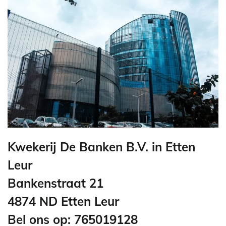
Kwekerij De Banken B.V. in Etten
Leur
Bankenstraat 21
4874 ND Etten Leur
Bel ons op: 765019128