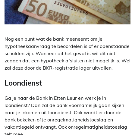
Nog een punt wat de bank meeneemt om je
hypotheekaanvraag te beoordelen is of er openstaande
schulden zijn. Wanneer dit het geval is wil dit niet
zeggen dat een hypotheek afsluiten niet mogelijk is. Wel
zal deze door de BKR-registratie lager uitvallen.
Loondienst
Ga je naar de Bank in Etten Leur en werk je in
loondienst? Dan zal de bank voornamelijk gaan kijken
naar je inkomen uit loondienst. Ook wordt er door de
bank bekeken of je onregelmatigheidstoeslag en
vakantiegeld ontvangt. Ook onregelmatigheidstoeslag
telt mee.