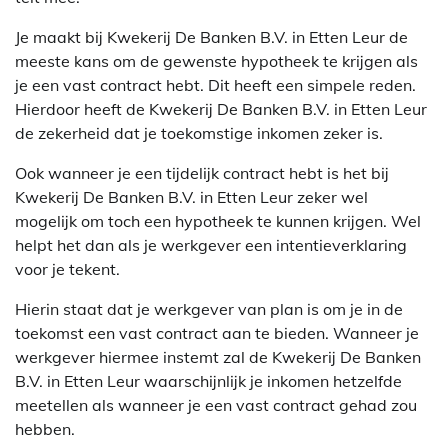
Je maakt bij Kwekerij De Banken B.V. in Etten Leur de
meeste kans om de gewenste hypotheek te krijgen als
je een vast contract hebt. Dit heeft een simpele reden.
Hierdoor heeft de Kwekerij De Banken B.V. in Etten Leur
de zekerheid dat je toekomstige inkomen zeker is.
Ook wanneer je een tijdelijk contract hebt is het bij
Kwekerij De Banken B.V. in Etten Leur zeker wel
mogelijk om toch een hypotheek te kunnen krijgen. Wel
helpt het dan als je werkgever een intentieverklaring
voor je tekent.
Hierin staat dat je werkgever van plan is om je in de
toekomst een vast contract aan te bieden. Wanneer je
werkgever hiermee instemt zal de Kwekerij De Banken
B.V. in Etten Leur waarschijnlijk je inkomen hetzelfde
meetellen als wanneer je een vast contract gehad zou
hebben.