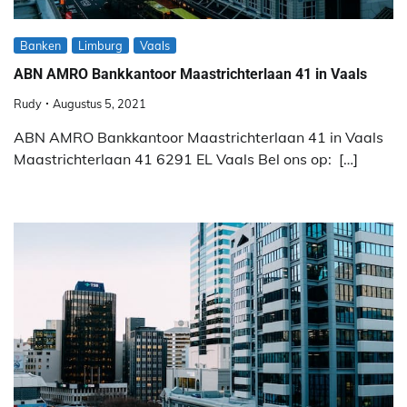
Banken
Limburg
Vaals
ABN AMRO Bankkantoor Maastrichterlaan 41 in Vaals
Rudy
Augustus 5, 2021
ABN AMRO Bankkantoor Maastrichterlaan 41 in Vaals
Maastrichterlaan 41 6291 EL Vaals Bel ons op: […]