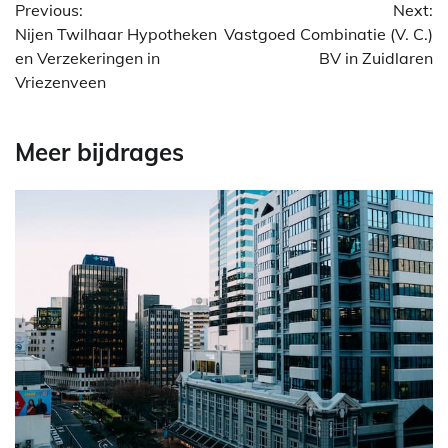
Previous:
Next:
Nijen Twilhaar Hypotheken
Vastgoed Combinatie (V. C.)
en Verzekeringen in
BV in Zuidlaren
Vriezenveen
Meer bijdrages