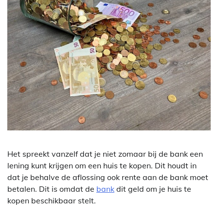
Het spreekt vanzelf dat je niet zomaar bij de bank een
lening kunt krijgen om een huis te kopen. Dit houdt in
dat je behalve de aflossing ook rente aan de bank moet
betalen. Dit is omdat de
bank
dit geld om je huis te
kopen beschikbaar stelt.