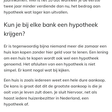
jaarinkomen. Wel is het zo dat wanneer je de eerste
twee jaar minder verdiende dan nu, het bedrag aan
hypotheek wat lager kan uitvallen.
Kun je bij elke bank een hypotheek
krijgen?
Er is tegenwoordig bijna niemand meer die zomaar een
huis kan kopen zonder hier geld voor te lenen. Een lening
om een huis te kopen wordt ook wel een hypotheek
genoemd. Het afsluiten van een hypotheek is niet
simpel. Er komt nogal wat bij kijken.
Een huis is zoals iedereen weet een hele dure aankoop.
De kans is groot dat dit de grootste aankoop is die je
ooit van je leven zult doen. Je sluit hiervoor, net als
haast iedere huizenbezitter in Nederland, een
hypotheek af.