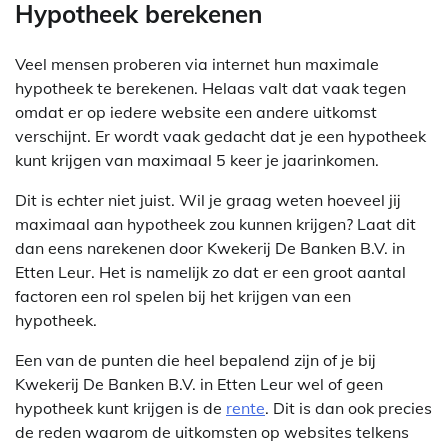
Hypotheek berekenen
Veel mensen proberen via internet hun maximale
hypotheek te berekenen. Helaas valt dat vaak tegen
omdat er op iedere website een andere uitkomst
verschijnt. Er wordt vaak gedacht dat je een hypotheek
kunt krijgen van maximaal 5 keer je jaarinkomen.
Dit is echter niet juist. Wil je graag weten hoeveel jij
maximaal aan hypotheek zou kunnen krijgen? Laat dit
dan eens narekenen door Kwekerij De Banken B.V. in
Etten Leur. Het is namelijk zo dat er een groot aantal
factoren een rol spelen bij het krijgen van een
hypotheek.
Een van de punten die heel bepalend zijn of je bij
Kwekerij De Banken B.V. in Etten Leur wel of geen
hypotheek kunt krijgen is de
rente
. Dit is dan ook precies
de reden waarom de uitkomsten op websites telkens