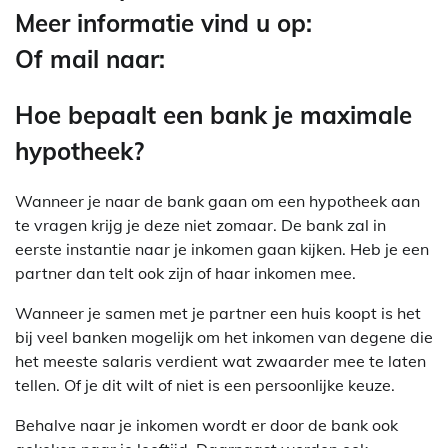
Meer informatie vind u op:
Of mail naar:
Hoe bepaalt een bank je maximale
hypotheek?
Wanneer je naar de bank gaan om een hypotheek aan
te vragen krijg je deze niet zomaar. De bank zal in
eerste instantie naar je inkomen gaan kijken. Heb je een
partner dan telt ook zijn of haar inkomen mee.
Wanneer je samen met je partner een huis koopt is het
bij veel banken mogelijk om het inkomen van degene die
het meeste salaris verdient wat zwaarder mee te laten
tellen. Of je dit wilt of niet is een persoonlijke keuze.
Behalve naar je inkomen wordt er door de bank ook