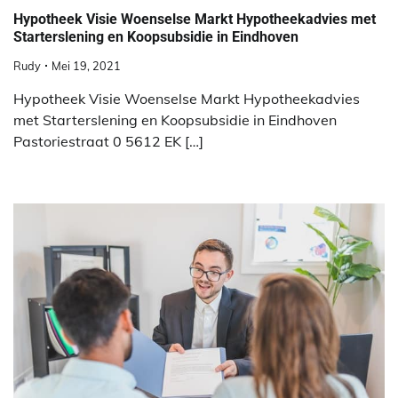
Hypotheek Visie Woenselse Markt Hypotheekadvies met
Starterslening en Koopsubsidie in Eindhoven
Rudy
Mei 19, 2021
Hypotheek Visie Woenselse Markt Hypotheekadvies
met Starterslening en Koopsubsidie in Eindhoven
Pastoriestraat 0 5612 EK […]