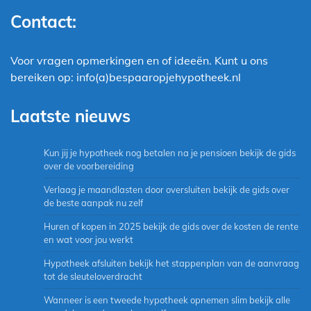
Contact:
Voor vragen opmerkingen en of ideeën. Kunt u ons
bereiken op: info(a)bespaaropjehypotheek.nl
Laatste nieuws
Kun jij je hypotheek nog betalen na je pensioen bekijk de gids
over de voorbereiding
Verlaag je maandlasten door oversluiten bekijk de gids over
de beste aanpak nu zelf
Huren of kopen in 2025 bekijk de gids over de kosten de rente
en wat voor jou werkt
Hypotheek afsluiten bekijk het stappenplan van de aanvraag
tot de sleuteloverdracht
Wanneer is een tweede hypotheek opnemen slim bekijk alle