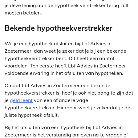
je deze lening aan de hypotheek verstrekker terug zult
moeten betalen.
Bekende hypotheekverstrekker
Wil je een hypotheek afsluiten bij Lbf Advies in
Zoetermeer, dan weet je zeker dat je bij een bekende
hypotheekverstrekker bent. Dit heeft een aantal
voordelen. Ten eerste heeft Lbf Advies in Zoetermeer
voldoende ervaring in het afsluiten van hypotheken.
Omdat Lbf Advies in Zoetermeer een bekende
hypotheekverstrekker is, hoef je ook niet bang te zijn dat
je
geld leent
van een of andere vage
hypotheekverstrekker. Hierdoor weet je zeker dat je de
juiste hypotheek afsluit.
Bij het afsluiten van een hypotheek bij Lbf Advies in
Zoetermeer is het verstandig om even na te vragen of