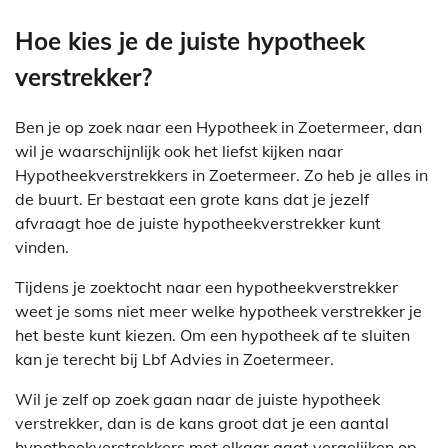
Hoe kies je de juiste hypotheek
verstrekker?
Ben je op zoek naar een Hypotheek in Zoetermeer, dan
wil je waarschijnlijk ook het liefst kijken naar
Hypotheekverstrekkers in Zoetermeer. Zo heb je alles in
de buurt. Er bestaat een grote kans dat je jezelf
afvraagt hoe de juiste hypotheekverstrekker kunt
vinden.
Tijdens je zoektocht naar een hypotheekverstrekker
weet je soms niet meer welke hypotheek verstrekker je
het beste kunt kiezen. Om een hypotheek af te sluiten
kan je terecht bij Lbf Advies in Zoetermeer.
Wil je zelf op zoek gaan naar de juiste hypotheek
verstrekker, dan is de kans groot dat je een aantal
hypotheekverstrekkers met elkaar gaat vergelijken op