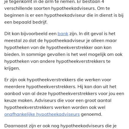
je tegenkomt in de arm te nemen. Er bestaan 4
verschillende soorten hypotheekadviseurs. Om te
beginnen is er een hypotheekadviseur die in dienst is bij
een bepaald bedrijf.
Dit kan bijvoorbeeld een
bank
zijn. In dit geval is het
meestal zo dat de hypotheekadviseur je alleen maar
hypotheken van de hypotheekverstrekker aan kan
bieden. In sommige gevallen is het wel mogelijk om ook
hypotheken van andere hypotheekverstrekkers te
krijgen.
Er zijn ook hypotheekverstrekkers die werken voor
meerdere hypotheekverstrekkers. Hij kan dan uit het
aanbod van al deze hypotheekverstrekkers voor jou een
keuze maken. Adviseurs die voor een groot aantal
hypotheekverstrekkers werken worden ook wel
onafhankelijke hypotheekadviseurs
genoemd.
Daarnaast zijn er ook nog hypotheekadviseurs die je