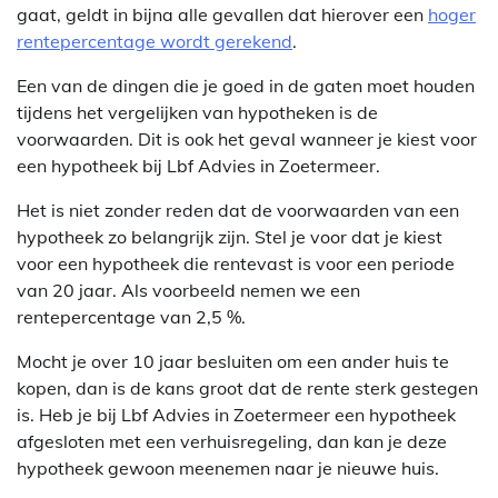
gaat, geldt in bijna alle gevallen dat hierover een
hoger
rentepercentage wordt gerekend
.
Een van de dingen die je goed in de gaten moet houden
tijdens het vergelijken van hypotheken is de
voorwaarden. Dit is ook het geval wanneer je kiest voor
een hypotheek bij Lbf Advies in Zoetermeer.
Het is niet zonder reden dat de voorwaarden van een
hypotheek zo belangrijk zijn. Stel je voor dat je kiest
voor een hypotheek die rentevast is voor een periode
van 20 jaar. Als voorbeeld nemen we een
rentepercentage van 2,5 %.
Mocht je over 10 jaar besluiten om een ander huis te
kopen, dan is de kans groot dat de rente sterk gestegen
is. Heb je bij Lbf Advies in Zoetermeer een hypotheek
afgesloten met een verhuisregeling, dan kan je deze
hypotheek gewoon meenemen naar je nieuwe huis.