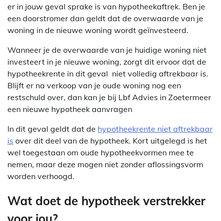
er in jouw geval sprake is van hypotheekaftrek. Ben je
een doorstromer dan geldt dat de overwaarde van je
woning in de nieuwe woning wordt geïnvesteerd.
Wanneer je de overwaarde van je huidige woning niet
investeert in je nieuwe woning, zorgt dit ervoor dat de
hypotheekrente in dit geval niet volledig aftrekbaar is.
Blijft er na verkoop van je oude woning nog een
restschuld over, dan kan je bij Lbf Advies in Zoetermeer
een nieuwe hypotheek aanvragen
In dit geval geldt dat de
hypotheekrente niet aftrekbaar
is
over dit deel van de hypotheek. Kort uitgelegd is het
wel toegestaan om oude hypotheekvormen mee te
nemen, maar deze mogen niet zonder aflossingsvorm
worden verhoogd.
Wat doet de hypotheek verstrekker
voor jou?