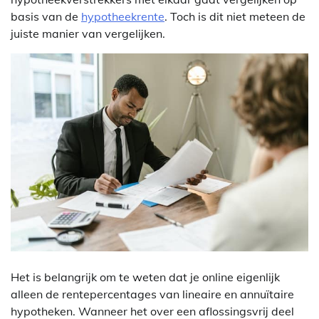
basis van de
hypotheekrente
. Toch is dit niet meteen de
juiste manier van vergelijken.
Het is belangrijk om te weten dat je online eigenlijk
alleen de rentepercentages van lineaire en annuïtaire
hypotheken. Wanneer het over een aflossingsvrij deel