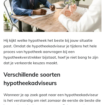
Hij kijkt welke hypotheek het beste bij jouw situatie
past. Omdat de hypotheekadviseur je tijdens het hele
proces van hypotheek aanvragen bij een
hypotheekverstrekker bijstaat, hoef je niet bang te zijn
dat je verkeerde keuzes maakt.
Verschillende soorten
hypotheekadviseurs
Wanneer je op zoek gaat naar een hypotheekadviseur
is het verstandig om niet zomaar de eerste de beste die