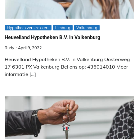
Hypotheekverstrekkers
Limburg
Valkenburg
Heuvelland Hypotheken B.V. in Valkenburg
Rudy
April 9, 2022
Heuvelland Hypotheken B.V. in Valkenburg Oosterweg
17 6301 PX Valkenburg Bel ons op: 436014010 Meer
informatie […]