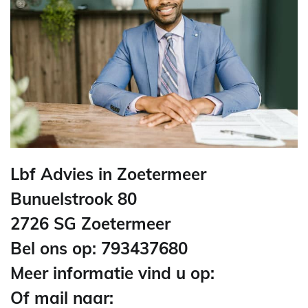
Lbf Advies in Zoetermeer
Bunuelstrook 80
2726 SG Zoetermeer
Bel ons op: 793437680
Meer informatie vind u op:
Of mail naar: