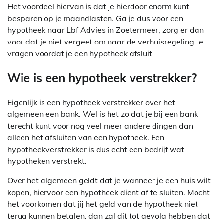
Het voordeel hiervan is dat je hierdoor enorm kunt
besparen op je maandlasten. Ga je dus voor een
hypotheek naar Lbf Advies in Zoetermeer, zorg er dan
voor dat je niet vergeet om naar de verhuisregeling te
vragen voordat je een hypotheek afsluit.
Wie is een hypotheek verstrekker?
Eigenlijk is een hypotheek verstrekker over het
algemeen een bank. Wel is het zo dat je bij een bank
terecht kunt voor nog veel meer andere dingen dan
alleen het afsluiten van een hypotheek. Een
hypotheekverstrekker is dus echt een bedrijf wat
hypotheken verstrekt.
Over het algemeen geldt dat je wanneer je een huis wilt
kopen, hiervoor een hypotheek dient af te sluiten. Mocht
het voorkomen dat jij het geld van de hypotheek niet
terug kunnen betalen, dan zal dit tot gevolg hebben dat