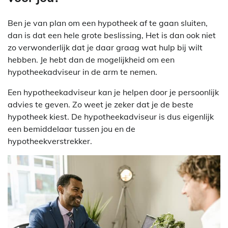
Ben je van plan om een hypotheek af te gaan sluiten,
dan is dat een hele grote beslissing, Het is dan ook niet
zo verwonderlijk dat je daar graag wat hulp bij wilt
hebben. Je hebt dan de mogelijkheid om een
hypotheekadviseur in de arm te nemen.
Een hypotheekadviseur kan je helpen door je persoonlijk
advies te geven. Zo weet je zeker dat je de beste
hypotheek kiest. De hypotheekadviseur is dus eigenlijk
een bemiddelaar tussen jou en de
hypotheekverstrekker.