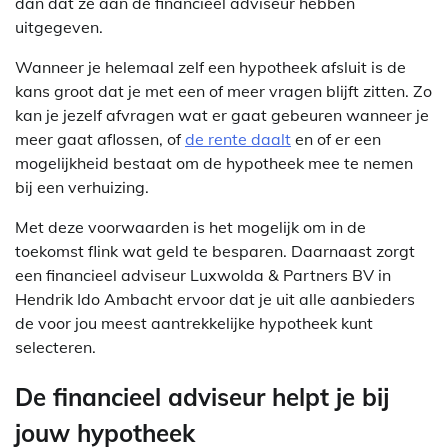
dan dat ze aan de financieel adviseur hebben
uitgegeven.
Wanneer je helemaal zelf een hypotheek afsluit is de
kans groot dat je met een of meer vragen blijft zitten. Zo
kan je jezelf afvragen wat er gaat gebeuren wanneer je
meer gaat aflossen, of
de rente daalt
en of er een
mogelijkheid bestaat om de hypotheek mee te nemen
bij een verhuizing.
Met deze voorwaarden is het mogelijk om in de
toekomst flink wat geld te besparen. Daarnaast zorgt
een financieel adviseur Luxwolda & Partners BV in
Hendrik Ido Ambacht ervoor dat je uit alle aanbieders
de voor jou meest aantrekkelijke hypotheek kunt
selecteren.
De financieel adviseur helpt je bij
jouw hypotheek