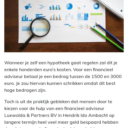
Wanneer je zelf een hypotheek gaat regelen zal dit je
enkele honderden euro’s kosten. Voor een financieel
adviseur betaal je een bedrag tussen de 1500 en 3000
euro. Je zou hiervan kunnen schrikken omdat dit best
hoge bedragen zijn.
Toch is uit de praktijk gebleken dat mensen door te
kiezen voor de hulp van een financieel adviseur
Luxwolda & Partners BV in Hendrik Ido Ambacht op
langere termijn heel veel meer geld bespaard hebben