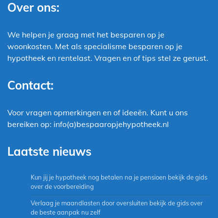
Over ons:
We helpen je graag met het besparen op je
woonkosten. Met als specialisme besparen op je
hypotheek en rentelast. Vragen en of tips stel ze gerust.
Contact:
Voor vragen opmerkingen en of ideeën. Kunt u ons
bereiken op: info(a)bespaaropjehypotheek.nl
Laatste nieuws
Kun jij je hypotheek nog betalen na je pensioen bekijk de gids
over de voorbereiding
Verlaag je maandlasten door oversluiten bekijk de gids over
de beste aanpak nu zelf