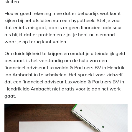
sluiten.
Hou er goed rekening mee dat er behoorlijk wat komt
kijken bij het afsluiten van een hypotheek. Stel je voor
dat er iets misgaat, dan is er geen financieel adviseur
als blijkt dat er problemen zijn. Je hebt nu niemand
waar je op terug kunt vallen.
Om duidelijkheid te krijgen en omdat je uiteindelijk geld
bespaart is het verstandig om de hulp van een
financieel adviseur Luxwolda & Partners BV in Hendrik
Ido Ambacht in te schakelen. Het spreekt voor zichzelf
dat een financieel adviseur Luxwolda & Partners BV in
Hendrik Ido Ambacht niet gratis voor je aan het werk
gaat.