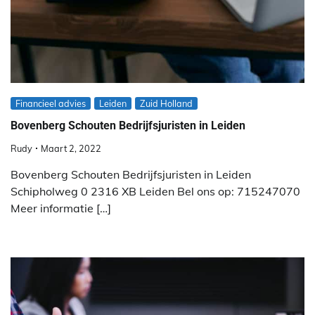
Financieel advies
Leiden
Zuid Holland
Bovenberg Schouten Bedrijfsjuristen in Leiden
Rudy
Maart 2, 2022
Bovenberg Schouten Bedrijfsjuristen in Leiden
Schipholweg 0 2316 XB Leiden Bel ons op: 715247070
Meer informatie […]