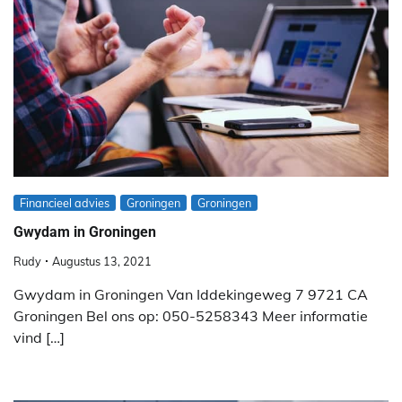
Financieel advies
Groningen
Groningen
Gwydam in Groningen
Rudy
Augustus 13, 2021
Gwydam in Groningen Van Iddekingeweg 7 9721 CA
Groningen Bel ons op: 050-5258343 Meer informatie
vind […]