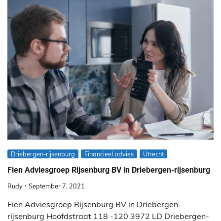
Driebergen-rijsenburg
Financieel advies
Utrecht
Fien Adviesgroep Rijsenburg BV in Driebergen-rijsenburg
Rudy
September 7, 2021
Fien Adviesgroep Rijsenburg BV in Driebergen-
rijsenburg Hoofdstraat 118 -120 3972 LD Driebergen-