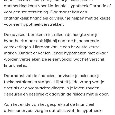
aanmerking komt voor Nationale Hypotheek Garantie of
voor een starterslening. Daarnaast kan een
onafhankelijk financieel adviseur je helpen met de keuze
voor een hypotheekverstrekker.
De adviseur berekent niet alleen de hoogte van je
hypotheek maar ook kijkt hij naar de bijbehorende
verzekeringen. Hierdoor kan je een bewuste keuze
maken. Omdat er verschillende hypotheken met elkaar
worden vergeleken zie je eenvoudig wat het verschil
financieel is.
Daarnaast zal de financieel adviseur je ook naar je
toekomstplannen vragen. Hij stelt je de vraag wat je
doet als er onverwachte dingen in je leven zouden
gebeuren en bespreekt daarvan de risico’s met je door.
Aan het einde van het gesprek zal de financieel
adviseur ervoor zorgen dat alles wat de hypotheek