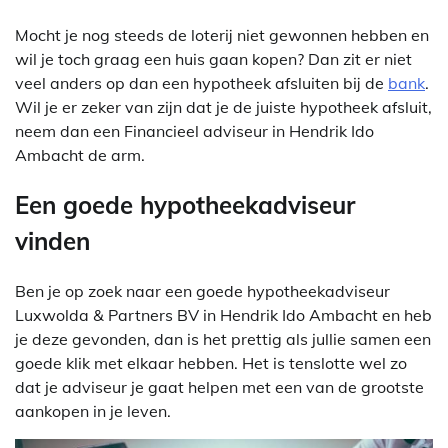
Mocht je nog steeds de loterij niet gewonnen hebben en
wil je toch graag een huis gaan kopen? Dan zit er niet
veel anders op dan een hypotheek afsluiten bij de
bank
.
Wil je er zeker van zijn dat je de juiste hypotheek afsluit,
neem dan een Financieel adviseur in Hendrik Ido
Ambacht de arm.
Een goede hypotheekadviseur
vinden
Ben je op zoek naar een goede hypotheekadviseur
Luxwolda & Partners BV in Hendrik Ido Ambacht en heb
je deze gevonden, dan is het prettig als jullie samen een
goede klik met elkaar hebben. Het is tenslotte wel zo
dat je adviseur je gaat helpen met een van de grootste
aankopen in je leven.