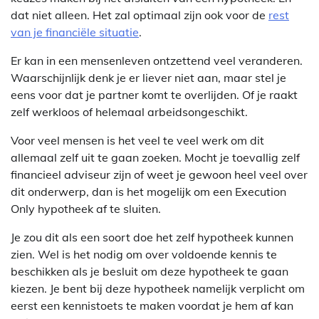
dat niet alleen. Het zal optimaal zijn ook voor de
rest
van je financiële situatie
.
Er kan in een mensenleven ontzettend veel veranderen.
Waarschijnlijk denk je er liever niet aan, maar stel je
eens voor dat je partner komt te overlijden. Of je raakt
zelf werkloos of helemaal arbeidsongeschikt.
Voor veel mensen is het veel te veel werk om dit
allemaal zelf uit te gaan zoeken. Mocht je toevallig zelf
financieel adviseur zijn of weet je gewoon heel veel over
dit onderwerp, dan is het mogelijk om een Execution
Only hypotheek af te sluiten.
Je zou dit als een soort doe het zelf hypotheek kunnen
zien. Wel is het nodig om over voldoende kennis te
beschikken als je besluit om deze hypotheek te gaan
kiezen. Je bent bij deze hypotheek namelijk verplicht om
eerst een kennistoets te maken voordat je hem af kan