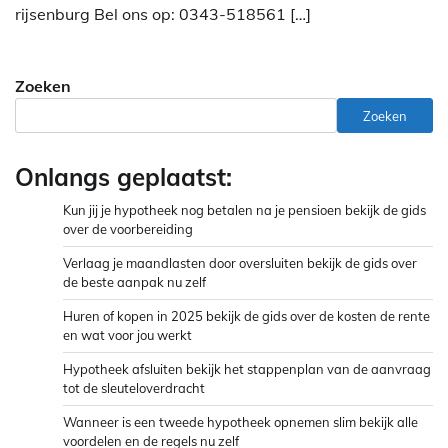
rijsenburg Bel ons op: 0343-518561 […]
Zoeken
Zoeken
Onlangs geplaatst:
Kun jij je hypotheek nog betalen na je pensioen bekijk de gids
over de voorbereiding
Verlaag je maandlasten door oversluiten bekijk de gids over
de beste aanpak nu zelf
Huren of kopen in 2025 bekijk de gids over de kosten de rente
en wat voor jou werkt
Hypotheek afsluiten bekijk het stappenplan van de aanvraag
tot de sleuteloverdracht
Wanneer is een tweede hypotheek opnemen slim bekijk alle
voordelen en de regels nu zelf