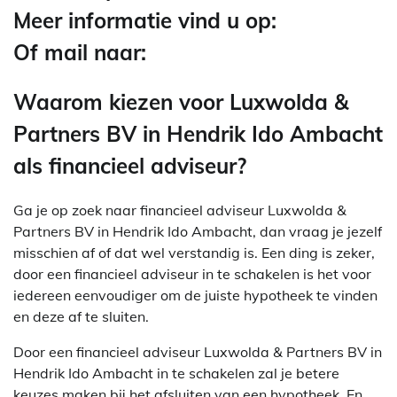
Meer informatie vind u op:
Of mail naar:
Waarom kiezen voor Luxwolda &
Partners BV in Hendrik Ido Ambacht
als financieel adviseur?
Ga je op zoek naar financieel adviseur Luxwolda &
Partners BV in Hendrik Ido Ambacht, dan vraag je jezelf
misschien af of dat wel verstandig is. Een ding is zeker,
door een financieel adviseur in te schakelen is het voor
iedereen eenvoudiger om de juiste hypotheek te vinden
en deze af te sluiten.
Door een financieel adviseur Luxwolda & Partners BV in
Hendrik Ido Ambacht in te schakelen zal je betere
keuzes maken bij het afsluiten van een hypotheek. En