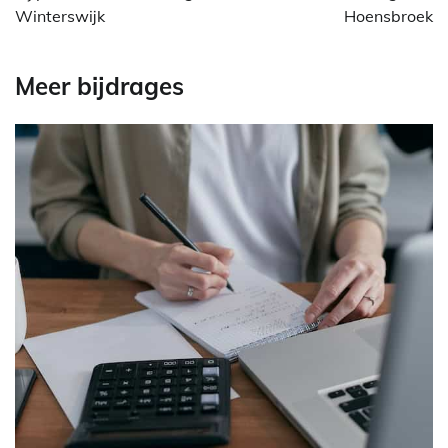
Winterswijk
Hoensbroek
Meer bijdrages