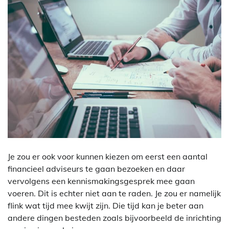
Je zou er ook voor kunnen kiezen om eerst een aantal
financieel adviseurs te gaan bezoeken en daar
vervolgens een kennismakingsgesprek mee gaan
voeren. Dit is echter niet aan te raden. Je zou er namelijk
flink wat tijd mee kwijt zijn. Die tijd kan je beter aan
andere dingen besteden zoals bijvoorbeeld de inrichting