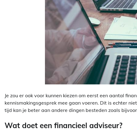
Je zou er ook voor kunnen kiezen om eerst een aantal fin
kennismakingsgesprek mee gaan voeren. Dit is echter niet aa
tijd kan je beter aan andere dingen besteden zoals bijvoor
Wat doet een financieel adviseur?