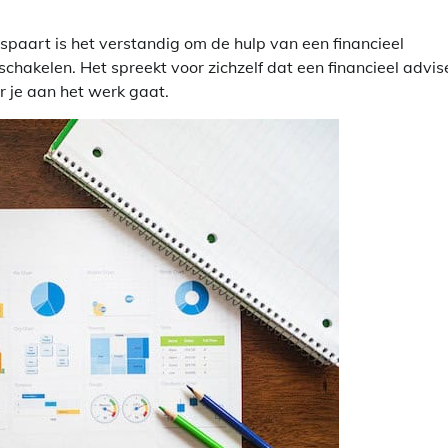
bespaart is het verstandig om de hulp van een financieel
schakelen. Het spreekt voor zichzelf dat een financieel advis
or je aan het werk gaat.