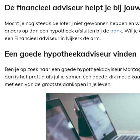
De financieel adviseur helpt je bij jo
Mocht je nog steeds de loterij niet gewonnen hebben en wil
anders op dan een hypotheek afsluiten bij de
bank
. Wil je
een Financieel adviseur in Nijkerk de arm.
Een goede hypotheekadviseur vinden
Ben je op zoek naar een goede hypotheekadviseur Montageb
dan is het prettig als jullie samen een goede klik met elka
met een van de grootste aankopen in je leven.