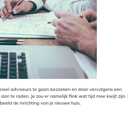
ancieel adviseurs te gaan bezoeken en daar vervolgens een
n te raden. Je zou er namelijk flink wat tijd mee kwijt zijn.
beeld de inrichting van je nieuwe huis.