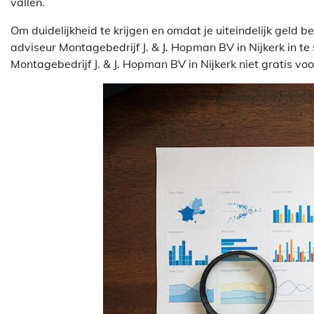
vallen.
Om duidelijkheid te krijgen en omdat je uiteindelijk geld 
adviseur Montagebedrijf J. & J. Hopman BV in Nijkerk in te 
Montagebedrijf J. & J. Hopman BV in Nijkerk niet gratis vo