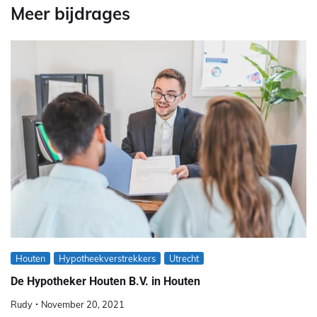
Meer bijdrages
Houten
Hypotheekverstrekkers
Utrecht
De Hypotheker Houten B.V. in Houten
Rudy
November 20, 2021