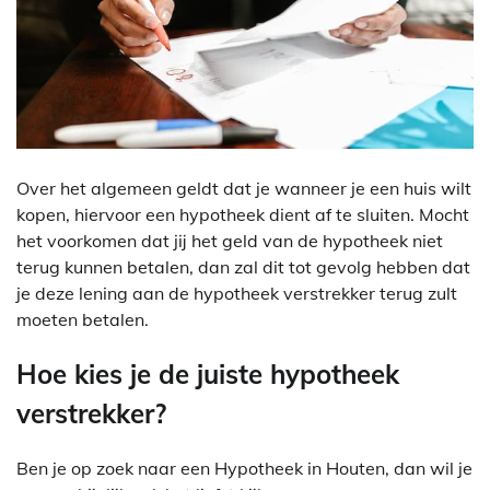
Over het algemeen geldt dat je wanneer je een huis wilt
kopen, hiervoor een hypotheek dient af te sluiten. Mocht
het voorkomen dat jij het geld van de hypotheek niet
terug kunnen betalen, dan zal dit tot gevolg hebben dat
je deze lening aan de hypotheek verstrekker terug zult
moeten betalen.
Hoe kies je de juiste hypotheek
verstrekker?
Ben je op zoek naar een Hypotheek in Houten, dan wil je