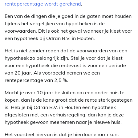
rentepercentage wordt gerekend
.
Een van de dingen die je goed in de gaten moet houden
tijdens het vergelijken van hypotheken is de
voorwaarden. Dit is ook het geval wanneer je kiest voor
een hypotheek bij Odran B.V. in Houten.
Het is niet zonder reden dat de voorwaarden van een
hypotheek zo belangrijk zijn. Stel je voor dat je kiest
voor een hypotheek die rentevast is voor een periode
van 20 jaar. Als voorbeeld nemen we een
rentepercentage van 2,5 %.
Mocht je over 10 jaar besluiten om een ander huis te
kopen, dan is de kans groot dat de rente sterk gestegen
is. Heb je bij Odran B.V. in Houten een hypotheek
afgesloten met een verhuisregeling, dan kan je deze
hypotheek gewoon meenemen naar je nieuwe huis.
Het voordeel hiervan is dat je hierdoor enorm kunt