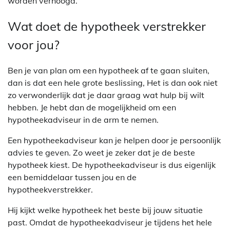
worden verhoogd.
Wat doet de hypotheek verstrekker
voor jou?
Ben je van plan om een hypotheek af te gaan sluiten,
dan is dat een hele grote beslissing, Het is dan ook niet
zo verwonderlijk dat je daar graag wat hulp bij wilt
hebben. Je hebt dan de mogelijkheid om een
hypotheekadviseur in de arm te nemen.
Een hypotheekadviseur kan je helpen door je persoonlijk
advies te geven. Zo weet je zeker dat je de beste
hypotheek kiest. De hypotheekadviseur is dus eigenlijk
een bemiddelaar tussen jou en de
hypotheekverstrekker.
Hij kijkt welke hypotheek het beste bij jouw situatie
past. Omdat de hypotheekadviseur je tijdens het hele