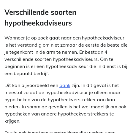
Verschillende soorten
hypotheekadviseurs
Wanneer je op zoek gaat naar een hypotheekadviseur
is het verstandig om niet zomaar de eerste de beste die
je tegenkomt in de arm te nemen. Er bestaan 4
verschillende soorten hypotheekadviseurs. Om te
beginnen is er een hypotheekadviseur die in dienst is bij
een bepaald bedrijf.
Dit kan bijvoorbeeld een
bank
zijn. In dit geval is het
meestal zo dat de hypotheekadviseur je alleen maar
hypotheken van de hypotheekverstrekker aan kan
bieden. In sommige gevallen is het wel mogelijk om ook
hypotheken van andere hypotheekverstrekkers te
krijgen.
Er zijn ook hypotheekverstrekkers die werken voor