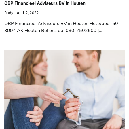
OBP Financieel Adviseurs BV in Houten
Rudy
April 2, 2022
OBP Financieel Adviseurs BV in Houten Het Spoor 50
3994 AK Houten Bel ons op: 030-7502500 […]