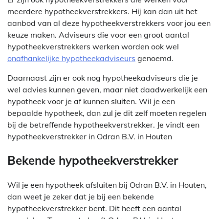
meerdere hypotheekverstrekkers. Hij kan dan uit het
aanbod van al deze hypotheekverstrekkers voor jou een
keuze maken. Adviseurs die voor een groot aantal
hypotheekverstrekkers werken worden ook wel
onafhankelijke hypotheekadviseurs
genoemd.
Daarnaast zijn er ook nog hypotheekadviseurs die je
wel advies kunnen geven, maar niet daadwerkelijk een
hypotheek voor je af kunnen sluiten. Wil je een
bepaalde hypotheek, dan zul je dit zelf moeten regelen
bij de betreffende hypotheekverstrekker. Je vindt een
hypotheekverstrekker in Odran B.V. in Houten
Bekende hypotheekverstrekker
Wil je een hypotheek afsluiten bij Odran B.V. in Houten,
dan weet je zeker dat je bij een bekende
hypotheekverstrekker bent. Dit heeft een aantal