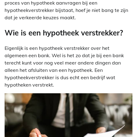
proces van hypotheek aanvragen bij een
hypotheekverstrekker bijstaat, hoef je niet bang te zijn
dat je verkeerde keuzes maakt.
Wie is een hypotheek verstrekker?
Eigenlijk is een hypotheek verstrekker over het
algemeen een bank. Wel is het zo dat je bij een bank
terecht kunt voor nog veel meer andere dingen dan
alleen het afsluiten van een hypotheek. Een
hypotheekverstrekker is dus echt een bedrijf wat
hypotheken verstrekt.