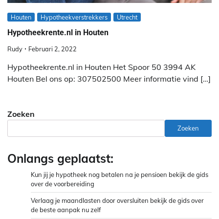
Houten
Hypotheekverstrekkers
Utrecht
Hypotheekrente.nl in Houten
Rudy
Februari 2, 2022
Hypotheekrente.nl in Houten Het Spoor 50 3994 AK
Houten Bel ons op: 307502500 Meer informatie vind […]
Zoeken
Zoeken
Onlangs geplaatst:
Kun jij je hypotheek nog betalen na je pensioen bekijk de gids
over de voorbereiding
Verlaag je maandlasten door oversluiten bekijk de gids over
de beste aanpak nu zelf