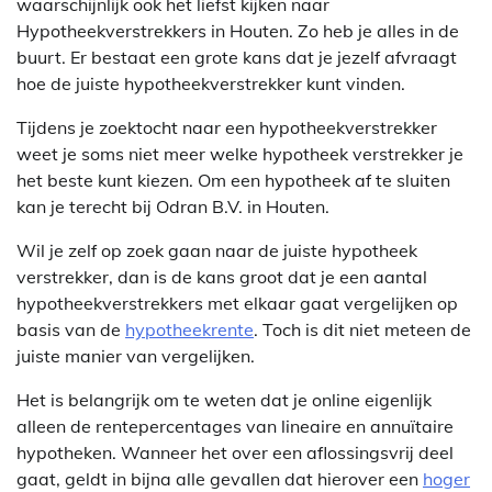
waarschijnlijk ook het liefst kijken naar
Hypotheekverstrekkers in Houten. Zo heb je alles in de
buurt. Er bestaat een grote kans dat je jezelf afvraagt
hoe de juiste hypotheekverstrekker kunt vinden.
Tijdens je zoektocht naar een hypotheekverstrekker
weet je soms niet meer welke hypotheek verstrekker je
het beste kunt kiezen. Om een hypotheek af te sluiten
kan je terecht bij Odran B.V. in Houten.
Wil je zelf op zoek gaan naar de juiste hypotheek
verstrekker, dan is de kans groot dat je een aantal
hypotheekverstrekkers met elkaar gaat vergelijken op
basis van de
hypotheekrente
. Toch is dit niet meteen de
juiste manier van vergelijken.
Het is belangrijk om te weten dat je online eigenlijk
alleen de rentepercentages van lineaire en annuïtaire
hypotheken. Wanneer het over een aflossingsvrij deel
gaat, geldt in bijna alle gevallen dat hierover een
hoger