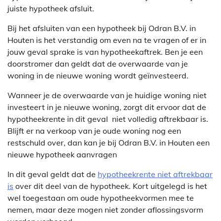
juiste hypotheek afsluit.
Bij het afsluiten van een hypotheek bij Odran B.V. in
Houten is het verstandig om even na te vragen of er in
jouw geval sprake is van hypotheekaftrek. Ben je een
doorstromer dan geldt dat de overwaarde van je
woning in de nieuwe woning wordt geïnvesteerd.
Wanneer je de overwaarde van je huidige woning niet
investeert in je nieuwe woning, zorgt dit ervoor dat de
hypotheekrente in dit geval niet volledig aftrekbaar is.
Blijft er na verkoop van je oude woning nog een
restschuld over, dan kan je bij Odran B.V. in Houten een
nieuwe hypotheek aanvragen
In dit geval geldt dat de
hypotheekrente niet aftrekbaar
is
over dit deel van de hypotheek. Kort uitgelegd is het
wel toegestaan om oude hypotheekvormen mee te
nemen, maar deze mogen niet zonder aflossingsvorm