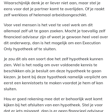
Waarschijnlijk denk je er liever niet aan, maar stel je
eens voor dat je partner komt te overlijden. Of je raakt
zelf werkloos of helemaal arbeidsongeschikt.
Voor veel mensen is het veel te veel werk om dit
allemaal zelf uit te gaan zoeken. Mocht je toevallig zelf
financieel adviseur zijn of weet je gewoon heel veel over
dit onderwerp, dan is het mogelijk om een Execution
Only hypotheek af te sluiten.
Je zou dit als een soort doe het zelf hypotheek kunnen
zien. Wel is het nodig om over voldoende kennis te
beschikken als je besluit om deze hypotheek te gaan
kiezen. Je bent bij deze hypotheek namelijk verplicht om
eerst een kennistoets te maken voordat je hem af kan
sluiten.
Hou er goed rekening mee dat er behoorlijk wat komt
kijken bij het afsluiten van een hypotheek. Stel je voor
dat er iets misgaat, dan is er geen financieel adviseur