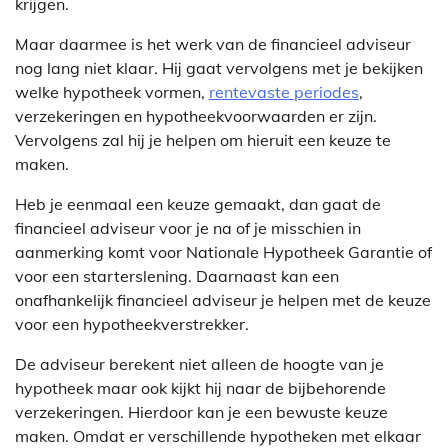
krijgen.
Maar daarmee is het werk van de financieel adviseur
nog lang niet klaar. Hij gaat vervolgens met je bekijken
welke hypotheek vormen,
rentevaste periodes
,
verzekeringen en hypotheekvoorwaarden er zijn.
Vervolgens zal hij je helpen om hieruit een keuze te
maken.
Heb je eenmaal een keuze gemaakt, dan gaat de
financieel adviseur voor je na of je misschien in
aanmerking komt voor Nationale Hypotheek Garantie of
voor een starterslening. Daarnaast kan een
onafhankelijk financieel adviseur je helpen met de keuze
voor een hypotheekverstrekker.
De adviseur berekent niet alleen de hoogte van je
hypotheek maar ook kijkt hij naar de bijbehorende
verzekeringen. Hierdoor kan je een bewuste keuze
maken. Omdat er verschillende hypotheken met elkaar