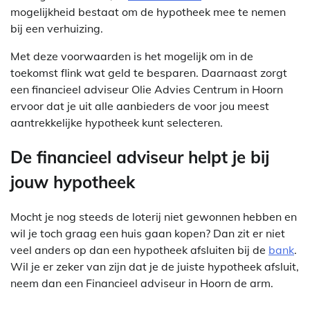
mogelijkheid bestaat om de hypotheek mee te nemen
bij een verhuizing.
Met deze voorwaarden is het mogelijk om in de
toekomst flink wat geld te besparen. Daarnaast zorgt
een financieel adviseur Olie Advies Centrum in Hoorn
ervoor dat je uit alle aanbieders de voor jou meest
aantrekkelijke hypotheek kunt selecteren.
De financieel adviseur helpt je bij
jouw hypotheek
Mocht je nog steeds de loterij niet gewonnen hebben en
wil je toch graag een huis gaan kopen? Dan zit er niet
veel anders op dan een hypotheek afsluiten bij de
bank
.
Wil je er zeker van zijn dat je de juiste hypotheek afsluit,
neem dan een Financieel adviseur in Hoorn de arm.