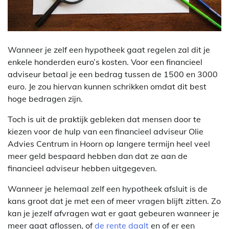
Wanneer je zelf een hypotheek gaat regelen zal dit je
enkele honderden euro’s kosten. Voor een financieel
adviseur betaal je een bedrag tussen de 1500 en 3000
euro. Je zou hiervan kunnen schrikken omdat dit best
hoge bedragen zijn.
Toch is uit de praktijk gebleken dat mensen door te
kiezen voor de hulp van een financieel adviseur Olie
Advies Centrum in Hoorn op langere termijn heel veel
meer geld bespaard hebben dan dat ze aan de
financieel adviseur hebben uitgegeven.
Wanneer je helemaal zelf een hypotheek afsluit is de
kans groot dat je met een of meer vragen blijft zitten. Zo
kan je jezelf afvragen wat er gaat gebeuren wanneer je
meer gaat aflossen, of
de rente daalt
en of er een