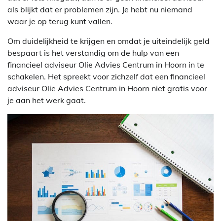
als blijkt dat er problemen zijn. Je hebt nu niemand
waar je op terug kunt vallen.
Om duidelijkheid te krijgen en omdat je uiteindelijk geld
bespaart is het verstandig om de hulp van een
financieel adviseur Olie Advies Centrum in Hoorn in te
schakelen. Het spreekt voor zichzelf dat een financieel
adviseur Olie Advies Centrum in Hoorn niet gratis voor
je aan het werk gaat.