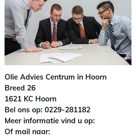
Olie Advies Centrum in Hoorn
Breed 26
1621 KC Hoorn
Bel ons op: 0229-281182
Meer informatie vind u op:
Of mail naar: