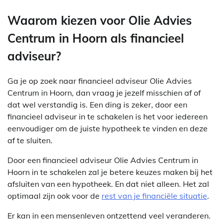
Waarom kiezen voor Olie Advies
Centrum in Hoorn als financieel
adviseur?
Ga je op zoek naar financieel adviseur Olie Advies
Centrum in Hoorn, dan vraag je jezelf misschien af of
dat wel verstandig is. Een ding is zeker, door een
financieel adviseur in te schakelen is het voor iedereen
eenvoudiger om de juiste hypotheek te vinden en deze
af te sluiten.
Door een financieel adviseur Olie Advies Centrum in
Hoorn in te schakelen zal je betere keuzes maken bij het
afsluiten van een hypotheek. En dat niet alleen. Het zal
optimaal zijn ook voor de
rest van je financiële situatie
.
Er kan in een mensenleven ontzettend veel veranderen.