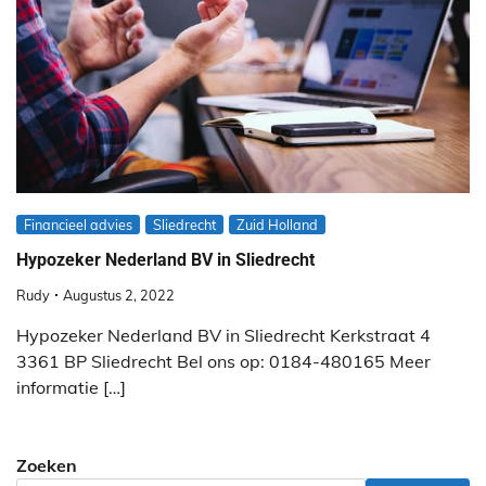
Financieel advies
Sliedrecht
Zuid Holland
Hypozeker Nederland BV in Sliedrecht
Rudy
Augustus 2, 2022
Hypozeker Nederland BV in Sliedrecht Kerkstraat 4
3361 BP Sliedrecht Bel ons op: 0184-480165 Meer
informatie […]
Zoeken