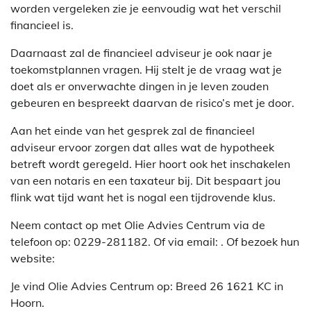
worden vergeleken zie je eenvoudig wat het verschil
financieel is.
Daarnaast zal de financieel adviseur je ook naar je
toekomstplannen vragen. Hij stelt je de vraag wat je
doet als er onverwachte dingen in je leven zouden
gebeuren en bespreekt daarvan de risico’s met je door.
Aan het einde van het gesprek zal de financieel
adviseur ervoor zorgen dat alles wat de hypotheek
betreft wordt geregeld. Hier hoort ook het inschakelen
van een notaris en een taxateur bij. Dit bespaart jou
flink wat tijd want het is nogal een tijdrovende klus.
Neem contact op met Olie Advies Centrum via de
telefoon op: 0229-281182. Of via email:
. Of bezoek hun
website:
Je vind Olie Advies Centrum op: Breed 26 1621 KC in
Hoorn.