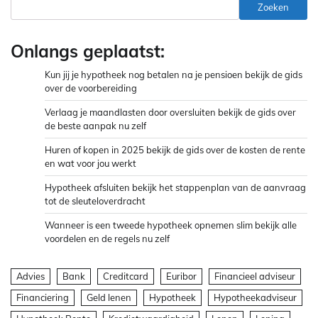
Zoeken
Onlangs geplaatst:
Kun jij je hypotheek nog betalen na je pensioen bekijk de gids
over de voorbereiding
Verlaag je maandlasten door oversluiten bekijk de gids over
de beste aanpak nu zelf
Huren of kopen in 2025 bekijk de gids over de kosten de rente
en wat voor jou werkt
Hypotheek afsluiten bekijk het stappenplan van de aanvraag
tot de sleuteloverdracht
Wanneer is een tweede hypotheek opnemen slim bekijk alle
voordelen en de regels nu zelf
Advies
Bank
Creditcard
Euribor
Financieel adviseur
Financiering
Geld lenen
Hypotheek
Hypotheekadviseur