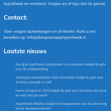
hypotheek en rentelast. Vragen en of tips stel ze gerust.
Contact:
Voor vragen opmerkingen en of ideeën. Kunt u ons
bereiken op: info(a)bespaaropjehypotheek.nl
Laatste nieuws
Kun jij je hypotheek nog betalen na je pensioen bekijk de gids
over de voorbereiding
Verlaag je maandlasten door oversluiten bekijk de gids over
de beste aanpak nu zelf
Huren of kopen in 2025 bekijk de gids over de kosten de rente
en wat voor jou werkt
Hypotheek afsluiten bekijk het stappenplan van de aanvraag
tot de sleuteloverdracht