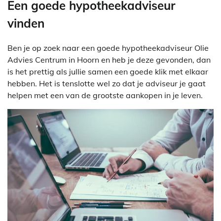
Een goede hypotheekadviseur
vinden
Ben je op zoek naar een goede hypotheekadviseur Olie
Advies Centrum in Hoorn en heb je deze gevonden, dan
is het prettig als jullie samen een goede klik met elkaar
hebben. Het is tenslotte wel zo dat je adviseur je gaat
helpen met een van de grootste aankopen in je leven.