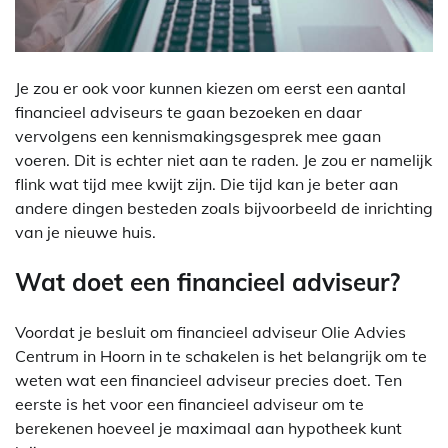
Je zou er ook voor kunnen kiezen om eerst een aantal
financieel adviseurs te gaan bezoeken en daar
vervolgens een kennismakingsgesprek mee gaan
voeren. Dit is echter niet aan te raden. Je zou er namelijk
flink wat tijd mee kwijt zijn. Die tijd kan je beter aan
andere dingen besteden zoals bijvoorbeeld de inrichting
van je nieuwe huis.
Wat doet een financieel adviseur?
Voordat je besluit om financieel adviseur Olie Advies
Centrum in Hoorn in te schakelen is het belangrijk om te
weten wat een financieel adviseur precies doet. Ten
eerste is het voor een financieel adviseur om te
berekenen hoeveel je maximaal aan hypotheek kunt