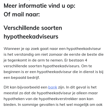
Meer informatie vind u op:
Of mail naar:
Verschillende soorten
hypotheekadviseurs
Wanneer je op zoek gaat naar een hypotheekadviseur
is het verstandig om niet zomaar de eerste de beste die
je tegenkomt in de arm te nemen. Er bestaan 4
verschillende soorten hypotheekadviseurs. Om te
beginnen is er een hypotheekadviseur die in dienst is bij
een bepaald bedrijf.
Dit kan bijvoorbeeld een
bank
zijn. In dit geval is het
meestal zo dat de hypotheekadviseur je alleen maar
hypotheken van de hypotheekverstrekker aan kan
bieden. In sommige gevallen is het wel mogelijk om ook