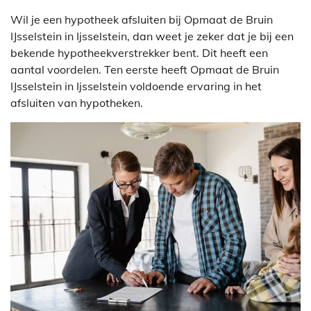
Wil je een hypotheek afsluiten bij Opmaat de Bruin
IJsselstein in Ijsselstein, dan weet je zeker dat je bij een
bekende hypotheekverstrekker bent. Dit heeft een
aantal voordelen. Ten eerste heeft Opmaat de Bruin
IJsselstein in Ijsselstein voldoende ervaring in het
afsluiten van hypotheken.