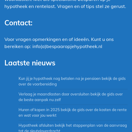
hypotheek en rentelast. Vragen en of tips stel ze gerust.
Contact:
Voor vragen opmerkingen en of ideeën. Kunt u ons
bereiken op: info(a)bespaaropjehypotheek.nl
Laatste nieuws
Kun jij je hypotheek nog betalen na je pensioen bekijk de gids
over de voorbereiding
Verlaag je maandlasten door oversluiten bekijk de gids over
de beste aanpak nu zelf
Huren of kopen in 2025 bekijk de gids over de kosten de rente
en wat voor jou werkt
Hypotheek afsluiten bekijk het stappenplan van de aanvraag
tot de sleuteloverdracht