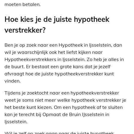
moeten betalen.
Hoe kies je de juiste hypotheek
verstrekker?
Ben je op zoek naar een Hypotheek in Ijsselstein, dan
wil je waarschijnlijk ook het liefst kijken naar
Hypotheekverstrekkers in Ijsselstein. Zo heb je alles in
de buurt. Er bestaat een grote kans dat je jezelf
afvraagt hoe de juiste hypotheekverstrekker kunt
vinden.
Tijdens je zoektocht naar een hypotheekverstrekker
weet je soms niet meer welke hypotheek verstrekker je
het beste kunt kiezen. Om een hypotheek af te sluiten
kan je terecht bij Opmaat de Bruin IJsselstein in
Ijsselstein.
Wil je zelf op zoek gaan naar de juiste hypotheek