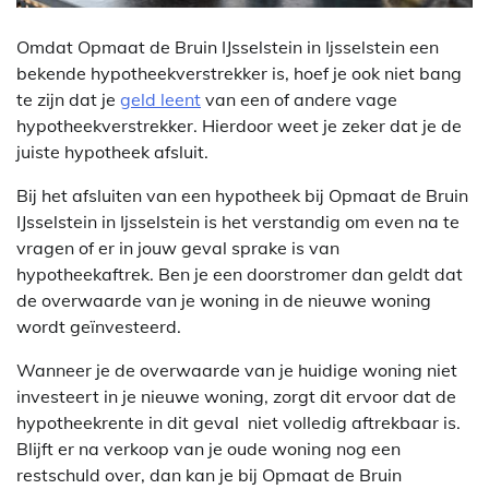
Omdat Opmaat de Bruin IJsselstein in Ijsselstein een
bekende hypotheekverstrekker is, hoef je ook niet bang
te zijn dat je
geld leent
van een of andere vage
hypotheekverstrekker. Hierdoor weet je zeker dat je de
juiste hypotheek afsluit.
Bij het afsluiten van een hypotheek bij Opmaat de Bruin
IJsselstein in Ijsselstein is het verstandig om even na te
vragen of er in jouw geval sprake is van
hypotheekaftrek. Ben je een doorstromer dan geldt dat
de overwaarde van je woning in de nieuwe woning
wordt geïnvesteerd.
Wanneer je de overwaarde van je huidige woning niet
investeert in je nieuwe woning, zorgt dit ervoor dat de
hypotheekrente in dit geval niet volledig aftrekbaar is.
Blijft er na verkoop van je oude woning nog een
restschuld over, dan kan je bij Opmaat de Bruin