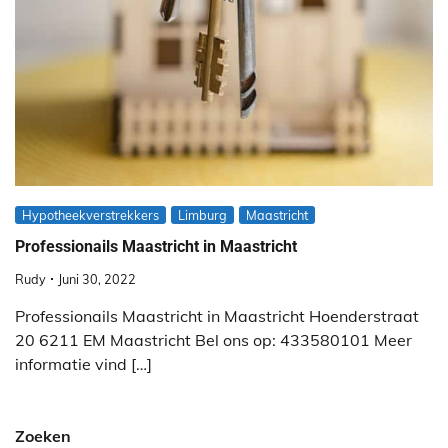
Hypotheekverstrekkers
Limburg
Maastricht
Professionails Maastricht in Maastricht
Rudy
Juni 30, 2022
Professionails Maastricht in Maastricht Hoenderstraat
20 6211 EM Maastricht Bel ons op: 433580101 Meer
informatie vind […]
Zoeken