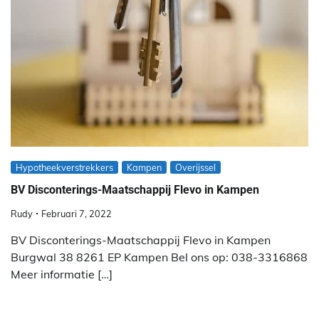
Hypotheekverstrekkers
Kampen
Overijssel
BV Disconterings-Maatschappij Flevo in Kampen
Rudy
Februari 7, 2022
BV Disconterings-Maatschappij Flevo in Kampen
Burgwal 38 8261 EP Kampen Bel ons op: 038-3316868
Meer informatie […]