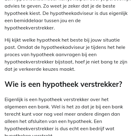
advies te geven. Zo weet je zeker dat je de beste
hypotheek kiest. De hypotheekadviseur is dus eigenlijk
een bemiddelaar tussen jou en de
hypotheekverstrekker.
Hij kijkt welke hypotheek het beste bij jouw situatie
past. Omdat de hypotheekadviseur je tijdens het hele
proces van hypotheek aanvragen bij een
hypotheekverstrekker bijstaat, hoef je niet bang te zijn
dat je verkeerde keuzes maakt.
Wie is een hypotheek verstrekker?
Eigenlijk is een hypotheek verstrekker over het
algemeen een bank. Wel is het zo dat je bij een bank
terecht kunt voor nog veel meer andere dingen dan
alleen het afsluiten van een hypotheek. Een
hypotheekverstrekker is dus echt een bedrijf wat
hypotheken verstrekt.