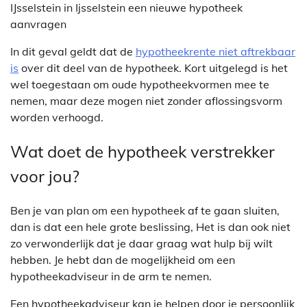
IJsselstein in Ijsselstein een nieuwe hypotheek
aanvragen
In dit geval geldt dat de
hypotheekrente niet aftrekbaar
is
over dit deel van de hypotheek. Kort uitgelegd is het
wel toegestaan om oude hypotheekvormen mee te
nemen, maar deze mogen niet zonder aflossingsvorm
worden verhoogd.
Wat doet de hypotheek verstrekker
voor jou?
Ben je van plan om een hypotheek af te gaan sluiten,
dan is dat een hele grote beslissing, Het is dan ook niet
zo verwonderlijk dat je daar graag wat hulp bij wilt
hebben. Je hebt dan de mogelijkheid om een
hypotheekadviseur in de arm te nemen.
Een hypotheekadviseur kan je helpen door je persoonlijk