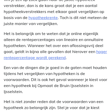
verstrekker, dan is de kans groot dat je een aantal
hypotheekverstrekkers met elkaar gaat vergelijken op
basis van de
hypotheekrente
. Toch is dit niet meteen de
juiste manier van vergelijken.
Het is belangrijk om te weten dat je online eigenlijk
alleen de rentepercentages van lineaire en annuïtaire
hypotheken. Wanneer het over een aflossingsvrij deel
gaat, geldt in bijna alle gevallen dat hierover een
hoger
rentepercentage wordt gerekend
.
Een van de dingen die je goed in de gaten moet houden
tijdens het vergelijken van hypotheken is de
voorwaarden. Dit is ook het geval wanneer je kiest voor
een hypotheek bij Opmaat de Bruin IJsselstein in
Ijsselstein.
Het is niet zonder reden dat de voorwaarden van een
hypotheek zo belangrijk zijn. Stel je voor dat je kiest