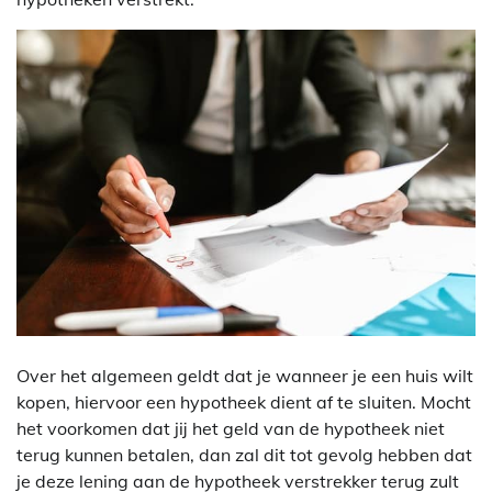
Over het algemeen geldt dat je wanneer je een huis wilt
kopen, hiervoor een hypotheek dient af te sluiten. Mocht
het voorkomen dat jij het geld van de hypotheek niet
terug kunnen betalen, dan zal dit tot gevolg hebben dat
je deze lening aan de hypotheek verstrekker terug zult