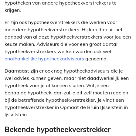
hypotheken van andere hypotheekverstrekkers te
krijgen.
Er zijn ook hypotheekverstrekkers die werken voor
meerdere hypotheekverstrekkers. Hij kan dan uit het
aanbod van al deze hypotheekverstrekkers voor jou een
keuze maken. Adviseurs die voor een groot aantal
hypotheekverstrekkers werken worden ook wel
onafhankelijke hypotheekadviseurs
genoemd.
Daarnaast zijn er ook nog hypotheekadviseurs die je
wel advies kunnen geven, maar niet daadwerkelijk een
hypotheek voor je af kunnen sluiten. Wil je een
bepaalde hypotheek, dan zul je dit zelf moeten regelen
bij de betreffende hypotheekverstrekker. Je vindt een
hypotheekverstrekker in Opmaat de Bruin IJsselstein in
Ijsselstein
Bekende hypotheekverstrekker