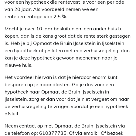
voor een hypotheek die rentevast is voor een periode
van 20 jaar. Als voorbeeld nemen we een
rentepercentage van 2,5 %.
Mocht je over 10 jaar besluiten om een ander huis te
kopen, dan is de kans groot dat de rente sterk gestegen
is. Heb je bij Opmaat de Bruin IJsselstein in Ijsselstein
een hypotheek afgesloten met een verhuisregeling, dan
kan je deze hypotheek gewoon meenemen naar je
nieuwe huis.
Het voordeel hiervan is dat je hierdoor enorm kunt
besparen op je maandlasten. Ga je dus voor een
hypotheek naar Opmaat de Bruin IJsselstein in
Ijsselstein, zorg er dan voor dat je niet vergeet om naar
de verhuisregeling te vragen voordat je een hypotheek
afsluit.
Neem contact op met Opmaat de Bruin IJsselstein via
de telefoon op: 610377735. Of via email:
. Of bezoek