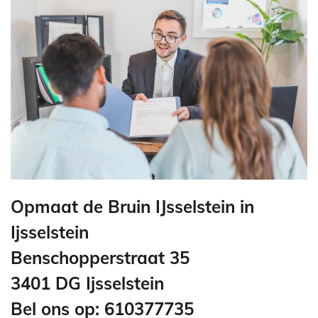
Opmaat de Bruin IJsselstein in
Ijsselstein
Benschopperstraat 35
3401 DG Ijsselstein
Bel ons op: 610377735