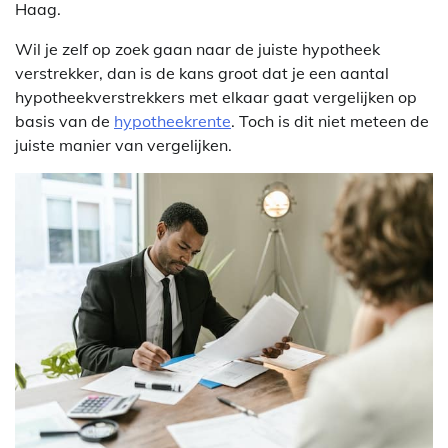
Haag.
Wil je zelf op zoek gaan naar de juiste hypotheek
verstrekker, dan is de kans groot dat je een aantal
hypotheekverstrekkers met elkaar gaat vergelijken op
basis van de
hypotheekrente
. Toch is dit niet meteen de
juiste manier van vergelijken.