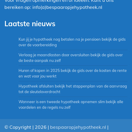
bereiken op: info(a)bespaaropjehypotheek.nl
Laatste nieuws
Kun jij je hypotheek nog betalen na je pensioen bekijk de gids
over de voorbereiding
Verlaag je maandlasten door oversluiten bekijk de gids over
de beste aanpak nu zelf
Huren of kopen in 2025 bekijk de gids over de kosten de rente
en wat voor jou werkt
Hypotheek afsluiten bekijk het stappenplan van de aanvraag
tot de sleuteloverdracht
Wanneer is een tweede hypotheek opnemen slim bekijk alle
voordelen en de regels nu zelf
© Copyright | 2026 |
bespaaropjehypotheek.nl
|