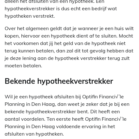
alleen het afsluiten van een hypotheek. Een
hypotheekverstrekker is dus echt een bedrijf wat
hypotheken verstrekt.
Over het algemeen geldt dat je wanneer je een huis wilt
kopen, hiervoor een hypotheek dient af te sluiten. Mocht
het voorkomen dat jij het geld van de hypotheek niet
terug kunnen betalen, dan zal dit tot gevolg hebben dat
je deze lening aan de hypotheek verstrekker terug zult
moeten betalen.
Bekende hypotheekverstrekker
Wil je een hypotheek afsluiten bij Optifin Financi√´le
Planning in Den Haag, dan weet je zeker dat je bij een
bekende hypotheekverstrekker bent. Dit heeft een
aantal voordelen. Ten eerste heeft Optifin Financi√´le
Planning in Den Haag voldoende ervaring in het
afsluiten van hypotheken.