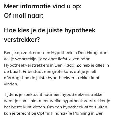
Meer informatie vind u op:
Of mail naar:
Hoe kies je de juiste hypotheek
verstrekker?
Ben je op zoek naar een Hypotheek in Den Haag, dan
wil je waarschijnlijk ook het liefst kijken naar
Hypotheekverstrekkers in Den Haag. Zo heb je alles in
de buurt. Er bestaat een grote kans dat je jezelf
afvraagt hoe de juiste hypotheekverstrekker kunt
vinden.
Tijdens je zoektocht naar een hypotheekverstrekker
weet je soms niet meer welke hypotheek verstrekker je
het beste kunt kiezen. Om een hypotheek af te sluiten
kan je terecht bij Optifin Financi√´le Planning in Den