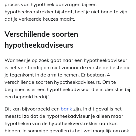
proces van hypotheek aanvragen bij een
hypotheekverstrekker bijstaat, hoef je niet bang te zijn
dat je verkeerde keuzes maakt.
Verschillende soorten
hypotheekadviseurs
Wanneer je op zoek gaat naar een hypotheekadviseur
is het verstandig om niet zomaar de eerste de beste die
je tegenkomt in de arm te nemen. Er bestaan 4
verschillende soorten hypotheekadviseurs. Om te
beginnen is er een hypotheekadviseur die in dienst is bij
een bepaald bedrijf.
Dit kan bijvoorbeeld een
bank
zijn. In dit geval is het
meestal zo dat de hypotheekadviseur je alleen maar
hypotheken van de hypotheekverstrekker aan kan
bieden. In sommige gevallen is het wel mogelijk om ook