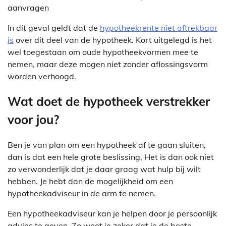
aanvragen
In dit geval geldt dat de
hypotheekrente niet aftrekbaar
is
over dit deel van de hypotheek. Kort uitgelegd is het
wel toegestaan om oude hypotheekvormen mee te
nemen, maar deze mogen niet zonder aflossingsvorm
worden verhoogd.
Wat doet de hypotheek verstrekker
voor jou?
Ben je van plan om een hypotheek af te gaan sluiten,
dan is dat een hele grote beslissing, Het is dan ook niet
zo verwonderlijk dat je daar graag wat hulp bij wilt
hebben. Je hebt dan de mogelijkheid om een
hypotheekadviseur in de arm te nemen.
Een hypotheekadviseur kan je helpen door je persoonlijk
advies te geven. Zo weet je zeker dat je de beste