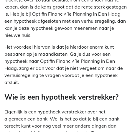
kopen, dan is de kans groot dat de rente sterk gestegen
is. Heb je bij Optifin Financi√´le Planning in Den Haag
een hypotheek afgesloten met een verhuisregeling, dan
kan je deze hypotheek gewoon meenemen naar je
nieuwe huis.
Het voordeel hiervan is dat je hierdoor enorm kunt
besparen op je maandlasten. Ga je dus voor een
hypotheek naar Optifin Financi√´le Planning in Den
Haag, zorg er dan voor dat je niet vergeet om naar de
verhuisregeling te vragen voordat je een hypotheek
afsluit.
Wie is een hypotheek verstrekker?
Eigenlijk is een hypotheek verstrekker over het
algemeen een bank. Wel is het zo dat je bij een bank
terecht kunt voor nog veel meer andere dingen dan