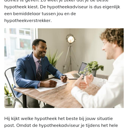
hypotheek kiest. De hypotheekadviseur is dus eigenlijk
een bemiddelaar tussen jou en de
hypotheekverstrekker.
Hij kijkt welke hypotheek het beste bij jouw situatie
past. Omdat de hypotheekadviseur je tijdens het hele