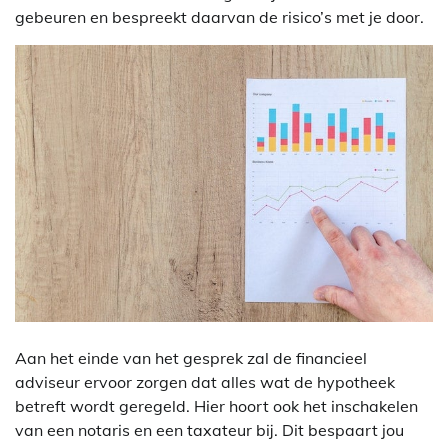
gebeuren en bespreekt daarvan de risico’s met je door.
Aan het einde van het gesprek zal de financieel
adviseur ervoor zorgen dat alles wat de hypotheek
betreft wordt geregeld. Hier hoort ook het inschakelen
van een notaris en een taxateur bij. Dit bespaart jou