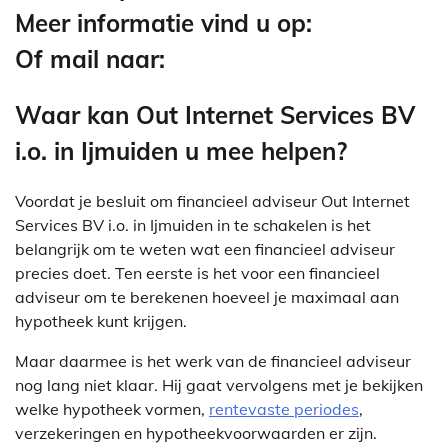
Meer informatie vind u op:
Of mail naar:
Waar kan Out Internet Services BV
i.o. in Ijmuiden u mee helpen?
Voordat je besluit om financieel adviseur Out Internet
Services BV i.o. in Ijmuiden in te schakelen is het
belangrijk om te weten wat een financieel adviseur
precies doet. Ten eerste is het voor een financieel
adviseur om te berekenen hoeveel je maximaal aan
hypotheek kunt krijgen.
Maar daarmee is het werk van de financieel adviseur
nog lang niet klaar. Hij gaat vervolgens met je bekijken
welke hypotheek vormen,
rentevaste periodes
,
verzekeringen en hypotheekvoorwaarden er zijn.