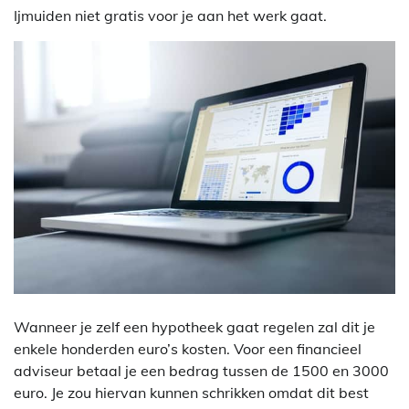
Ijmuiden niet gratis voor je aan het werk gaat.
Wanneer je zelf een hypotheek gaat regelen zal dit je
enkele honderden euro’s kosten. Voor een financieel
adviseur betaal je een bedrag tussen de 1500 en 3000
euro. Je zou hiervan kunnen schrikken omdat dit best