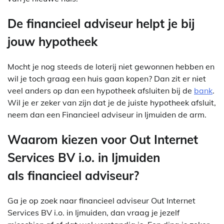
De financieel adviseur helpt je bij
jouw hypotheek
Mocht je nog steeds de loterij niet gewonnen hebben en
wil je toch graag een huis gaan kopen? Dan zit er niet
veel anders op dan een hypotheek afsluiten bij de
bank
.
Wil je er zeker van zijn dat je de juiste hypotheek afsluit,
neem dan een Financieel adviseur in Ijmuiden de arm.
Waarom kiezen voor Out Internet
Services BV i.o. in Ijmuiden
als financieel adviseur?
Ga je op zoek naar financieel adviseur Out Internet
Services BV i.o. in Ijmuiden, dan vraag je jezelf