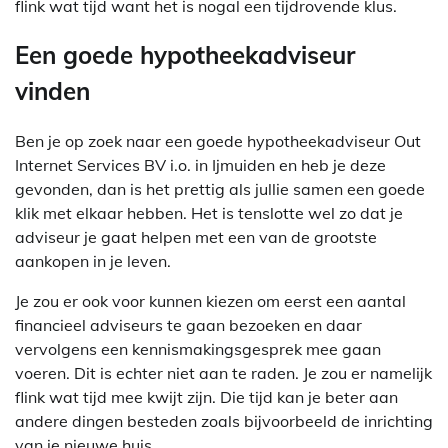
flink wat tijd want het is nogal een tijdrovende klus.
Een goede hypotheekadviseur
vinden
Ben je op zoek naar een goede hypotheekadviseur Out
Internet Services BV i.o. in Ijmuiden en heb je deze
gevonden, dan is het prettig als jullie samen een goede
klik met elkaar hebben. Het is tenslotte wel zo dat je
adviseur je gaat helpen met een van de grootste
aankopen in je leven.
Je zou er ook voor kunnen kiezen om eerst een aantal
financieel adviseurs te gaan bezoeken en daar
vervolgens een kennismakingsgesprek mee gaan
voeren. Dit is echter niet aan te raden. Je zou er namelijk
flink wat tijd mee kwijt zijn. Die tijd kan je beter aan
andere dingen besteden zoals bijvoorbeeld de inrichting
van je nieuwe huis.