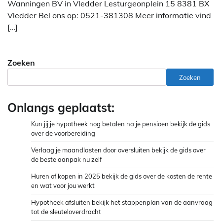
Wanningen BV in Vledder Lesturgeonplein 15 8381 BX
Vledder Bel ons op: 0521-381308 Meer informatie vind
[…]
Zoeken
Zoeken
Onlangs geplaatst:
Kun jij je hypotheek nog betalen na je pensioen bekijk de gids
over de voorbereiding
Verlaag je maandlasten door oversluiten bekijk de gids over
de beste aanpak nu zelf
Huren of kopen in 2025 bekijk de gids over de kosten de rente
en wat voor jou werkt
Hypotheek afsluiten bekijk het stappenplan van de aanvraag
tot de sleuteloverdracht