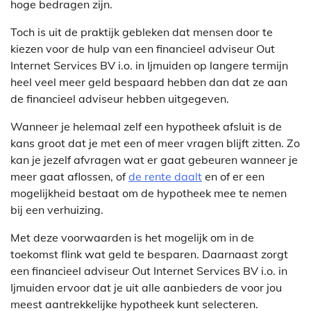
hoge bedragen zijn.
Toch is uit de praktijk gebleken dat mensen door te
kiezen voor de hulp van een financieel adviseur Out
Internet Services BV i.o. in Ijmuiden op langere termijn
heel veel meer geld bespaard hebben dan dat ze aan
de financieel adviseur hebben uitgegeven.
Wanneer je helemaal zelf een hypotheek afsluit is de
kans groot dat je met een of meer vragen blijft zitten. Zo
kan je jezelf afvragen wat er gaat gebeuren wanneer je
meer gaat aflossen, of
de rente daalt
en of er een
mogelijkheid bestaat om de hypotheek mee te nemen
bij een verhuizing.
Met deze voorwaarden is het mogelijk om in de
toekomst flink wat geld te besparen. Daarnaast zorgt
een financieel adviseur Out Internet Services BV i.o. in
Ijmuiden ervoor dat je uit alle aanbieders de voor jou
meest aantrekkelijke hypotheek kunt selecteren.