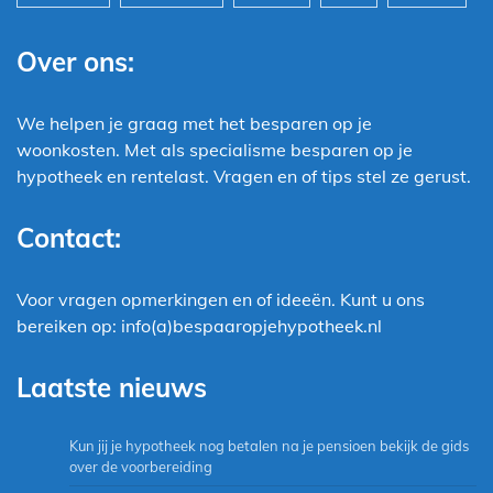
Over ons:
We helpen je graag met het besparen op je
woonkosten. Met als specialisme besparen op je
hypotheek en rentelast. Vragen en of tips stel ze gerust.
Contact:
Voor vragen opmerkingen en of ideeën. Kunt u ons
bereiken op: info(a)bespaaropjehypotheek.nl
Laatste nieuws
Kun jij je hypotheek nog betalen na je pensioen bekijk de gids
over de voorbereiding