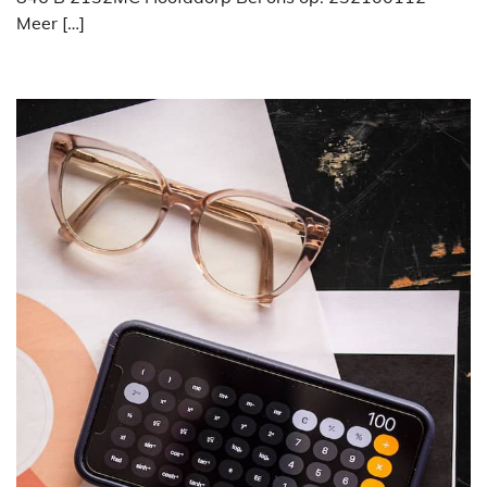
Meer […]