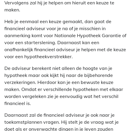
Vervolgens zal hij je helpen om hieruit een keuze te
maken.
Heb je eenmaal een keuze gemaakt, dan gaat de
financieel adviseur voor je na of je misschien in
aanmerking komt voor Nationale Hypotheek Garantie of
voor een starterslening. Daarnaast kan een
onafhankelijk financieel adviseur je helpen met de keuze
voor een hypotheekverstrekker.
De adviseur berekent niet alleen de hoogte van je
hypotheek maar ook kijkt hij naar de bijbehorende
verzekeringen. Hierdoor kan je een bewuste keuze
maken. Omdat er verschillende hypotheken met elkaar
worden vergeleken zie je eenvoudig wat het verschil
financieel is.
Daarnaast zal de financieel adviseur je ook naar je
toekomstplannen vragen. Hij stelt je de vraag wat je
doet als er onverwachte dingen in je leven zouden