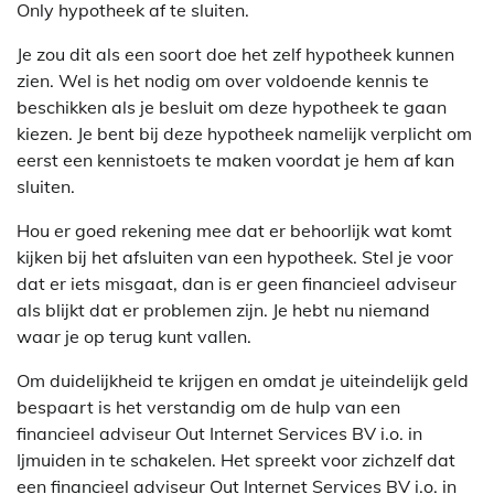
Only hypotheek af te sluiten.
Je zou dit als een soort doe het zelf hypotheek kunnen
zien. Wel is het nodig om over voldoende kennis te
beschikken als je besluit om deze hypotheek te gaan
kiezen. Je bent bij deze hypotheek namelijk verplicht om
eerst een kennistoets te maken voordat je hem af kan
sluiten.
Hou er goed rekening mee dat er behoorlijk wat komt
kijken bij het afsluiten van een hypotheek. Stel je voor
dat er iets misgaat, dan is er geen financieel adviseur
als blijkt dat er problemen zijn. Je hebt nu niemand
waar je op terug kunt vallen.
Om duidelijkheid te krijgen en omdat je uiteindelijk geld
bespaart is het verstandig om de hulp van een
financieel adviseur Out Internet Services BV i.o. in
Ijmuiden in te schakelen. Het spreekt voor zichzelf dat
een financieel adviseur Out Internet Services BV i.o. in