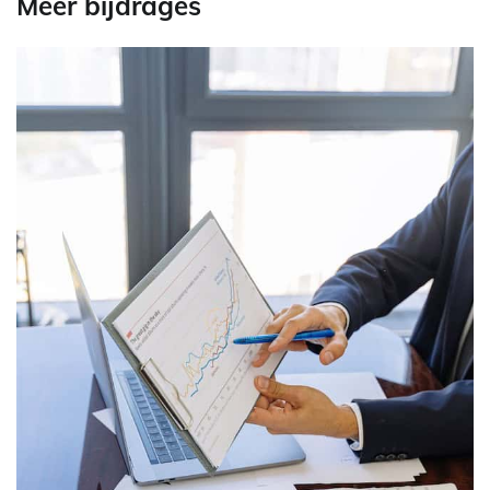
Meer bijdrages