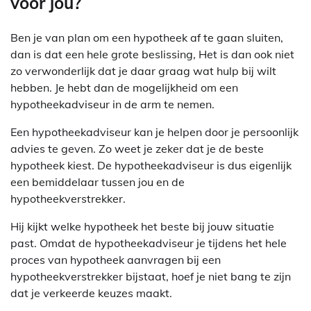
voor jou?
Ben je van plan om een hypotheek af te gaan sluiten,
dan is dat een hele grote beslissing, Het is dan ook niet
zo verwonderlijk dat je daar graag wat hulp bij wilt
hebben. Je hebt dan de mogelijkheid om een
hypotheekadviseur in de arm te nemen.
Een hypotheekadviseur kan je helpen door je persoonlijk
advies te geven. Zo weet je zeker dat je de beste
hypotheek kiest. De hypotheekadviseur is dus eigenlijk
een bemiddelaar tussen jou en de
hypotheekverstrekker.
Hij kijkt welke hypotheek het beste bij jouw situatie
past. Omdat de hypotheekadviseur je tijdens het hele
proces van hypotheek aanvragen bij een
hypotheekverstrekker bijstaat, hoef je niet bang te zijn
dat je verkeerde keuzes maakt.