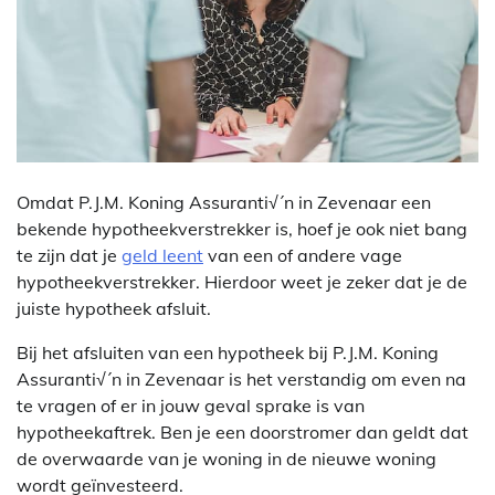
Omdat P.J.M. Koning Assuranti√´n in Zevenaar een
bekende hypotheekverstrekker is, hoef je ook niet bang
te zijn dat je
geld leent
van een of andere vage
hypotheekverstrekker. Hierdoor weet je zeker dat je de
juiste hypotheek afsluit.
Bij het afsluiten van een hypotheek bij P.J.M. Koning
Assuranti√´n in Zevenaar is het verstandig om even na
te vragen of er in jouw geval sprake is van
hypotheekaftrek. Ben je een doorstromer dan geldt dat
de overwaarde van je woning in de nieuwe woning
wordt geïnvesteerd.