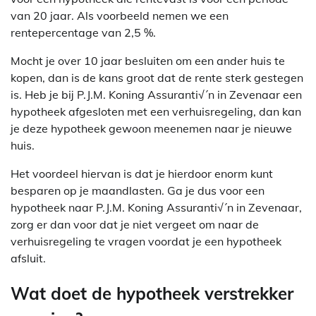
van 20 jaar. Als voorbeeld nemen we een
rentepercentage van 2,5 %.
Mocht je over 10 jaar besluiten om een ander huis te
kopen, dan is de kans groot dat de rente sterk gestegen
is. Heb je bij P.J.M. Koning Assuranti√´n in Zevenaar een
hypotheek afgesloten met een verhuisregeling, dan kan
je deze hypotheek gewoon meenemen naar je nieuwe
huis.
Het voordeel hiervan is dat je hierdoor enorm kunt
besparen op je maandlasten. Ga je dus voor een
hypotheek naar P.J.M. Koning Assuranti√´n in Zevenaar,
zorg er dan voor dat je niet vergeet om naar de
verhuisregeling te vragen voordat je een hypotheek
afsluit.
Wat doet de hypotheek verstrekker