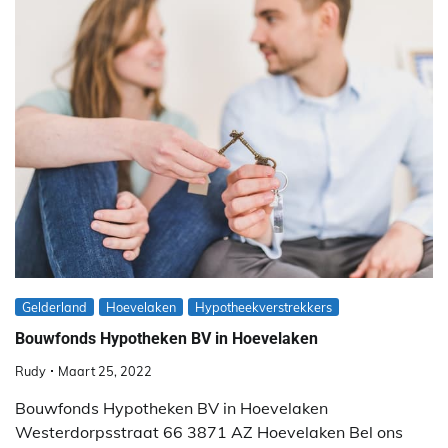
Gelderland
Hoevelaken
Hypotheekverstrekkers
Bouwfonds Hypotheken BV in Hoevelaken
Rudy
Maart 25, 2022
Bouwfonds Hypotheken BV in Hoevelaken
Westerdorpsstraat 66 3871 AZ Hoevelaken Bel ons