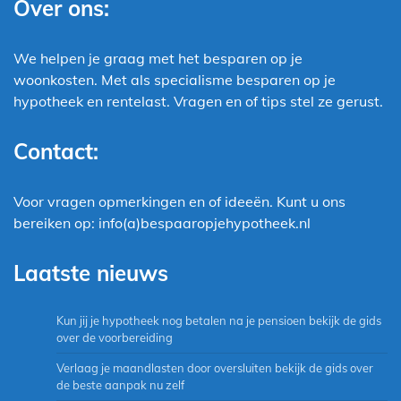
Over ons:
We helpen je graag met het besparen op je
woonkosten. Met als specialisme besparen op je
hypotheek en rentelast. Vragen en of tips stel ze gerust.
Contact:
Voor vragen opmerkingen en of ideeën. Kunt u ons
bereiken op: info(a)bespaaropjehypotheek.nl
Laatste nieuws
Kun jij je hypotheek nog betalen na je pensioen bekijk de gids
over de voorbereiding
Verlaag je maandlasten door oversluiten bekijk de gids over
de beste aanpak nu zelf