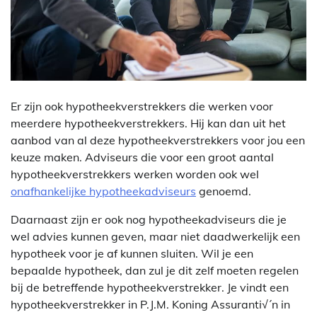
Er zijn ook hypotheekverstrekkers die werken voor
meerdere hypotheekverstrekkers. Hij kan dan uit het
aanbod van al deze hypotheekverstrekkers voor jou een
keuze maken. Adviseurs die voor een groot aantal
hypotheekverstrekkers werken worden ook wel
onafhankelijke hypotheekadviseurs
genoemd.
Daarnaast zijn er ook nog hypotheekadviseurs die je
wel advies kunnen geven, maar niet daadwerkelijk een
hypotheek voor je af kunnen sluiten. Wil je een
bepaalde hypotheek, dan zul je dit zelf moeten regelen
bij de betreffende hypotheekverstrekker. Je vindt een
hypotheekverstrekker in P.J.M. Koning Assuranti√´n in