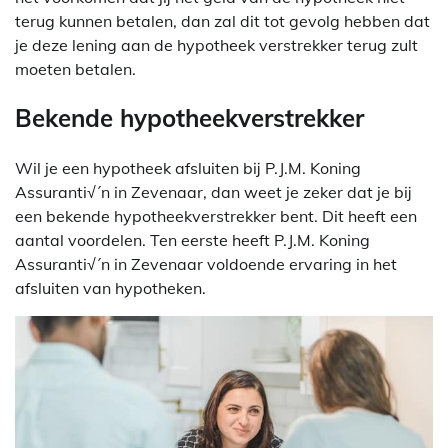
terug kunnen betalen, dan zal dit tot gevolg hebben dat
je deze lening aan de hypotheek verstrekker terug zult
moeten betalen.
Bekende hypotheekverstrekker
Wil je een hypotheek afsluiten bij P.J.M. Koning
Assuranti√´n in Zevenaar, dan weet je zeker dat je bij
een bekende hypotheekverstrekker bent. Dit heeft een
aantal voordelen. Ten eerste heeft P.J.M. Koning
Assuranti√´n in Zevenaar voldoende ervaring in het
afsluiten van hypotheken.