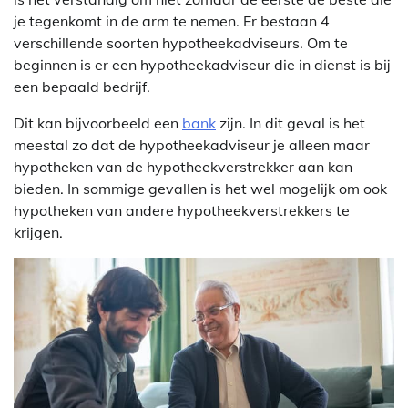
je tegenkomt in de arm te nemen. Er bestaan 4
verschillende soorten hypotheekadviseurs. Om te
beginnen is er een hypotheekadviseur die in dienst is bij
een bepaald bedrijf.
Dit kan bijvoorbeeld een
bank
zijn. In dit geval is het
meestal zo dat de hypotheekadviseur je alleen maar
hypotheken van de hypotheekverstrekker aan kan
bieden. In sommige gevallen is het wel mogelijk om ook
hypotheken van andere hypotheekverstrekkers te
krijgen.