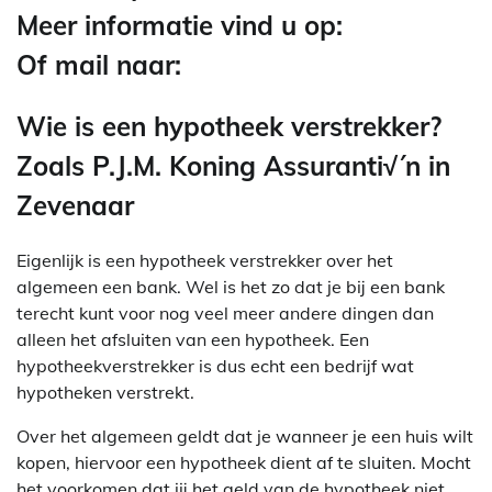
Meer informatie vind u op:
Of mail naar:
Wie is een hypotheek verstrekker?
Zoals P.J.M. Koning Assuranti√´n in
Zevenaar
Eigenlijk is een hypotheek verstrekker over het
algemeen een bank. Wel is het zo dat je bij een bank
terecht kunt voor nog veel meer andere dingen dan
alleen het afsluiten van een hypotheek. Een
hypotheekverstrekker is dus echt een bedrijf wat
hypotheken verstrekt.
Over het algemeen geldt dat je wanneer je een huis wilt
kopen, hiervoor een hypotheek dient af te sluiten. Mocht
het voorkomen dat jij het geld van de hypotheek niet