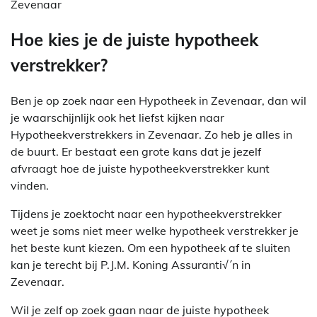
Zevenaar
Hoe kies je de juiste hypotheek
verstrekker?
Ben je op zoek naar een Hypotheek in Zevenaar, dan wil
je waarschijnlijk ook het liefst kijken naar
Hypotheekverstrekkers in Zevenaar. Zo heb je alles in
de buurt. Er bestaat een grote kans dat je jezelf
afvraagt hoe de juiste hypotheekverstrekker kunt
vinden.
Tijdens je zoektocht naar een hypotheekverstrekker
weet je soms niet meer welke hypotheek verstrekker je
het beste kunt kiezen. Om een hypotheek af te sluiten
kan je terecht bij P.J.M. Koning Assuranti√´n in
Zevenaar.
Wil je zelf op zoek gaan naar de juiste hypotheek