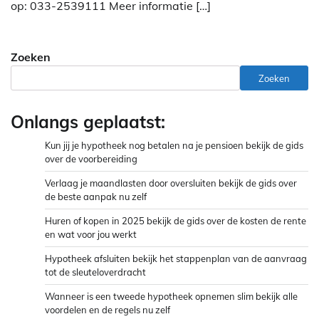
op: 033-2539111 Meer informatie […]
Zoeken
Zoeken
Onlangs geplaatst:
Kun jij je hypotheek nog betalen na je pensioen bekijk de gids
over de voorbereiding
Verlaag je maandlasten door oversluiten bekijk de gids over
de beste aanpak nu zelf
Huren of kopen in 2025 bekijk de gids over de kosten de rente
en wat voor jou werkt
Hypotheek afsluiten bekijk het stappenplan van de aanvraag
tot de sleuteloverdracht
Wanneer is een tweede hypotheek opnemen slim bekijk alle
voordelen en de regels nu zelf