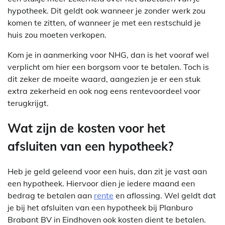
hypotheek. Dit geldt ook wanneer je zonder werk zou
komen te zitten, of wanneer je met een restschuld je
huis zou moeten verkopen.
Kom je in aanmerking voor NHG, dan is het vooraf wel
verplicht om hier een borgsom voor te betalen. Toch is
dit zeker de moeite waard, aangezien je er een stuk
extra zekerheid en ook nog eens rentevoordeel voor
terugkrijgt.
Wat zijn de kosten voor het
afsluiten van een hypotheek?
Heb je geld geleend voor een huis, dan zit je vast aan
een hypotheek. Hiervoor dien je iedere maand een
bedrag te betalen aan
rente
en aflossing. Wel geldt dat
je bij het afsluiten van een hypotheek bij Planburo
Brabant BV in Eindhoven ook kosten dient te betalen.