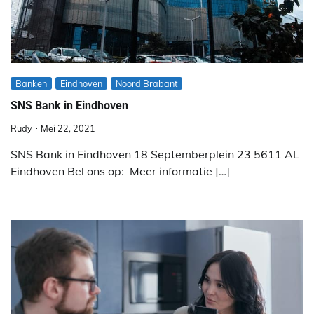
Banken
Eindhoven
Noord Brabant
SNS Bank in Eindhoven
Rudy
Mei 22, 2021
SNS Bank in Eindhoven 18 Septemberplein 23 5611 AL
Eindhoven Bel ons op: Meer informatie […]