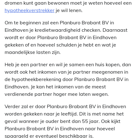
dromen kunt gaan bewonen moet je weten hoeveel een
hypotheekverstrekker
je wil lenen.
Om te beginnen zal een Planburo Brabant BV in
Eindhoven je kredietwaardigheid checken. Daarnaast
wordt er door Planburo Brabant BV in Eindhoven
gekeken of en hoeveel schulden je hebt en wat je
maandelijkse lasten zijn.
Heb je een partner en wil je samen een huis kopen, dan
wordt ook het inkomen van je partner meegenomen in
de hypotheekberekening door Planburo Brabant BV in
Eindhoven. Je kan het inkomen van de meest
verdienende partner hoger mee laten wegen.
Verder zal er door Planburo Brabant BV in Eindhoven
worden gekeken naar je leeftijd. Dit is met name het
geval wanneer je ouder bent dan 55 jaar. Ook kijkt
Planburo Brabant BV in Eindhoven naar hoeveel
spaargeld er eventueel beschikbaar is.