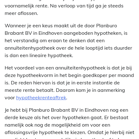
voornamelijk rente. Na verloop van tijd ga je steeds
meer aflossen.
Wanneer je een keus maakt uit de door Planburo
Brabant BV in Eindhoven aangeboden hypotheken, is
het verstandig om eraan te denken dat een
annuïteitenhypotheek over de hele looptijd iets duurder
is dan een lineaire hypotheek.
Het voordeel van een annuïteitenhypotheek is dat je bij
deze hypotheekvorm in het begin goedkoper per maand
is. De reden hiervan is dat je in eerste instantie de
meeste rente betaalt. Daarom kom je in aanmerking
voor
hypotheekrenteaftrek
.
Je hebt bij Planburo Brabant BV in Eindhoven nog een
derde keuze als het over hypotheken gaat. Er bestaat
namelijk ook nog de mogelijkheid om voor een
aflossingsvrije hypotheek te kiezen. Omdat je hierbij niet