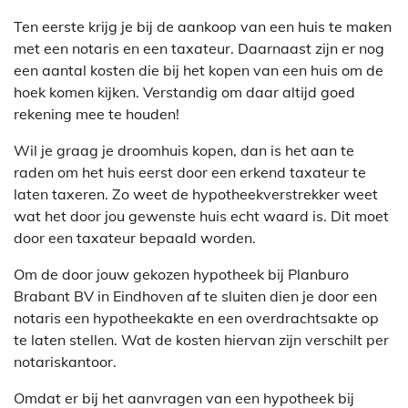
Ten eerste krijg je bij de aankoop van een huis te maken
met een notaris en een taxateur. Daarnaast zijn er nog
een aantal kosten die bij het kopen van een huis om de
hoek komen kijken. Verstandig om daar altijd goed
rekening mee te houden!
Wil je graag je droomhuis kopen, dan is het aan te
raden om het huis eerst door een erkend taxateur te
laten taxeren. Zo weet de hypotheekverstrekker weet
wat het door jou gewenste huis echt waard is. Dit moet
door een taxateur bepaald worden.
Om de door jouw gekozen hypotheek bij Planburo
Brabant BV in Eindhoven af te sluiten dien je door een
notaris een hypotheekakte en een overdrachtsakte op
te laten stellen. Wat de kosten hiervan zijn verschilt per
notariskantoor.
Omdat er bij het aanvragen van een hypotheek bij