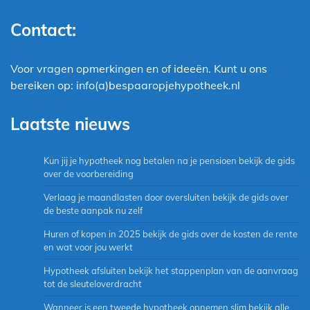
Contact:
Voor vragen opmerkingen en of ideeën. Kunt u ons
bereiken op: info(a)bespaaropjehypotheek.nl
Laatste nieuws
Kun jij je hypotheek nog betalen na je pensioen bekijk de gids
over de voorbereiding
Verlaag je maandlasten door oversluiten bekijk de gids over
de beste aanpak nu zelf
Huren of kopen in 2025 bekijk de gids over de kosten de rente
en wat voor jou werkt
Hypotheek afsluiten bekijk het stappenplan van de aanvraag
tot de sleuteloverdracht
Wanneer is een tweede hypotheek opnemen slim bekijk alle