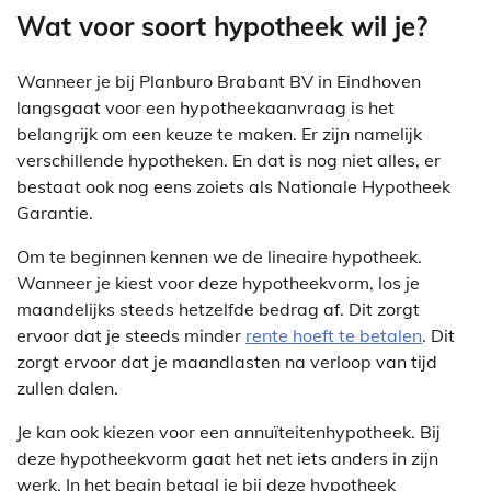
Wat voor soort hypotheek wil je?
Wanneer je bij Planburo Brabant BV in Eindhoven
langsgaat voor een hypotheekaanvraag is het
belangrijk om een keuze te maken. Er zijn namelijk
verschillende hypotheken. En dat is nog niet alles, er
bestaat ook nog eens zoiets als Nationale Hypotheek
Garantie.
Om te beginnen kennen we de lineaire hypotheek.
Wanneer je kiest voor deze hypotheekvorm, los je
maandelijks steeds hetzelfde bedrag af. Dit zorgt
ervoor dat je steeds minder
rente hoeft te betalen
. Dit
zorgt ervoor dat je maandlasten na verloop van tijd
zullen dalen.
Je kan ook kiezen voor een annuïteitenhypotheek. Bij
deze hypotheekvorm gaat het net iets anders in zijn
werk. In het begin betaal je bij deze hypotheek