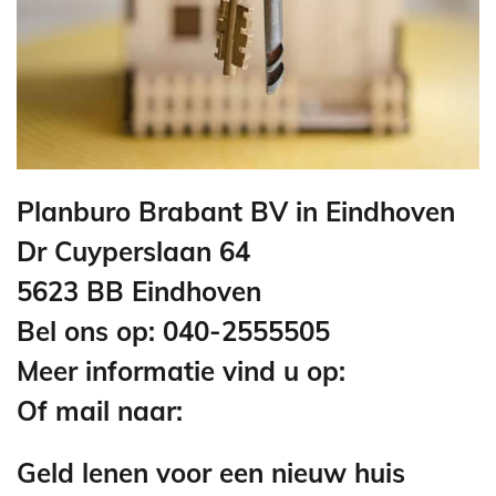
Planburo Brabant BV in Eindhoven
Dr Cuyperslaan 64
5623 BB Eindhoven
Bel ons op: 040-2555505
Meer informatie vind u op:
Of mail naar:
Geld lenen voor een nieuw huis