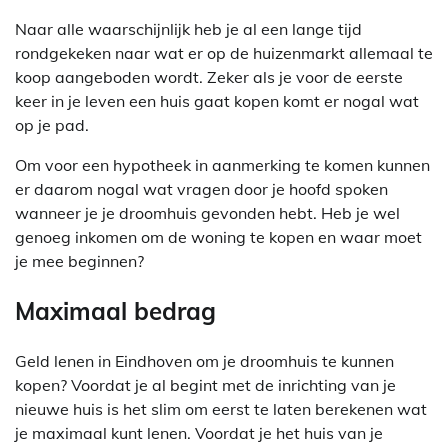
Naar alle waarschijnlijk heb je al een lange tijd
rondgekeken naar wat er op de huizenmarkt allemaal te
koop aangeboden wordt. Zeker als je voor de eerste
keer in je leven een huis gaat kopen komt er nogal wat
op je pad.
Om voor een hypotheek in aanmerking te komen kunnen
er daarom nogal wat vragen door je hoofd spoken
wanneer je je droomhuis gevonden hebt. Heb je wel
genoeg inkomen om de woning te kopen en waar moet
je mee beginnen?
Maximaal bedrag
Geld lenen in Eindhoven om je droomhuis te kunnen
kopen? Voordat je al begint met de inrichting van je
nieuwe huis is het slim om eerst te laten berekenen wat
je maximaal kunt lenen. Voordat je het huis van je