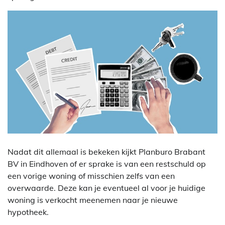
Nadat dit allemaal is bekeken kijkt Planburo Brabant
BV in Eindhoven of er sprake is van een restschuld op
een vorige woning of misschien zelfs van een
overwaarde. Deze kan je eventueel al voor je huidige
woning is verkocht meenemen naar je nieuwe
hypotheek.