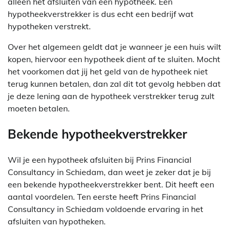
alleen het afsluiten van een hypotheek. Een
hypotheekverstrekker is dus echt een bedrijf wat
hypotheken verstrekt.
Over het algemeen geldt dat je wanneer je een huis wilt
kopen, hiervoor een hypotheek dient af te sluiten. Mocht
het voorkomen dat jij het geld van de hypotheek niet
terug kunnen betalen, dan zal dit tot gevolg hebben dat
je deze lening aan de hypotheek verstrekker terug zult
moeten betalen.
Bekende hypotheekverstrekker
Wil je een hypotheek afsluiten bij Prins Financial
Consultancy in Schiedam, dan weet je zeker dat je bij
een bekende hypotheekverstrekker bent. Dit heeft een
aantal voordelen. Ten eerste heeft Prins Financial
Consultancy in Schiedam voldoende ervaring in het
afsluiten van hypotheken.