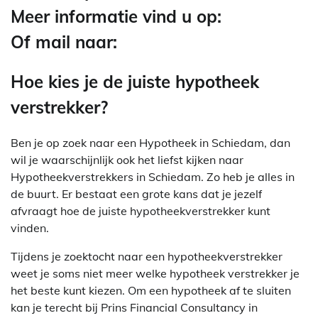
Meer informatie vind u op:
Of mail naar:
Hoe kies je de juiste hypotheek
verstrekker?
Ben je op zoek naar een Hypotheek in Schiedam, dan
wil je waarschijnlijk ook het liefst kijken naar
Hypotheekverstrekkers in Schiedam. Zo heb je alles in
de buurt. Er bestaat een grote kans dat je jezelf
afvraagt hoe de juiste hypotheekverstrekker kunt
vinden.
Tijdens je zoektocht naar een hypotheekverstrekker
weet je soms niet meer welke hypotheek verstrekker je
het beste kunt kiezen. Om een hypotheek af te sluiten
kan je terecht bij Prins Financial Consultancy in