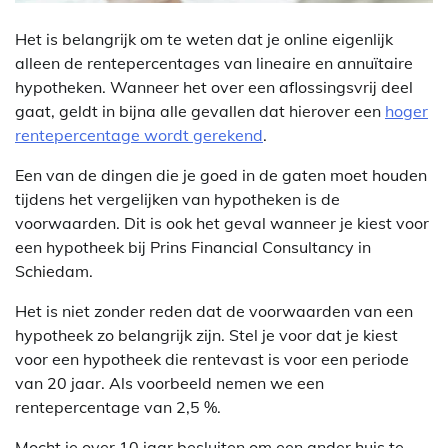
Het is belangrijk om te weten dat je online eigenlijk
alleen de rentepercentages van lineaire en annuïtaire
hypotheken. Wanneer het over een aflossingsvrij deel
gaat, geldt in bijna alle gevallen dat hierover een
hoger
rentepercentage wordt gerekend
.
Een van de dingen die je goed in de gaten moet houden
tijdens het vergelijken van hypotheken is de
voorwaarden. Dit is ook het geval wanneer je kiest voor
een hypotheek bij Prins Financial Consultancy in
Schiedam.
Het is niet zonder reden dat de voorwaarden van een
hypotheek zo belangrijk zijn. Stel je voor dat je kiest
voor een hypotheek die rentevast is voor een periode
van 20 jaar. Als voorbeeld nemen we een
rentepercentage van 2,5 %.
Mocht je over 10 jaar besluiten om een ander huis te