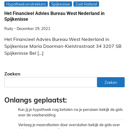
Hypotheekverstrekkers
Spijkenisse
Zuid Holland
Het Financieel Advies Bureau West Nederland in
Spijkenisse
Rudy
December 29, 2021
Het Financieel Advies Bureau West Nederland in
Spijkenisse Maria Doorman-Kielstrastraat 34 3207 SB
Spijkenisse Bel […]
Zoeken
Zoeken
Onlangs geplaatst:
Kun jij je hypotheek nog betalen na je pensioen bekijk de gids
over de voorbereiding
Verlaag je maandlasten door oversluiten bekijk de gids over