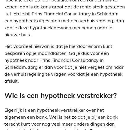
kopen, dan is de kans groot dat de rente sterk gestegen
is. Heb je bij Prins Financial Consultancy in Schiedam
een hypotheek afgesloten met een verhuisregeling, dan
kan je deze hypotheek gewoon meenemen naar je
nieuwe huis.
Het voordeel hiervan is dat je hierdoor enorm kunt
besparen op je maandlasten. Ga je dus voor een
hypotheek naar Prins Financial Consultancy in
Schiedam, zorg er dan voor dat je niet vergeet om naar
de verhuisregeling te vragen voordat je een hypotheek
afsluit.
Wie is een hypotheek verstrekker?
Eigenlijk is een hypotheek verstrekker over het
algemeen een bank. Wel is het zo dat je bij een bank
terecht kunt voor nog veel meer andere dingen dan