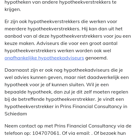
hypotheken van andere hypotheekverstrekkers te
krijgen.
Er zijn ook hypotheekverstrekkers die werken voor
meerdere hypotheekverstrekkers. Hij kan dan uit het
aanbod van al deze hypotheekverstrekkers voor jou een
keuze maken. Adviseurs die voor een groot aantal
hypotheekverstrekkers werken worden ook wel
onafhankelijke hypotheekadviseurs
genoemd.
Daarnaast zijn er ook nog hypotheekadviseurs die je
wel advies kunnen geven, maar niet daadwerkelijk een
hypotheek voor je af kunnen sluiten. Wil je een
bepaalde hypotheek, dan zul je dit zelf moeten regelen
bij de betreffende hypotheekverstrekker. Je vindt een
hypotheekverstrekker in Prins Financial Consultancy in
Schiedam
Neem contact op met Prins Financial Consultancy via de
telefoon op: 104707061. Of via email:
. Of bezoek hun