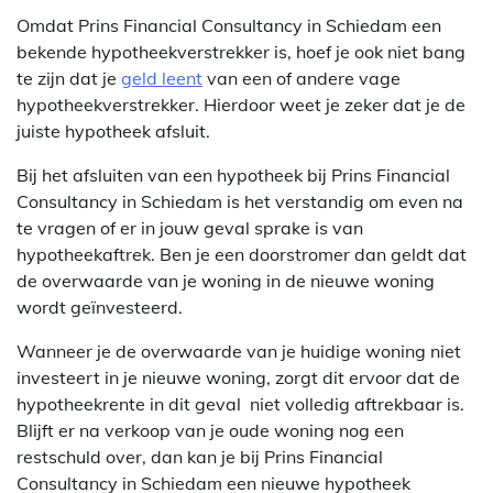
Omdat Prins Financial Consultancy in Schiedam een
bekende hypotheekverstrekker is, hoef je ook niet bang
te zijn dat je
geld leent
van een of andere vage
hypotheekverstrekker. Hierdoor weet je zeker dat je de
juiste hypotheek afsluit.
Bij het afsluiten van een hypotheek bij Prins Financial
Consultancy in Schiedam is het verstandig om even na
te vragen of er in jouw geval sprake is van
hypotheekaftrek. Ben je een doorstromer dan geldt dat
de overwaarde van je woning in de nieuwe woning
wordt geïnvesteerd.
Wanneer je de overwaarde van je huidige woning niet
investeert in je nieuwe woning, zorgt dit ervoor dat de
hypotheekrente in dit geval niet volledig aftrekbaar is.
Blijft er na verkoop van je oude woning nog een
restschuld over, dan kan je bij Prins Financial
Consultancy in Schiedam een nieuwe hypotheek