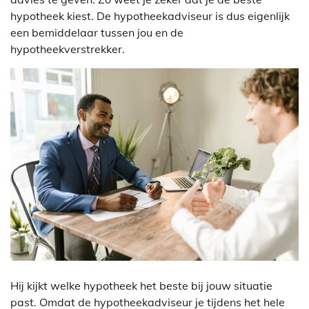
hypotheek kiest. De hypotheekadviseur is dus eigenlijk
een bemiddelaar tussen jou en de
hypotheekverstrekker.
Hij kijkt welke hypotheek het beste bij jouw situatie
past. Omdat de hypotheekadviseur je tijdens het hele