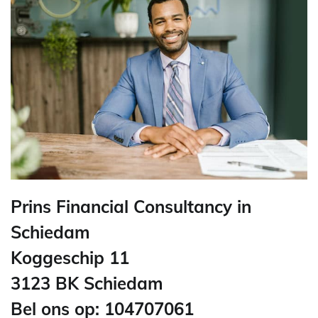
Prins Financial Consultancy in
Schiedam
Koggeschip 11
3123 BK Schiedam
Bel ons op: 104707061