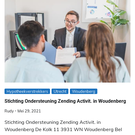
Hypotheekverstrekkers
Utrecht
Woudenberg
Stichting Ondersteuning Zending Activit. in Woudenberg
Rudy
Mei 29, 2021
Stichting Ondersteuning Zending Activit. in
Woudenberg De Kolk 11 3931 WN Woudenberg Bel