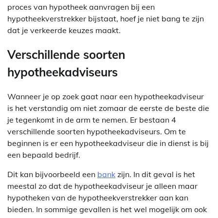
proces van hypotheek aanvragen bij een
hypotheekverstrekker bijstaat, hoef je niet bang te zijn
dat je verkeerde keuzes maakt.
Verschillende soorten
hypotheekadviseurs
Wanneer je op zoek gaat naar een hypotheekadviseur
is het verstandig om niet zomaar de eerste de beste die
je tegenkomt in de arm te nemen. Er bestaan 4
verschillende soorten hypotheekadviseurs. Om te
beginnen is er een hypotheekadviseur die in dienst is bij
een bepaald bedrijf.
Dit kan bijvoorbeeld een
bank
zijn. In dit geval is het
meestal zo dat de hypotheekadviseur je alleen maar
hypotheken van de hypotheekverstrekker aan kan
bieden. In sommige gevallen is het wel mogelijk om ook