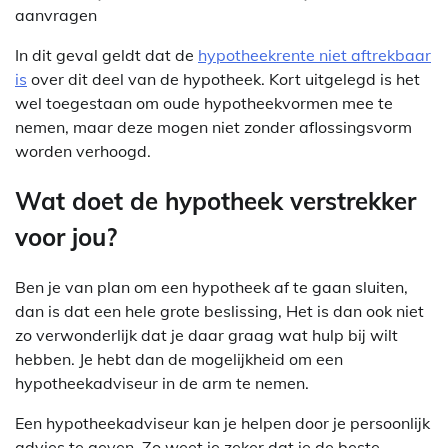
aanvragen
In dit geval geldt dat de
hypotheekrente niet aftrekbaar
is
over dit deel van de hypotheek. Kort uitgelegd is het
wel toegestaan om oude hypotheekvormen mee te
nemen, maar deze mogen niet zonder aflossingsvorm
worden verhoogd.
Wat doet de hypotheek verstrekker
voor jou?
Ben je van plan om een hypotheek af te gaan sluiten,
dan is dat een hele grote beslissing, Het is dan ook niet
zo verwonderlijk dat je daar graag wat hulp bij wilt
hebben. Je hebt dan de mogelijkheid om een
hypotheekadviseur in de arm te nemen.
Een hypotheekadviseur kan je helpen door je persoonlijk
advies te geven. Zo weet je zeker dat je de beste