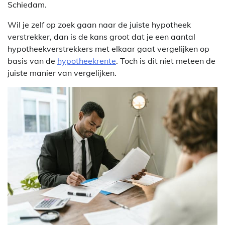
Schiedam.
Wil je zelf op zoek gaan naar de juiste hypotheek
verstrekker, dan is de kans groot dat je een aantal
hypotheekverstrekkers met elkaar gaat vergelijken op
basis van de
hypotheekrente
. Toch is dit niet meteen de
juiste manier van vergelijken.