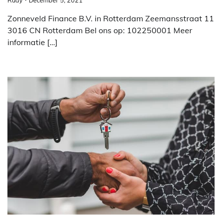
Zonneveld Finance B.V. in Rotterdam Zeemansstraat 11
3016 CN Rotterdam Bel ons op: 102250001 Meer
informatie […]