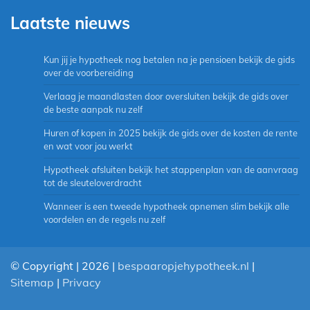
Laatste nieuws
Kun jij je hypotheek nog betalen na je pensioen bekijk de gids
over de voorbereiding
Verlaag je maandlasten door oversluiten bekijk de gids over
de beste aanpak nu zelf
Huren of kopen in 2025 bekijk de gids over de kosten de rente
en wat voor jou werkt
Hypotheek afsluiten bekijk het stappenplan van de aanvraag
tot de sleuteloverdracht
Wanneer is een tweede hypotheek opnemen slim bekijk alle
voordelen en de regels nu zelf
© Copyright | 2026 |
bespaaropjehypotheek.nl
|
Sitemap
|
Privacy