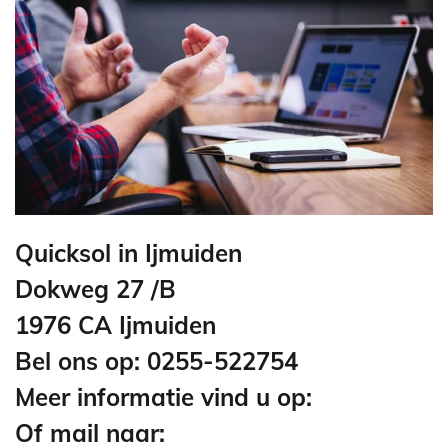
Quicksol in Ijmuiden
Dokweg 27 /B
1976 CA Ijmuiden
Bel ons op: 0255-522754
Meer informatie vind u op:
Of mail naar: