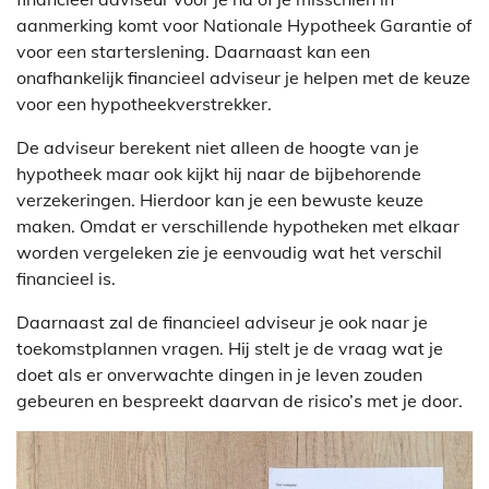
aanmerking komt voor Nationale Hypotheek Garantie of
voor een starterslening. Daarnaast kan een
onafhankelijk financieel adviseur je helpen met de keuze
voor een hypotheekverstrekker.
De adviseur berekent niet alleen de hoogte van je
hypotheek maar ook kijkt hij naar de bijbehorende
verzekeringen. Hierdoor kan je een bewuste keuze
maken. Omdat er verschillende hypotheken met elkaar
worden vergeleken zie je eenvoudig wat het verschil
financieel is.
Daarnaast zal de financieel adviseur je ook naar je
toekomstplannen vragen. Hij stelt je de vraag wat je
doet als er onverwachte dingen in je leven zouden
gebeuren en bespreekt daarvan de risico’s met je door.