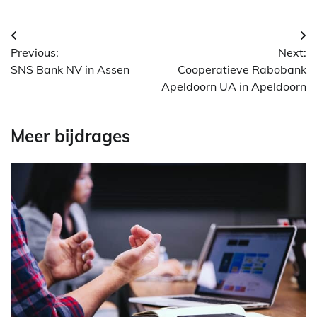
Berichtnavigatie
Previous:
Next:
SNS Bank NV in Assen
Cooperatieve Rabobank
Apeldoorn UA in Apeldoorn
Meer bijdrages