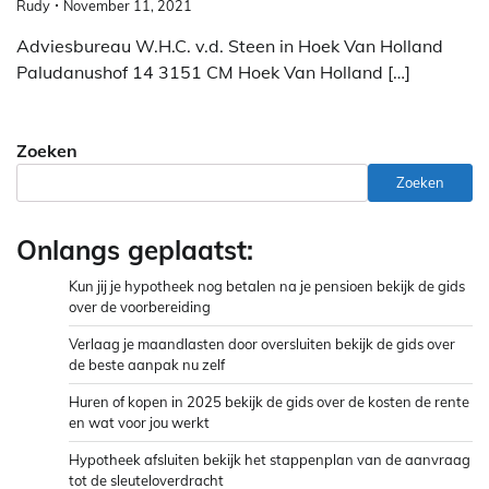
Rudy
November 11, 2021
Adviesbureau W.H.C. v.d. Steen in Hoek Van Holland
Paludanushof 14 3151 CM Hoek Van Holland […]
Zoeken
Zoeken
Onlangs geplaatst:
Kun jij je hypotheek nog betalen na je pensioen bekijk de gids
over de voorbereiding
Verlaag je maandlasten door oversluiten bekijk de gids over
de beste aanpak nu zelf
Huren of kopen in 2025 bekijk de gids over de kosten de rente
en wat voor jou werkt
Hypotheek afsluiten bekijk het stappenplan van de aanvraag
tot de sleuteloverdracht