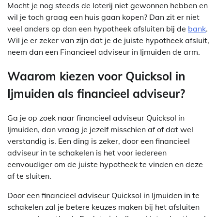
Mocht je nog steeds de loterij niet gewonnen hebben en
wil je toch graag een huis gaan kopen? Dan zit er niet
veel anders op dan een hypotheek afsluiten bij de
bank
.
Wil je er zeker van zijn dat je de juiste hypotheek afsluit,
neem dan een Financieel adviseur in Ijmuiden de arm.
Waarom kiezen voor Quicksol in
Ijmuiden als financieel adviseur?
Ga je op zoek naar financieel adviseur Quicksol in
Ijmuiden, dan vraag je jezelf misschien af of dat wel
verstandig is. Een ding is zeker, door een financieel
adviseur in te schakelen is het voor iedereen
eenvoudiger om de juiste hypotheek te vinden en deze
af te sluiten.
Door een financieel adviseur Quicksol in Ijmuiden in te
schakelen zal je betere keuzes maken bij het afsluiten