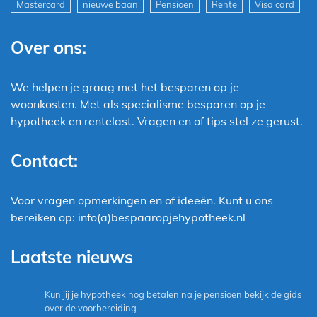
Mastercard
nieuwe baan
Pensioen
Rente
Visa card
Over ons:
We helpen je graag met het besparen op je
woonkosten. Met als specialisme besparen op je
hypotheek en rentelast. Vragen en of tips stel ze gerust.
Contact:
Voor vragen opmerkingen en of ideeën. Kunt u ons
bereiken op: info(a)bespaaropjehypotheek.nl
Laatste nieuws
Kun jij je hypotheek nog betalen na je pensioen bekijk de gids
over de voorbereiding