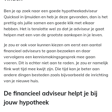
Ben je op zoek naar een goede hypotheekadviseur
Quicksol in Ijmuiden en heb je deze gevonden, dan is het
prettig als jullie samen een goede klik met elkaar
hebben. Het is tenslotte wel zo dat je adviseur je gaat
helpen met een van de grootste aankopen in je leven.
Je zou er ook voor kunnen kiezen om eerst een aantal
financieel adviseurs te gaan bezoeken en daar
vervolgens een kennismakingsgesprek mee gaan
voeren. Dit is echter niet aan te raden. Je zou er namelijk
flink wat tijd mee kwijt zijn. Die tijd kan je beter aan
andere dingen besteden zoals bijvoorbeeld de inrichting
van je nieuwe huis.
De financieel adviseur helpt je bij
jouw hypotheek