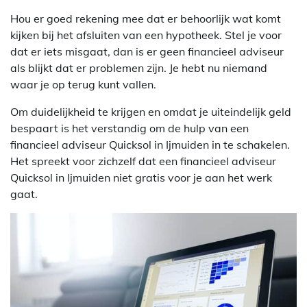
Hou er goed rekening mee dat er behoorlijk wat komt
kijken bij het afsluiten van een hypotheek. Stel je voor
dat er iets misgaat, dan is er geen financieel adviseur
als blijkt dat er problemen zijn. Je hebt nu niemand
waar je op terug kunt vallen.
Om duidelijkheid te krijgen en omdat je uiteindelijk geld
bespaart is het verstandig om de hulp van een
financieel adviseur Quicksol in Ijmuiden in te schakelen.
Het spreekt voor zichzelf dat een financieel adviseur
Quicksol in Ijmuiden niet gratis voor je aan het werk
gaat.