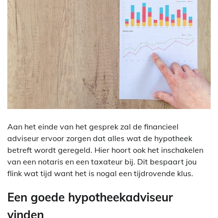
Aan het einde van het gesprek zal de financieel
adviseur ervoor zorgen dat alles wat de hypotheek
betreft wordt geregeld. Hier hoort ook het inschakelen
van een notaris en een taxateur bij. Dit bespaart jou
flink wat tijd want het is nogal een tijdrovende klus.
Een goede hypotheekadviseur
vinden