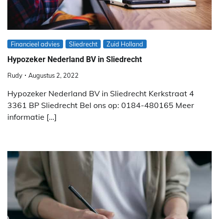
Financieel advies
Sliedrecht
Zuid Holland
Hypozeker Nederland BV in Sliedrecht
Rudy
Augustus 2, 2022
Hypozeker Nederland BV in Sliedrecht Kerkstraat 4
3361 BP Sliedrecht Bel ons op: 0184-480165 Meer
informatie […]