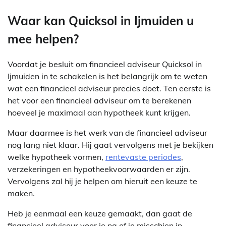
Waar kan Quicksol in Ijmuiden u
mee helpen?
Voordat je besluit om financieel adviseur Quicksol in
Ijmuiden in te schakelen is het belangrijk om te weten
wat een financieel adviseur precies doet. Ten eerste is
het voor een financieel adviseur om te berekenen
hoeveel je maximaal aan hypotheek kunt krijgen.
Maar daarmee is het werk van de financieel adviseur
nog lang niet klaar. Hij gaat vervolgens met je bekijken
welke hypotheek vormen,
rentevaste periodes
,
verzekeringen en hypotheekvoorwaarden er zijn.
Vervolgens zal hij je helpen om hieruit een keuze te
maken.
Heb je eenmaal een keuze gemaakt, dan gaat de
financieel adviseur voor je na of je misschien in