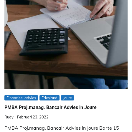
Financieel advies
Friesland
Joure
PMBA Proj.manag. Bancair Advies in Joure
Rudy
Februari 23, 2022
PMBA Proj.manag. Bancair Advies in Joure Barte 15