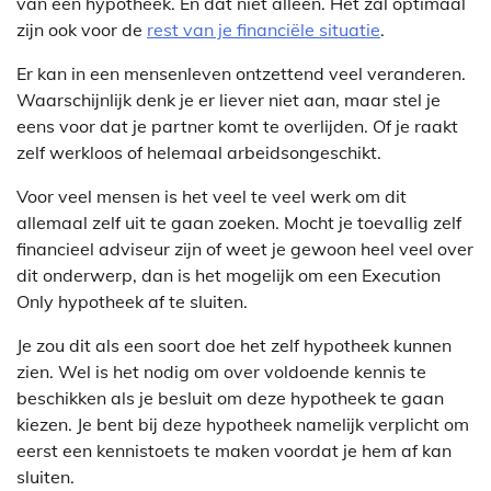
van een hypotheek. En dat niet alleen. Het zal optimaal
zijn ook voor de
rest van je financiële situatie
.
Er kan in een mensenleven ontzettend veel veranderen.
Waarschijnlijk denk je er liever niet aan, maar stel je
eens voor dat je partner komt te overlijden. Of je raakt
zelf werkloos of helemaal arbeidsongeschikt.
Voor veel mensen is het veel te veel werk om dit
allemaal zelf uit te gaan zoeken. Mocht je toevallig zelf
financieel adviseur zijn of weet je gewoon heel veel over
dit onderwerp, dan is het mogelijk om een Execution
Only hypotheek af te sluiten.
Je zou dit als een soort doe het zelf hypotheek kunnen
zien. Wel is het nodig om over voldoende kennis te
beschikken als je besluit om deze hypotheek te gaan
kiezen. Je bent bij deze hypotheek namelijk verplicht om
eerst een kennistoets te maken voordat je hem af kan
sluiten.