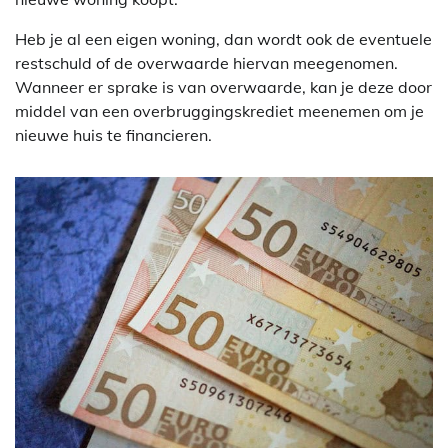
Heb je al een eigen woning, dan wordt ook de eventuele
restschuld of de overwaarde hiervan meegenomen.
Wanneer er sprake is van overwaarde, kan je deze door
middel van een overbruggingskrediet meenemen om je
nieuwe huis te financieren.