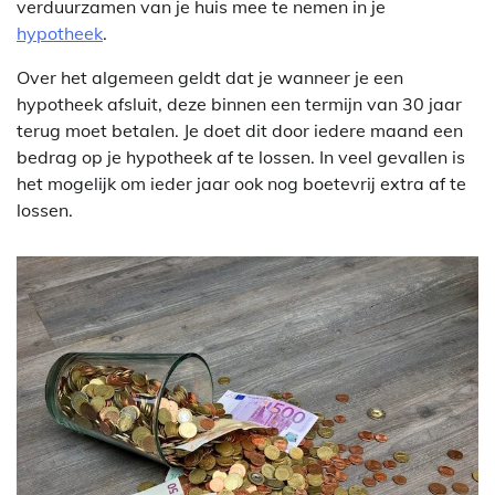
verduurzamen van je huis mee te nemen in je
hypotheek
.
Over het algemeen geldt dat je wanneer je een
hypotheek afsluit, deze binnen een termijn van 30 jaar
terug moet betalen. Je doet dit door iedere maand een
bedrag op je hypotheek af te lossen. In veel gevallen is
het mogelijk om ieder jaar ook nog boetevrij extra af te
lossen.