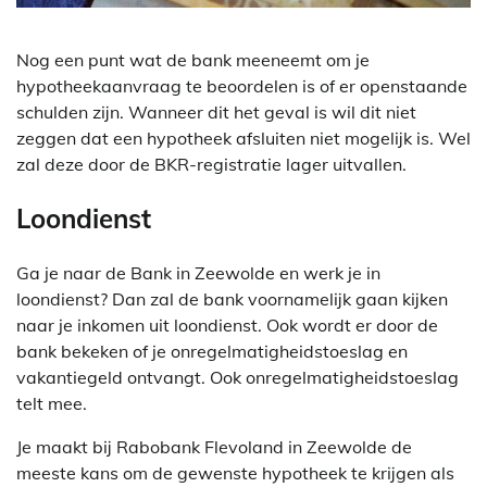
Nog een punt wat de bank meeneemt om je
hypotheekaanvraag te beoordelen is of er openstaande
schulden zijn. Wanneer dit het geval is wil dit niet
zeggen dat een hypotheek afsluiten niet mogelijk is. Wel
zal deze door de BKR-registratie lager uitvallen.
Loondienst
Ga je naar de Bank in Zeewolde en werk je in
loondienst? Dan zal de bank voornamelijk gaan kijken
naar je inkomen uit loondienst. Ook wordt er door de
bank bekeken of je onregelmatigheidstoeslag en
vakantiegeld ontvangt. Ook onregelmatigheidstoeslag
telt mee.
Je maakt bij Rabobank Flevoland in Zeewolde de
meeste kans om de gewenste hypotheek te krijgen als