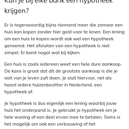
Kun je bij elke bank een hypotheek
krijgen?
Er is tegenwoordig bijna niemand meer die zomaar een
huis kan kopen zonder hier geld voor te lenen. Een lening
om een huis te kopen wordt ook wel een hypotheek
genoemd. Het afsluiten van een hypotheek is niet
simpel. Er komt nogal wat bij kijken.
Een huis is zoals iedereen weet een hele dure aankoop.
De kans is groot dat dit de grootste aankoop is die je
ooit van je leven zult doen. Je sluit hiervoor, net als
haast iedere huizenbezitter in Nederland, een
hypotheek af.
Je hypotheek is dus eigenlijk een lening waarbij jouw
huis het onderpand is. Je gebruikt je hypotheek om je
hele woning of een deel ervan mee te betalen. Soms is
het mogelijk om ook een verbouwing of het