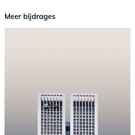
Meer bijdrages