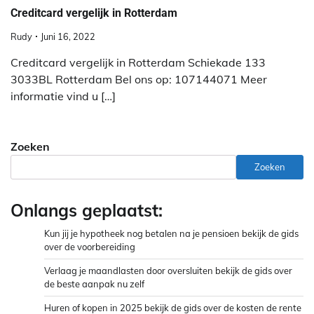
Creditcard vergelijk in Rotterdam
Rudy
Juni 16, 2022
Creditcard vergelijk in Rotterdam Schiekade 133
3033BL Rotterdam Bel ons op: 107144071 Meer
informatie vind u […]
Zoeken
Zoeken
Onlangs geplaatst:
Kun jij je hypotheek nog betalen na je pensioen bekijk de gids
over de voorbereiding
Verlaag je maandlasten door oversluiten bekijk de gids over
de beste aanpak nu zelf
Huren of kopen in 2025 bekijk de gids over de kosten de rente