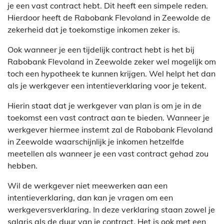
je een vast contract hebt. Dit heeft een simpele reden.
Hierdoor heeft de Rabobank Flevoland in Zeewolde de
zekerheid dat je toekomstige inkomen zeker is.
Ook wanneer je een tijdelijk contract hebt is het bij
Rabobank Flevoland in Zeewolde zeker wel mogelijk om
toch een hypotheek te kunnen krijgen. Wel helpt het dan
als je werkgever een intentieverklaring voor je tekent.
Hierin staat dat je werkgever van plan is om je in de
toekomst een vast contract aan te bieden. Wanneer je
werkgever hiermee instemt zal de Rabobank Flevoland
in Zeewolde waarschijnlijk je inkomen hetzelfde
meetellen als wanneer je een vast contract gehad zou
hebben.
Wil de werkgever niet meewerken aan een
intentieverklaring, dan kan je vragen om een
werkgeversverklaring. In deze verklaring staan zowel je
salaris als de duur van je contract. Het is ook met een