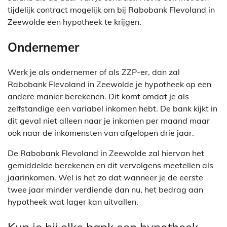
tijdelijk contract mogelijk om bij Rabobank Flevoland in
Zeewolde een hypotheek te krijgen.
Ondernemer
Werk je als ondernemer of als ZZP-er, dan zal
Rabobank Flevoland in Zeewolde je hypotheek op een
andere manier berekenen. Dit komt omdat je als
zelfstandige een variabel inkomen hebt. De bank kijkt in
dit geval niet alleen naar je inkomen per maand maar
ook naar de inkomensten van afgelopen drie jaar.
De Rabobank Flevoland in Zeewolde zal hiervan het
gemiddelde berekenen en dit vervolgens meetellen als
jaarinkomen. Wel is het zo dat wanneer je de eerste
twee jaar minder verdiende dan nu, het bedrag aan
hypotheek wat lager kan uitvallen.