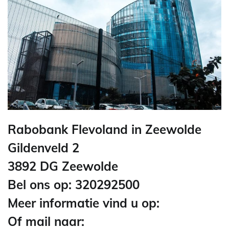
Rabobank Flevoland in Zeewolde
Gildenveld 2
3892 DG Zeewolde
Bel ons op: 320292500
Meer informatie vind u op:
Of mail naar: