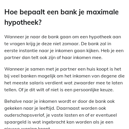
Hoe bepaalt een bank je maximale
hypotheek?
Wanneer je naar de bank gaan om een hypotheek aan
te vragen krijg je deze niet zomaar. De bank zal in
eerste instantie naar je inkomen gaan kijken. Heb je een
partner dan telt ook zijn of haar inkomen mee.
Wanneer je samen met je partner een huis koopt is het
bij veel banken mogelijk om het inkomen van degene die
het meeste salaris verdient wat zwaarder mee te laten
tellen. Of je dit wilt of niet is een persoonlijke keuze.
Behalve naar je inkomen wordt er door de bank ook
gekeken naar je leeftijd. Daarnaast worden ook
ouderschapsverlof, je vaste lasten en of er eventueel
spaargeld is wat ingebracht kan worden als je een
nieuwe woning koopt.