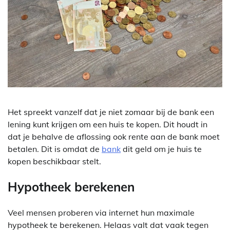
Het spreekt vanzelf dat je niet zomaar bij de bank een
lening kunt krijgen om een huis te kopen. Dit houdt in
dat je behalve de aflossing ook rente aan de bank moet
betalen. Dit is omdat de
bank
dit geld om je huis te
kopen beschikbaar stelt.
Hypotheek berekenen
Veel mensen proberen via internet hun maximale
hypotheek te berekenen. Helaas valt dat vaak tegen