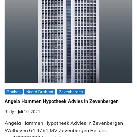
Banken
Noord Brabant
Zevenbergen
Angela Hammen Hypotheek Advies in Zevenbergen
Rudy
Juli 10, 2021
Angela Hammen Hypotheek Advies in Zevenbergen
Walhoven 64 4761 MV Zevenbergen Bel ons