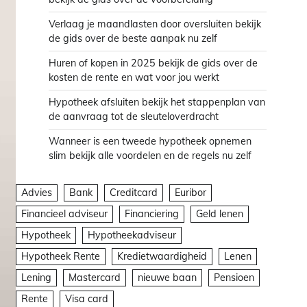
Verlaag je maandlasten door oversluiten bekijk
de gids over de beste aanpak nu zelf
Huren of kopen in 2025 bekijk de gids over de
kosten de rente en wat voor jou werkt
Hypotheek afsluiten bekijk het stappenplan van
de aanvraag tot de sleuteloverdracht
Wanneer is een tweede hypotheek opnemen
slim bekijk alle voordelen en de regels nu zelf
Advies
Bank
Creditcard
Euribor
Financieel adviseur
Financiering
Geld lenen
Hypotheek
Hypotheekadviseur
Hypotheek Rente
Kredietwaardigheid
Lenen
Lening
Mastercard
nieuwe baan
Pensioen
Rente
Visa card