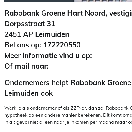
Rabobank Groene Hart Noord, vestigi
Dorpsstraat 31
2451 AP Leimuiden
Bel ons op: 172220550
Meer informatie vind u op:
Of mail naar:
Ondernemers helpt Rabobank Groene H
Leimuiden ook
Werk je als ondernemer of als ZZP-er, dan zal Rabobank G
hypotheek op een andere manier berekenen. Dit komt omdat
in dit geval niet alleen naar je inkomen per maand maar o