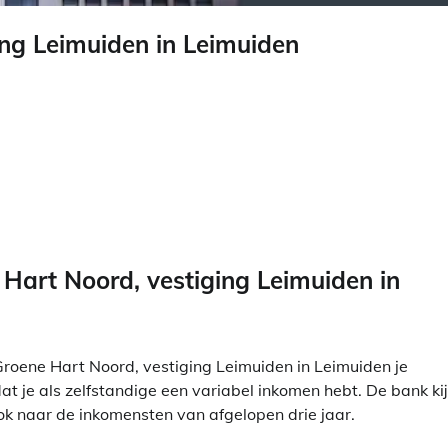
ng Leimuiden in Leimuiden
art Noord, vestiging Leimuiden in
roene Hart Noord, vestiging Leimuiden in Leimuiden je
 je als zelfstandige een variabel inkomen hebt. De bank kij
ok naar de inkomensten van afgelopen drie jaar.