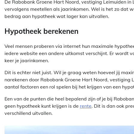
De Rabobank Groene Hart Noord, vestiging Leimuiden in L
vervolgens meetellen als jaarinkomen. Wel is het zo dat w
bedrag aan hypotheek wat lager kan uitvallen.
Hypotheek berekenen
Veel mensen proberen via internet hun maximale hypothee
iedere website een andere uitkomst verschijnt. Er wordt 
keer je jaarinkomen.
Dit is echter niet juist. Wil je graag weten hoeveel jij m
narekenen door Rabobank Groene Hart Noord, vestiging Lei
aantal factoren een rol spelen bij het krijgen van een hypo
Een van de punten die heel bepalend zijn of je bij Raboba
geen hypotheek kunt krijgen is de
rente
. Dit is dan ook p
verschillend uitvallen.