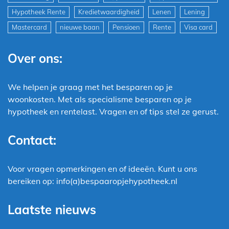
Hypotheek Rente
Kredietwaardigheid
Lenen
Lening
Mastercard
nieuwe baan
Pensioen
Rente
Visa card
Over ons:
We helpen je graag met het besparen op je
woonkosten. Met als specialisme besparen op je
hypotheek en rentelast. Vragen en of tips stel ze gerust.
Contact:
Voor vragen opmerkingen en of ideeën. Kunt u ons
bereiken op: info(a)bespaaropjehypotheek.nl
Laatste nieuws