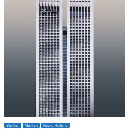
Banken
Marken
Noord Holland