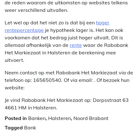
de reden waarom de uitkomsten op websites telkens
weer verschillend uitvallen.
Let wel op dat het niet zo is dat bij een
hoger
rentepercentage
je hypotheek lager is. Het kan ook
voorkomen dat het bedrag juist hoger uitvalt. Dit is
allemaal afhankelijk van de
rente
waar de Rabobank
Het Markiezaat in Halsteren de berekening mee
uitvoert.
Neem contact op met Rabobank Het Markiezaat via de
telefoon op: 165650540. Of via email:
. Of bezoek hun
website:
Je vind Rabobank Het Markiezaat op: Dorpsstraat 63
4661 HM in Halsteren.
Posted in
Banken
,
Halsteren
,
Noord Brabant
Tagged
Bank