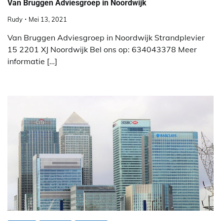
Van Bruggen Adviesgroep in Noordwijk
Rudy
Mei 13, 2021
Van Bruggen Adviesgroep in Noordwijk Strandplevier
15 2201 XJ Noordwijk Bel ons op: 634043378 Meer
informatie […]