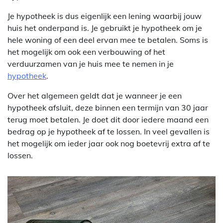
Je hypotheek is dus eigenlijk een lening waarbij jouw
huis het onderpand is. Je gebruikt je hypotheek om je
hele woning of een deel ervan mee te betalen. Soms is
het mogelijk om ook een verbouwing of het
verduurzamen van je huis mee te nemen in je
hypotheek
.
Over het algemeen geldt dat je wanneer je een
hypotheek afsluit, deze binnen een termijn van 30 jaar
terug moet betalen. Je doet dit door iedere maand een
bedrag op je hypotheek af te lossen. In veel gevallen is
het mogelijk om ieder jaar ook nog boetevrij extra af te
lossen.