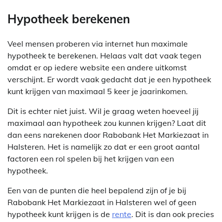
Hypotheek berekenen
Veel mensen proberen via internet hun maximale
hypotheek te berekenen. Helaas valt dat vaak tegen
omdat er op iedere website een andere uitkomst
verschijnt. Er wordt vaak gedacht dat je een hypotheek
kunt krijgen van maximaal 5 keer je jaarinkomen.
Dit is echter niet juist. Wil je graag weten hoeveel jij
maximaal aan hypotheek zou kunnen krijgen? Laat dit
dan eens narekenen door Rabobank Het Markiezaat in
Halsteren. Het is namelijk zo dat er een groot aantal
factoren een rol spelen bij het krijgen van een
hypotheek.
Een van de punten die heel bepalend zijn of je bij
Rabobank Het Markiezaat in Halsteren wel of geen
hypotheek kunt krijgen is de
rente
. Dit is dan ook precies