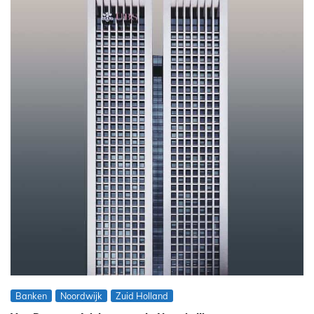
Banken
Noordwijk
Zuid Holland