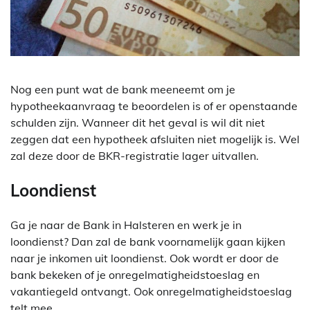
Nog een punt wat de bank meeneemt om je
hypotheekaanvraag te beoordelen is of er openstaande
schulden zijn. Wanneer dit het geval is wil dit niet
zeggen dat een hypotheek afsluiten niet mogelijk is. Wel
zal deze door de BKR-registratie lager uitvallen.
Loondienst
Ga je naar de Bank in Halsteren en werk je in
loondienst? Dan zal de bank voornamelijk gaan kijken
naar je inkomen uit loondienst. Ook wordt er door de
bank bekeken of je onregelmatigheidstoeslag en
vakantiegeld ontvangt. Ook onregelmatigheidstoeslag
telt mee.