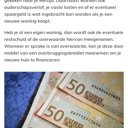
gekeken naar je leeftijd. Daarnaast worden ook
ouderschapsverlof, je vaste lasten en of er eventueel
spaargeld is wat ingebracht kan worden als je een
nieuwe woning koopt.
Heb je al een eigen woning, dan wordt ook de eventuele
restschuld of de overwaarde hiervan meegenomen.
Wanneer er sprake is van overwaarde, kan je deze door
middel van een overbruggingskrediet meenemen om je
nieuwe huis te financieren.