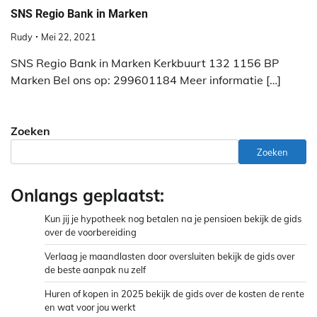
SNS Regio Bank in Marken
Rudy
Mei 22, 2021
SNS Regio Bank in Marken Kerkbuurt 132 1156 BP
Marken Bel ons op: 299601184 Meer informatie […]
Zoeken
Zoeken
Onlangs geplaatst:
Kun jij je hypotheek nog betalen na je pensioen bekijk de gids
over de voorbereiding
Verlaag je maandlasten door oversluiten bekijk de gids over
de beste aanpak nu zelf
Huren of kopen in 2025 bekijk de gids over de kosten de rente
en wat voor jou werkt