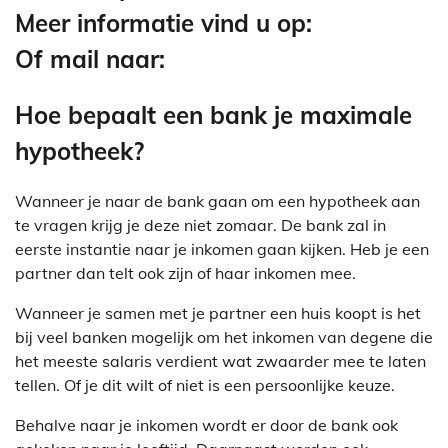
Meer informatie vind u op:
Of mail naar:
Hoe bepaalt een bank je maximale
hypotheek?
Wanneer je naar de bank gaan om een hypotheek aan
te vragen krijg je deze niet zomaar. De bank zal in
eerste instantie naar je inkomen gaan kijken. Heb je een
partner dan telt ook zijn of haar inkomen mee.
Wanneer je samen met je partner een huis koopt is het
bij veel banken mogelijk om het inkomen van degene die
het meeste salaris verdient wat zwaarder mee te laten
tellen. Of je dit wilt of niet is een persoonlijke keuze.
Behalve naar je inkomen wordt er door de bank ook