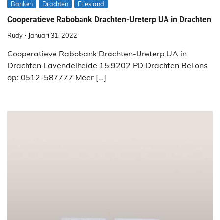
Banken
Drachten
Friesland
Cooperatieve Rabobank Drachten-Ureterp UA in Drachten
Rudy
Januari 31, 2022
Cooperatieve Rabobank Drachten-Ureterp UA in
Drachten Lavendelheide 15 9202 PD Drachten Bel ons
op: 0512-587777 Meer […]