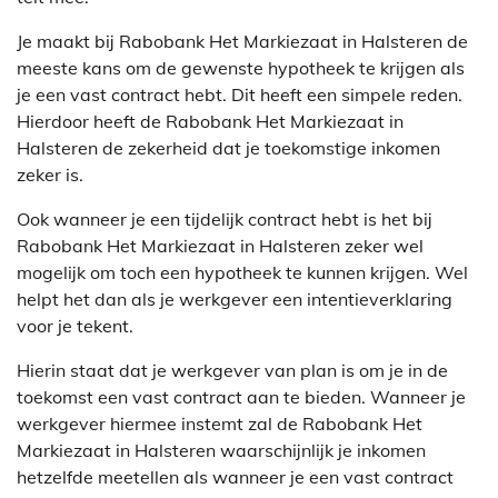
Je maakt bij Rabobank Het Markiezaat in Halsteren de
meeste kans om de gewenste hypotheek te krijgen als
je een vast contract hebt. Dit heeft een simpele reden.
Hierdoor heeft de Rabobank Het Markiezaat in
Halsteren de zekerheid dat je toekomstige inkomen
zeker is.
Ook wanneer je een tijdelijk contract hebt is het bij
Rabobank Het Markiezaat in Halsteren zeker wel
mogelijk om toch een hypotheek te kunnen krijgen. Wel
helpt het dan als je werkgever een intentieverklaring
voor je tekent.
Hierin staat dat je werkgever van plan is om je in de
toekomst een vast contract aan te bieden. Wanneer je
werkgever hiermee instemt zal de Rabobank Het
Markiezaat in Halsteren waarschijnlijk je inkomen
hetzelfde meetellen als wanneer je een vast contract