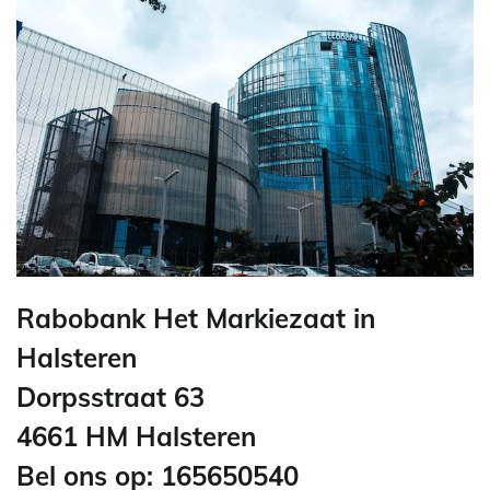
Rabobank Het Markiezaat in
Halsteren
Dorpsstraat 63
4661 HM Halsteren
Bel ons op: 165650540