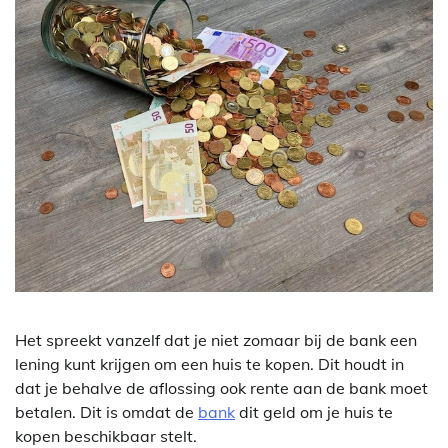
Het spreekt vanzelf dat je niet zomaar bij de bank een
lening kunt krijgen om een huis te kopen. Dit houdt in
dat je behalve de aflossing ook rente aan de bank moet
betalen. Dit is omdat de
bank
dit geld om je huis te
kopen beschikbaar stelt.