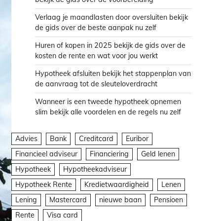
Verlaag je maandlasten door oversluiten bekijk
de gids over de beste aanpak nu zelf
Huren of kopen in 2025 bekijk de gids over de
kosten de rente en wat voor jou werkt
Hypotheek afsluiten bekijk het stappenplan van
de aanvraag tot de sleuteloverdracht
Wanneer is een tweede hypotheek opnemen
slim bekijk alle voordelen en de regels nu zelf
Advies
Bank
Creditcard
Euribor
Financieel adviseur
Financiering
Geld lenen
Hypotheek
Hypotheekadviseur
Hypotheek Rente
Kredietwaardigheid
Lenen
Lening
Mastercard
nieuwe baan
Pensioen
Rente
Visa card