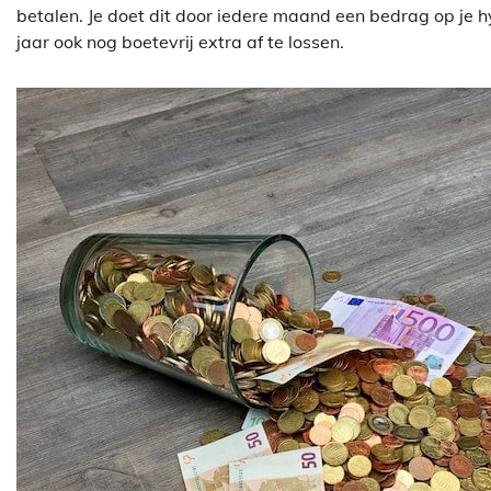
betalen. Je doet dit door iedere maand een bedrag op je hy
jaar ook nog boetevrij extra af te lossen.