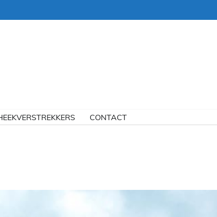
HEEKVERSTREKKERS
CONTACT