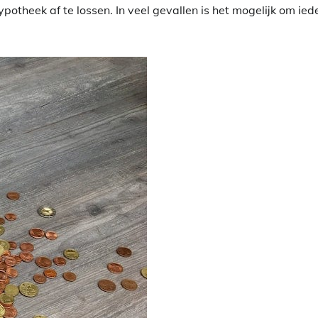
potheek af te lossen. In veel gevallen is het mogelijk om ied