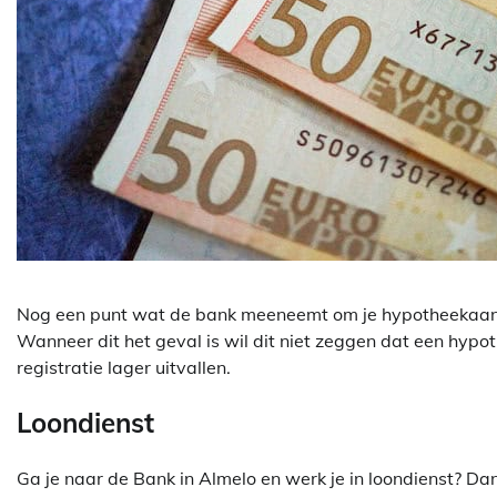
Nog een punt wat de bank meeneemt om je hypotheekaanvr
Wanneer dit het geval is wil dit niet zeggen dat een hypot
registratie lager uitvallen.
Loondienst
Ga je naar de Bank in Almelo en werk je in loondienst? Da