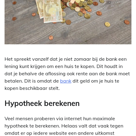
Het spreekt vanzelf dat je niet zomaar bij de bank een
lening kunt krijgen om een huis te kopen. Dit houdt in
dat je behalve de aflossing ook rente aan de bank moet
betalen. Dit is omdat de
bank
dit geld om je huis te
kopen beschikbaar stelt.
Hypotheek berekenen
Veel mensen proberen via internet hun maximale
hypotheek te berekenen. Helaas valt dat vaak tegen
omdat er op iedere website een andere uitkomst