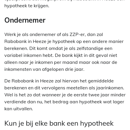
hypotheek te krijgen.
Ondernemer
Werk je als ondernemer of als ZZP-er, dan zal
Rabobank in Heeze je hypotheek op een andere manier
berekenen. Dit komt omdat je als zelfstandige een
variabel inkomen hebt. De bank kijkt in dit geval niet
alleen naar je inkomen per maand maar ook naar de
inkomensten van afgelopen drie jaar.
De Rabobank in Heeze zal hiervan het gemiddelde
berekenen en dit vervolgens meetellen als jaarinkomen.
Wel is het zo dat wanneer je de eerste twee jaar minder
verdiende dan nu, het bedrag aan hypotheek wat lager
kan uitvallen.
Kun je bij elke bank een hypotheek