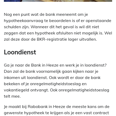
Nog een punt wat de bank meeneemt om je
hypotheekaanvraag te beoordelen is of er openstaande
schulden zijn. Wanneer dit het geval is wil dit niet
zeggen dat een hypotheek afsluiten niet mogelijk is. Wel
zal deze door de BKR-registratie lager uitvallen.
Loondienst
Ga je naar de Bank in Heeze en werk je in loondienst?
Dan zal de bank voornamelijk gaan kijken naar je
inkomen uit loondienst. Ook wordt er door de bank
bekeken of je onregelmatigheidstoeslag en
vakantiegeld ontvangt. Ook onregelmatigheidstoeslag
telt mee.
Je maakt bij Rabobank in Heeze de meeste kans om de
gewenste hypotheek te krijgen als je een vast contract