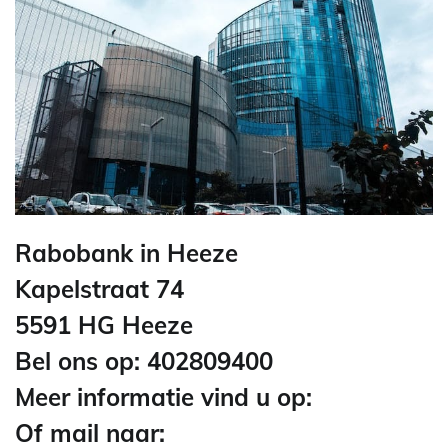
Rabobank in Heeze
Kapelstraat 74
5591 HG Heeze
Bel ons op: 402809400
Meer informatie vind u op:
Of mail naar: