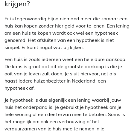
krijgen?
Er is tegenwoordig bijna niemand meer die zomaar een
huis kan kopen zonder hier geld voor te lenen. Een lening
om een huis te kopen wordt ook wel een hypotheek
genoemd. Het afsluiten van een hypotheek is niet
simpel. Er komt nogal wat bij kijken.
Een huis is zoals iedereen weet een hele dure aankoop.
De kans is groot dat dit de grootste aankoop is die je
ooit van je leven zult doen. Je sluit hiervoor, net als
haast iedere huizenbezitter in Nederland, een
hypotheek af.
Je hypotheek is dus eigenlijk een lening waarbij jouw
huis het onderpand is. Je gebruikt je hypotheek om je
hele woning of een deel ervan mee te betalen. Soms is
het mogelijk om ook een verbouwing of het
verduurzamen van je huis mee te nemen in je