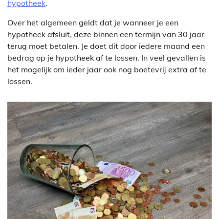
hypotheek
.
Over het algemeen geldt dat je wanneer je een
hypotheek afsluit, deze binnen een termijn van 30 jaar
terug moet betalen. Je doet dit door iedere maand een
bedrag op je hypotheek af te lossen. In veel gevallen is
het mogelijk om ieder jaar ook nog boetevrij extra af te
lossen.