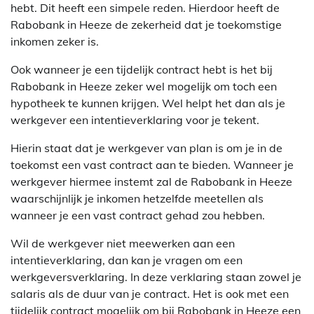
hebt. Dit heeft een simpele reden. Hierdoor heeft de
Rabobank in Heeze de zekerheid dat je toekomstige
inkomen zeker is.
Ook wanneer je een tijdelijk contract hebt is het bij
Rabobank in Heeze zeker wel mogelijk om toch een
hypotheek te kunnen krijgen. Wel helpt het dan als je
werkgever een intentieverklaring voor je tekent.
Hierin staat dat je werkgever van plan is om je in de
toekomst een vast contract aan te bieden. Wanneer je
werkgever hiermee instemt zal de Rabobank in Heeze
waarschijnlijk je inkomen hetzelfde meetellen als
wanneer je een vast contract gehad zou hebben.
Wil de werkgever niet meewerken aan een
intentieverklaring, dan kan je vragen om een
werkgeversverklaring. In deze verklaring staan zowel je
salaris als de duur van je contract. Het is ook met een
tijdelijk contract mogelijk om bij Rabobank in Heeze een