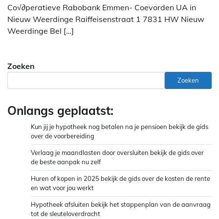
Co√∂peratieve Rabobank Emmen- Coevorden UA in
Nieuw Weerdinge Raiffeisenstraat 1 7831 HW Nieuw
Weerdinge Bel […]
Zoeken
Zoeken
Onlangs geplaatst:
Kun jij je hypotheek nog betalen na je pensioen bekijk de gids
over de voorbereiding
Verlaag je maandlasten door oversluiten bekijk de gids over
de beste aanpak nu zelf
Huren of kopen in 2025 bekijk de gids over de kosten de rente
en wat voor jou werkt
Hypotheek afsluiten bekijk het stappenplan van de aanvraag
tot de sleuteloverdracht