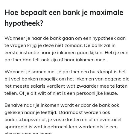
Hoe bepaalt een bank je maximale
hypotheek?
Wanneer je naar de bank gaan om een hypotheek aan
te vragen krijg je deze niet zomaar. De bank zal in
eerste instantie naar je inkomen gaan kijken. Heb je een
partner dan telt ook zijn of haar inkomen mee.
Wanneer je samen met je partner een huis koopt is het
bij veel banken mogelijk om het inkomen van degene die
het meeste salaris verdient wat zwaarder mee te laten
tellen. Of je dit wilt of niet is een persoonlijke keuze.
Behalve naar je inkomen wordt er door de bank ook
gekeken naar je leeftijd. Daarnaast worden ook
ouderschapsverlof, je vaste lasten en of er eventueel
spaargeld is wat ingebracht kan worden als je een
nieuwe woning koopt.