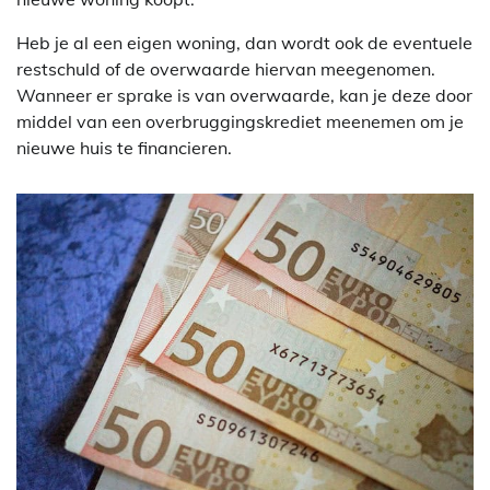
Heb je al een eigen woning, dan wordt ook de eventuele
restschuld of de overwaarde hiervan meegenomen.
Wanneer er sprake is van overwaarde, kan je deze door
middel van een overbruggingskrediet meenemen om je
nieuwe huis te financieren.