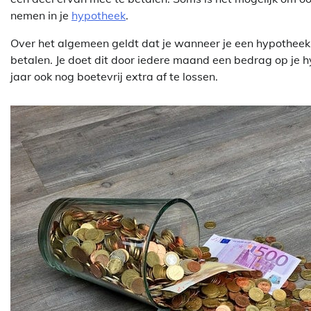
nemen in je
hypotheek
.
Over het algemeen geldt dat je wanneer je een hypotheek a
betalen. Je doet dit door iedere maand een bedrag op je hy
jaar ook nog boetevrij extra af te lossen.