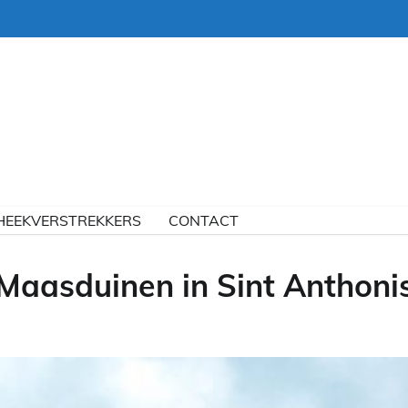
HEEKVERSTREKKERS
CONTACT
Maasduinen in Sint Anthoni