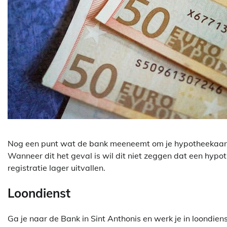
Nog een punt wat de bank meeneemt om je hypotheekaanvr
Wanneer dit het geval is wil dit niet zeggen dat een hypot
registratie lager uitvallen.
Loondienst
Ga je naar de Bank in Sint Anthonis en werk je in loondie