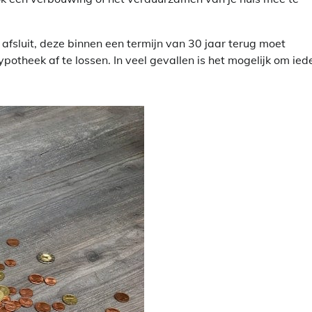
fsluit, deze binnen een termijn van 30 jaar terug moet
potheek af te lossen. In veel gevallen is het mogelijk om ied