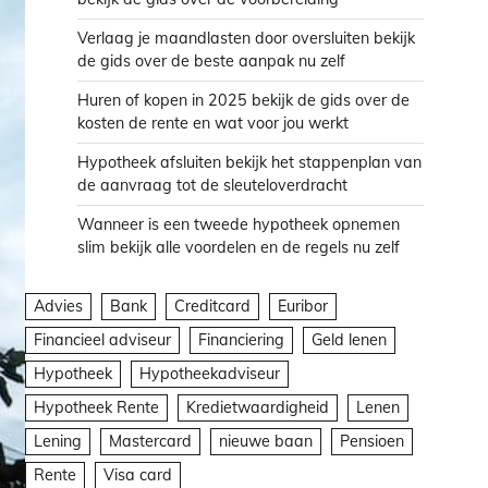
Verlaag je maandlasten door oversluiten bekijk
de gids over de beste aanpak nu zelf
Huren of kopen in 2025 bekijk de gids over de
kosten de rente en wat voor jou werkt
Hypotheek afsluiten bekijk het stappenplan van
de aanvraag tot de sleuteloverdracht
Wanneer is een tweede hypotheek opnemen
slim bekijk alle voordelen en de regels nu zelf
Advies
Bank
Creditcard
Euribor
Financieel adviseur
Financiering
Geld lenen
Hypotheek
Hypotheekadviseur
Hypotheek Rente
Kredietwaardigheid
Lenen
Lening
Mastercard
nieuwe baan
Pensioen
Rente
Visa card