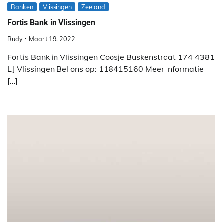
Banken
Vlissingen
Zeeland
Fortis Bank in Vlissingen
Rudy
Maart 19, 2022
Fortis Bank in Vlissingen Coosje Buskenstraat 174 4381
LJ Vlissingen Bel ons op: 118415160 Meer informatie
[…]