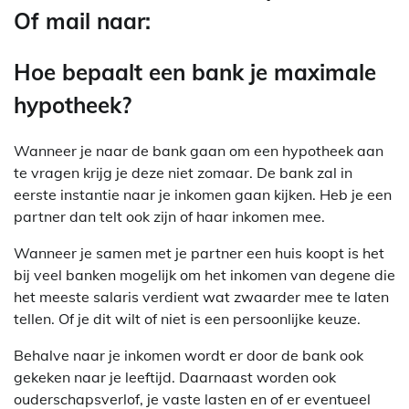
Of mail naar:
Hoe bepaalt een bank je maximale
hypotheek?
Wanneer je naar de bank gaan om een hypotheek aan
te vragen krijg je deze niet zomaar. De bank zal in
eerste instantie naar je inkomen gaan kijken. Heb je een
partner dan telt ook zijn of haar inkomen mee.
Wanneer je samen met je partner een huis koopt is het
bij veel banken mogelijk om het inkomen van degene die
het meeste salaris verdient wat zwaarder mee te laten
tellen. Of je dit wilt of niet is een persoonlijke keuze.
Behalve naar je inkomen wordt er door de bank ook
gekeken naar je leeftijd. Daarnaast worden ook
ouderschapsverlof, je vaste lasten en of er eventueel