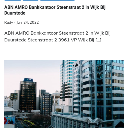
ABN AMRO Bankkantoor Steenstraat 2 in Wijk Bij
Duurstede
Rudy
Juni 24, 2022
ABN AMRO Bankkantoor Steenstraat 2 in Wijk Bij
Duurstede Steenstraat 2 3961 VP Wijk Bij […]