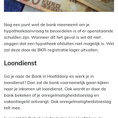
Nog een punt wat de bank meeneemt om je
hypotheekaanvraag te beoordelen is of er openstaande
schulden zijn. Wanneer dit het geval is wil dit niet
zeggen dat een hypotheek afsluiten niet mogelijk is. Wel
zal deze door de BKR-registratie lager uitvallen.
Loondienst
Ga je naar de Bank in Hoofddorp en werk je in
loondienst? Dan zal de bank voornamelijk gaan kijken
naar je inkomen uit loondienst. Ook wordt er door de
bank bekeken of je onregelmatigheidstoeslag en
vakantiegeld ontvangt. Ook onregelmatigheidstoeslag
telt mee.