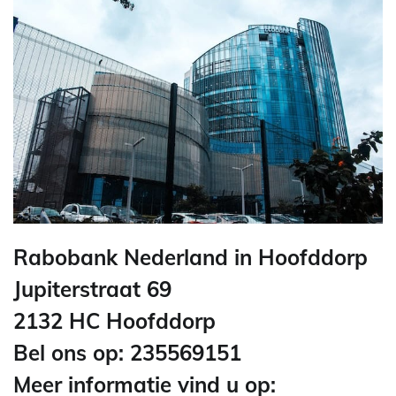
Rabobank Nederland in Hoofddorp
Jupiterstraat 69
2132 HC Hoofddorp
Bel ons op: 235569151
Meer informatie vind u op: