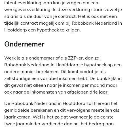
intentieverklaring, dan kan je vragen om een
werkgeversverklaring. In deze verklaring staan zowel je
salaris als de duur van je contract. Het is ook met een
tijdelijk contract mogelijk om bij Rabobank Nederland in
Hoofddorp een hypotheek te krijgen.
Ondernemer
Werk je als ondernemer of als ZZP-er, dan zal
Rabobank Nederland in Hoofddorp je hypotheek op een
andere manier berekenen. Dit komt omdat je als
zelfstandige een variabel inkomen hebt. De bank kijkt in
dit geval niet alleen naar je inkomen per maand maar
ook naar de inkomensten van afgelopen drie jaar.
De Rabobank Nederland in Hoofddorp zal hiervan het
gemiddelde berekenen en dit vervolgens meetellen als
jaarinkomen. Wel is het zo dat wanneer je de eerste
twee jaar minder verdiende dan nu, het bedrag aan