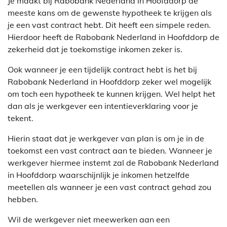
Je maakt bij Rabobank Nederland in Hoofddorp de
meeste kans om de gewenste hypotheek te krijgen als
je een vast contract hebt. Dit heeft een simpele reden.
Hierdoor heeft de Rabobank Nederland in Hoofddorp de
zekerheid dat je toekomstige inkomen zeker is.
Ook wanneer je een tijdelijk contract hebt is het bij
Rabobank Nederland in Hoofddorp zeker wel mogelijk
om toch een hypotheek te kunnen krijgen. Wel helpt het
dan als je werkgever een intentieverklaring voor je
tekent.
Hierin staat dat je werkgever van plan is om je in de
toekomst een vast contract aan te bieden. Wanneer je
werkgever hiermee instemt zal de Rabobank Nederland
in Hoofddorp waarschijnlijk je inkomen hetzelfde
meetellen als wanneer je een vast contract gehad zou
hebben.
Wil de werkgever niet meewerken aan een