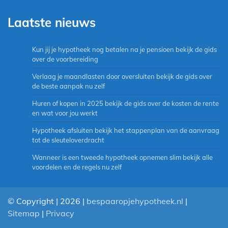
Laatste nieuws
Kun jij je hypotheek nog betalen na je pensioen bekijk de gids
over de voorbereiding
Verlaag je maandlasten door oversluiten bekijk de gids over
de beste aanpak nu zelf
Huren of kopen in 2025 bekijk de gids over de kosten de rente
en wat voor jou werkt
Hypotheek afsluiten bekijk het stappenplan van de aanvraag
tot de sleuteloverdracht
Wanneer is een tweede hypotheek opnemen slim bekijk alle
voordelen en de regels nu zelf
© Copyright | 2026 |
bespaaropjehypotheek.nl
|
Sitemap
|
Privacy