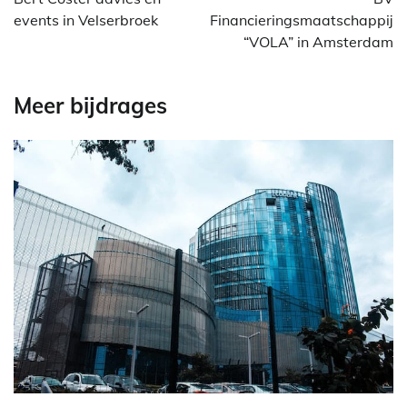
events in Velserbroek
Financieringsmaatschappij
“VOLA” in Amsterdam
Meer bijdrages