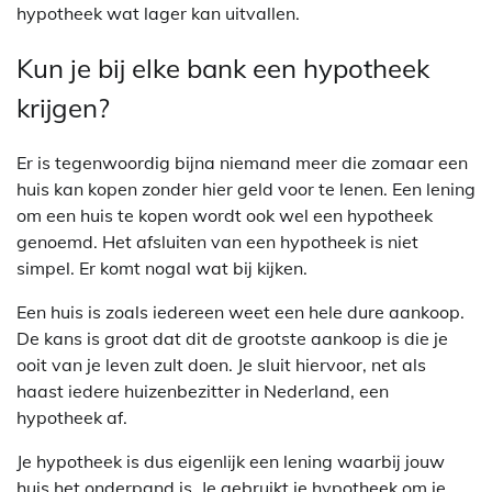
hypotheek wat lager kan uitvallen.
Kun je bij elke bank een hypotheek
krijgen?
Er is tegenwoordig bijna niemand meer die zomaar een
huis kan kopen zonder hier geld voor te lenen. Een lening
om een huis te kopen wordt ook wel een hypotheek
genoemd. Het afsluiten van een hypotheek is niet
simpel. Er komt nogal wat bij kijken.
Een huis is zoals iedereen weet een hele dure aankoop.
De kans is groot dat dit de grootste aankoop is die je
ooit van je leven zult doen. Je sluit hiervoor, net als
haast iedere huizenbezitter in Nederland, een
hypotheek af.
Je hypotheek is dus eigenlijk een lening waarbij jouw
huis het onderpand is. Je gebruikt je hypotheek om je