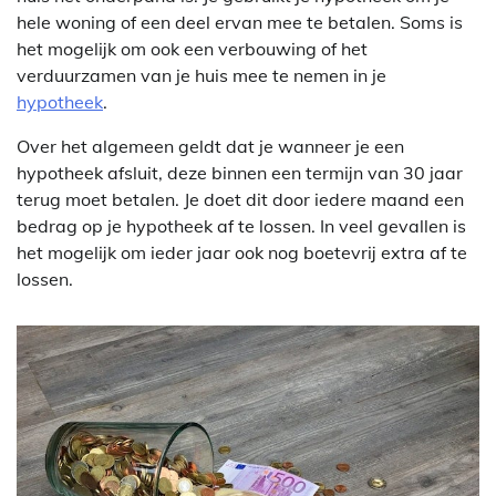
hele woning of een deel ervan mee te betalen. Soms is
het mogelijk om ook een verbouwing of het
verduurzamen van je huis mee te nemen in je
hypotheek
.
Over het algemeen geldt dat je wanneer je een
hypotheek afsluit, deze binnen een termijn van 30 jaar
terug moet betalen. Je doet dit door iedere maand een
bedrag op je hypotheek af te lossen. In veel gevallen is
het mogelijk om ieder jaar ook nog boetevrij extra af te
lossen.