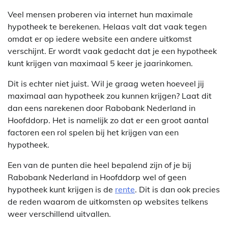
Veel mensen proberen via internet hun maximale
hypotheek te berekenen. Helaas valt dat vaak tegen
omdat er op iedere website een andere uitkomst
verschijnt. Er wordt vaak gedacht dat je een hypotheek
kunt krijgen van maximaal 5 keer je jaarinkomen.
Dit is echter niet juist. Wil je graag weten hoeveel jij
maximaal aan hypotheek zou kunnen krijgen? Laat dit
dan eens narekenen door Rabobank Nederland in
Hoofddorp. Het is namelijk zo dat er een groot aantal
factoren een rol spelen bij het krijgen van een
hypotheek.
Een van de punten die heel bepalend zijn of je bij
Rabobank Nederland in Hoofddorp wel of geen
hypotheek kunt krijgen is de
rente
. Dit is dan ook precies
de reden waarom de uitkomsten op websites telkens
weer verschillend uitvallen.