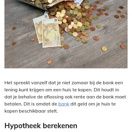
Het spreekt vanzelf dat je niet zomaar bij de bank een
lening kunt krijgen om een huis te kopen. Dit houdt in
dat je behalve de aflossing ook rente aan de bank moet
betalen. Dit is omdat de
bank
dit geld om je huis te
kopen beschikbaar stelt.
Hypotheek berekenen