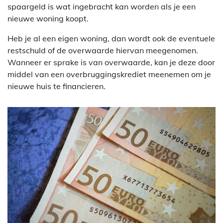
spaargeld is wat ingebracht kan worden als je een
nieuwe woning koopt.
Heb je al een eigen woning, dan wordt ook de eventuele
restschuld of de overwaarde hiervan meegenomen.
Wanneer er sprake is van overwaarde, kan je deze door
middel van een overbruggingskrediet meenemen om je
nieuwe huis te financieren.