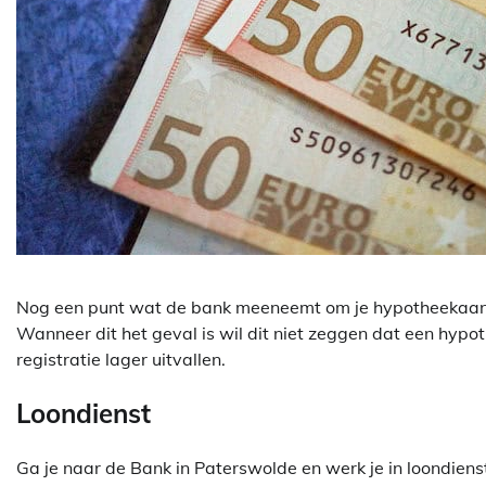
Nog een punt wat de bank meeneemt om je hypotheekaanvr
Wanneer dit het geval is wil dit niet zeggen dat een hypot
registratie lager uitvallen.
Loondienst
Ga je naar de Bank in Paterswolde en werk je in loondiens