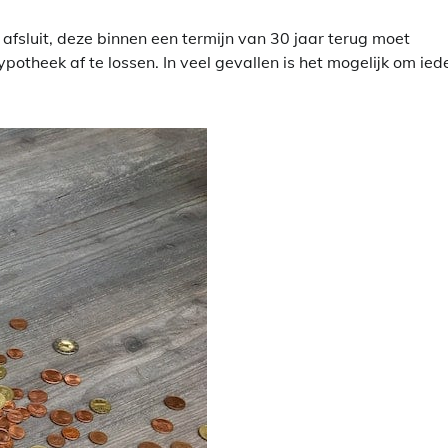
fsluit, deze binnen een termijn van 30 jaar terug moet
potheek af te lossen. In veel gevallen is het mogelijk om ied