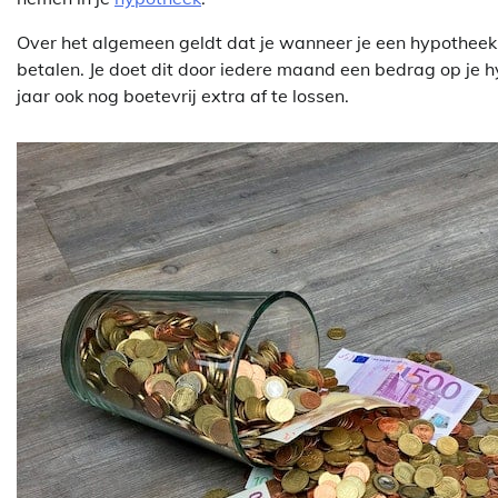
Over het algemeen geldt dat je wanneer je een hypotheek a
betalen. Je doet dit door iedere maand een bedrag op je hy
jaar ook nog boetevrij extra af te lossen.