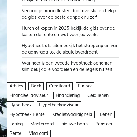
Verlaag je maandlasten door oversluiten bekijk
de gids over de beste aanpak nu zelf
Huren of kopen in 2025 bekijk de gids over de
kosten de rente en wat voor jou werkt
Hypotheek afsluiten bekijk het stappenplan van
de aanvraag tot de sleuteloverdracht
Wanneer is een tweede hypotheek opnemen
slim bekijk alle voordelen en de regels nu zelf
Advies
Bank
Creditcard
Euribor
Financieel adviseur
Financiering
Geld lenen
Hypotheek
Hypotheekadviseur
Hypotheek Rente
Kredietwaardigheid
Lenen
Lening
Mastercard
nieuwe baan
Pensioen
Rente
Visa card