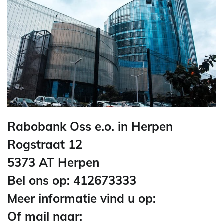
Rabobank Oss e.o. in Herpen
Rogstraat 12
5373 AT Herpen
Bel ons op: 412673333
Meer informatie vind u op:
Of mail naar: