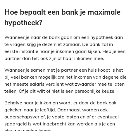
Hoe bepaalt een bank je maximale
hypotheek?
Wanneer je naar de bank gaan om een hypotheek aan
te vragen krijg je deze niet zomaar. De bank zal in
eerste instantie naar je inkomen gaan kijken. Heb je een
partner dan telt ook zijn of haar inkomen mee.
Wanneer je samen met je partner een huis koopt is het
bij veel banken mogelijk om het inkomen van degene die
het meeste salaris verdient wat zwaarder mee te laten
tellen. Of je dit wilt of niet is een persoonlijke keuze.
Behalve naar je inkomen wordt er door de bank ook
gekeken naar je leeftijd. Daarnaast worden ook
ouderschapsverlof, je vaste lasten en of er eventueel
spaargeld is wat ingebracht kan worden als je een
nieuwe woning koopt.