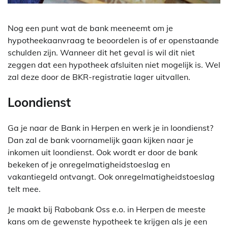
Nog een punt wat de bank meeneemt om je
hypotheekaanvraag te beoordelen is of er openstaande
schulden zijn. Wanneer dit het geval is wil dit niet
zeggen dat een hypotheek afsluiten niet mogelijk is. Wel
zal deze door de BKR-registratie lager uitvallen.
Loondienst
Ga je naar de Bank in Herpen en werk je in loondienst?
Dan zal de bank voornamelijk gaan kijken naar je
inkomen uit loondienst. Ook wordt er door de bank
bekeken of je onregelmatigheidstoeslag en
vakantiegeld ontvangt. Ook onregelmatigheidstoeslag
telt mee.
Je maakt bij Rabobank Oss e.o. in Herpen de meeste
kans om de gewenste hypotheek te krijgen als je een