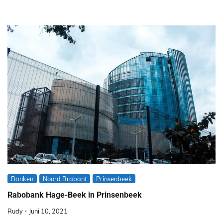
Banken
Noord Brabant
Prinsenbeek
Rabobank Hage-Beek in Prinsenbeek
Rudy
Juni 10, 2021