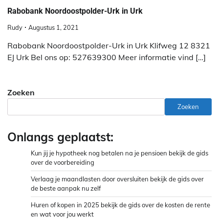
Rabobank Noordoostpolder-Urk in Urk
Rudy
Augustus 1, 2021
Rabobank Noordoostpolder-Urk in Urk Klifweg 12 8321
EJ Urk Bel ons op: 527639300 Meer informatie vind […]
Zoeken
Zoeken
Onlangs geplaatst:
Kun jij je hypotheek nog betalen na je pensioen bekijk de gids
over de voorbereiding
Verlaag je maandlasten door oversluiten bekijk de gids over
de beste aanpak nu zelf
Huren of kopen in 2025 bekijk de gids over de kosten de rente
en wat voor jou werkt