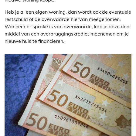
Heb je al een eigen woning, dan wordt ook de eventuele
restschuld of de overwaarde hiervan meegenomen.
Wanneer er sprake is van overwaarde, kan je deze door
middel van een overbruggingskrediet meenemen om je
nieuwe huis te financieren.