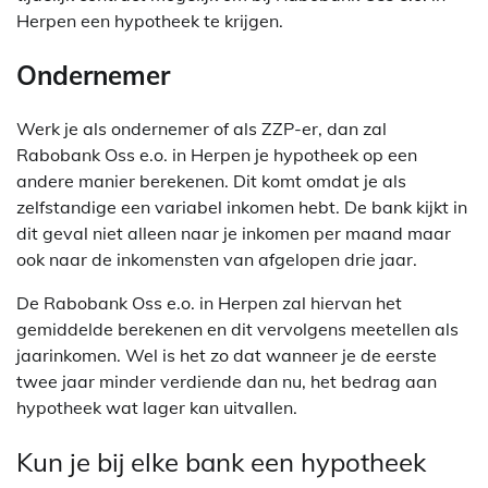
Herpen een hypotheek te krijgen.
Ondernemer
Werk je als ondernemer of als ZZP-er, dan zal
Rabobank Oss e.o. in Herpen je hypotheek op een
andere manier berekenen. Dit komt omdat je als
zelfstandige een variabel inkomen hebt. De bank kijkt in
dit geval niet alleen naar je inkomen per maand maar
ook naar de inkomensten van afgelopen drie jaar.
De Rabobank Oss e.o. in Herpen zal hiervan het
gemiddelde berekenen en dit vervolgens meetellen als
jaarinkomen. Wel is het zo dat wanneer je de eerste
twee jaar minder verdiende dan nu, het bedrag aan
hypotheek wat lager kan uitvallen.
Kun je bij elke bank een hypotheek