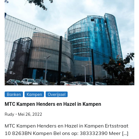
Banken
Kampen
Overijssel
MTC Kampen Henders en Hazel in Kampen
Rudy
Mei 26, 2022
MTC Kampen Henders en Hazel in Kampen Ertsstraat
10 8263BN Kampen Bel ons op: 383332390 Meer […]