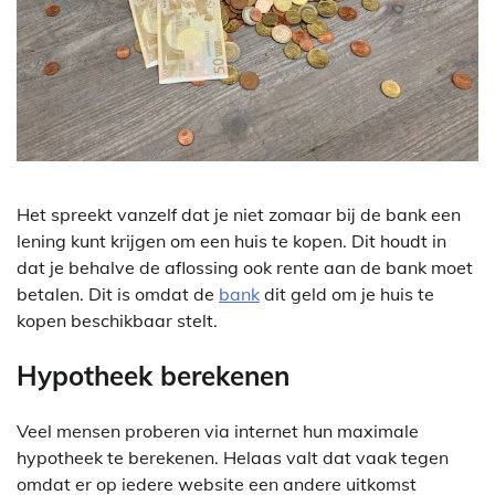
Het spreekt vanzelf dat je niet zomaar bij de bank een
lening kunt krijgen om een huis te kopen. Dit houdt in
dat je behalve de aflossing ook rente aan de bank moet
betalen. Dit is omdat de
bank
dit geld om je huis te
kopen beschikbaar stelt.
Hypotheek berekenen
Veel mensen proberen via internet hun maximale
hypotheek te berekenen. Helaas valt dat vaak tegen
omdat er op iedere website een andere uitkomst