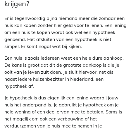
krijgen?
Er is tegenwoordig bijna niemand meer die zomaar een
huis kan kopen zonder hier geld voor te lenen. Een lening
om een huis te kopen wordt ook wel een hypotheek
genoemd. Het afsluiten van een hypotheek is niet
simpel. Er komt nogal wat bij kijken.
Een huis is zoals iedereen weet een hele dure aankoop.
De kans is groot dat dit de grootste aankoop is die je
ooit van je leven zult doen. Je sluit hiervoor, net als
haast iedere huizenbezitter in Nederland, een
hypotheek af.
Je hypotheek is dus eigenlijk een lening waarbij jouw
huis het onderpand is. Je gebruikt je hypotheek om je
hele woning of een deel ervan mee te betalen. Soms is
het mogelijk om ook een verbouwing of het
verduurzamen van je huis mee te nemen in je