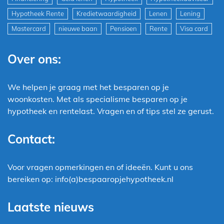
Hypotheek Rente
Kredietwaardigheid
Lenen
Lening
Mastercard
nieuwe baan
Pensioen
Rente
Visa card
Over ons:
We helpen je graag met het besparen op je
woonkosten. Met als specialisme besparen op je
hypotheek en rentelast. Vragen en of tips stel ze gerust.
Contact:
Voor vragen opmerkingen en of ideeën. Kunt u ons
bereiken op: info(a)bespaaropjehypotheek.nl
Laatste nieuws