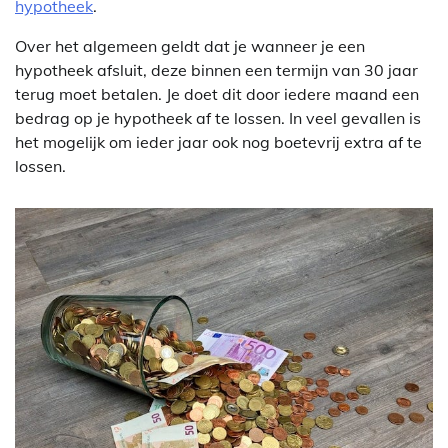
hypotheek
.
Over het algemeen geldt dat je wanneer je een
hypotheek afsluit, deze binnen een termijn van 30 jaar
terug moet betalen. Je doet dit door iedere maand een
bedrag op je hypotheek af te lossen. In veel gevallen is
het mogelijk om ieder jaar ook nog boetevrij extra af te
lossen.