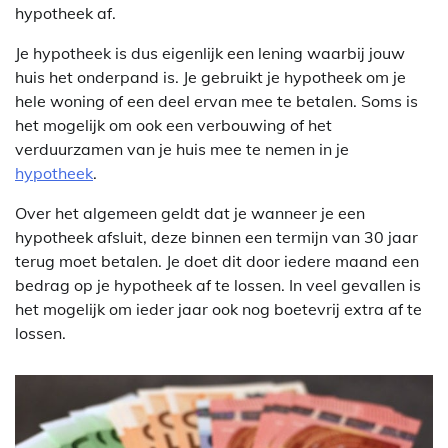
hypotheek af.
Je hypotheek is dus eigenlijk een lening waarbij jouw
huis het onderpand is. Je gebruikt je hypotheek om je
hele woning of een deel ervan mee te betalen. Soms is
het mogelijk om ook een verbouwing of het
verduurzamen van je huis mee te nemen in je
hypotheek
.
Over het algemeen geldt dat je wanneer je een
hypotheek afsluit, deze binnen een termijn van 30 jaar
terug moet betalen. Je doet dit door iedere maand een
bedrag op je hypotheek af te lossen. In veel gevallen is
het mogelijk om ieder jaar ook nog boetevrij extra af te
lossen.