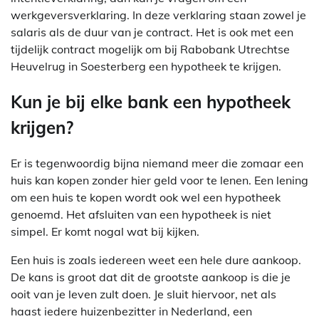
werkgeversverklaring. In deze verklaring staan zowel je
salaris als de duur van je contract. Het is ook met een
tijdelijk contract mogelijk om bij Rabobank Utrechtse
Heuvelrug in Soesterberg een hypotheek te krijgen.
Kun je bij elke bank een hypotheek
krijgen?
Er is tegenwoordig bijna niemand meer die zomaar een
huis kan kopen zonder hier geld voor te lenen. Een lening
om een huis te kopen wordt ook wel een hypotheek
genoemd. Het afsluiten van een hypotheek is niet
simpel. Er komt nogal wat bij kijken.
Een huis is zoals iedereen weet een hele dure aankoop.
De kans is groot dat dit de grootste aankoop is die je
ooit van je leven zult doen. Je sluit hiervoor, net als
haast iedere huizenbezitter in Nederland, een