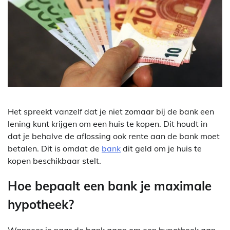
Het spreekt vanzelf dat je niet zomaar bij de bank een
lening kunt krijgen om een huis te kopen. Dit houdt in
dat je behalve de aflossing ook rente aan de bank moet
betalen. Dit is omdat de
bank
dit geld om je huis te
kopen beschikbaar stelt.
Hoe bepaalt een bank je maximale
hypotheek?