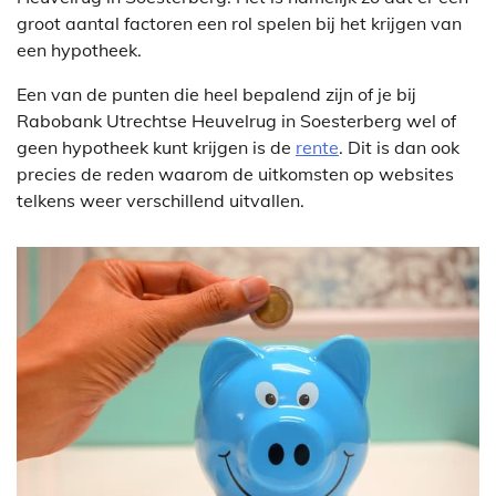
groot aantal factoren een rol spelen bij het krijgen van
een hypotheek.
Een van de punten die heel bepalend zijn of je bij
Rabobank Utrechtse Heuvelrug in Soesterberg wel of
geen hypotheek kunt krijgen is de
rente
. Dit is dan ook
precies de reden waarom de uitkomsten op websites
telkens weer verschillend uitvallen.