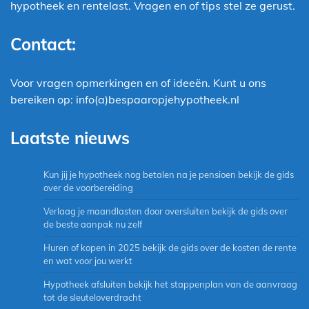
hypotheek en rentelast. Vragen en of tips stel ze gerust.
Contact:
Voor vragen opmerkingen en of ideeën. Kunt u ons
bereiken op: info(a)bespaaropjehypotheek.nl
Laatste nieuws
Kun jij je hypotheek nog betalen na je pensioen bekijk de gids
over de voorbereiding
Verlaag je maandlasten door oversluiten bekijk de gids over
de beste aanpak nu zelf
Huren of kopen in 2025 bekijk de gids over de kosten de rente
en wat voor jou werkt
Hypotheek afsluiten bekijk het stappenplan van de aanvraag
tot de sleuteloverdracht