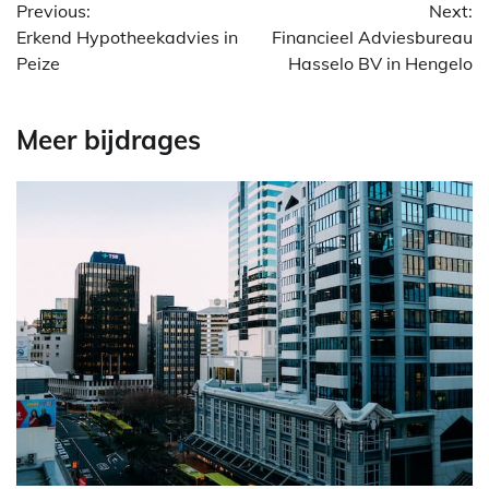
Previous:
Next:
Erkend Hypotheekadvies in
Financieel Adviesbureau
Peize
Hasselo BV in Hengelo
Meer bijdrages