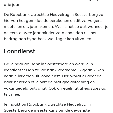
drie jaar.
De Rabobank Utrechtse Heuvelrug in Soesterberg zal
hiervan het gemiddelde berekenen en dit vervolgens
meetellen als jaarinkomen. Wel is het zo dat wanneer je
de eerste twee jaar minder verdiende dan nu, het
bedrag aan hypotheek wat lager kan uitvallen.
Loondienst
Ga je naar de Bank in Soesterberg en werk je in
loondienst? Dan zal de bank voornamelijk gaan kijken
naar je inkomen uit loondienst. Ook wordt er door de
bank bekeken of je onregelmatigheidstoeslag en
vakantiegeld ontvangt. Ook onregelmatigheidstoeslag
telt mee.
Je maakt bij Rabobank Utrechtse Heuvelrug in
Soesterberg de meeste kans om de gewenste