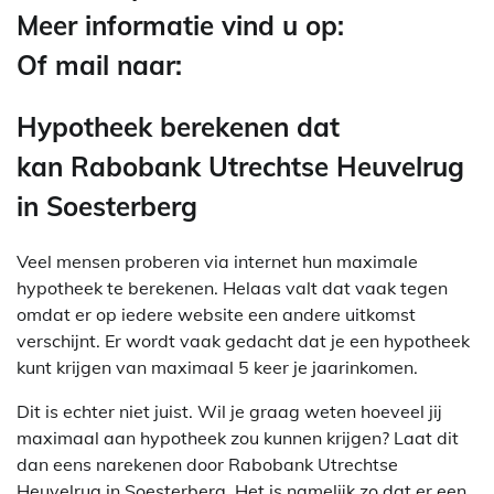
Meer informatie vind u op:
Of mail naar:
Hypotheek berekenen dat
kan Rabobank Utrechtse Heuvelrug
in Soesterberg
Veel mensen proberen via internet hun maximale
hypotheek te berekenen. Helaas valt dat vaak tegen
omdat er op iedere website een andere uitkomst
verschijnt. Er wordt vaak gedacht dat je een hypotheek
kunt krijgen van maximaal 5 keer je jaarinkomen.
Dit is echter niet juist. Wil je graag weten hoeveel jij
maximaal aan hypotheek zou kunnen krijgen? Laat dit
dan eens narekenen door Rabobank Utrechtse
Heuvelrug in Soesterberg. Het is namelijk zo dat er een