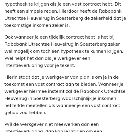
hypotheek te krijgen als je een vast contract hebt. Dit
heeft een simpele reden. Hierdoor heeft de Rabobank
Utrechtse Heuvelrug in Soesterberg de zekerheid dat je
toekomstige inkomen zeker is.
Ook wanneer je een tijdelijk contract hebt is het bij
Rabobank Utrechtse Heuvelrug in Soesterberg zeker
wel mogelijk om toch een hypotheek te kunnen krijgen.
Wel helpt het dan als je werkgever een
intentieverklaring voor je tekent.
Hierin staat dat je werkgever van plan is om je in de
toekomst een vast contract aan te bieden. Wanneer je
werkgever hiermee instemt zal de Rabobank Utrechtse
Heuvelrug in Soesterberg waarschijnlijk je inkomen
hetzelfde meetellen als wanneer je een vast contract
gehad zou hebben.
Wil de werkgever niet meewerken aan een
intentieverklaring, dan kan je vragen om een