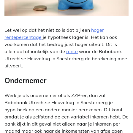
Let wel op dat het niet zo is dat bij een
hoger
rentepercentage
je hypotheek lager is. Het kan ook
voorkomen dat het bedrag juist hoger uitvalt. Dit is
allemaal afhankelijk van de
rente
waar de Rabobank
Utrechtse Heuvelrug in Soesterberg de berekening mee
uitvoert.
Ondernemer
Werk je als ondernemer of als ZZP-er, dan zal
Rabobank Utrechtse Heuvelrug in Soesterberg je
hypotheek op een andere manier berekenen. Dit komt
omdat je als zelfstandige een variabel inkomen hebt. De
bank kijkt in dit geval niet alleen naar je inkomen per
maand maar ook naar de inkomensten van afgelopen