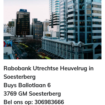
Rabobank Utrechtse Heuvelrug in
Soesterberg
Buys Ballotlaan 6
3769 GM Soesterberg
Bel ons op: 306983666