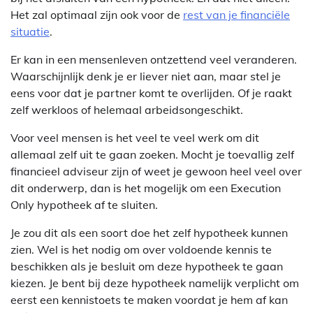
Het zal optimaal zijn ook voor de
rest van je financiële
situatie
.
Er kan in een mensenleven ontzettend veel veranderen.
Waarschijnlijk denk je er liever niet aan, maar stel je
eens voor dat je partner komt te overlijden. Of je raakt
zelf werkloos of helemaal arbeidsongeschikt.
Voor veel mensen is het veel te veel werk om dit
allemaal zelf uit te gaan zoeken. Mocht je toevallig zelf
financieel adviseur zijn of weet je gewoon heel veel over
dit onderwerp, dan is het mogelijk om een Execution
Only hypotheek af te sluiten.
Je zou dit als een soort doe het zelf hypotheek kunnen
zien. Wel is het nodig om over voldoende kennis te
beschikken als je besluit om deze hypotheek te gaan
kiezen. Je bent bij deze hypotheek namelijk verplicht om
eerst een kennistoets te maken voordat je hem af kan