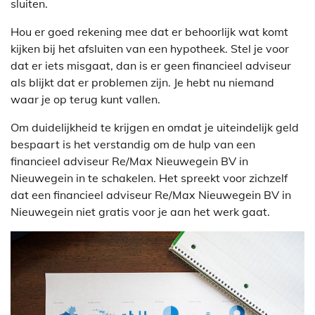
sluiten.
Hou er goed rekening mee dat er behoorlijk wat komt
kijken bij het afsluiten van een hypotheek. Stel je voor
dat er iets misgaat, dan is er geen financieel adviseur
als blijkt dat er problemen zijn. Je hebt nu niemand
waar je op terug kunt vallen.
Om duidelijkheid te krijgen en omdat je uiteindelijk geld
bespaart is het verstandig om de hulp van een
financieel adviseur Re/Max Nieuwegein BV in
Nieuwegein in te schakelen. Het spreekt voor zichzelf
dat een financieel adviseur Re/Max Nieuwegein BV in
Nieuwegein niet gratis voor je aan het werk gaat.