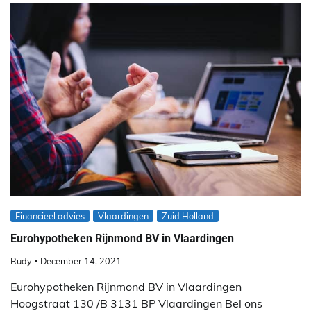
Financieel advies
Vlaardingen
Zuid Holland
Eurohypotheken Rijnmond BV in Vlaardingen
Rudy
December 14, 2021
Eurohypotheken Rijnmond BV in Vlaardingen
Hoogstraat 130 /B 3131 BP Vlaardingen Bel ons