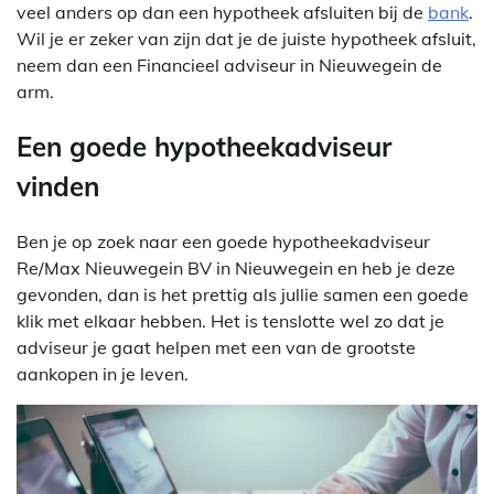
veel anders op dan een hypotheek afsluiten bij de
bank
.
Wil je er zeker van zijn dat je de juiste hypotheek afsluit,
neem dan een Financieel adviseur in Nieuwegein de
arm.
Een goede hypotheekadviseur
vinden
Ben je op zoek naar een goede hypotheekadviseur
Re/Max Nieuwegein BV in Nieuwegein en heb je deze
gevonden, dan is het prettig als jullie samen een goede
klik met elkaar hebben. Het is tenslotte wel zo dat je
adviseur je gaat helpen met een van de grootste
aankopen in je leven.