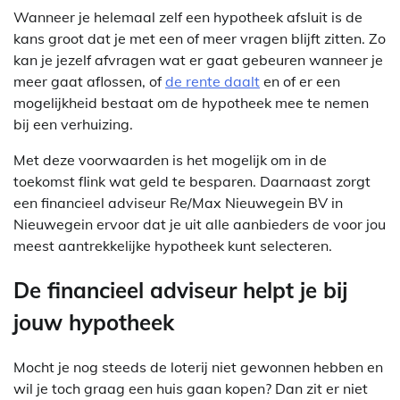
Wanneer je helemaal zelf een hypotheek afsluit is de
kans groot dat je met een of meer vragen blijft zitten. Zo
kan je jezelf afvragen wat er gaat gebeuren wanneer je
meer gaat aflossen, of
de rente daalt
en of er een
mogelijkheid bestaat om de hypotheek mee te nemen
bij een verhuizing.
Met deze voorwaarden is het mogelijk om in de
toekomst flink wat geld te besparen. Daarnaast zorgt
een financieel adviseur Re/Max Nieuwegein BV in
Nieuwegein ervoor dat je uit alle aanbieders de voor jou
meest aantrekkelijke hypotheek kunt selecteren.
De financieel adviseur helpt je bij
jouw hypotheek
Mocht je nog steeds de loterij niet gewonnen hebben en
wil je toch graag een huis gaan kopen? Dan zit er niet