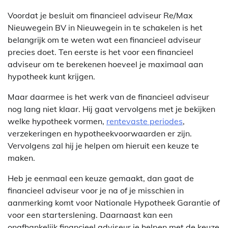
Voordat je besluit om financieel adviseur Re/Max
Nieuwegein BV in Nieuwegein in te schakelen is het
belangrijk om te weten wat een financieel adviseur
precies doet. Ten eerste is het voor een financieel
adviseur om te berekenen hoeveel je maximaal aan
hypotheek kunt krijgen.
Maar daarmee is het werk van de financieel adviseur
nog lang niet klaar. Hij gaat vervolgens met je bekijken
welke hypotheek vormen,
rentevaste periodes
,
verzekeringen en hypotheekvoorwaarden er zijn.
Vervolgens zal hij je helpen om hieruit een keuze te
maken.
Heb je eenmaal een keuze gemaakt, dan gaat de
financieel adviseur voor je na of je misschien in
aanmerking komt voor Nationale Hypotheek Garantie of
voor een starterslening. Daarnaast kan een
onafhankelijk financieel adviseur je helpen met de keuze