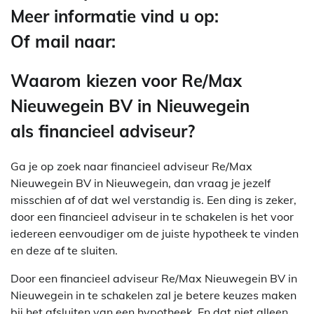
Meer informatie vind u op:
Of mail naar:
Waarom kiezen voor Re/Max
Nieuwegein BV in Nieuwegein
als financieel adviseur?
Ga je op zoek naar financieel adviseur Re/Max
Nieuwegein BV in Nieuwegein, dan vraag je jezelf
misschien af of dat wel verstandig is. Een ding is zeker,
door een financieel adviseur in te schakelen is het voor
iedereen eenvoudiger om de juiste hypotheek te vinden
en deze af te sluiten.
Door een financieel adviseur Re/Max Nieuwegein BV in
Nieuwegein in te schakelen zal je betere keuzes maken
bij het afsluiten van een hypotheek. En dat niet alleen.