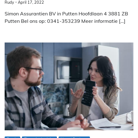
Rudy
April 17, 2022
Simon Assurantien BV in Putten Hoofdlaan 4 3881 ZB
Putten Bel ons op: 0341-353239 Meer informatie […]