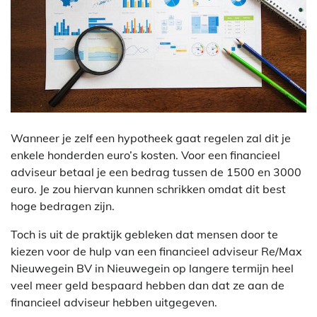
Wanneer je zelf een hypotheek gaat regelen zal dit je
enkele honderden euro’s kosten. Voor een financieel
adviseur betaal je een bedrag tussen de 1500 en 3000
euro. Je zou hiervan kunnen schrikken omdat dit best
hoge bedragen zijn.
Toch is uit de praktijk gebleken dat mensen door te
kiezen voor de hulp van een financieel adviseur Re/Max
Nieuwegein BV in Nieuwegein op langere termijn heel
veel meer geld bespaard hebben dan dat ze aan de
financieel adviseur hebben uitgegeven.