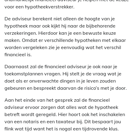
voor een hypotheekverstrekker.
De adviseur berekent niet alleen de hoogte van je
hypotheek maar ook kijkt hij naar de bijbehorende
verzekeringen. Hierdoor kan je een bewuste keuze
maken. Omdat er verschillende hypotheken met elkaar
worden vergeleken zie je eenvoudig wat het verschil
financieel is.
Daarnaast zal de financieel adviseur je ook naar je
toekomstplannen vragen. Hij stelt je de vraag wat je
doet als er onverwachte dingen in je leven zouden
gebeuren en bespreekt daarvan de risico’s met je door.
Aan het einde van het gesprek zal de financieel
adviseur ervoor zorgen dat alles wat de hypotheek
betreft wordt geregeld. Hier hoort ook het inschakelen
van een notaris en een taxateur bij. Dit bespaart jou
flink wat tijd want het is nogal een tijdrovende klus.