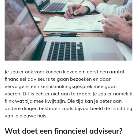
Je zou er ook voor kunnen kiezen om eerst een aantal
financieel adviseurs te gaan bezoeken en daar
vervolgens een kennismakingsgesprek mee gaan
voeren. Dit is echter niet aan te raden. Je zou er namelijk
flink wat tijd mee kwijt zijn. Die tijd kan je beter aan
andere dingen besteden zoals bijvoorbeeld de inrichting
van je nieuwe huis.
Wat doet een financieel adviseur?