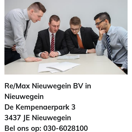
Re/Max Nieuwegein BV in
Nieuwegein
De Kempenaerpark 3
3437 JE Nieuwegein
Bel ons op: 030-6028100