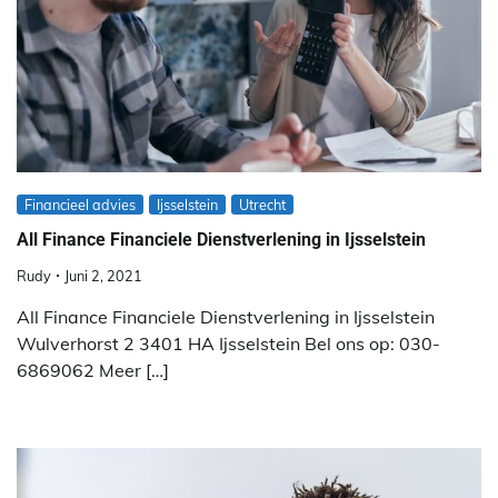
Financieel advies
Ijsselstein
Utrecht
All Finance Financiele Dienstverlening in Ijsselstein
Rudy
Juni 2, 2021
All Finance Financiele Dienstverlening in Ijsselstein
Wulverhorst 2 3401 HA Ijsselstein Bel ons op: 030-
6869062 Meer […]