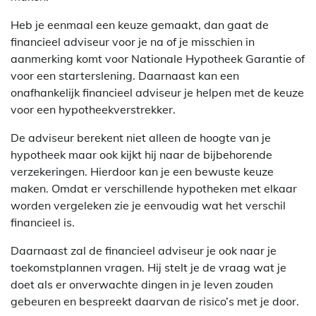
Heb je eenmaal een keuze gemaakt, dan gaat de
financieel adviseur voor je na of je misschien in
aanmerking komt voor Nationale Hypotheek Garantie of
voor een starterslening. Daarnaast kan een
onafhankelijk financieel adviseur je helpen met de keuze
voor een hypotheekverstrekker.
De adviseur berekent niet alleen de hoogte van je
hypotheek maar ook kijkt hij naar de bijbehorende
verzekeringen. Hierdoor kan je een bewuste keuze
maken. Omdat er verschillende hypotheken met elkaar
worden vergeleken zie je eenvoudig wat het verschil
financieel is.
Daarnaast zal de financieel adviseur je ook naar je
toekomstplannen vragen. Hij stelt je de vraag wat je
doet als er onverwachte dingen in je leven zouden
gebeuren en bespreekt daarvan de risico’s met je door.