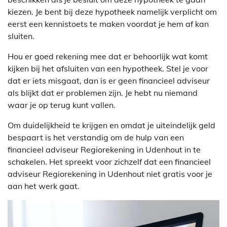
kiezen. Je bent bij deze hypotheek namelijk verplicht om
eerst een kennistoets te maken voordat je hem af kan
sluiten.
Hou er goed rekening mee dat er behoorlijk wat komt
kijken bij het afsluiten van een hypotheek. Stel je voor
dat er iets misgaat, dan is er geen financieel adviseur
als blijkt dat er problemen zijn. Je hebt nu niemand
waar je op terug kunt vallen.
Om duidelijkheid te krijgen en omdat je uiteindelijk geld
bespaart is het verstandig om de hulp van een
financieel adviseur Regiorekening in Udenhout in te
schakelen. Het spreekt voor zichzelf dat een financieel
adviseur Regiorekening in Udenhout niet gratis voor je
aan het werk gaat.