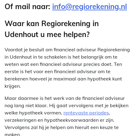
Of mail naar:
info@regiorekening.nl
Waar kan Regiorekening in
Udenhout u mee helpen?
Voordat je besluit om financieel adviseur Regiorekening
in Udenhout in te schakelen is het belangrijk om te
weten wat een financieel adviseur precies doet. Ten
eerste is het voor een financieel adviseur om te
berekenen hoeveel je maximaal aan hypotheek kunt
krijgen.
Maar daarmee is het werk van de financieel adviseur
nog lang niet klaar. Hij gaat vervolgens met je bekijken
welke hypotheek vormen,
rentevaste periodes
,
verzekeringen en hypotheekvoorwaarden er zijn.
Vervolgens zal hij je helpen om hieruit een keuze te
maken.