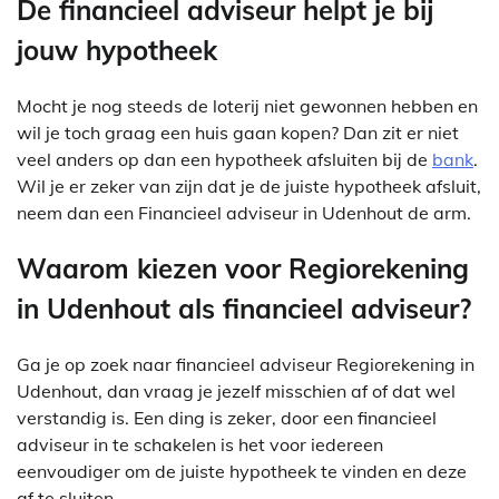
De financieel adviseur helpt je bij
jouw hypotheek
Mocht je nog steeds de loterij niet gewonnen hebben en
wil je toch graag een huis gaan kopen? Dan zit er niet
veel anders op dan een hypotheek afsluiten bij de
bank
.
Wil je er zeker van zijn dat je de juiste hypotheek afsluit,
neem dan een Financieel adviseur in Udenhout de arm.
Waarom kiezen voor Regiorekening
in Udenhout als financieel adviseur?
Ga je op zoek naar financieel adviseur Regiorekening in
Udenhout, dan vraag je jezelf misschien af of dat wel
verstandig is. Een ding is zeker, door een financieel
adviseur in te schakelen is het voor iedereen
eenvoudiger om de juiste hypotheek te vinden en deze
af te sluiten.