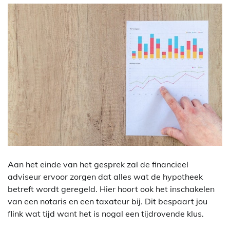
Aan het einde van het gesprek zal de financieel
adviseur ervoor zorgen dat alles wat de hypotheek
betreft wordt geregeld. Hier hoort ook het inschakelen
van een notaris en een taxateur bij. Dit bespaart jou
flink wat tijd want het is nogal een tijdrovende klus.