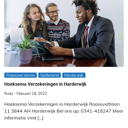
Financieel advies
Gelderland
Harderwijk
Hoeksema Verzekeringen in Harderwijk
Rudy
Februari 18, 2022
Hoeksema Verzekeringen in Harderwijk Rooseveltlaan
11 3844 AH Harderwijk Bel ons op: 0341-418247 Meer
informatie vind […]