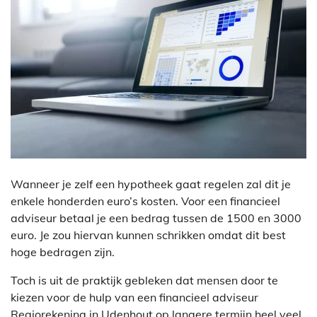
Wanneer je zelf een hypotheek gaat regelen zal dit je
enkele honderden euro’s kosten. Voor een financieel
adviseur betaal je een bedrag tussen de 1500 en 3000
euro. Je zou hiervan kunnen schrikken omdat dit best
hoge bedragen zijn.
Toch is uit de praktijk gebleken dat mensen door te
kiezen voor de hulp van een financieel adviseur
Regiorekening in Udenhout op langere termijn heel veel