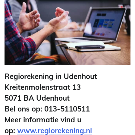
Regiorekening in Udenhout
Kreitenmolenstraat 13
5071 BA Udenhout
Bel ons op: 013-5110511
Meer informatie vind u
op:
www.regiorekening.nl