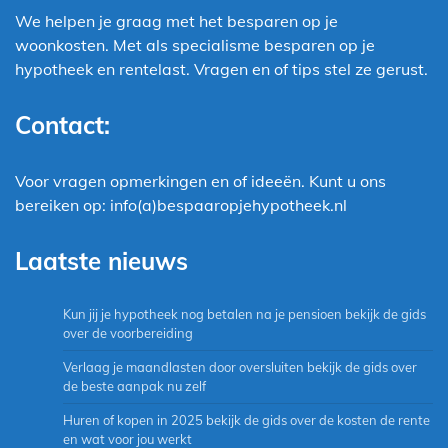
We helpen je graag met het besparen op je
woonkosten. Met als specialisme besparen op je
hypotheek en rentelast. Vragen en of tips stel ze gerust.
Contact:
Voor vragen opmerkingen en of ideeën. Kunt u ons
bereiken op: info(a)bespaaropjehypotheek.nl
Laatste nieuws
Kun jij je hypotheek nog betalen na je pensioen bekijk de gids
over de voorbereiding
Verlaag je maandlasten door oversluiten bekijk de gids over
de beste aanpak nu zelf
Huren of kopen in 2025 bekijk de gids over de kosten de rente
en wat voor jou werkt