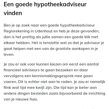
Een goede hypotheekadviseur
vinden
Ben je op zoek naar een goede hypotheekadviseur
Regiorekening in Udenhout en heb je deze gevonden,
dan is het prettig als jullie samen een goede klik met
elkaar hebben. Het is tenslotte wel zo dat je adviseur je
gaat helpen met een van de grootste aankopen in je
leven.
Je zou er ook voor kunnen kiezen om eerst een aantal
financieel adviseurs te gaan bezoeken en daar
vervolgens een kennismakingsgesprek mee gaan
voeren. Dit is echter niet aan te raden. Je zou er namelijk
flink wat tijd mee kwijt zijn. Die tijd kan je beter aan
andere dingen besteden zoals bijvoorbeeld de inrichting
van je nieuwe huis.