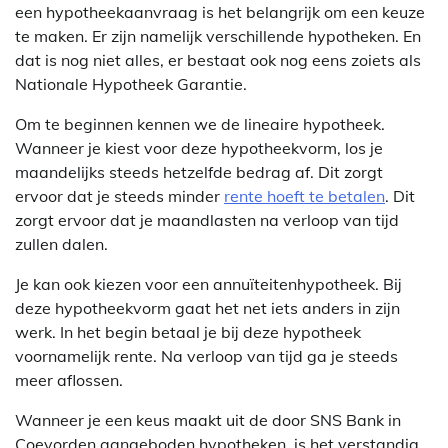
een hypotheekaanvraag is het belangrijk om een keuze
te maken. Er zijn namelijk verschillende hypotheken. En
dat is nog niet alles, er bestaat ook nog eens zoiets als
Nationale Hypotheek Garantie.
Om te beginnen kennen we de lineaire hypotheek.
Wanneer je kiest voor deze hypotheekvorm, los je
maandelijks steeds hetzelfde bedrag af. Dit zorgt
ervoor dat je steeds minder
rente hoeft te betalen
. Dit
zorgt ervoor dat je maandlasten na verloop van tijd
zullen dalen.
Je kan ook kiezen voor een annuïteitenhypotheek. Bij
deze hypotheekvorm gaat het net iets anders in zijn
werk. In het begin betaal je bij deze hypotheek
voornamelijk rente. Na verloop van tijd ga je steeds
meer aflossen.
Wanneer je een keus maakt uit de door SNS Bank in
Coevorden aangeboden hypotheken, is het verstandig