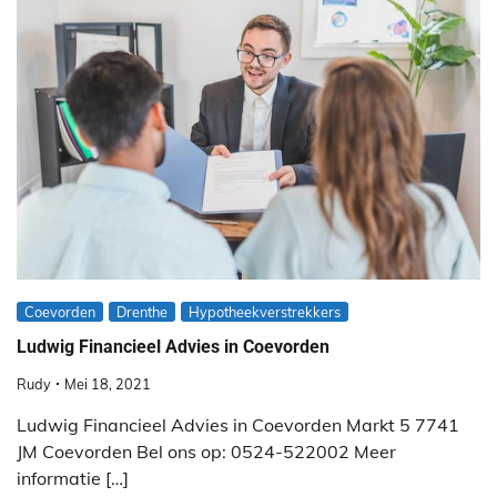
Coevorden
Drenthe
Hypotheekverstrekkers
Ludwig Financieel Advies in Coevorden
Rudy
Mei 18, 2021
Ludwig Financieel Advies in Coevorden Markt 5 7741
JM Coevorden Bel ons op: 0524-522002 Meer
informatie […]