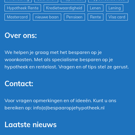
Hypotheek Rente
Kredietwaardigheid
Lenen
Lening
Mastercard
nieuwe baan
Pensioen
Rente
Visa card
Over ons:
We helpen je graag met het besparen op je
woonkosten. Met als specialisme besparen op je
hypotheek en rentelast. Vragen en of tips stel ze gerust.
Contact:
Voor vragen opmerkingen en of ideeën. Kunt u ons
bereiken op: info(a)bespaaropjehypotheek.nl
Laatste nieuws