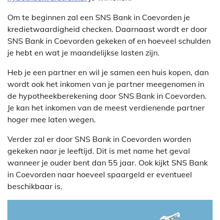
Om te beginnen zal een SNS Bank in Coevorden je
kredietwaardigheid checken. Daarnaast wordt er door
SNS Bank in Coevorden gekeken of en hoeveel schulden
je hebt en wat je maandelijkse lasten zijn.
Heb je een partner en wil je samen een huis kopen, dan
wordt ook het inkomen van je partner meegenomen in
de hypotheekberekening door SNS Bank in Coevorden.
Je kan het inkomen van de meest verdienende partner
hoger mee laten wegen.
Verder zal er door SNS Bank in Coevorden worden
gekeken naar je leeftijd. Dit is met name het geval
wanneer je ouder bent dan 55 jaar. Ook kijkt SNS Bank
in Coevorden naar hoeveel spaargeld er eventueel
beschikbaar is.