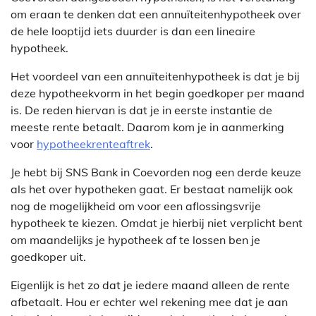
om eraan te denken dat een annuïteitenhypotheek over
de hele looptijd iets duurder is dan een lineaire
hypotheek.
Het voordeel van een annuïteitenhypotheek is dat je bij
deze hypotheekvorm in het begin goedkoper per maand
is. De reden hiervan is dat je in eerste instantie de
meeste rente betaalt. Daarom kom je in aanmerking
voor
hypotheekrenteaftrek
.
Je hebt bij SNS Bank in Coevorden nog een derde keuze
als het over hypotheken gaat. Er bestaat namelijk ook
nog de mogelijkheid om voor een aflossingsvrije
hypotheek te kiezen. Omdat je hierbij niet verplicht bent
om maandelijks je hypotheek af te lossen ben je
goedkoper uit.
Eigenlijk is het zo dat je iedere maand alleen de rente
afbetaalt. Hou er echter wel rekening mee dat je aan