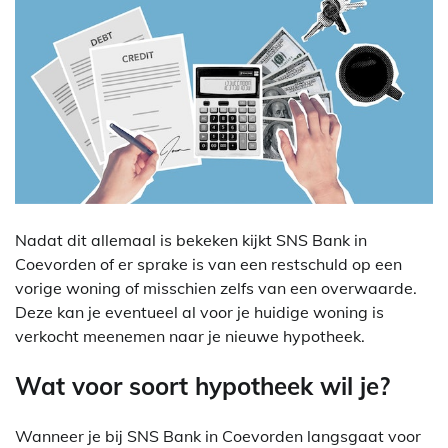
Nadat dit allemaal is bekeken kijkt SNS Bank in
Coevorden of er sprake is van een restschuld op een
vorige woning of misschien zelfs van een overwaarde.
Deze kan je eventueel al voor je huidige woning is
verkocht meenemen naar je nieuwe hypotheek.
Wat voor soort hypotheek wil je?
Wanneer je bij SNS Bank in Coevorden langsgaat voor