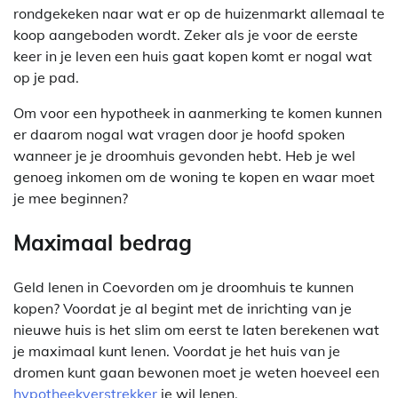
rondgekeken naar wat er op de huizenmarkt allemaal te
koop aangeboden wordt. Zeker als je voor de eerste
keer in je leven een huis gaat kopen komt er nogal wat
op je pad.
Om voor een hypotheek in aanmerking te komen kunnen
er daarom nogal wat vragen door je hoofd spoken
wanneer je je droomhuis gevonden hebt. Heb je wel
genoeg inkomen om de woning te kopen en waar moet
je mee beginnen?
Maximaal bedrag
Geld lenen in Coevorden om je droomhuis te kunnen
kopen? Voordat je al begint met de inrichting van je
nieuwe huis is het slim om eerst te laten berekenen wat
je maximaal kunt lenen. Voordat je het huis van je
dromen kunt gaan bewonen moet je weten hoeveel een
hypotheekverstrekker
je wil lenen.