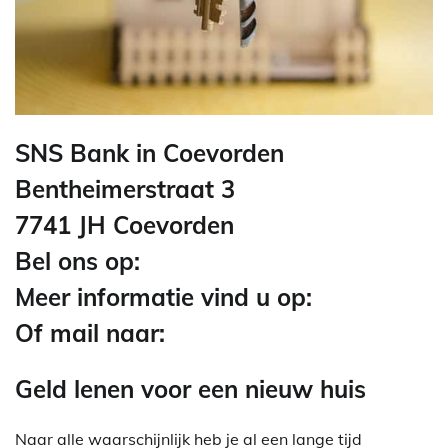
SNS Bank in Coevorden
Bentheimerstraat 3
7741 JH Coevorden
Bel ons op:
Meer informatie vind u op:
Of mail naar:
Geld lenen voor een nieuw huis
Naar alle waarschijnlijk heb je al een lange tijd