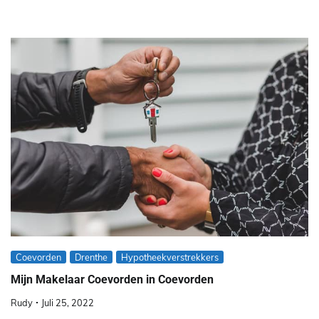
Coevorden
Drenthe
Hypotheekverstrekkers
Mijn Makelaar Coevorden in Coevorden
Rudy
Juli 25, 2022