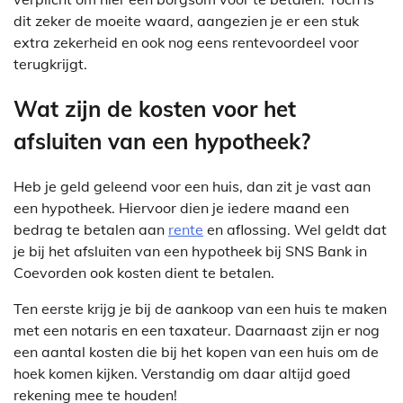
dit zeker de moeite waard, aangezien je er een stuk
extra zekerheid en ook nog eens rentevoordeel voor
terugkrijgt.
Wat zijn de kosten voor het
afsluiten van een hypotheek?
Heb je geld geleend voor een huis, dan zit je vast aan
een hypotheek. Hiervoor dien je iedere maand een
bedrag te betalen aan
rente
en aflossing. Wel geldt dat
je bij het afsluiten van een hypotheek bij SNS Bank in
Coevorden ook kosten dient te betalen.
Ten eerste krijg je bij de aankoop van een huis te maken
met een notaris en een taxateur. Daarnaast zijn er nog
een aantal kosten die bij het kopen van een huis om de
hoek komen kijken. Verstandig om daar altijd goed
rekening mee te houden!