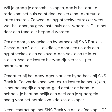
Wil je graag je droomhuis kopen, dan is het aan te
raden om het huis eerst door een erkend taxateur te
laten taxeren. Zo weet de hypotheekverstrekker weet
wat het door jou gewenste huis echt waard is. Dit moet
door een taxateur bepaald worden.
Om de door jouw gekozen hypotheek bij SNS Bank in
Coevorden af te sluiten dien je door een notaris een
hypotheekakte en een overdrachtsakte op te laten
stellen. Wat de kosten hiervan zijn verschilt per
notariskantoor.
Omdat er bij het aanvragen van een hypotheek bij SNS
Bank in Coevorden heel wat extra kosten komen kijken,
is het belangrijk om spaargeld achter de hand te
hebben. Je hebt namelijk een deel van je spaargeld
nodig voor het betalen van de kosten koper.
Neem contact op met SNS Bank via de telefoon op: . Of