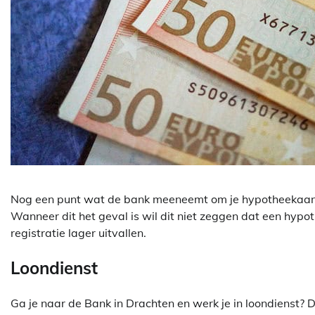
Nog een punt wat de bank meeneemt om je hypotheekaanvr
Wanneer dit het geval is wil dit niet zeggen dat een hypot
registratie lager uitvallen.
Loondienst
Ga je naar de Bank in Drachten en werk je in loondienst? 