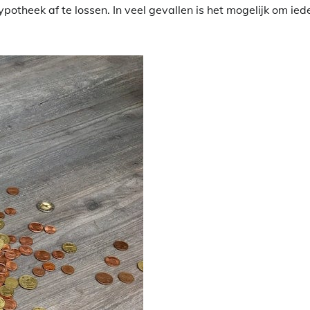
potheek af te lossen. In veel gevallen is het mogelijk om ied