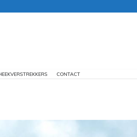
HEEKVERSTREKKERS
CONTACT