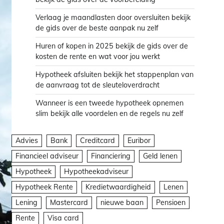
Verlaag je maandlasten door oversluiten bekijk
de gids over de beste aanpak nu zelf
Huren of kopen in 2025 bekijk de gids over de
kosten de rente en wat voor jou werkt
Hypotheek afsluiten bekijk het stappenplan van
de aanvraag tot de sleuteloverdracht
Wanneer is een tweede hypotheek opnemen
slim bekijk alle voordelen en de regels nu zelf
Advies
Bank
Creditcard
Euribor
Financieel adviseur
Financiering
Geld lenen
Hypotheek
Hypotheekadviseur
Hypotheek Rente
Kredietwaardigheid
Lenen
Lening
Mastercard
nieuwe baan
Pensioen
Rente
Visa card