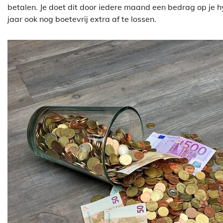
betalen. Je doet dit door iedere maand een bedrag op je hy
jaar ook nog boetevrij extra af te lossen.