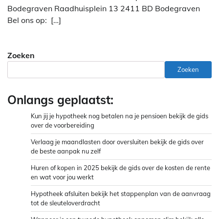
Bodegraven Raadhuisplein 13 2411 BD Bodegraven
Bel ons op: […]
Zoeken
Zoeken
Onlangs geplaatst:
Kun jij je hypotheek nog betalen na je pensioen bekijk de gids
over de voorbereiding
Verlaag je maandlasten door oversluiten bekijk de gids over
de beste aanpak nu zelf
Huren of kopen in 2025 bekijk de gids over de kosten de rente
en wat voor jou werkt
Hypotheek afsluiten bekijk het stappenplan van de aanvraag
tot de sleuteloverdracht