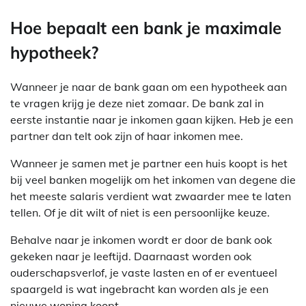
Hoe bepaalt een bank je maximale
hypotheek?
Wanneer je naar de bank gaan om een hypotheek aan
te vragen krijg je deze niet zomaar. De bank zal in
eerste instantie naar je inkomen gaan kijken. Heb je een
partner dan telt ook zijn of haar inkomen mee.
Wanneer je samen met je partner een huis koopt is het
bij veel banken mogelijk om het inkomen van degene die
het meeste salaris verdient wat zwaarder mee te laten
tellen. Of je dit wilt of niet is een persoonlijke keuze.
Behalve naar je inkomen wordt er door de bank ook
gekeken naar je leeftijd. Daarnaast worden ook
ouderschapsverlof, je vaste lasten en of er eventueel
spaargeld is wat ingebracht kan worden als je een
nieuwe woning koopt.