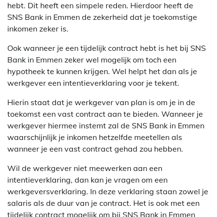
hebt. Dit heeft een simpele reden. Hierdoor heeft de
SNS Bank in Emmen de zekerheid dat je toekomstige
inkomen zeker is.
Ook wanneer je een tijdelijk contract hebt is het bij SNS
Bank in Emmen zeker wel mogelijk om toch een
hypotheek te kunnen krijgen. Wel helpt het dan als je
werkgever een intentieverklaring voor je tekent.
Hierin staat dat je werkgever van plan is om je in de
toekomst een vast contract aan te bieden. Wanneer je
werkgever hiermee instemt zal de SNS Bank in Emmen
waarschijnlijk je inkomen hetzelfde meetellen als
wanneer je een vast contract gehad zou hebben.
Wil de werkgever niet meewerken aan een
intentieverklaring, dan kan je vragen om een
werkgeversverklaring. In deze verklaring staan zowel je
salaris als de duur van je contract. Het is ook met een
tijdelijk contract mogelijk om bij SNS Bank in Emmen