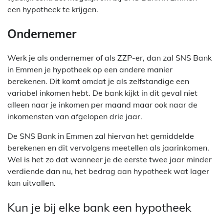
een hypotheek te krijgen.
Ondernemer
Werk je als ondernemer of als ZZP-er, dan zal SNS Bank
in Emmen je hypotheek op een andere manier
berekenen. Dit komt omdat je als zelfstandige een
variabel inkomen hebt. De bank kijkt in dit geval niet
alleen naar je inkomen per maand maar ook naar de
inkomensten van afgelopen drie jaar.
De SNS Bank in Emmen zal hiervan het gemiddelde
berekenen en dit vervolgens meetellen als jaarinkomen.
Wel is het zo dat wanneer je de eerste twee jaar minder
verdiende dan nu, het bedrag aan hypotheek wat lager
kan uitvallen.
Kun je bij elke bank een hypotheek