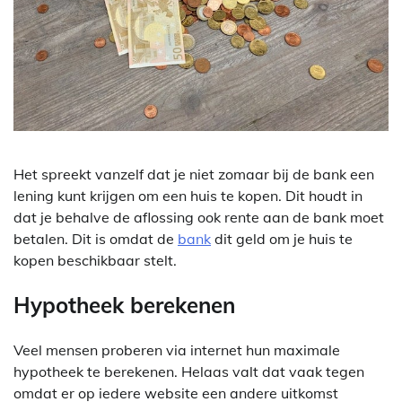
Het spreekt vanzelf dat je niet zomaar bij de bank een
lening kunt krijgen om een huis te kopen. Dit houdt in
dat je behalve de aflossing ook rente aan de bank moet
betalen. Dit is omdat de
bank
dit geld om je huis te
kopen beschikbaar stelt.
Hypotheek berekenen
Veel mensen proberen via internet hun maximale
hypotheek te berekenen. Helaas valt dat vaak tegen
omdat er op iedere website een andere uitkomst