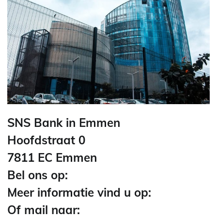
SNS Bank in Emmen
Hoofdstraat 0
7811 EC Emmen
Bel ons op:
Meer informatie vind u op:
Of mail naar: