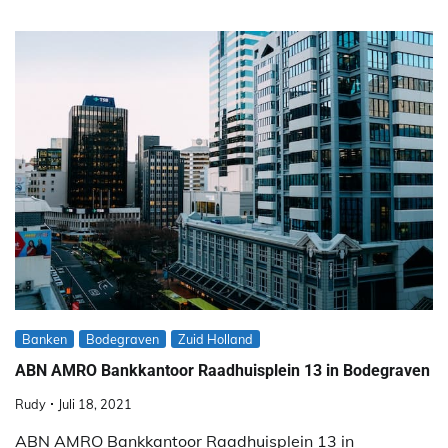
Banken
Bodegraven
Zuid Holland
ABN AMRO Bankkantoor Raadhuisplein 13 in Bodegraven
Rudy
Juli 18, 2021
ABN AMRO Bankkantoor Raadhuisplein 13 in