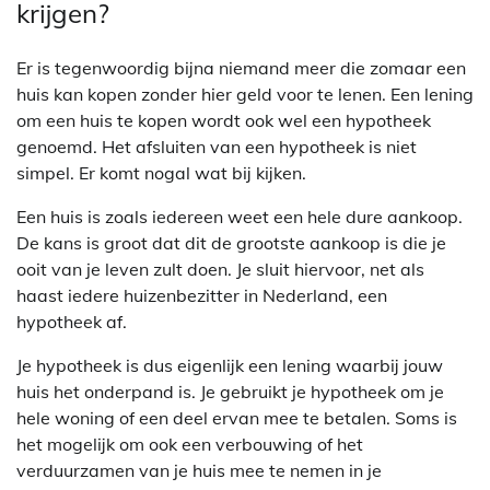
krijgen?
Er is tegenwoordig bijna niemand meer die zomaar een
huis kan kopen zonder hier geld voor te lenen. Een lening
om een huis te kopen wordt ook wel een hypotheek
genoemd. Het afsluiten van een hypotheek is niet
simpel. Er komt nogal wat bij kijken.
Een huis is zoals iedereen weet een hele dure aankoop.
De kans is groot dat dit de grootste aankoop is die je
ooit van je leven zult doen. Je sluit hiervoor, net als
haast iedere huizenbezitter in Nederland, een
hypotheek af.
Je hypotheek is dus eigenlijk een lening waarbij jouw
huis het onderpand is. Je gebruikt je hypotheek om je
hele woning of een deel ervan mee te betalen. Soms is
het mogelijk om ook een verbouwing of het
verduurzamen van je huis mee te nemen in je