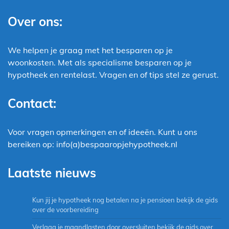
Over ons:
We helpen je graag met het besparen op je
woonkosten. Met als specialisme besparen op je
hypotheek en rentelast. Vragen en of tips stel ze gerust.
Contact:
Voor vragen opmerkingen en of ideeën. Kunt u ons
bereiken op: info(a)bespaaropjehypotheek.nl
Laatste nieuws
Kun jij je hypotheek nog betalen na je pensioen bekijk de gids
over de voorbereiding
Verlaag je maandlasten door oversluiten bekijk de gids over