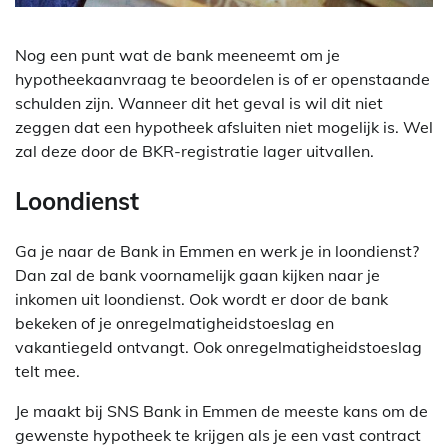
Nog een punt wat de bank meeneemt om je
hypotheekaanvraag te beoordelen is of er openstaande
schulden zijn. Wanneer dit het geval is wil dit niet
zeggen dat een hypotheek afsluiten niet mogelijk is. Wel
zal deze door de BKR-registratie lager uitvallen.
Loondienst
Ga je naar de Bank in Emmen en werk je in loondienst?
Dan zal de bank voornamelijk gaan kijken naar je
inkomen uit loondienst. Ook wordt er door de bank
bekeken of je onregelmatigheidstoeslag en
vakantiegeld ontvangt. Ook onregelmatigheidstoeslag
telt mee.
Je maakt bij SNS Bank in Emmen de meeste kans om de
gewenste hypotheek te krijgen als je een vast contract