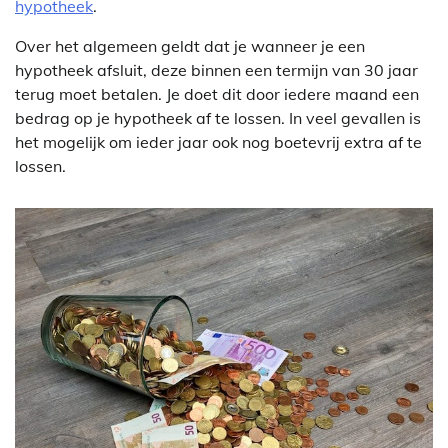
hypotheek
.
Over het algemeen geldt dat je wanneer je een
hypotheek afsluit, deze binnen een termijn van 30 jaar
terug moet betalen. Je doet dit door iedere maand een
bedrag op je hypotheek af te lossen. In veel gevallen is
het mogelijk om ieder jaar ook nog boetevrij extra af te
lossen.