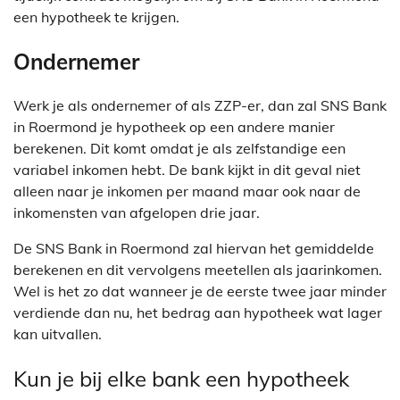
een hypotheek te krijgen.
Ondernemer
Werk je als ondernemer of als ZZP-er, dan zal SNS Bank
in Roermond je hypotheek op een andere manier
berekenen. Dit komt omdat je als zelfstandige een
variabel inkomen hebt. De bank kijkt in dit geval niet
alleen naar je inkomen per maand maar ook naar de
inkomensten van afgelopen drie jaar.
De SNS Bank in Roermond zal hiervan het gemiddelde
berekenen en dit vervolgens meetellen als jaarinkomen.
Wel is het zo dat wanneer je de eerste twee jaar minder
verdiende dan nu, het bedrag aan hypotheek wat lager
kan uitvallen.
Kun je bij elke bank een hypotheek