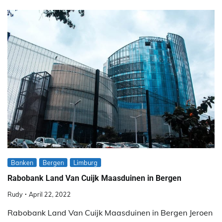
Banken
Bergen
Limburg
Rabobank Land Van Cuijk Maasduinen in Bergen
Rudy
April 22, 2022
Rabobank Land Van Cuijk Maasduinen in Bergen Jeroen