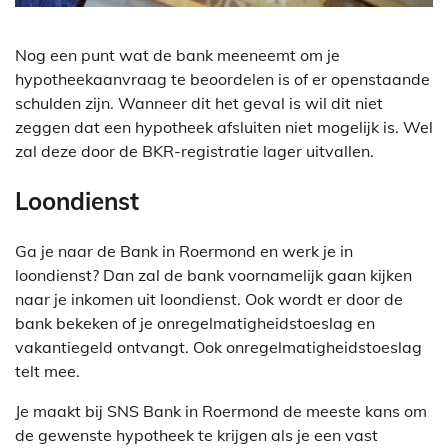
Nog een punt wat de bank meeneemt om je
hypotheekaanvraag te beoordelen is of er openstaande
schulden zijn. Wanneer dit het geval is wil dit niet
zeggen dat een hypotheek afsluiten niet mogelijk is. Wel
zal deze door de BKR-registratie lager uitvallen.
Loondienst
Ga je naar de Bank in Roermond en werk je in
loondienst? Dan zal de bank voornamelijk gaan kijken
naar je inkomen uit loondienst. Ook wordt er door de
bank bekeken of je onregelmatigheidstoeslag en
vakantiegeld ontvangt. Ook onregelmatigheidstoeslag
telt mee.
Je maakt bij SNS Bank in Roermond de meeste kans om
de gewenste hypotheek te krijgen als je een vast