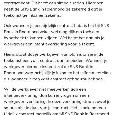
contract hebt. Dit heeft een simpele reden. Hierdoor
heeft de SNS Bank in Roermond de zekerheid dat je
toekomstige inkomen zeker is.
Ook wanneer je een tijdelijk contract hebt is het bij SNS
Bank in Roermond zeker wel mogelijk om toch een
hypotheek te kunnen krijgen. Wel helpt het dan als je
werkgever een intentieverklaring voor je tekent.
Hierin staat dat je werkgever van plan is om je in de
toekomst een vast contract aan te bieden. Wanneer je
werkgever hiermee instemt zal de SNS Bank in
Roermond waarschijnlijk je inkomen hetzelfde meetellen
als wanneer je een vast contract gehad zou hebben.
Wil de werkgever niet meewerken aan een
intentieverklaring, dan kan je vragen om een
werkgeversverklaring. In deze verklaring staan zowel je
salaris als de duur van je contract. Het is ook met een
tijdelijk contract mogelijk om bij SNS Bank in Roermond