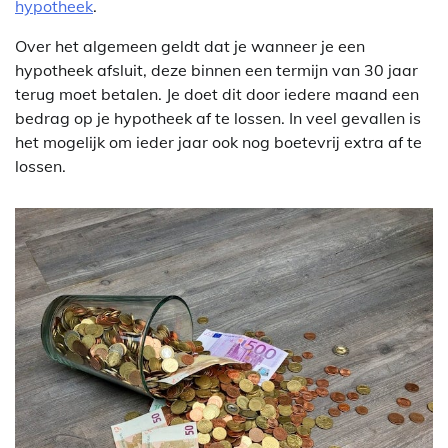
hypotheek
.
Over het algemeen geldt dat je wanneer je een
hypotheek afsluit, deze binnen een termijn van 30 jaar
terug moet betalen. Je doet dit door iedere maand een
bedrag op je hypotheek af te lossen. In veel gevallen is
het mogelijk om ieder jaar ook nog boetevrij extra af te
lossen.