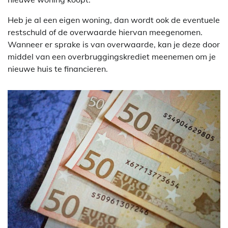
Heb je al een eigen woning, dan wordt ook de eventuele
restschuld of de overwaarde hiervan meegenomen.
Wanneer er sprake is van overwaarde, kan je deze door
middel van een overbruggingskrediet meenemen om je
nieuwe huis te financieren.