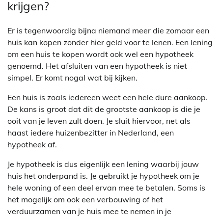
krijgen?
Er is tegenwoordig bijna niemand meer die zomaar een
huis kan kopen zonder hier geld voor te lenen. Een lening
om een huis te kopen wordt ook wel een hypotheek
genoemd. Het afsluiten van een hypotheek is niet
simpel. Er komt nogal wat bij kijken.
Een huis is zoals iedereen weet een hele dure aankoop.
De kans is groot dat dit de grootste aankoop is die je
ooit van je leven zult doen. Je sluit hiervoor, net als
haast iedere huizenbezitter in Nederland, een
hypotheek af.
Je hypotheek is dus eigenlijk een lening waarbij jouw
huis het onderpand is. Je gebruikt je hypotheek om je
hele woning of een deel ervan mee te betalen. Soms is
het mogelijk om ook een verbouwing of het
verduurzamen van je huis mee te nemen in je