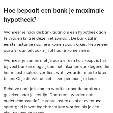
Hoe bepaalt een bank je maximale
hypotheek?
Wanneer je naar de bank gaan om een hypotheek aan
te vragen krijg je deze niet zomaar. De bank zal in
eerste instantie naar je inkomen gaan kijken. Heb je een
partner dan telt ook zijn of haar inkomen mee.
Wanneer je samen met je partner een huis koopt is het
bij veel banken mogelijk om het inkomen van degene die
het meeste salaris verdient wat zwaarder mee te laten
tellen. Of je dit wilt of niet is een persoonlijke keuze.
Behalve naar je inkomen wordt er door de bank ook
gekeken naar je leeftijd. Daarnaast worden ook
ouderschapsverlof, je vaste lasten en of er eventueel
spaargeld is wat ingebracht kan worden als je een
nieuwe woning koopt.