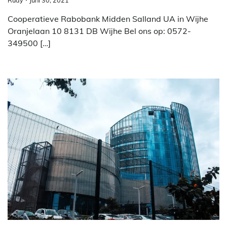
Cooperatieve Rabobank Midden Salland UA in Wijhe
Oranjelaan 10 8131 DB Wijhe Bel ons op: 0572-
349500 […]