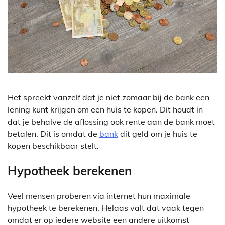
Het spreekt vanzelf dat je niet zomaar bij de bank een
lening kunt krijgen om een huis te kopen. Dit houdt in
dat je behalve de aflossing ook rente aan de bank moet
betalen. Dit is omdat de
bank
dit geld om je huis te
kopen beschikbaar stelt.
Hypotheek berekenen
Veel mensen proberen via internet hun maximale
hypotheek te berekenen. Helaas valt dat vaak tegen
omdat er op iedere website een andere uitkomst