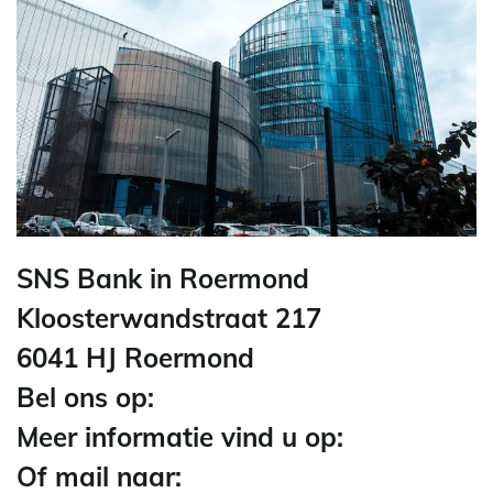
SNS Bank in Roermond
Kloosterwandstraat 217
6041 HJ Roermond
Bel ons op:
Meer informatie vind u op:
Of mail naar: