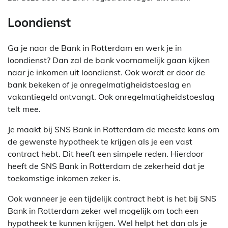
Loondienst
Ga je naar de Bank in Rotterdam en werk je in
loondienst? Dan zal de bank voornamelijk gaan kijken
naar je inkomen uit loondienst. Ook wordt er door de
bank bekeken of je onregelmatigheidstoeslag en
vakantiegeld ontvangt. Ook onregelmatigheidstoeslag
telt mee.
Je maakt bij SNS Bank in Rotterdam de meeste kans om
de gewenste hypotheek te krijgen als je een vast
contract hebt. Dit heeft een simpele reden. Hierdoor
heeft de SNS Bank in Rotterdam de zekerheid dat je
toekomstige inkomen zeker is.
Ook wanneer je een tijdelijk contract hebt is het bij SNS
Bank in Rotterdam zeker wel mogelijk om toch een
hypotheek te kunnen krijgen. Wel helpt het dan als je