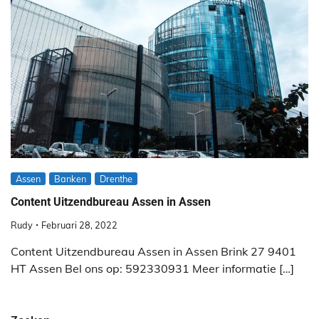
Assen
Banken
Drenthe
Content Uitzendbureau Assen in Assen
Rudy
Februari 28, 2022
Content Uitzendbureau Assen in Assen Brink 27 9401
HT Assen Bel ons op: 592330931 Meer informatie […]