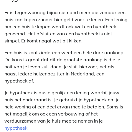
Er is tegenwoordig bijna niemand meer die zomaar een
huis kan kopen zonder hier geld voor te lenen. Een lening
om een huis te kopen wordt ook wel een hypotheek
genoemd. Het afsluiten van een hypotheek is niet
simpel. Er komt nogal wat bij kijken.
Een huis is zoals iedereen weet een hele dure aankoop.
De kans is groot dat dit de grootste aankoop is die je
ooit van je leven zult doen. Je sluit hiervoor, net als
haast iedere huizenbezitter in Nederland, een
hypotheek af.
Je hypotheek is dus eigenlijk een lening waarbij jouw
huis het onderpand is. Je gebruikt je hypotheek om je
hele woning of een deel ervan mee te betalen. Soms is
het mogelijk om ook een verbouwing of het
verduurzamen van je huis mee te nemen in je
hypotheek
.