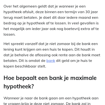
Over het algemeen geldt dat je wanneer je een
hypotheek afsluit, deze binnen een termijn van 30 jaar
terug moet betalen. Je doet dit door iedere maand een
bedrag op je hypotheek af te lossen. In veel gevallen is
het mogelijk om ieder jaar ook nog boetevrij extra af te
lossen.
Het spreekt vanzelf dat je niet zomaar bij de bank een
lening kunt krijgen om een huis te kopen. Dit houdt in
dat je behalve de aflossing ook rente aan de bank moet
betalen. Dit is omdat de
bank
dit geld om je huis te
kopen beschikbaar stelt.
Hoe bepaalt een bank je maximale
hypotheek?
Wanneer je naar de bank gaan om een hypotheek aan
te vragen krijg je deze niet zomaar. De bank zal in