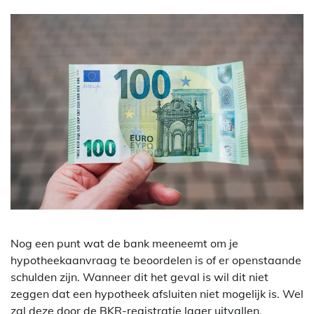
Nog een punt wat de bank meeneemt om je
hypotheekaanvraag te beoordelen is of er openstaande
schulden zijn. Wanneer dit het geval is wil dit niet
zeggen dat een hypotheek afsluiten niet mogelijk is. Wel
zal deze door de BKR-registratie lager uitvallen.