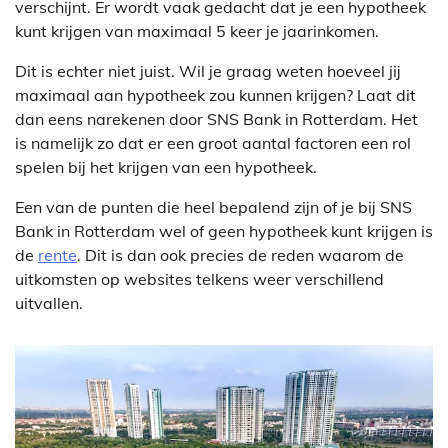
verschijnt. Er wordt vaak gedacht dat je een hypotheek
kunt krijgen van maximaal 5 keer je jaarinkomen.
Dit is echter niet juist. Wil je graag weten hoeveel jij
maximaal aan hypotheek zou kunnen krijgen? Laat dit
dan eens narekenen door SNS Bank in Rotterdam. Het
is namelijk zo dat er een groot aantal factoren een rol
spelen bij het krijgen van een hypotheek.
Een van de punten die heel bepalend zijn of je bij SNS
Bank in Rotterdam wel of geen hypotheek kunt krijgen is
de
rente
. Dit is dan ook precies de reden waarom de
uitkomsten op websites telkens weer verschillend
uitvallen.