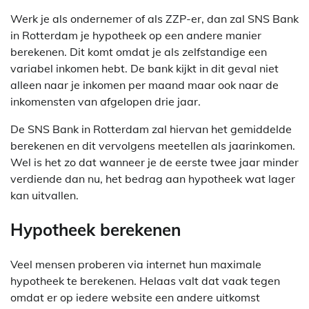
Werk je als ondernemer of als ZZP-er, dan zal SNS Bank
in Rotterdam je hypotheek op een andere manier
berekenen. Dit komt omdat je als zelfstandige een
variabel inkomen hebt. De bank kijkt in dit geval niet
alleen naar je inkomen per maand maar ook naar de
inkomensten van afgelopen drie jaar.
De SNS Bank in Rotterdam zal hiervan het gemiddelde
berekenen en dit vervolgens meetellen als jaarinkomen.
Wel is het zo dat wanneer je de eerste twee jaar minder
verdiende dan nu, het bedrag aan hypotheek wat lager
kan uitvallen.
Hypotheek berekenen
Veel mensen proberen via internet hun maximale
hypotheek te berekenen. Helaas valt dat vaak tegen
omdat er op iedere website een andere uitkomst