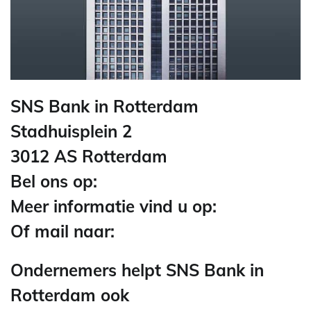
SNS Bank in Rotterdam
Stadhuisplein 2
3012 AS Rotterdam
Bel ons op:
Meer informatie vind u op:
Of mail naar:
Ondernemers helpt SNS Bank in
Rotterdam ook