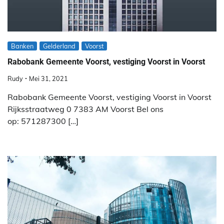
Banken
Gelderland
Voorst
Rabobank Gemeente Voorst, vestiging Voorst in Voorst
Rudy
Mei 31, 2021
Rabobank Gemeente Voorst, vestiging Voorst in Voorst
Rijksstraatweg 0 7383 AM Voorst Bel ons
op: 571287300 […]