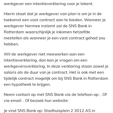
werkgever een intentieverklaring voor je tekent.
Hierin staat dat je werkgever van plan is om je in de
toekomst een vast contract aan te bieden. Wanneer je
werkgever hiermee instemt zal de SNS Bank in
Rotterdam waarschijnlijk je inkomen hetzelfde
meetellen als wanneer je een vast contract gehad zou
hebben.
Wil de werkgever niet meewerken aan een
intentieverklaring, dan kan je vragen om een
werkgeversverklaring. In deze verklaring staan zowel je
salaris als de duur van je contract. Het is ook met een
tijdelijk contract mogelijk om bij SNS Bank in Rotterdam
een hypotheek te krijgen.
Neem contact op met SNS Bank via de telefoon op: . Of
via email:
. Of bezoek hun website:
Je vind SNS Bank op: Stadhuisplein 2 3012 AS in