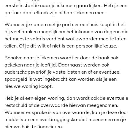
eerste instantie naar je inkomen gaan kijken. Heb je een
partner dan telt ook zijn of haar inkomen mee.
Wanneer je samen met je partner een huis koopt is het
bij veel banken mogelijk om het inkomen van degene die
het meeste salaris verdient wat zwaarder mee te laten
tellen. Of je dit wilt of niet is een persoonlijke keuze.
Behalve naar je inkomen wordt er door de bank ook
gekeken naar je leeftijd. Daarnaast worden ook
ouderschapsverlof, je vaste lasten en of er eventueel
spaargeld is wat ingebracht kan worden als je een
nieuwe woning koopt.
Heb je al een eigen woning, dan wordt ook de eventuele
restschuld of de overwaarde hiervan meegenomen.
Wanneer er sprake is van overwaarde, kan je deze door
middel van een overbruggingskrediet meenemen om je
nieuwe huis te financieren.