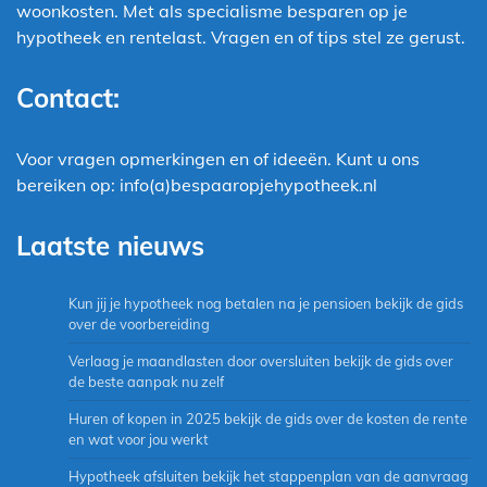
woonkosten. Met als specialisme besparen op je
hypotheek en rentelast. Vragen en of tips stel ze gerust.
Contact:
Voor vragen opmerkingen en of ideeën. Kunt u ons
bereiken op: info(a)bespaaropjehypotheek.nl
Laatste nieuws
Kun jij je hypotheek nog betalen na je pensioen bekijk de gids
over de voorbereiding
Verlaag je maandlasten door oversluiten bekijk de gids over
de beste aanpak nu zelf
Huren of kopen in 2025 bekijk de gids over de kosten de rente
en wat voor jou werkt
Hypotheek afsluiten bekijk het stappenplan van de aanvraag