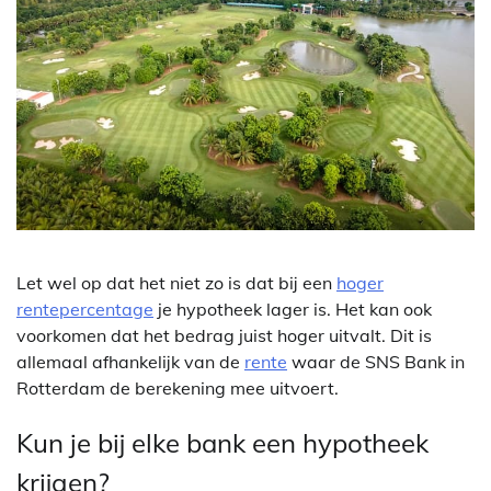
Let wel op dat het niet zo is dat bij een
hoger
rentepercentage
je hypotheek lager is. Het kan ook
voorkomen dat het bedrag juist hoger uitvalt. Dit is
allemaal afhankelijk van de
rente
waar de SNS Bank in
Rotterdam de berekening mee uitvoert.
Kun je bij elke bank een hypotheek
krijgen?